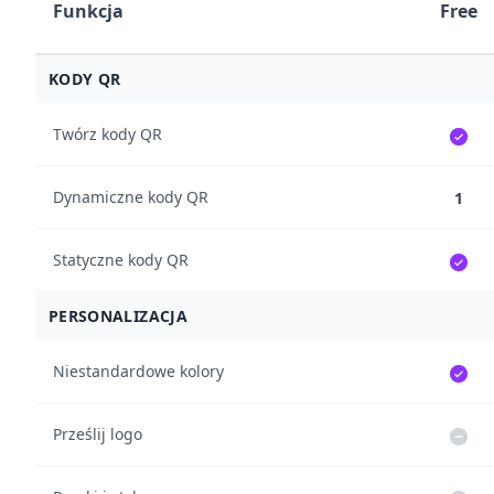
Funkcja
Free
KODY QR
Twórz kody QR
Dynamiczne kody QR
1
Statyczne kody QR
PERSONALIZACJA
Niestandardowe kolory
Prześlij logo