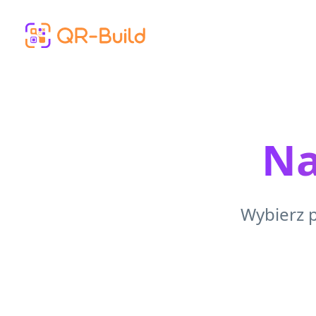
Skip to main content
Na
Wybierz 