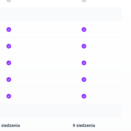
 siedzenia
9 siedzenia