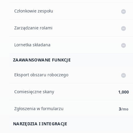
Członkowie zespołu
Zarządzanie rolami
Lornetka składana
ZAAWANSOWANE FUNKCJE
Eksport obszaru roboczego
Comiesięczne skany
1,000
Zgłoszenia w formularzu
3
/mo
NARZĘDZIA I INTEGRACJE