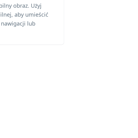
ilny obraz. Użyj
ilnej, aby umieścić
 nawigacji lub