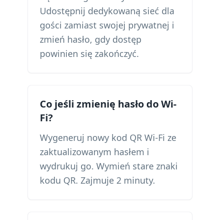
Udostępnij dedykowaną sieć dla
gości zamiast swojej prywatnej i
zmień hasło, gdy dostęp
powinien się zakończyć.
Co jeśli zmienię hasło do Wi-
Fi?
Wygeneruj nowy kod QR Wi-Fi ze
zaktualizowanym hasłem i
wydrukuj go. Wymień stare znaki
kodu QR. Zajmuje 2 minuty.