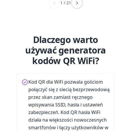
1
/
21
Dlaczego warto
używać generatora
kodów QR WiFi?
Kod QR dla WiFi pozwala gościom
połączyć się z siecią bezprzewodową
przez skan zamiast ręcznego
wpisywania SSID, hasła i ustawień
zabezpieczeń. Kod QR hasła WiFi
działa na większości nowoczesnych
smartfonów i łączy użytkowników w