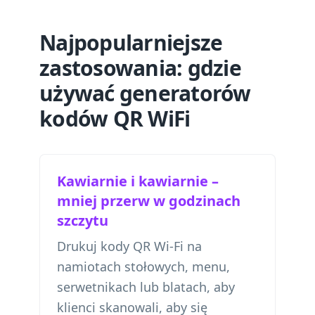
Najpopularniejsze
zastosowania: gdzie
używać generatorów
kodów QR WiFi
Kawiarnie i kawiarnie –
mniej przerw w godzinach
szczytu
Drukuj kody QR Wi-Fi na
namiotach stołowych, menu,
serwetnikach lub blatach, aby
klienci skanowali, aby się