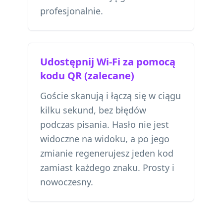
profesjonalnie.
Udostępnij Wi-Fi za pomocą
kodu QR (zalecane)
Goście skanują i łączą się w ciągu
kilku sekund, bez błędów
podczas pisania. Hasło nie jest
widoczne na widoku, a po jego
zmianie regenerujesz jeden kod
zamiast każdego znaku. Prosty i
nowoczesny.