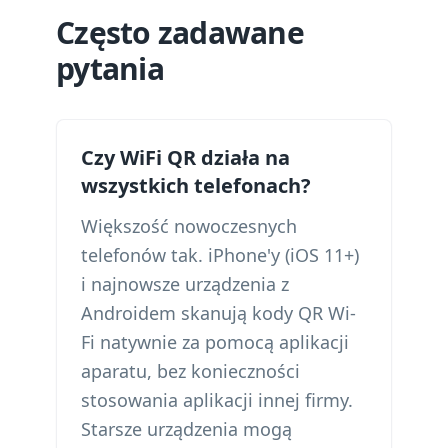
Często zadawane
pytania
Czy WiFi QR działa na
wszystkich telefonach?
Większość nowoczesnych
telefonów tak. iPhone'y (iOS 11+)
i najnowsze urządzenia z
Androidem skanują kody QR Wi-
Fi natywnie za pomocą aplikacji
aparatu, bez konieczności
stosowania aplikacji innej firmy.
Starsze urządzenia mogą