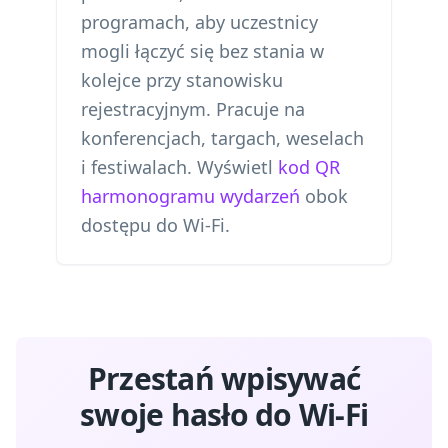
programach, aby uczestnicy
mogli łączyć się bez stania w
kolejce przy stanowisku
rejestracyjnym. Pracuje na
konferencjach, targach, weselach
i festiwalach. Wyświetl
kod QR
harmonogramu wydarzeń
obok
dostępu do Wi-Fi.
Przestań wpisywać
swoje hasło do Wi-Fi