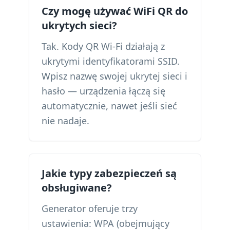
Czy mogę używać WiFi QR do
ukrytych sieci?
Tak. Kody QR Wi-Fi działają z
ukrytymi identyfikatorami SSID.
Wpisz nazwę swojej ukrytej sieci i
hasło — urządzenia łączą się
automatycznie, nawet jeśli sieć
nie nadaje.
Jakie typy zabezpieczeń są
obsługiwane?
Generator oferuje trzy
ustawienia: WPA (obejmujący