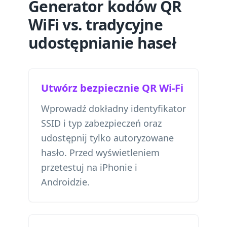
Generator kodów QR
WiFi vs. tradycyjne
udostępnianie haseł
Utwórz bezpiecznie QR Wi-Fi
Wprowadź dokładny identyfikator
SSID i typ zabezpieczeń oraz
udostępnij tylko autoryzowane
hasło. Przed wyświetleniem
przetestuj na iPhonie i
Androidzie.