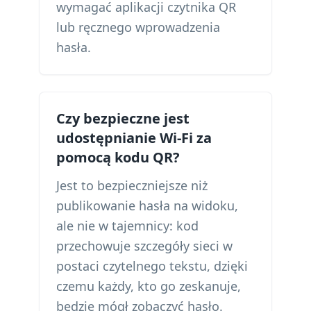
wymagać aplikacji czytnika QR
lub ręcznego wprowadzenia
hasła.
Czy bezpieczne jest
udostępnianie Wi-Fi za
pomocą kodu QR?
Jest to bezpieczniejsze niż
publikowanie hasła na widoku,
ale nie w tajemnicy: kod
przechowuje szczegóły sieci w
postaci czytelnego tekstu, dzięki
czemu każdy, kto go zeskanuje,
będzie mógł zobaczyć hasło.