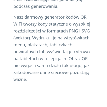
podczas generowania.
Nasz darmowy generator kodów QR
WiFi tworzy kody statyczne o wysokiej
rozdzielczości w formatach PNG i SVG
(wektor). Wydrukuj je na wizytówkach,
menu, plakatach, tabliczkach
powitalnych lub wyświetlaj je cyfrowo
na tabletach w recepcjach. Obraz QR
nie wygasa sam i działa tak długo, jak
zakodowane dane sieciowe pozostają
ważne.