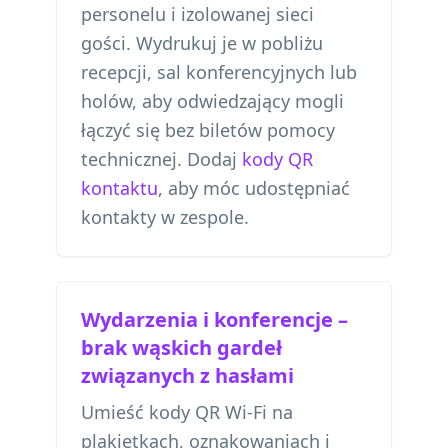
personelu i izolowanej sieci
gości. Wydrukuj je w pobliżu
recepcji, sal konferencyjnych lub
holów, aby odwiedzający mogli
łączyć się bez biletów pomocy
technicznej. Dodaj
kody QR
kontaktu
, aby móc udostępniać
kontakty w zespole.
Wydarzenia i konferencje –
brak wąskich gardeł
związanych z hasłami
Umieść kody QR Wi-Fi na
plakietkach, oznakowaniach i