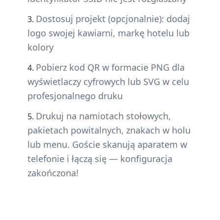
Dostosuj projekt (opcjonalnie): dodaj
logo swojej kawiarni, markę hotelu lub
kolory
Pobierz kod QR w formacie PNG dla
wyświetlaczy cyfrowych lub SVG w celu
profesjonalnego druku
Drukuj na namiotach stołowych,
pakietach powitalnych, znakach w holu
lub menu. Goście skanują aparatem w
telefonie i łączą się — konfiguracja
zakończona!