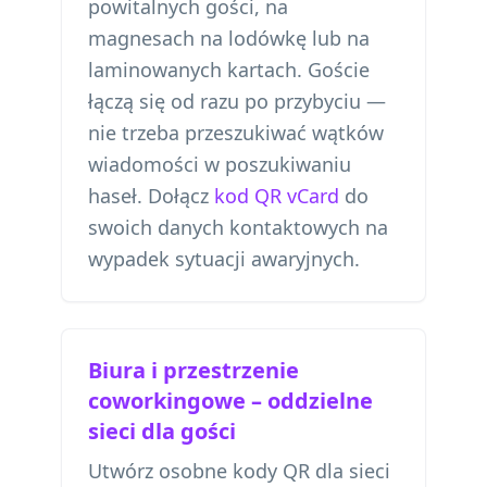
powitalnych gości, na
magnesach na lodówkę lub na
laminowanych kartach. Goście
łączą się od razu po przybyciu —
nie trzeba przeszukiwać wątków
wiadomości w poszukiwaniu
haseł. Dołącz
kod QR vCard
do
swoich danych kontaktowych na
wypadek sytuacji awaryjnych.
Biura i przestrzenie
coworkingowe – oddzielne
sieci dla gości
Utwórz osobne kody QR dla sieci