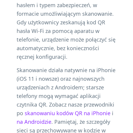
hasłem i typem zabezpieczeń, w
formacie umożliwiającym skanowanie.
Gdy użytkownicy zeskanują kod QR
hasła Wi-Fi za pomocą aparatu w
telefonie, urządzenie może połączyć się
automatycznie, bez konieczności
ręcznej konfiguracji.
Skanowanie działa natywnie na iPhonie
(iOS 11 i nowsze) oraz najnowszych
urządzeniach z Androidem; starsze
telefony mogą wymagać aplikacji
czytnika QR. Zobacz nasze przewodniki
po
skanowaniu kodów QR na iPhonie
i
na Androidzie
. Pamiętaj, że szczegóły
sieci są przechowywane w kodzie w