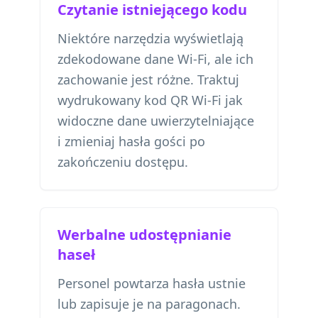
Czytanie istniejącego kodu
Niektóre narzędzia wyświetlają
zdekodowane dane Wi-Fi, ale ich
zachowanie jest różne. Traktuj
wydrukowany kod QR Wi-Fi jak
widoczne dane uwierzytelniające
i zmieniaj hasła gości po
zakończeniu dostępu.
Werbalne udostępnianie
haseł
Personel powtarza hasła ustnie
lub zapisuje je na paragonach.