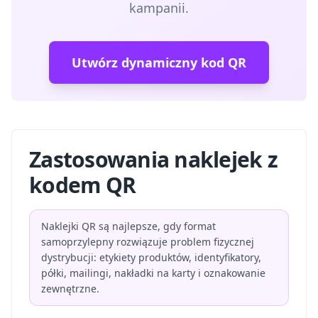
kampanii.
Utwórz dynamiczny kod QR
Zastosowania naklejek z
kodem QR
Naklejki QR są najlepsze, gdy format
samoprzylepny rozwiązuje problem fizycznej
dystrybucji: etykiety produktów, identyfikatory,
półki, mailingi, nakładki na karty i oznakowanie
zewnętrzne.