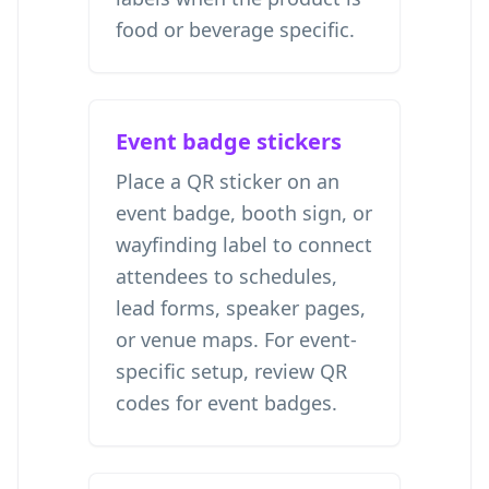
food or beverage specific.
Event badge stickers
Place a QR sticker on an
event badge, booth sign, or
wayfinding label to connect
attendees to schedules,
lead forms, speaker pages,
or venue maps. For event-
specific setup, review
QR
codes for event badges
.