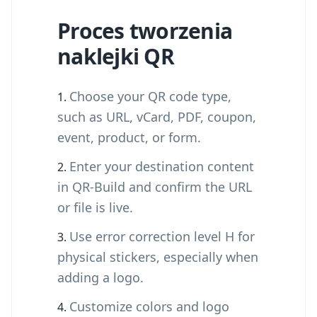
Proces tworzenia
naklejki QR
Choose your QR code type,
such as URL, vCard, PDF, coupon,
event, product, or form.
Enter your destination content
in QR-Build and confirm the URL
or file is live.
Use error correction level H for
physical stickers, especially when
adding a logo.
Customize colors and logo