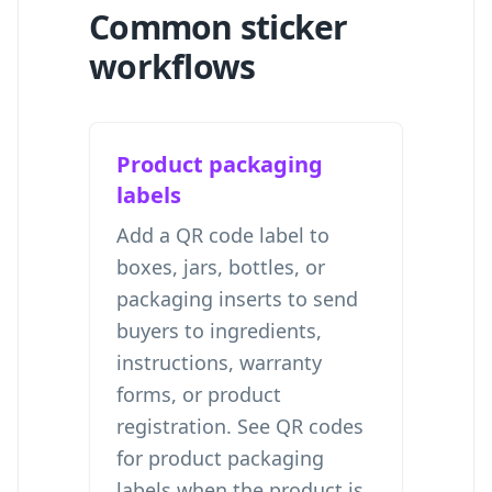
Common sticker
workflows
Product packaging
labels
Add a QR code label to
boxes, jars, bottles, or
packaging inserts to send
buyers to ingredients,
instructions, warranty
forms, or product
registration. See
QR codes
for product packaging
labels
when the product is