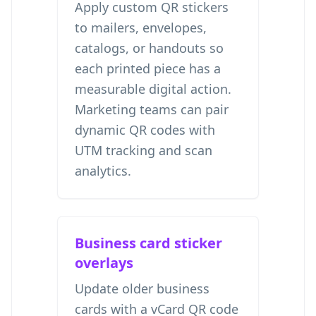
Apply custom QR stickers
to mailers, envelopes,
catalogs, or handouts so
each printed piece has a
measurable digital action.
Marketing teams can pair
dynamic QR codes with
UTM tracking and scan
analytics.
Business card sticker
overlays
Update older business
cards with a vCard QR code