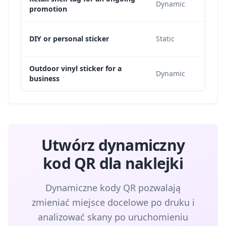
Dynamic
promotion
DIY or personal sticker
Static
Outdoor vinyl sticker for a
Dynamic
business
Utwórz dynamiczny
kod QR dla naklejki
Dynamiczne kody QR pozwalają
zmieniać miejsce docelowe po druku i
analizować skany po uruchomieniu