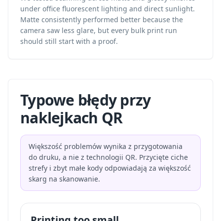
under office fluorescent lighting and direct sunlight.
Matte consistently performed better because the
camera saw less glare, but every bulk print run
should still start with a proof.
Typowe błędy przy
naklejkach QR
Większość problemów wynika z przygotowania
do druku, a nie z technologii QR. Przycięte ciche
strefy i zbyt małe kody odpowiadają za większość
skarg na skanowanie.
Printing too small