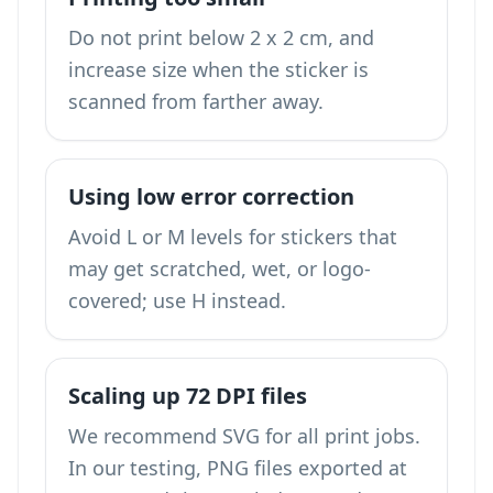
Do not print below 2 x 2 cm, and
increase size when the sticker is
scanned from farther away.
Using low error correction
Avoid L or M levels for stickers that
may get scratched, wet, or logo-
covered; use H instead.
Scaling up 72 DPI files
We recommend SVG for all print jobs.
In our testing, PNG files exported at