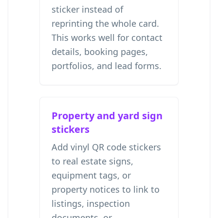
sticker instead of
reprinting the whole card.
This works well for contact
details, booking pages,
portfolios, and lead forms.
Property and yard sign
stickers
Add vinyl QR code stickers
to real estate signs,
equipment tags, or
property notices to link to
listings, inspection
documents, or