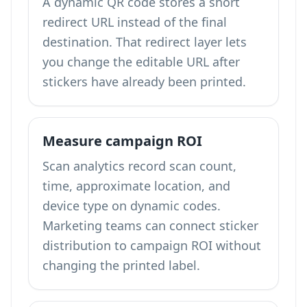
A dynamic QR code stores a short
redirect URL instead of the final
destination. That redirect layer lets
you change the editable URL after
stickers have already been printed.
Measure campaign ROI
Scan analytics record scan count,
time, approximate location, and
device type on dynamic codes.
Marketing teams can connect sticker
distribution to campaign ROI without
changing the printed label.