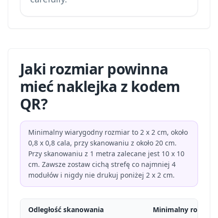
Jaki rozmiar powinna
mieć naklejka z kodem
QR?
Minimalny wiarygodny rozmiar to 2 x 2 cm, około
0,8 x 0,8 cala, przy skanowaniu z około 20 cm.
Przy skanowaniu z 1 metra zalecane jest 10 x 10
cm. Zawsze zostaw cichą strefę co najmniej 4
modułów i nigdy nie drukuj poniżej 2 x 2 cm.
Odległość skanowania
Minimalny rozmiar 