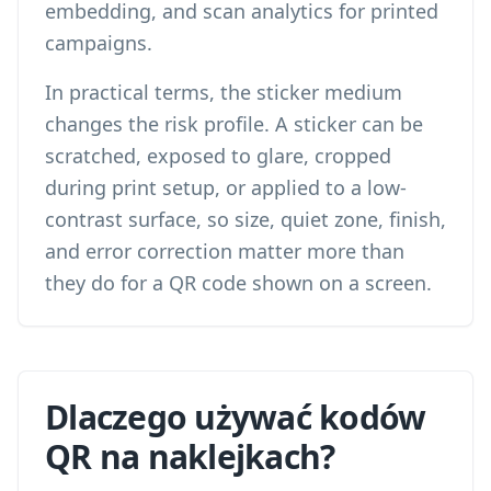
embedding, and scan analytics for printed
campaigns.
In practical terms, the sticker medium
changes the risk profile. A sticker can be
scratched, exposed to glare, cropped
during print setup, or applied to a low-
contrast surface, so size, quiet zone, finish,
and error correction matter more than
they do for a QR code shown on a screen.
Dlaczego używać kodów
QR na naklejkach?