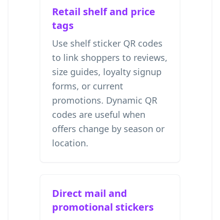
Retail shelf and price
tags
Use shelf sticker QR codes
to link shoppers to reviews,
size guides, loyalty signup
forms, or current
promotions. Dynamic QR
codes are useful when
offers change by season or
location.
Direct mail and
promotional stickers