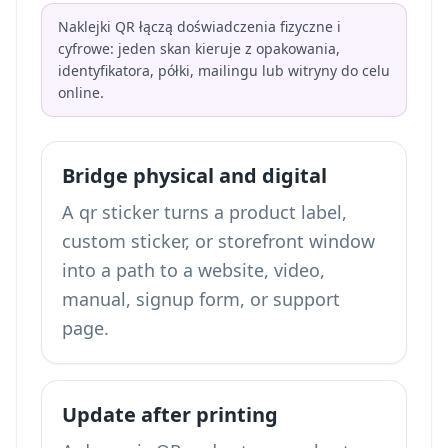
Naklejki QR łączą doświadczenia fizyczne i
cyfrowe: jeden skan kieruje z opakowania,
identyfikatora, półki, mailingu lub witryny do celu
online.
Bridge physical and digital
A qr sticker turns a product label,
custom sticker, or storefront window
into a path to a website, video,
manual, signup form, or support
page.
Update after printing