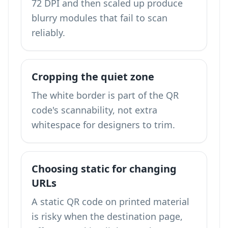
72 DPI and then scaled up produce
blurry modules that fail to scan
reliably.
Cropping the quiet zone
The white border is part of the QR
code's scannability, not extra
whitespace for designers to trim.
Choosing static for changing
URLs
A static QR code on printed material
is risky when the destination page,