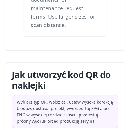
maintenance request
forms. Use larger sizes for
scan distance.
Jak utworzyć kod QR do
naklejki
Wybierz typ QR, wpisz cel, ustaw wysoką korekcję
błędów, dostosuj projekt, wyeksportuj SVG albo
PNG w wysokiej rozdzielczości i przetestuj
próbny wydruk przed produkcją seryjną.