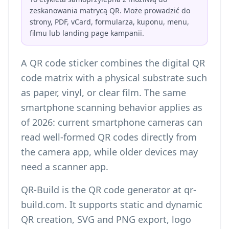
zeskanowania matrycą QR. Może prowadzić do
strony, PDF, vCard, formularza, kuponu, menu,
filmu lub landing page kampanii.
A QR code sticker combines the digital QR
code matrix with a physical substrate such
as paper, vinyl, or clear film. The same
smartphone scanning behavior applies as
of 2026: current smartphone cameras can
read well-formed QR codes directly from
the camera app, while older devices may
need a scanner app.
QR-Build is the QR code generator at qr-
build.com. It supports static and dynamic
QR creation, SVG and PNG export, logo