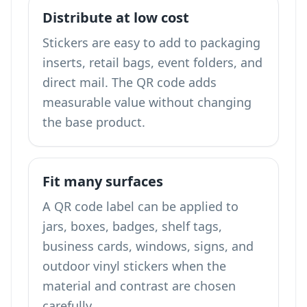
Distribute at low cost
Stickers are easy to add to packaging
inserts, retail bags, event folders, and
direct mail. The QR code adds
measurable value without changing
the base product.
Fit many surfaces
A QR code label can be applied to
jars, boxes, badges, shelf tags,
business cards, windows, signs, and
outdoor vinyl stickers when the
material and contrast are chosen
carefully.