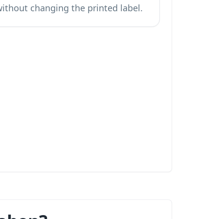
ithout changing the printed label.