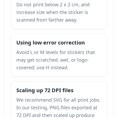
Do not print below 2 x 2 cm, and
increase size when the sticker is
scanned from farther away.
Using low error correction
Avoid L or M levels for stickers that
may get scratched, wet, or logo-
covered; use H instead.
Scaling up 72 DPI files
We recommend SVG for all print jobs.
In our testing, PNG files exported at
72 DPI and then scaled up produce