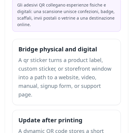
Gli adesivi QR collegano esperienze fisiche e
digitali: una scansione unisce confezioni, badge,
scaffali, invii postali o vetrine a una destinazione
online.
Bridge physical and digital
A qr sticker turns a product label,
custom sticker, or storefront window
into a path to a website, video,
manual, signup form, or support
page.
Update after printing
A dynamic QR code stores a short