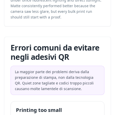
under office fluorescent lighting and direct sunlight.
Matte consistently performed better because the
camera saw less glare, but every bulk print run
should still start with a proof.
Errori comuni da evitare
negli adesivi QR
La maggior parte dei problemi deriva dalla
preparazione di stampa, non dalla tecnologia
QR. Quiet zone tagliate e codici troppo piccoli
causano molte lamentele di scansione.
Printing too small