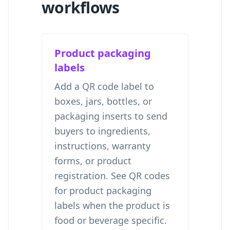
workflows
Product packaging
labels
Add a QR code label to
boxes, jars, bottles, or
packaging inserts to send
buyers to ingredients,
instructions, warranty
forms, or product
registration. See
QR codes
for product packaging
labels
when the product is
food or beverage specific.