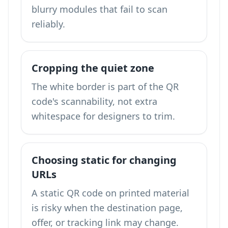
blurry modules that fail to scan
reliably.
Cropping the quiet zone
The white border is part of the QR
code's scannability, not extra
whitespace for designers to trim.
Choosing static for changing
URLs
A static QR code on printed material
is risky when the destination page,
offer, or tracking link may change.