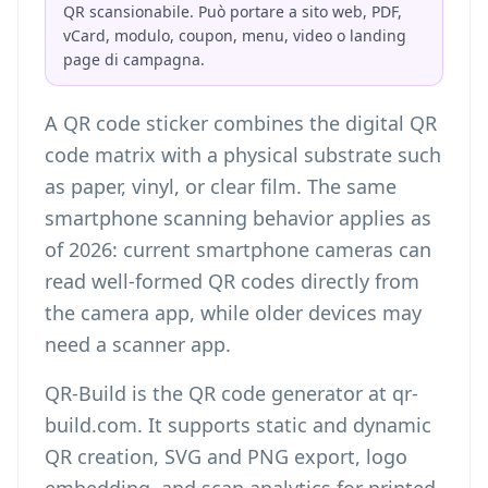
QR scansionabile. Può portare a sito web, PDF,
vCard, modulo, coupon, menu, video o landing
page di campagna.
A QR code sticker combines the digital QR
code matrix with a physical substrate such
as paper, vinyl, or clear film. The same
smartphone scanning behavior applies as
of 2026: current smartphone cameras can
read well-formed QR codes directly from
the camera app, while older devices may
need a scanner app.
QR-Build is the QR code generator at qr-
build.com. It supports static and dynamic
QR creation, SVG and PNG export, logo