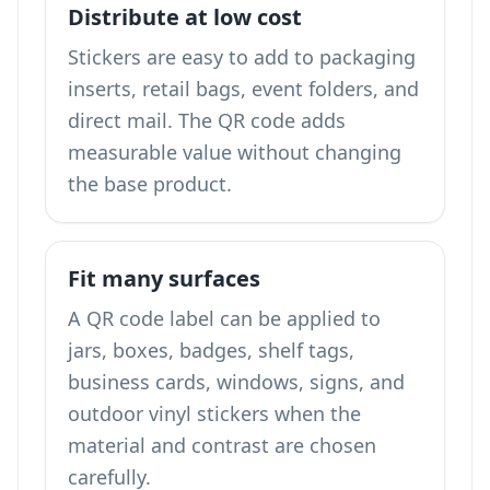
Distribute at low cost
Stickers are easy to add to packaging
inserts, retail bags, event folders, and
direct mail. The QR code adds
measurable value without changing
the base product.
Fit many surfaces
A QR code label can be applied to
jars, boxes, badges, shelf tags,
business cards, windows, signs, and
outdoor vinyl stickers when the
material and contrast are chosen
carefully.