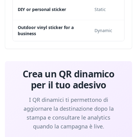
DIY or personal sticker
Static
Outdoor vinyl sticker for a
Dynamic
business
Crea un QR dinamico
per il tuo adesivo
I QR dinamici ti permettono di
aggiornare la destinazione dopo la
stampa e consultare le analytics
quando la campagna è live.