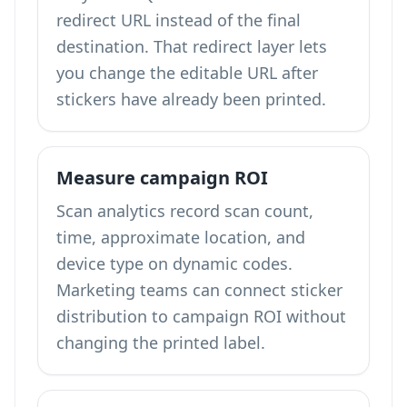
redirect URL instead of the final
destination. That redirect layer lets
you change the editable URL after
stickers have already been printed.
Measure campaign ROI
Scan analytics record scan count,
time, approximate location, and
device type on dynamic codes.
Marketing teams can connect sticker
distribution to campaign ROI without
changing the printed label.