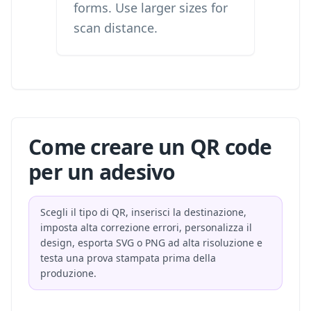
forms. Use larger sizes for
scan distance.
Come creare un QR code
per un adesivo
Scegli il tipo di QR, inserisci la destinazione,
imposta alta correzione errori, personalizza il
design, esporta SVG o PNG ad alta risoluzione e
testa una prova stampata prima della
produzione.