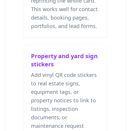
reprinting the whole card.
This works well for contact
details, booking pages,
portfolios, and lead forms.
Property and yard sign
stickers
Add vinyl QR code stickers
to real estate signs,
equipment tags, or
property notices to link to
listings, inspection
documents, or
maintenance request