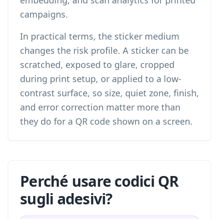
embedding, and scan analytics for printed
campaigns.
In practical terms, the sticker medium
changes the risk profile. A sticker can be
scratched, exposed to glare, cropped
during print setup, or applied to a low-
contrast surface, so size, quiet zone, finish,
and error correction matter more than
they do for a QR code shown on a screen.
Perché usare codici QR
sugli adesivi?