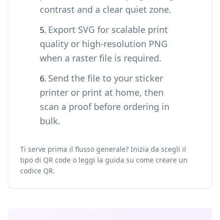
contrast and a clear quiet zone.
Export SVG for scalable print
quality or high-resolution PNG
when a raster file is required.
Send the file to your sticker
printer or print at home, then
scan a proof before ordering in
bulk.
Ti serve prima il flusso generale? Inizia da
scegli il
tipo di QR code
o leggi la guida su
come creare un
codice QR
.