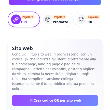
Popolare
Popolare
Popolare
URL
Prodotto
PDF
Sito web
Condividi il tuo sito web in pochi secondi con un
codice QR che indirizza gli utenti direttamente alla
tua homepage, landing page o pagina di
campagna. Perfetto per volantini, poster o biglietti
da visita, elimina la necessità di digitare lunghi
URL. Una semplice scansione collega
istantaneamente il tuo pubblico alla tua presenza
online.
Crea codice QR per sito web