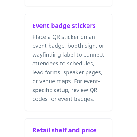
Event badge stickers
Place a QR sticker on an
event badge, booth sign, or
wayfinding label to connect
attendees to schedules,
lead forms, speaker pages,
or venue maps. For event-
specific setup, review
QR
codes for event badges
.
Retail shelf and price