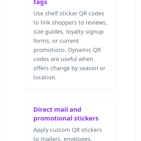
tags
Use shelf sticker QR codes
to link shoppers to reviews,
size guides, loyalty signup
forms, or current
promotions. Dynamic QR
codes are useful when
offers change by season or
location.
Direct mail and
promotional stickers
Apply custom QR stickers
to mailers, envelopes,