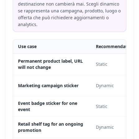
destinazione non cambierà mai. Scegli dinamico
se rappresenta una campagna, prodotto, luogo o
offerta che può richiedere aggiornamenti o
analytics.
Use case
Recommendation
Permanent product label, URL
Static
will not change
Marketing campaign sticker
Dynamic
Event badge sticker for one
Static
event
Retail shelf tag for an ongoing
Dynamic
promotion