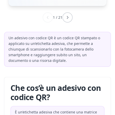
1
/
21
Un adesivo con codice QR è un codice QR stampato o
applicato su un’etichetta adesiva, che permette a
chiunque di scansionarlo con la fotocamera dello
smartphone e raggiungere subito un sito, un
documento o una risorsa digitale.
Che cos’è un adesivo con
codice QR?
È un’etichetta adesiva che contiene una matrice