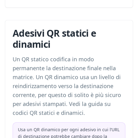
Adesivi QR statici e
dinamici
Un QR statico codifica in modo
permanente la destinazione finale nella
matrice. Un QR dinamico usa un livello di
reindirizzamento verso la destinazione
corrente, per questo di solito è più sicuro
per adesivi stampati. Vedi la guida su
codici QR statici e dinamici
.
Usa un QR dinamico per ogni adesivo in cui l’URL
di destinazione potrebbe cambiare dopo la