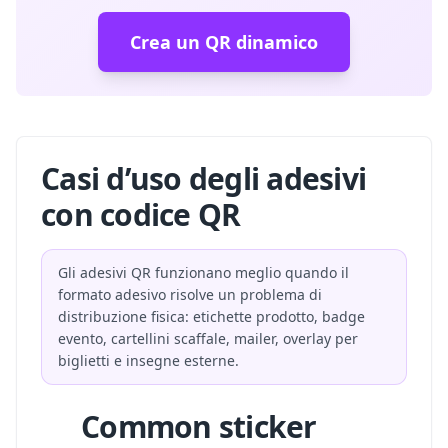
Crea un QR dinamico
Casi d’uso degli adesivi
con codice QR
Gli adesivi QR funzionano meglio quando il
formato adesivo risolve un problema di
distribuzione fisica: etichette prodotto, badge
evento, cartellini scaffale, mailer, overlay per
biglietti e insegne esterne.
Common sticker