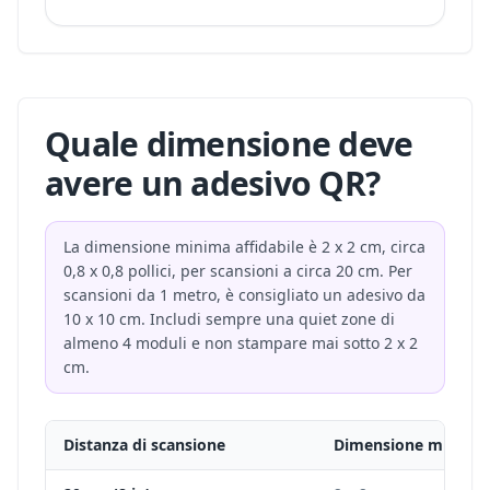
Quale dimensione deve
avere un adesivo QR?
La dimensione minima affidabile è 2 x 2 cm, circa
0,8 x 0,8 pollici, per scansioni a circa 20 cm. Per
scansioni da 1 metro, è consigliato un adesivo da
10 x 10 cm. Includi sempre una quiet zone di
almeno 4 moduli e non stampare mai sotto 2 x 2
cm.
Distanza di scansione
Dimensione minima 