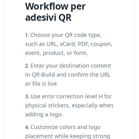
Workflow per
adesivi QR
Choose your QR code type,
such as URL, vCard, PDF, coupon,
event, product, or form.
Enter your destination content
in QR-Build and confirm the URL
or file is live.
Use error correction level H for
physical stickers, especially when
adding a logo.
Customize colors and logo
placement while keeping strong