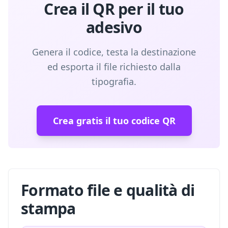
Crea il QR per il tuo
adesivo
Genera il codice, testa la destinazione
ed esporta il file richiesto dalla
tipografia.
Crea gratis il tuo codice QR
Formato file e qualità di
stampa