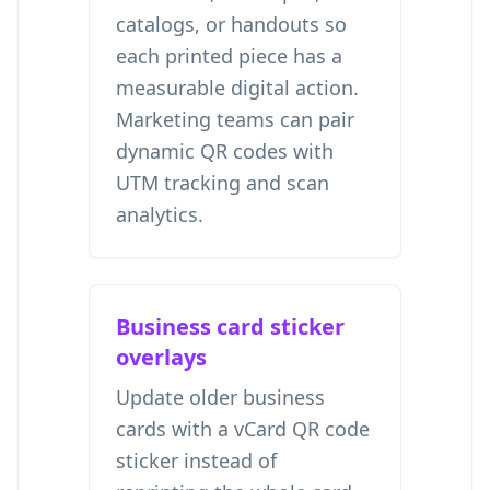
catalogs, or handouts so
each printed piece has a
measurable digital action.
Marketing teams can pair
dynamic QR codes with
UTM tracking and scan
analytics.
Business card sticker
overlays
Update older business
cards with a vCard QR code
sticker instead of