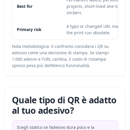
Best for
projects, short-lived one-time
stickers.
A typo or changed URL makes
Primary risk
the print run obsolete.
Nota metodologica: il confronto considera i QR su
adesivo come una decisione di stampa. Se stampi
1.000 adesivi e l’URL cambia, il costo di ristampa
spesso pesa più dell’elenco funzionalità.
Quale tipo di QR è adatto
al tuo adesivo?
Scegli statico se l’adesivo dura poco e la