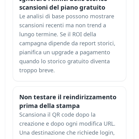
scansioni del piano gratuito
Le analisi di base possono mostrare
scansioni recenti ma non trend a
lungo termine. Se il ROI della
campagna dipende da report storici,
pianifica un upgrade a pagamento
quando lo storico gratuito diventa
troppo breve.
Non testare il reindirizzamento
prima della stampa
Scansiona il QR code dopo la
creazione e dopo ogni modifica URL.
Una destinazione che richiede login,