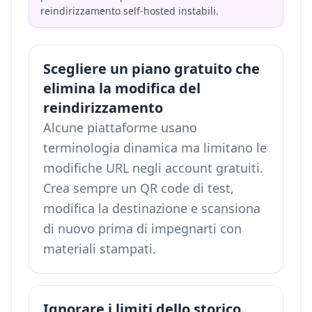
reindirizzamento self-hosted instabili.
Scegliere un piano gratuito che
elimina la modifica del
reindirizzamento
Alcune piattaforme usano
terminologia dinamica ma limitano le
modifiche URL negli account gratuiti.
Crea sempre un QR code di test,
modifica la destinazione e scansiona
di nuovo prima di impegnarti con
materiali stampati.
Ignorare i limiti dello storico