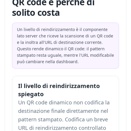
QR code e perché di
solito costa
Un livello di reindirizzamento è il componente
lato server che riceve la scansione di un QR code
e la inoltra all'URL di destinazione corrente.
Questo rende dinamico il QR code: il pattern
stampato resta uguale, mentre l'URL modificabile
può cambiare nella dashboard.
Il livello di reindirizzamento
spiegato
Un QR code dinamico non codifica la
destinazione finale direttamente nel
pattern stampato. Codifica un breve
URL di reindirizzamento controllato