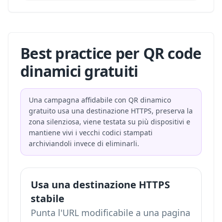
Best practice per QR code
dinamici gratuiti
Una campagna affidabile con QR dinamico
gratuito usa una destinazione HTTPS, preserva la
zona silenziosa, viene testata su più dispositivi e
mantiene vivi i vecchi codici stampati
archiviandoli invece di eliminarli.
Usa una destinazione HTTPS
stabile
Punta l'URL modificabile a una pagina