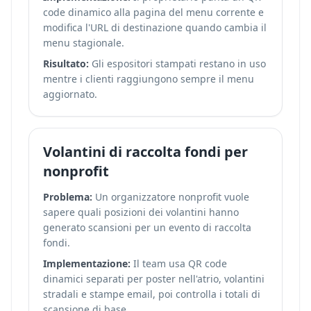
code dinamico alla pagina del menu corrente e
modifica l'URL di destinazione quando cambia il
menu stagionale.
Risultato:
Gli espositori stampati restano in uso
mentre i clienti raggiungono sempre il menu
aggiornato.
Volantini di raccolta fondi per
nonprofit
Problema:
Un organizzatore nonprofit vuole
sapere quali posizioni dei volantini hanno
generato scansioni per un evento di raccolta
fondi.
Implementazione:
Il team usa QR code
dinamici separati per poster nell'atrio, volantini
stradali e stampe email, poi controlla i totali di
scansione di base.