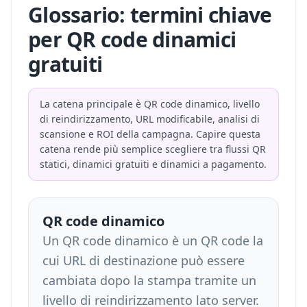
Glossario: termini chiave
per QR code dinamici
gratuiti
La catena principale è QR code dinamico, livello
di reindirizzamento, URL modificabile, analisi di
scansione e ROI della campagna. Capire questa
catena rende più semplice scegliere tra flussi QR
statici, dinamici gratuiti e dinamici a pagamento.
QR code dinamico
Un QR code dinamico è un QR code la
cui URL di destinazione può essere
cambiata dopo la stampa tramite un
livello di reindirizzamento lato server.