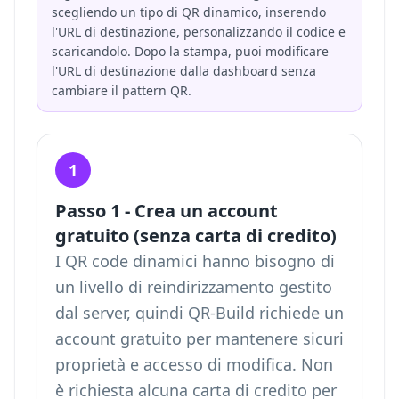
scegliendo un tipo di QR dinamico, inserendo
l'URL di destinazione, personalizzando il codice e
scaricandolo. Dopo la stampa, puoi modificare
l'URL di destinazione dalla dashboard senza
cambiare il pattern QR.
1
Passo 1 - Crea un account
gratuito (senza carta di credito)
I QR code dinamici hanno bisogno di
un livello di reindirizzamento gestito
dal server, quindi QR-Build richiede un
account gratuito per mantenere sicuri
proprietà e accesso di modifica. Non
è richiesta alcuna carta di credito per