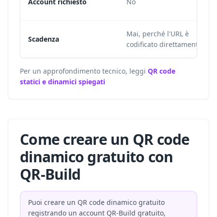
Account richiesto
No
Mai, perché l'URL è
Scadenza
codificato direttamente
Per un approfondimento tecnico, leggi
QR code
statici e dinamici spiegati
Come creare un QR code
dinamico gratuito con
QR-Build
Puoi creare un QR code dinamico gratuito
registrando un account QR-Build gratuito,