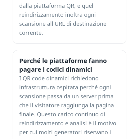
dalla piattaforma QR, e quel
reindirizzamento inoltra ogni
scansione all'URL di destinazione
corrente.
Perché le piattaforme fanno
pagare i codici dinamici
I QR code dinamici richiedono
infrastruttura ospitata perché ogni
scansione passa da un server prima
che il visitatore raggiunga la pagina
finale. Questo carico continuo di
reindirizzamento e analisi è il motivo
per cui molti generatori riservano i