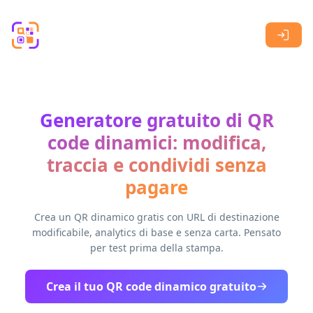
Skip to main content
Generatore gratuito di QR
code dinamici: modifica,
traccia e condividi senza
pagare
Crea un QR dinamico gratis con URL di destinazione
modificabile, analytics di base e senza carta. Pensato
per test prima della stampa.
Crea il tuo QR code dinamico gratuito