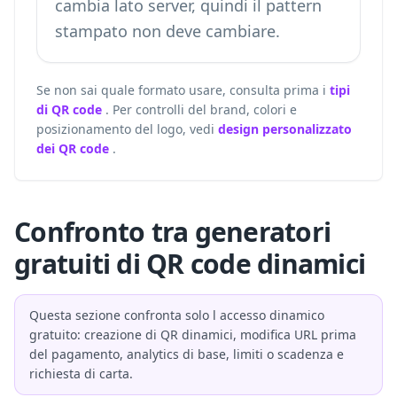
cambia lato server, quindi il pattern
stampato non deve cambiare.
Se non sai quale formato usare, consulta prima i
tipi
di QR code
. Per controlli del brand, colori e
posizionamento del logo, vedi
design personalizzato
dei QR code
.
Confronto tra generatori
gratuiti di QR code dinamici
Questa sezione confronta solo l accesso dinamico
gratuito: creazione di QR dinamici, modifica URL prima
del pagamento, analytics di base, limiti o scadenza e
richiesta di carta.