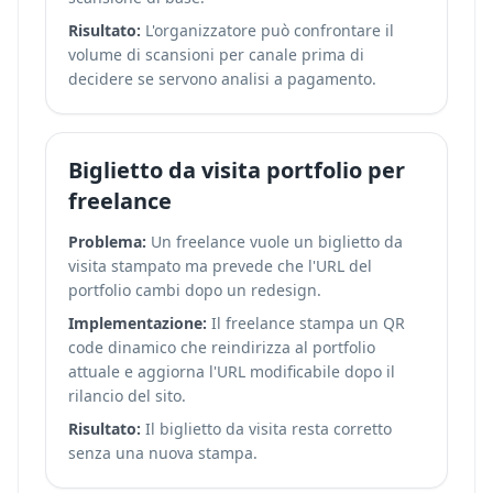
Risultato:
L'organizzatore può confrontare il
volume di scansioni per canale prima di
decidere se servono analisi a pagamento.
Biglietto da visita portfolio per
freelance
Problema:
Un freelance vuole un biglietto da
visita stampato ma prevede che l'URL del
portfolio cambi dopo un redesign.
Implementazione:
Il freelance stampa un QR
code dinamico che reindirizza al portfolio
attuale e aggiorna l'URL modificabile dopo il
rilancio del sito.
Risultato:
Il biglietto da visita resta corretto
senza una nuova stampa.