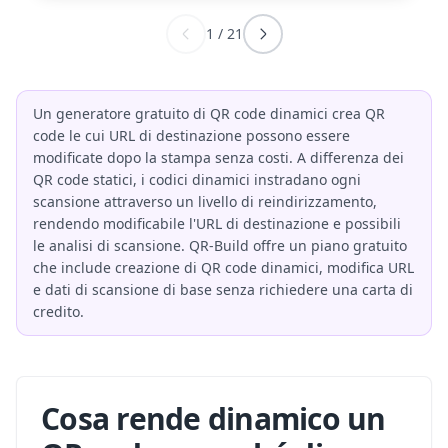
1
/
21
Un generatore gratuito di QR code dinamici crea QR
code le cui URL di destinazione possono essere
modificate dopo la stampa senza costi. A differenza dei
QR code statici, i codici dinamici instradano ogni
scansione attraverso un livello di reindirizzamento,
rendendo modificabile l'URL di destinazione e possibili
le analisi di scansione. QR-Build offre un piano gratuito
che include creazione di QR code dinamici, modifica URL
e dati di scansione di base senza richiedere una carta di
credito.
Cosa rende dinamico un