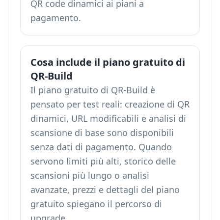
QR code dinamici ai piani a
pagamento.
Cosa include il piano gratuito di
QR-Build
Il piano gratuito di QR-Build è
pensato per test reali: creazione di QR
dinamici, URL modificabili e analisi di
scansione di base sono disponibili
senza dati di pagamento. Quando
servono limiti più alti, storico delle
scansioni più lungo o analisi
avanzate, prezzi e dettagli del piano
gratuito spiegano il percorso di
upgrade.