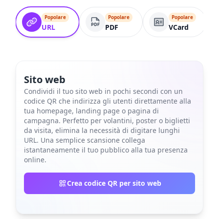
Popolare
Popolare
Popolare
URL
PDF
VCard
Sito web
Condividi il tuo sito web in pochi secondi con un
codice QR che indirizza gli utenti direttamente alla
tua homepage, landing page o pagina di
campagna. Perfetto per volantini, poster o biglietti
da visita, elimina la necessità di digitare lunghi
URL. Una semplice scansione collega
istantaneamente il tuo pubblico alla tua presenza
online.
Crea codice QR per sito web