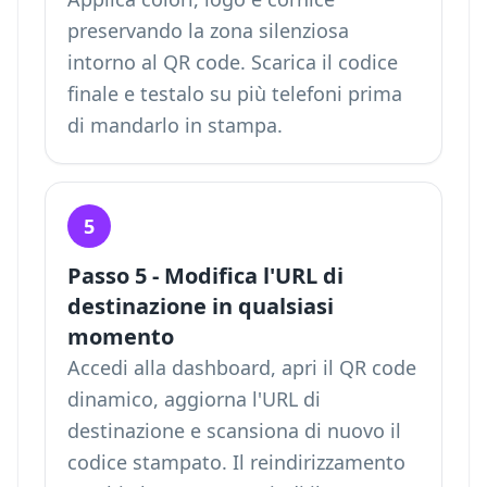
preservando la zona silenziosa
intorno al QR code. Scarica il codice
finale e testalo su più telefoni prima
di mandarlo in stampa.
5
Passo 5 - Modifica l'URL di
destinazione in qualsiasi
momento
Accedi alla dashboard, apri il QR code
dinamico, aggiorna l'URL di
destinazione e scansiona di nuovo il
codice stampato. Il reindirizzamento