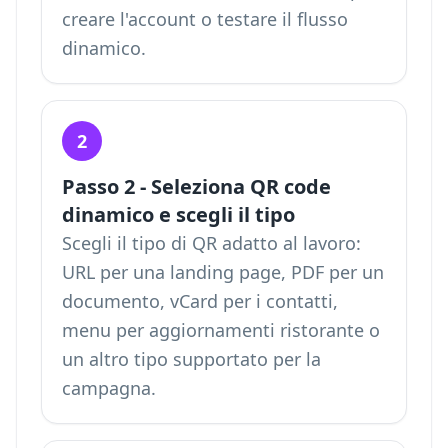
creare l'account o testare il flusso
dinamico.
2
Passo 2 - Seleziona QR code
dinamico e scegli il tipo
Scegli il tipo di QR adatto al lavoro:
URL per una landing page, PDF per un
documento, vCard per i contatti,
menu per aggiornamenti ristorante o
un altro tipo supportato per la
campagna.