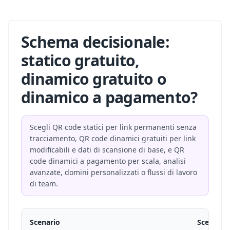
Schema decisionale:
statico gratuito,
dinamico gratuito o
dinamico a pagamento?
Scegli QR code statici per link permanenti senza
tracciamento, QR code dinamici gratuiti per link
modificabili e dati di scansione di base, e QR
code dinamici a pagamento per scala, analisi
avanzate, domini personalizzati o flussi di lavoro
di team.
Scenario
Scelta mi