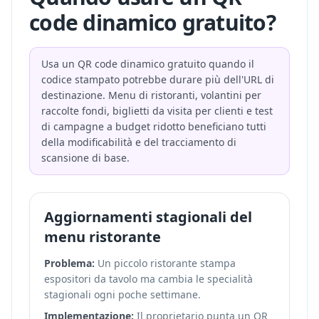
code dinamico gratuito?
Usa un QR code dinamico gratuito quando il
codice stampato potrebbe durare più dell'URL di
destinazione. Menu di ristoranti, volantini per
raccolte fondi, biglietti da visita per clienti e test
di campagne a budget ridotto beneficiano tutti
della modificabilità e del tracciamento di
scansione di base.
Aggiornamenti stagionali del
menu ristorante
Problema:
Un piccolo ristorante stampa
espositori da tavolo ma cambia le specialità
stagionali ogni poche settimane.
Implementazione:
Il proprietario punta un QR