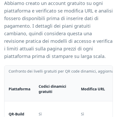
Abbiamo creato un account gratuito su ogni
piattaforma e verificato se modifica URL e analisi
fossero disponibili prima di inserire dati di
pagamento. I dettagli dei piani gratuiti
cambiano, quindi considera questa una
revisione pratica dei modelli di accesso e verifica
i limiti attuali sulla pagina prezzi di ogni
piattaforma prima di stampare su larga scala.
Confronto dei livelli gratuiti per QR code dinamici, aggiornato
Codici dinamici
Piattaforma
Modifica URL
gratuiti
QR-Build
Sì
Sì