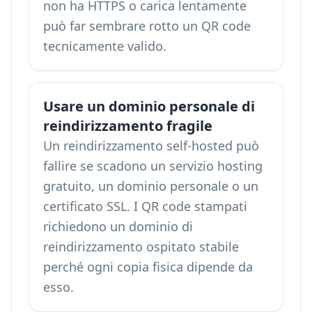
non ha HTTPS o carica lentamente
può far sembrare rotto un QR code
tecnicamente valido.
Usare un dominio personale di
reindirizzamento fragile
Un reindirizzamento self-hosted può
fallire se scadono un servizio hosting
gratuito, un dominio personale o un
certificato SSL. I QR code stampati
richiedono un dominio di
reindirizzamento ospitato stabile
perché ogni copia fisica dipende da
esso.