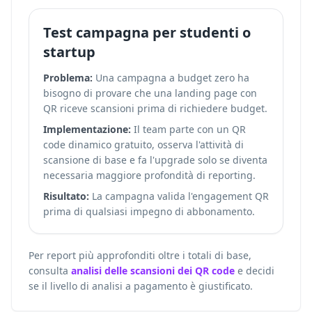
Test campagna per studenti o
startup
Problema:
Una campagna a budget zero ha
bisogno di provare che una landing page con
QR riceve scansioni prima di richiedere budget.
Implementazione:
Il team parte con un QR
code dinamico gratuito, osserva l'attività di
scansione di base e fa l'upgrade solo se diventa
necessaria maggiore profondità di reporting.
Risultato:
La campagna valida l'engagement QR
prima di qualsiasi impegno di abbonamento.
Per report più approfonditi oltre i totali di base,
consulta
analisi delle scansioni dei QR code
e decidi
se il livello di analisi a pagamento è giustificato.