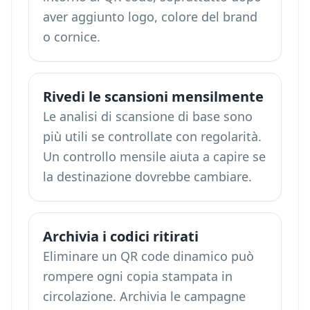
aver aggiunto logo, colore del brand
o cornice.
Rivedi le scansioni mensilmente
Le analisi di scansione di base sono
più utili se controllate con regolarità.
Un controllo mensile aiuta a capire se
la destinazione dovrebbe cambiare.
Archivia i codici ritirati
Eliminare un QR code dinamico può
rompere ogni copia stampata in
circolazione. Archivia le campagne