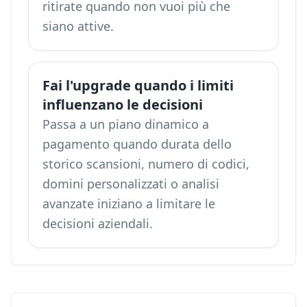
ritirate quando non vuoi più che
siano attive.
Fai l'upgrade quando i limiti
influenzano le decisioni
Passa a un piano dinamico a
pagamento quando durata dello
storico scansioni, numero di codici,
domini personalizzati o analisi
avanzate iniziano a limitare le
decisioni aziendali.