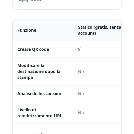
Statico (gratis, senza
Funzione
account)
Creare QR code
Sì
Modificare la
destinazione dopo la
No
stampa
Analisi delle scansioni
No
Livello di
No
reindirizzamento URL