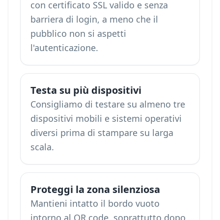
con certificato SSL valido e senza
barriera di login, a meno che il
pubblico non si aspetti
l'autenticazione.
Testa su più dispositivi
Consigliamo di testare su almeno tre
dispositivi mobili e sistemi operativi
diversi prima di stampare su larga
scala.
Proteggi la zona silenziosa
Mantieni intatto il bordo vuoto
intorno al QR code, soprattutto dopo