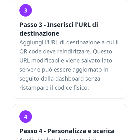
3
Passo 3 - Inserisci l'URL di
destinazione
Aggiungi l'URL di destinazione a cui il
QR code deve reindirizzare. Questo
URL modificabile viene salvato lato
server e può essere aggiornato in
seguito dalla dashboard senza
ristampare il codice fisico.
4
Passo 4 - Personalizza e scarica
Applica colori, logo e cornice