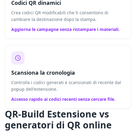
Codici QR dinamici
Crea codici QR modificabili che ti consentono di
cambiare la destinazione dopo la stampa.
Aggiorna le campagne senza ristampare i materiali.
Scansiona la cronologia
Controlla i codici generati e scansionati di recente dal
popup dell'estensione.
Accesso rapido ai codici recenti senza cercare file.
QR-Build Estensione vs
generatori di QR online