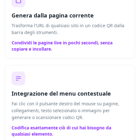
Genera dalla pagina corrente
Trasforma l'URL di qualsiasi sito in un codice QR dalla
barra degli strumenti.
Condividi le pagine live in pochi secondi, senza
copiare e incollare.
Integrazione del menu contestuale
Fai clic con il pulsante destro del mouse su pagine,
collegamenti, testo selezionato o immagini per
generare o scansionare codici QR.
Codifica esattamente ciò di cui hai bisogno da
qualsiasi elemento.