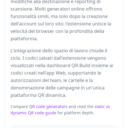
modifiche alla destinazione e reporting di
scansione. Molti generatori online offrono
funzionalità simili, ma solo dopo la creazione
dell'account sul loro sito: l'estensione unisce la
velocità del browser con la profondità della
piattaforma.
L'integrazione dello spazio di lavoro chiude il
ciclo. I codici salvati dall'estensione vengono
visualizzati nella dashboard QR-Build insieme ai
codici creati nell'app Web, supportando le
autorizzazioni del team, le cartelle e la
denominazione delle campagne in un'unica
piattaforma QR dinamica.
Compare
QR code generators
and read the
static vs
dynamic QR code guide
for platform depth.