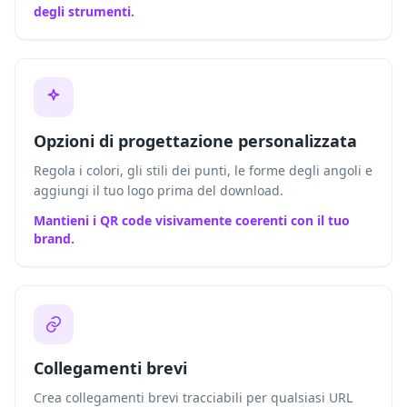
degli strumenti.
Opzioni di progettazione personalizzata
Regola i colori, gli stili dei punti, le forme degli angoli e
aggiungi il tuo logo prima del download.
Mantieni i QR code visivamente coerenti con il tuo
brand.
Collegamenti brevi
Crea collegamenti brevi tracciabili per qualsiasi URL