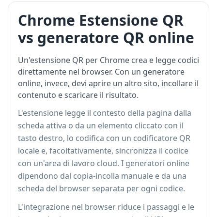
Chrome Estensione QR
vs generatore QR online
Un'estensione QR per Chrome crea e legge codici
direttamente nel browser. Con un generatore
online, invece, devi aprire un altro sito, incollare il
contenuto e scaricare il risultato.
L'estensione legge il contesto della pagina dalla
scheda attiva o da un elemento cliccato con il
tasto destro, lo codifica con un codificatore QR
locale e, facoltativamente, sincronizza il codice
con un'area di lavoro cloud. I generatori online
dipendono dal copia-incolla manuale e da una
scheda del browser separata per ogni codice.
L'integrazione nel browser riduce i passaggi e le