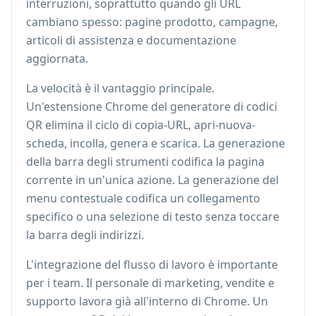
interruzioni, soprattutto quando gli URL
cambiano spesso: pagine prodotto, campagne,
articoli di assistenza e documentazione
aggiornata.
La velocità è il vantaggio principale.
Un'estensione Chrome del generatore di codici
QR elimina il ciclo di copia-URL, apri-nuova-
scheda, incolla, genera e scarica. La generazione
della barra degli strumenti codifica la pagina
corrente in un'unica azione. La generazione del
menu contestuale codifica un collegamento
specifico o una selezione di testo senza toccare
la barra degli indirizzi.
L'integrazione del flusso di lavoro è importante
per i team. Il personale di marketing, vendite e
supporto lavora già all'interno di Chrome. Un