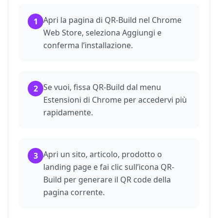
Apri la pagina di QR-Build nel Chrome
1
Web Store, seleziona Aggiungi e
conferma l’installazione.
Se vuoi, fissa QR-Build dal menu
2
Estensioni di Chrome per accedervi più
rapidamente.
Apri un sito, articolo, prodotto o
3
landing page e fai clic sull’icona QR-
Build per generare il QR code della
pagina corrente.