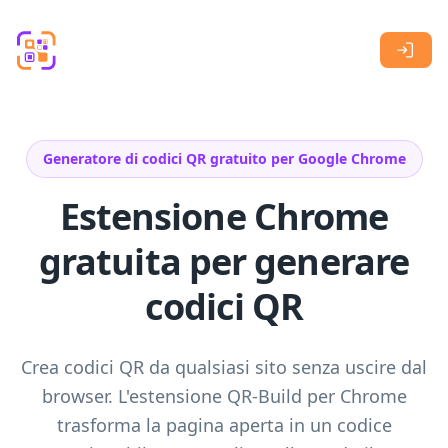
Skip to main content
Generatore di codici QR gratuito per Google Chrome
Estensione Chrome
gratuita per generare
codici QR
Crea codici QR da qualsiasi sito senza uscire dal
browser. L'estensione QR-Build per Chrome
trasforma la pagina aperta in un codice