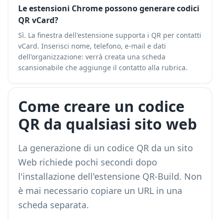
Le estensioni Chrome possono generare codici
QR vCard?
Sì. La finestra dell'estensione supporta i QR per contatti
vCard. Inserisci nome, telefono, e-mail e dati
dell'organizzazione: verrà creata una scheda
scansionabile che aggiunge il contatto alla rubrica.
Come creare un codice
QR da qualsiasi sito web
La generazione di un codice QR da un sito
Web richiede pochi secondi dopo
l'installazione dell'estensione QR-Build. Non
è mai necessario copiare un URL in una
scheda separata.