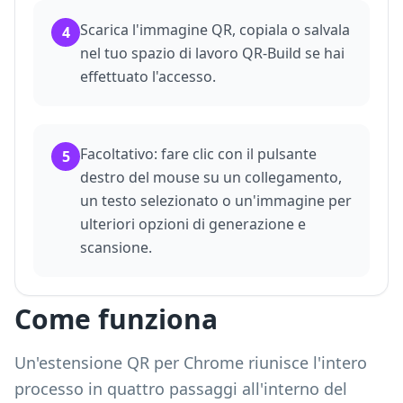
Scarica l'immagine QR, copiala o salvala
4
nel tuo spazio di lavoro QR-Build se hai
effettuato l'accesso.
Facoltativo: fare clic con il pulsante
5
destro del mouse su un collegamento,
un testo selezionato o un'immagine per
ulteriori opzioni di generazione e
scansione.
Come funziona
Un'estensione QR per Chrome riunisce l'intero
processo in quattro passaggi all'interno del