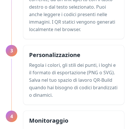
destro o dal testo selezionato. Puoi
anche leggere i codici presenti nelle
immagini. I QR statici vengono generati
localmente nel browser.
3
Personalizzazione
Regola i colori, gli stili dei punti, i loghi e
il formato di esportazione (PNG o SVG).
Salva nel tuo spazio di lavoro QR-Build
quando hai bisogno di codici brandizzati
o dinamici.
4
Monitoraggio