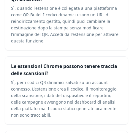
Sì, quando l'estensione è collegata a una piattaforma
come QR-Build. I codici dinamici usano un URL di
reindirizzamento gestito, quindi puoi cambiare la
destinazione dopo la stampa senza modificare
l'immagine del QR. Accedi dall'estensione per attivare
questa funzione.
Le estensioni Chrome possono tenere traccia
delle scansioni?
Sì, per i codici QR dinamici salvati su un account
connesso. L'estensione crea il codice; il monitoraggio
della scansione, i dati del dispositivo e il reporting
delle campagne avvengono nel dashboard di analisi
della piattaforma. I codici statici generati localmente
non sono tracciabili.