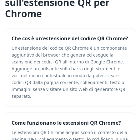
sull'estensione QR per
Chrome
Che cos'è un'estensione del codice QR Chrome?
Un'estensione del codice QR Chrome è un componente
aggiuntivo del browser che genera ed esegue la
scansione dei codici QR all'interno di Google Chrome.
Aggiunge un pulsante sulla barra degli strumenti e
voci del menu contestuale in modo da poter creare
codici QR dalla pagina corrente, collegamenti, testo o
immagini senza visitare un sito Web di generatore QR
separato.
Come funzionano le estensioni QR Chrome?
Le estensioni QR Chrome acquisiscono il contesto della
pagina (URL, collegamento o testo), lo codificano in una