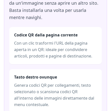
da un'immagine senza aprire un altro sito.
Basta installarla una volta per usarla
mentre navighi.
Codice QR dalla pagina corrente
Con un clic trasformi l'URL della pagina
aperta in un QR: ideale per condividere
articoli, prodotti e pagine di destinazione.
Tasto destro ovunque
Genera codici QR per collegamenti, testo
selezionato o scansiona codici QR
all'interno delle immagini direttamente dal
menu contestuale.