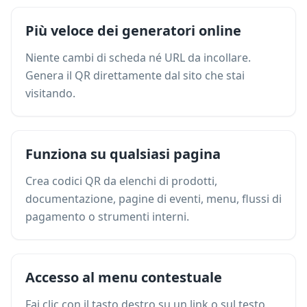
Più veloce dei generatori online
Niente cambi di scheda né URL da incollare.
Genera il QR direttamente dal sito che stai
visitando.
Funziona su qualsiasi pagina
Crea codici QR da elenchi di prodotti,
documentazione, pagine di eventi, menu, flussi di
pagamento o strumenti interni.
Accesso al menu contestuale
Fai clic con il tasto destro su un link o sul testo