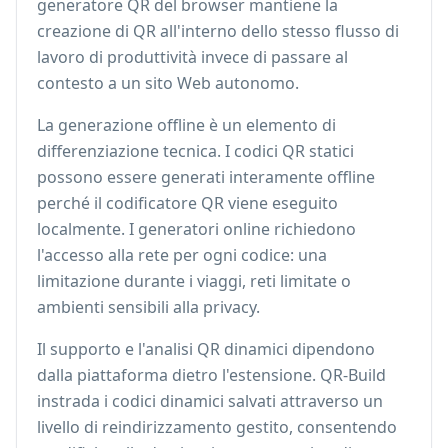
generatore QR del browser mantiene la
creazione di QR all'interno dello stesso flusso di
lavoro di produttività invece di passare al
contesto a un sito Web autonomo.
La generazione offline è un elemento di
differenziazione tecnica. I codici QR statici
possono essere generati interamente offline
perché il codificatore QR viene eseguito
localmente. I generatori online richiedono
l'accesso alla rete per ogni codice: una
limitazione durante i viaggi, reti limitate o
ambienti sensibili alla privacy.
Il supporto e l'analisi QR dinamici dipendono
dalla piattaforma dietro l'estensione. QR-Build
instrada i codici dinamici salvati attraverso un
livello di reindirizzamento gestito, consentendo