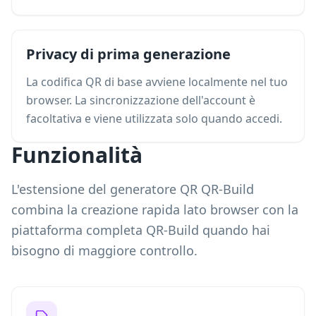
Privacy di prima generazione
La codifica QR di base avviene localmente nel tuo
browser. La sincronizzazione dell'account è
facoltativa e viene utilizzata solo quando accedi.
Funzionalità
L'estensione del generatore QR QR-Build
combina la creazione rapida lato browser con la
piattaforma completa QR-Build quando hai
bisogno di maggiore controllo.