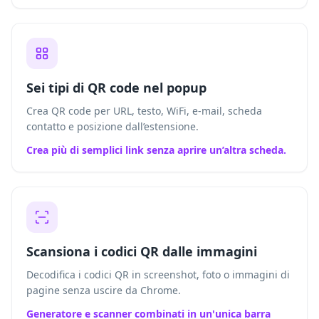
Sei tipi di QR code nel popup
Crea QR code per URL, testo, WiFi, e-mail, scheda
contatto e posizione dall’estensione.
Crea più di semplici link senza aprire un’altra scheda.
Scansiona i codici QR dalle immagini
Decodifica i codici QR in screenshot, foto o immagini di
pagine senza uscire da Chrome.
Generatore e scanner combinati in un'unica barra