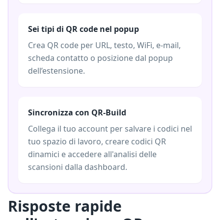
Sei tipi di QR code nel popup
Crea QR code per URL, testo, WiFi, e-mail,
scheda contatto o posizione dal popup
dell’estensione.
Sincronizza con QR-Build
Collega il tuo account per salvare i codici nel
tuo spazio di lavoro, creare codici QR
dinamici e accedere all'analisi delle
scansioni dalla dashboard.
Risposte rapide