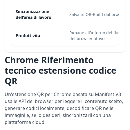
Sincronizzazione
Salva in QR-Build dal browser
dell'area di lavoro
Rimane all'interno del flusso di
Produttività
del browser attivo
Chrome Riferimento
tecnico estensione codice
QR
Un'estensione QR per Chrome basata su Manifest V3
usa le API del browser per leggere il contenuto scelto,
generare codici localmente, decodificare QR nelle
immagini e, se lo desideri, sincronizzarli con una
piattaforma cloud.