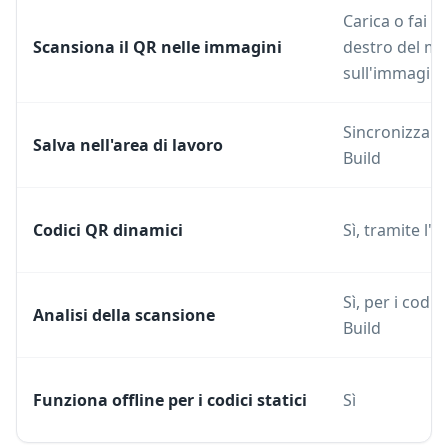
Carica o fai cl
Scansiona il QR nelle immagini
destro del m
sull'immagin
Sincronizza c
Salva nell'area di lavoro
Build
Codici QR dinamici
Sì, tramite l'
Sì, per i codic
Analisi della scansione
Build
Funziona offline per i codici statici
Sì