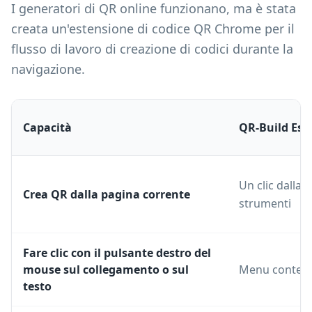
I generatori di QR online funzionano, ma è stata
creata un'estensione di codice QR Chrome per il
flusso di lavoro di creazione di codici durante la
navigazione.
Capacità
QR-Build Est
Un clic dalla 
Crea QR dalla pagina corrente
strumenti
Fare clic con il pulsante destro del
mouse sul collegamento o sul
Menu contest
testo