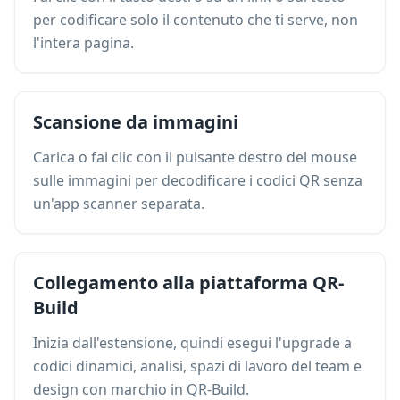
per codificare solo il contenuto che ti serve, non
l'intera pagina.
Scansione da immagini
Carica o fai clic con il pulsante destro del mouse
sulle immagini per decodificare i codici QR senza
un'app scanner separata.
Collegamento alla piattaforma QR-
Build
Inizia dall'estensione, quindi esegui l'upgrade a
codici dinamici, analisi, spazi di lavoro del team e
design con marchio in QR-Build.