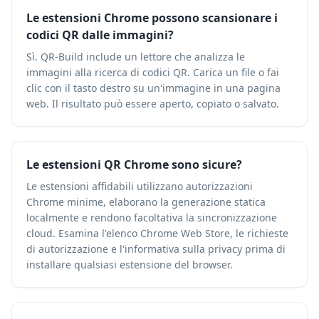
Le estensioni Chrome possono scansionare i
codici QR dalle immagini?
Sì. QR-Build include un lettore che analizza le
immagini alla ricerca di codici QR. Carica un file o fai
clic con il tasto destro su un'immagine in una pagina
web. Il risultato può essere aperto, copiato o salvato.
Le estensioni QR Chrome sono sicure?
Le estensioni affidabili utilizzano autorizzazioni
Chrome minime, elaborano la generazione statica
localmente e rendono facoltativa la sincronizzazione
cloud. Esamina l'elenco Chrome Web Store, le richieste
di autorizzazione e l'informativa sulla privacy prima di
installare qualsiasi estensione del browser.