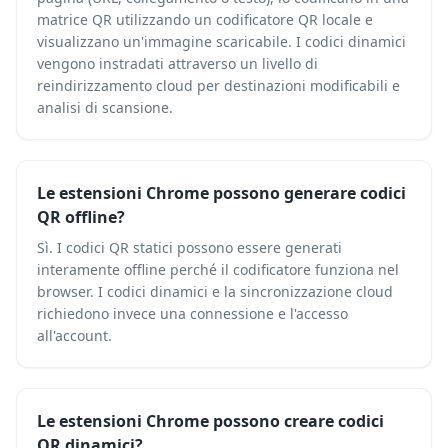
matrice QR utilizzando un codificatore QR locale e
visualizzano un'immagine scaricabile. I codici dinamici
vengono instradati attraverso un livello di
reindirizzamento cloud per destinazioni modificabili e
analisi di scansione.
Le estensioni Chrome possono generare codici
QR offline?
Sì. I codici QR statici possono essere generati
interamente offline perché il codificatore funziona nel
browser. I codici dinamici e la sincronizzazione cloud
richiedono invece una connessione e l'accesso
all'account.
Le estensioni Chrome possono creare codici
QR dinamici?