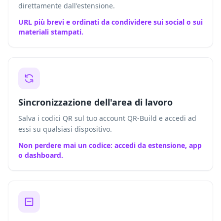
direttamente dall'estensione.
URL più brevi e ordinati da condividere sui social o sui
materiali stampati.
Sincronizzazione dell'area di lavoro
Salva i codici QR sul tuo account QR-Build e accedi ad
essi su qualsiasi dispositivo.
Non perdere mai un codice: accedi da estensione, app
o dashboard.