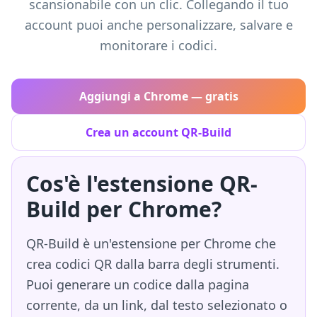
scansionabile con un clic. Collegando il tuo
account puoi anche personalizzare, salvare e
monitorare i codici.
Aggiungi a Chrome — gratis
Crea un account QR-Build
Cos'è l'estensione QR-
Build per Chrome?
QR-Build è un'estensione per Chrome che
crea codici QR dalla barra degli strumenti.
Puoi generare un codice dalla pagina
corrente, da un link, dal testo selezionato o