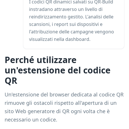
I codici QR dinamici salvati su QR-Build
instradano attraverso un livello di
reindirizzamento gestito. L'analisi delle
scansioni, i report sui dispositivi e
l'attribuzione delle campagne vengono
visualizzati nella dashboard.
Perché utilizzare
un'estensione del codice
QR
Un'estensione del browser dedicata al codice QR
rimuove gli ostacoli rispetto all'apertura di un
sito Web generatore di QR ogni volta che è
necessario un codice.