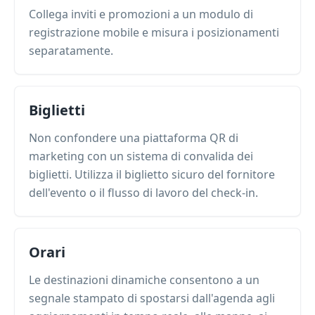
Collega inviti e promozioni a un modulo di
registrazione mobile e misura i posizionamenti
separatamente.
Biglietti
Non confondere una piattaforma QR di
marketing con un sistema di convalida dei
biglietti. Utilizza il biglietto sicuro del fornitore
dell'evento o il flusso di lavoro del check-in.
Orari
Le destinazioni dinamiche consentono a un
segnale stampato di spostarsi dall'agenda agli