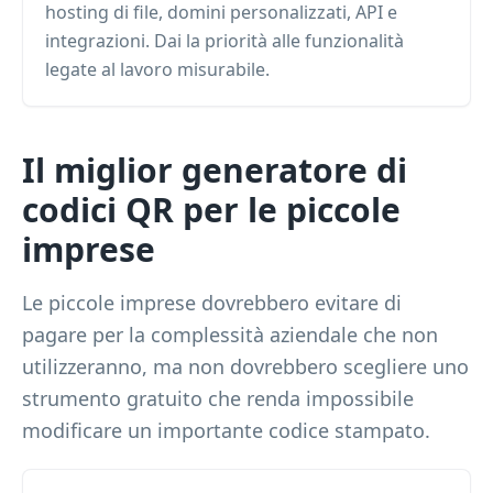
hosting di file, domini personalizzati, API e
integrazioni. Dai la priorità alle funzionalità
legate al lavoro misurabile.
Il miglior generatore di
codici QR per le piccole
imprese
Le piccole imprese dovrebbero evitare di
pagare per la complessità aziendale che non
utilizzeranno, ma non dovrebbero scegliere uno
strumento gratuito che renda impossibile
modificare un importante codice stampato.