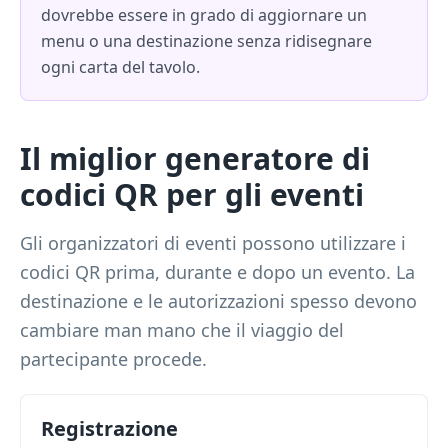
dovrebbe essere in grado di aggiornare un
menu o una destinazione senza ridisegnare
ogni carta del tavolo.
Il miglior generatore di
codici QR per gli eventi
Gli organizzatori di eventi possono utilizzare i
codici QR prima, durante e dopo un evento. La
destinazione e le autorizzazioni spesso devono
cambiare man mano che il viaggio del
partecipante procede.
Registrazione