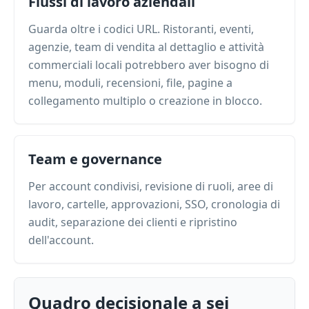
Flussi di lavoro aziendali
Guarda oltre i codici URL. Ristoranti, eventi,
agenzie, team di vendita al dettaglio e attività
commerciali locali potrebbero aver bisogno di
menu, moduli, recensioni, file, pagine a
collegamento multiplo o creazione in blocco.
Team e governance
Per account condivisi, revisione di ruoli, aree di
lavoro, cartelle, approvazioni, SSO, cronologia di
audit, separazione dei clienti e ripristino
dell'account.
Quadro decisionale a sei