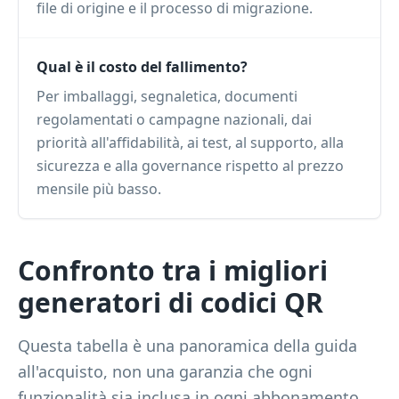
file di origine e il processo di migrazione.
Qual è il costo del fallimento?
Per imballaggi, segnaletica, documenti
regolamentati o campagne nazionali, dai
priorità all'affidabilità, ai test, al supporto, alla
sicurezza e alla governance rispetto al prezzo
mensile più basso.
Confronto tra i migliori
generatori di codici QR
Questa tabella è una panoramica della guida
all'acquisto, non una garanzia che ogni
funzionalità sia inclusa in ogni abbonamento.