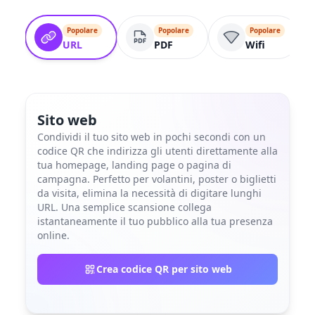
Popolare
Popolare
Popolare
URL
PDF
Wifi
Sito web
Condividi il tuo sito web in pochi secondi con un
codice QR che indirizza gli utenti direttamente alla
tua homepage, landing page o pagina di
campagna. Perfetto per volantini, poster o biglietti
da visita, elimina la necessità di digitare lunghi
URL. Una semplice scansione collega
istantaneamente il tuo pubblico alla tua presenza
online.
Crea codice QR per sito web