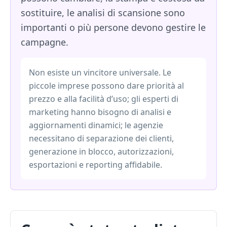
sostituire, le analisi di scansione sono
importanti o più persone devono gestire le
campagne.
Non esiste un vincitore universale. Le
piccole imprese possono dare priorità al
prezzo e alla facilità d’uso; gli esperti di
marketing hanno bisogno di analisi e
aggiornamenti dinamici; le agenzie
necessitano di separazione dei clienti,
generazione in blocco, autorizzazioni,
esportazioni e reporting affidabile.