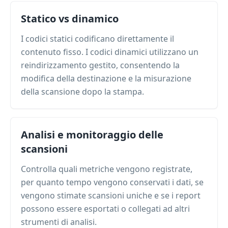
Statico vs dinamico
I codici statici codificano direttamente il
contenuto fisso. I codici dinamici utilizzano un
reindirizzamento gestito, consentendo la
modifica della destinazione e la misurazione
della scansione dopo la stampa.
Analisi e monitoraggio delle
scansioni
Controlla quali metriche vengono registrate,
per quanto tempo vengono conservati i dati, se
vengono stimate scansioni uniche e se i report
possono essere esportati o collegati ad altri
strumenti di analisi.