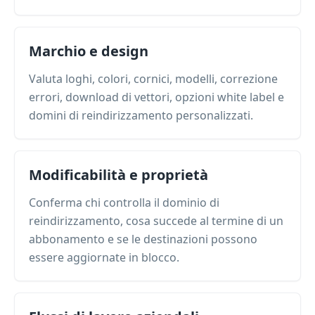
Marchio e design
Valuta loghi, colori, cornici, modelli, correzione
errori, download di vettori, opzioni white label e
domini di reindirizzamento personalizzati.
Modificabilità e proprietà
Conferma chi controlla il dominio di
reindirizzamento, cosa succede al termine di un
abbonamento e se le destinazioni possono
essere aggiornate in blocco.