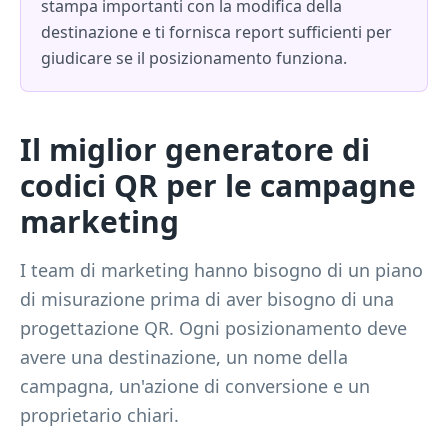
stampa importanti con la modifica della
destinazione e ti fornisca report sufficienti per
giudicare se il posizionamento funziona.
Il miglior generatore di
codici QR per le campagne
marketing
I team di marketing hanno bisogno di un piano
di misurazione prima di aver bisogno di una
progettazione QR. Ogni posizionamento deve
avere una destinazione, un nome della
campagna, un'azione di conversione e un
proprietario chiari.