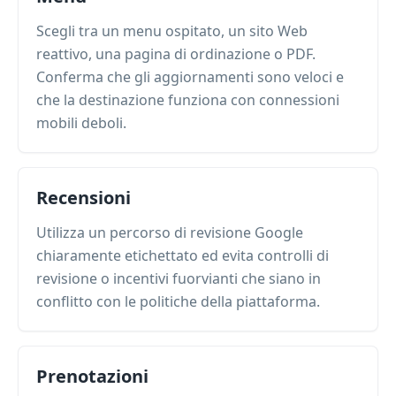
Scegli tra un menu ospitato, un sito Web
reattivo, una pagina di ordinazione o PDF.
Conferma che gli aggiornamenti sono veloci e
che la destinazione funziona con connessioni
mobili deboli.
Recensioni
Utilizza un percorso di revisione Google
chiaramente etichettato ed evita controlli di
revisione o incentivi fuorvianti che siano in
conflitto con le politiche della piattaforma.
Prenotazioni