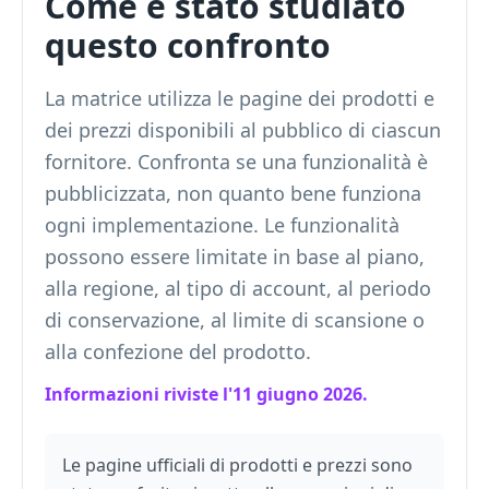
Come è stato studiato
questo confronto
La matrice utilizza le pagine dei prodotti e
dei prezzi disponibili al pubblico di ciascun
fornitore. Confronta se una funzionalità è
pubblicizzata, non quanto bene funziona
ogni implementazione. Le funzionalità
possono essere limitate in base al piano,
alla regione, al tipo di account, al periodo
di conservazione, al limite di scansione o
alla confezione del prodotto.
Informazioni riviste l'11 giugno 2026.
Le pagine ufficiali di prodotti e prezzi sono