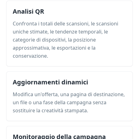
Analisi QR
Confronta i totali delle scansioni, le scansioni
uniche stimate, le tendenze temporali, le
categorie di dispositivi, la posizione
approssimativa, le esportazioni e la
conservazione.
Aggiornamenti dinamici
Modifica un'offerta, una pagina di destinazione,
un file o una fase della campagna senza
sostituire la creatività stampata.
Monitoraggio della campagna