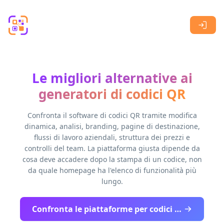
Skip to main content
Le migliori alternative ai
generatori di codici QR
Confronta il software di codici QR tramite modifica
dinamica, analisi, branding, pagine di destinazione,
flussi di lavoro aziendali, struttura dei prezzi e
controlli del team. La piattaforma giusta dipende da
cosa deve accadere dopo la stampa di un codice, non
da quale homepage ha l'elenco di funzionalità più
lungo.
Confronta le piattaforme per codici QR