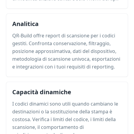
Analitica
QR-Build offre report di scansione per i codici
gestiti. Confronta conservazione, filtraggio,
posizione approssimativa, dati del dispositivo,
metodologia di scansione univoca, esportazioni
e integrazioni con i tuoi requisiti di reporting.
Capacità dinamiche
I codici dinamici sono utili quando cambiano le
destinazioni o la sostituzione della stampa è
costosa. Verifica i limiti del codice, i limiti della
scansione, il comportamento di