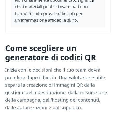
Non chiaramente documentato significa
che i materiali pubblici esaminati non
hanno fornito prove sufficienti per
un'affermazione affidabile sì/no.
Come scegliere un
generatore di codici QR
Inizia con le decisioni che il tuo team dovrà
prendere dopo il lancio. Una valutazione utile
separa la creazione di immagini QR dalla
gestione della destinazione, dalla misurazione
della campagna, dall'hosting dei contenuti,
dalle autorizzazioni e dal supporto.