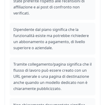
state preferite rispetto alle recensioni di
affiliazione e ai post di confronto non
verificati.
Dipendente dal piano significa che la
funzionalità esiste ma potrebbe richiedere
un abbonamento a pagamento, di livello
superiore o aziendale.
Tramite collegamento/pagina significa che il
flusso di lavoro può essere creato con un
URL generale o una pagina di destinazione
anche quando un modello dedicato non è
chiaramente pubblicizzato.