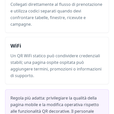
Collegati direttamente al flusso di prenotazione
e utilizza codici separati quando devi
confrontare tabelle, finestre, ricevute e
campagne.
WiFi
Un QR WiFi statico può condividere credenziali
stabili; una pagina ospite ospitata può
aggiungere termini, promozioni o informazioni
di supporto.
Regola più adatta: privilegiare la qualità della
pagina mobile e la modifica operativa rispetto
alle funzionalità QR decorative. Il personale