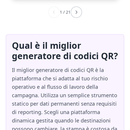
1
/
21
Qual è il miglior
generatore di codici QR?
Il miglior generatore di codici QR è la
piattaforma che si adatta al tuo rischio
operativo e al flusso di lavoro della
campagna. Utilizza un semplice strumento
statico per dati permanenti senza requisiti
di reporting. Scegli una piattaforma
dinamica gestita quando le destinazioni
possono cambiare, la stampa è costosa da