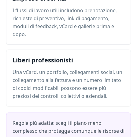
I flussi di lavoro utili includono prenotazione,
richieste di preventivo, link di pagamento,
moduli di feedback, vCard e gallerie prima e
dopo.
Liberi professionisti
Una vCard, un portfolio, collegamenti social, un
collegamento alla fattura e un numero limitato
di codici modificabili possono essere più
preziosi dei controlli collettivi o aziendali.
Regola più adatta: scegli il piano meno
complesso che protegga comunque le risorse di