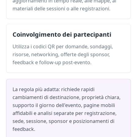
aggiornamenti in tempo reale, alle mappe, ai
materiali delle sessioni o alle registrazioni.
Coinvolgimento dei partecipanti
Utilizza i codici QR per domande, sondaggi,
risorse, networking, offerte degli sponsor,
feedback e follow-up post-evento.
La regola più adatta: richiede rapidi
cambiamenti di destinazione, proprietà chiara,
supporto il giorno dell'evento, pagine mobili
affidabili e analisi separate per registrazione,
sede, sessione, sponsor e posizionamenti di
feedback.