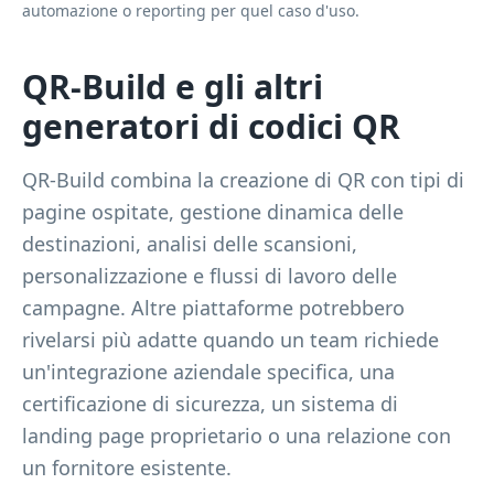
automazione o reporting per quel caso d'uso.
QR-Build e gli altri
generatori di codici QR
QR-Build combina la creazione di QR con tipi di
pagine ospitate, gestione dinamica delle
destinazioni, analisi delle scansioni,
personalizzazione e flussi di lavoro delle
campagne. Altre piattaforme potrebbero
rivelarsi più adatte quando un team richiede
un'integrazione aziendale specifica, una
certificazione di sicurezza, un sistema di
landing page proprietario o una relazione con
un fornitore esistente.