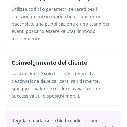
Utilizza codici o parametri separati per i
posizionamenti in modo che un poster, un
pacchetto, una pubblicazione e uno stand per
eventi possano essere valutati in modo
indipendente.
Coinvolgimento del cliente
La scansione è solo il trasferimento. La
destinazione deve caricarsi rapidamente,
spiegare il valore e rendere ovvia l'azione
successiva sui dispositivi mobili.
Regola più adatta: richiede codici dinamici,