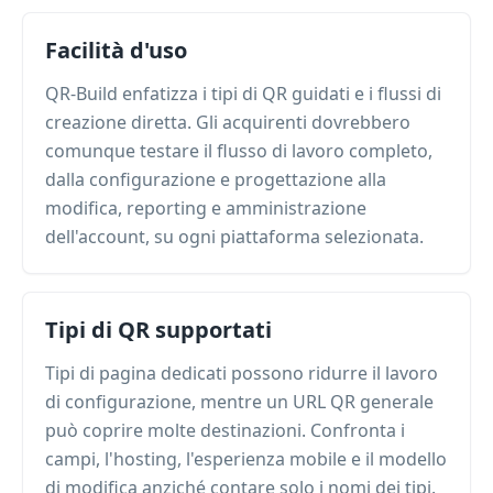
Facilità d'uso
QR-Build enfatizza i tipi di QR guidati e i flussi di
creazione diretta. Gli acquirenti dovrebbero
comunque testare il flusso di lavoro completo,
dalla configurazione e progettazione alla
modifica, reporting e amministrazione
dell'account, su ogni piattaforma selezionata.
Tipi di QR supportati
Tipi di pagina dedicati possono ridurre il lavoro
di configurazione, mentre un URL QR generale
può coprire molte destinazioni. Confronta i
campi, l'hosting, l'esperienza mobile e il modello
di modifica anziché contare solo i nomi dei tipi.