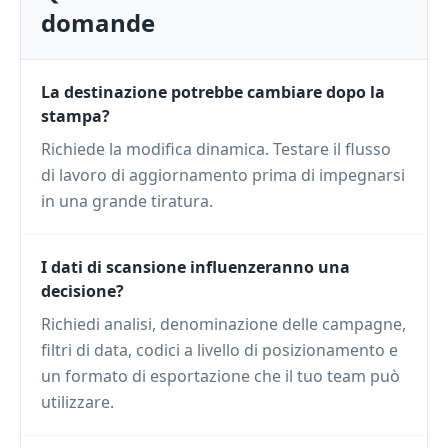
domande
La destinazione potrebbe cambiare dopo la
stampa?
Richiede la modifica dinamica. Testare il flusso
di lavoro di aggiornamento prima di impegnarsi
in una grande tiratura.
I dati di scansione influenzeranno una
decisione?
Richiedi analisi, denominazione delle campagne,
filtri di data, codici a livello di posizionamento e
un formato di esportazione che il tuo team può
utilizzare.