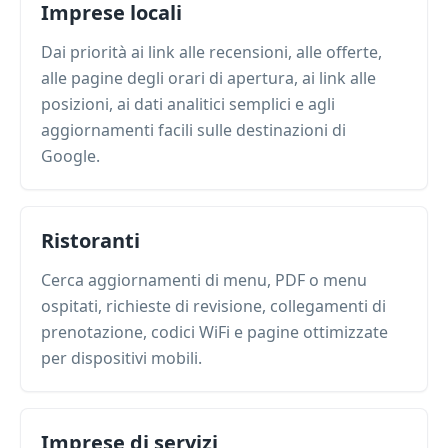
Imprese locali
Dai priorità ai link alle recensioni, alle offerte,
alle pagine degli orari di apertura, ai link alle
posizioni, ai dati analitici semplici e agli
aggiornamenti facili sulle destinazioni di
Google.
Ristoranti
Cerca aggiornamenti di menu, PDF o menu
ospitati, richieste di revisione, collegamenti di
prenotazione, codici WiFi e pagine ottimizzate
per dispositivi mobili.
Imprese di servizi