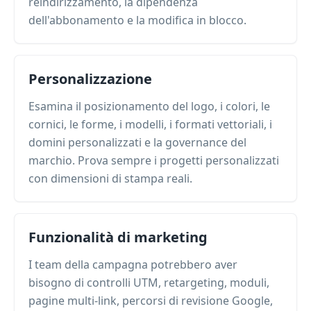
reindirizzamento, la dipendenza
dell'abbonamento e la modifica in blocco.
Personalizzazione
Esamina il posizionamento del logo, i colori, le
cornici, le forme, i modelli, i formati vettoriali, i
domini personalizzati e la governance del
marchio. Prova sempre i progetti personalizzati
con dimensioni di stampa reali.
Funzionalità di marketing
I team della campagna potrebbero aver
bisogno di controlli UTM, retargeting, moduli,
pagine multi-link, percorsi di revisione Google,