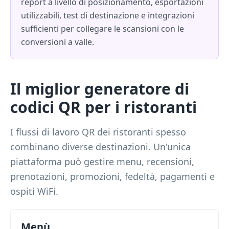
report a livello di posizionamento, esportazioni
utilizzabili, test di destinazione e integrazioni
sufficienti per collegare le scansioni con le
conversioni a valle.
Il miglior generatore di
codici QR per i ristoranti
I flussi di lavoro QR dei ristoranti spesso
combinano diverse destinazioni. Un'unica
piattaforma può gestire menu, recensioni,
prenotazioni, promozioni, fedeltà, pagamenti e
ospiti WiFi.
Menù