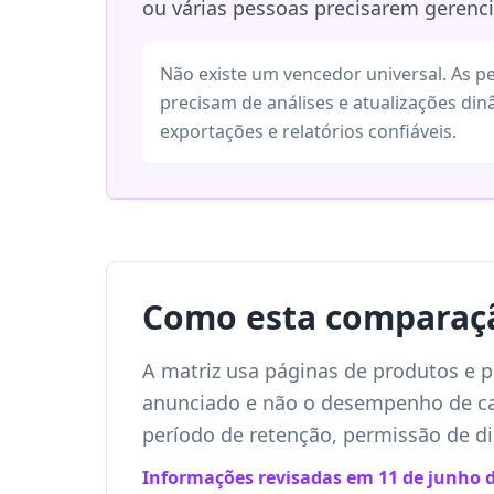
ou várias pessoas precisarem gerenc
Não existe um vencedor universal. As p
precisam de análises e atualizações di
exportações e relatórios confiáveis.
Como esta comparaçã
A matriz usa páginas de produtos e p
anunciado e não o desempenho de cad
período de retenção, permissão de d
Informações revisadas em 11 de junho d