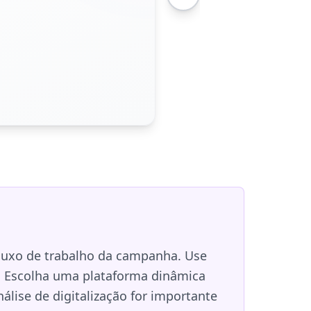
fluxo de trabalho da campanha. Use
. Escolha uma plataforma dinâmica
lise de digitalização for importante