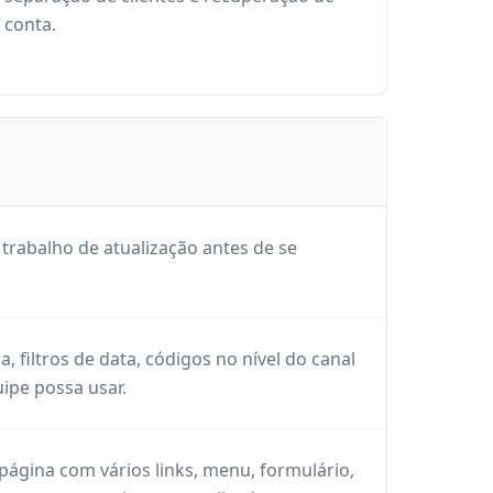
conta.
 trabalho de atualização antes de se
 filtros de data, códigos no nível do canal
ipe possa usar.
 página com vários links, menu, formulário,