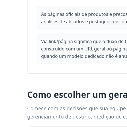
As páginas oficiais de produtos e preço
análises de afiliados e postagens de co
Via link/página significa que o fluxo de
construído com um URL geral ou págin
quando um modelo dedicado não é anu
Como escolher um gera
Comece com as decisões que sua equipe 
gerenciamento de destino, medição de 