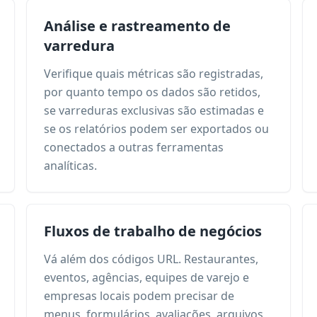
Análise e rastreamento de
varredura
Verifique quais métricas são registradas,
por quanto tempo os dados são retidos,
se varreduras exclusivas são estimadas e
se os relatórios podem ser exportados ou
conectados a outras ferramentas
analíticas.
Fluxos de trabalho de negócios
Vá além dos códigos URL. Restaurantes,
eventos, agências, equipes de varejo e
empresas locais podem precisar de
menus, formulários, avaliações, arquivos,