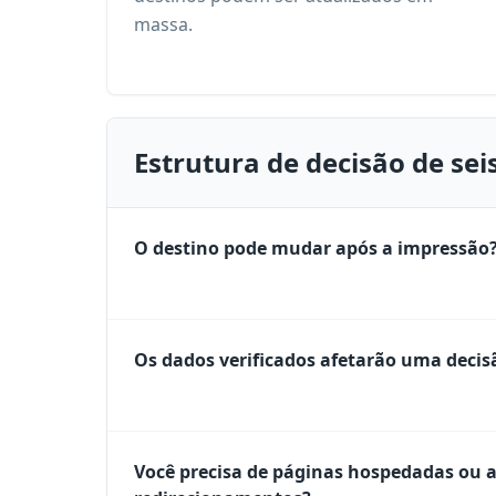
massa.
Estrutura de decisão de se
O destino pode mudar após a impressão
Os dados verificados afetarão uma decis
Você precisa de páginas hospedadas ou 