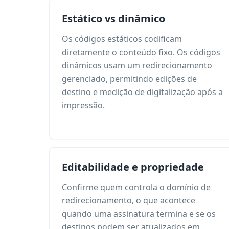
Estático vs dinâmico
Os códigos estáticos codificam
diretamente o conteúdo fixo. Os códigos
dinâmicos usam um redirecionamento
gerenciado, permitindo edições de
destino e medição de digitalização após a
impressão.
Editabilidade e propriedade
Confirme quem controla o domínio de
redirecionamento, o que acontece
quando uma assinatura termina e se os
destinos podem ser atualizados em