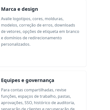
Marca e design
Avalie logotipos, cores, molduras,
modelos, correção de erros, downloads
de vetores, opções de etiqueta em branco
e domínios de redirecionamento
personalizados.
Equipes e governança
Para contas compartilhadas, revise
funções, espaços de trabalho, pastas,
aprovações, SSO, histórico de auditoria,
separação de clientes e recuperação de