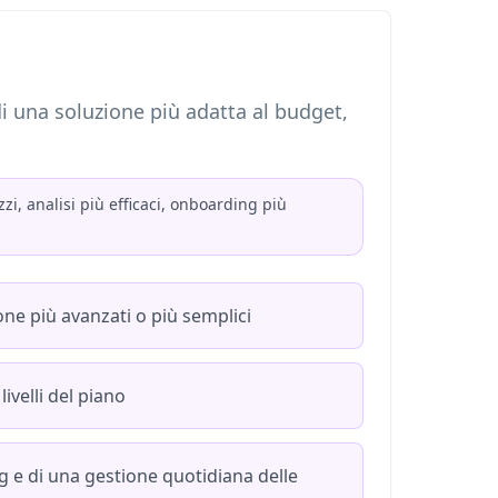
i una soluzione più adatta al budget,
i, analisi più efficaci, onboarding più
one più avanzati o più semplici
livelli del piano
 e di una gestione quotidiana delle