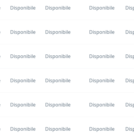
e
Disponibile
Disponibile
Disponibile
Dis
e
Disponibile
Disponibile
Disponibile
Dis
e
Disponibile
Disponibile
Disponibile
Dis
e
Disponibile
Disponibile
Disponibile
Dis
e
Disponibile
Disponibile
Disponibile
Dis
e
Disponibile
Disponibile
Disponibile
Dis