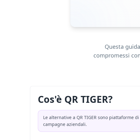
Questa guida 
compromessi comun
Cos'è QR TIGER?
Le alternative a QR TIGER sono piattaforme di
campagne aziendali.