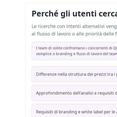
Perché gli utenti cer
Le ricerche con intenti alternativi ve
al flusso di lavoro o alle priorità delle 
I team di solito confrontano i concorrenti di 
semplice o branding e flussi di lavoro del team
Differenze nella struttura dei prezzi tra i
Approfondimento dell'analisi e requisiti 
Requisiti di branding e white label per le