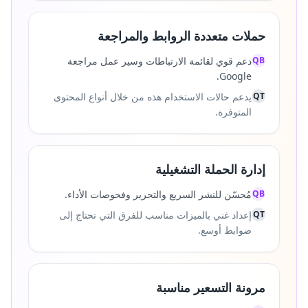
حملات متعددة الروابط والمراجعة
QB
دعم قوي لقائمة الارتباطات وسير عمل مراجعة
Google.
QT
يدعم حالات الاستخدام هذه من خلال أنواع المحتوى
المتوفرة.
إدارة الحملة التشغيلية
QB
مُحسّن للنشر السريع والتحرير وفحوصات الأداء.
QT
إعداد غني بالميزات مناسب للفرق التي تحتاج إلى
ضوابط أوسع.
مرونة التسعير مناسبة