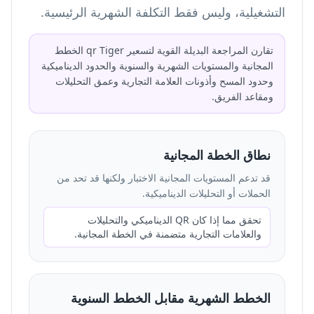
التشغيلية، وليس فقط التكلفة الشهرية الرئيسية.
تقارن المراجعة البديلة القوية لتسعير qr Tiger الخطط
المجانية والمستويات الشهرية والسنوية والحدود الديناميكية
وحدود المسح وأذونات العلامة التجارية وعمق التحليلات
ومقاعد الفريق.
نطاق الخطة المجانية
قد تدعم المستويات المجانية الاختبار ولكنها قد تحد من
الحملات أو التحليلات الديناميكية.
تحقق مما إذا كان QR الديناميكي والتحليلات
والعلامات التجارية متضمنة في الخطة المجانية.
الخطط الشهرية مقابل الخطط السنوية