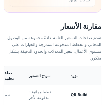
احتياجات الفريق.
مقارنة الأسعار
تقدم صفحات التسعير العامة عادةً مجموعة من الوصول
المجاني والخطط المدفوعة المتدرجة والخيارات على
مستوى الأعمال. تتغير المعدلات والحدود الدقيقة بشكل
متكرر.
خطة
مزود
نموذج التسعير
مجانية
خطط مجانية +
QR-Build
نعم
مدفوعة الأجر