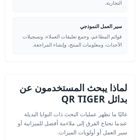
التجارية.
سير العمل النموذجي
قوائم المطاعم، وجمع تعليقات العملاء، وتسجيلات
الأحداث، ومعلومات المنتج، وإنشاء المراجعة.
لماذا يبحث المستخدمون عن
بدائل QR TIGER
غالبًا ما تظهر عمليات البحث ذات النوايا البديلة
عندما تحتاج الفرق إلى ملاءمة أفضل للميزانية أو
سير العمل أو أولويات الميزات.