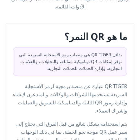
الأدوات القائمة.
ما هو QR النمر؟
بدائل QR TIGER هي منصات رمز الاستجابة السريعة التي
توفر إمكانات QR ديناميكية مماثلة، والتحليلات، والعلامات
التجارية، وإدارة الحملات للحملات التجارية.
QR TIGER عبارة عن منصة برمجية لرمز الاستجابة
السريعة تستخدمها الشركات والوكالات والمبدعون لإنشاء
وإدارة رموز QR الثابتة والديناميكية للتسويق والعمليات
وإشراك العملاء.
يتم استخدامه بشكل شائع من قبل الفرق التي تحتاج إلى
سير عمل QR موجه نحو الحملة، بما في ذلك الوجهات