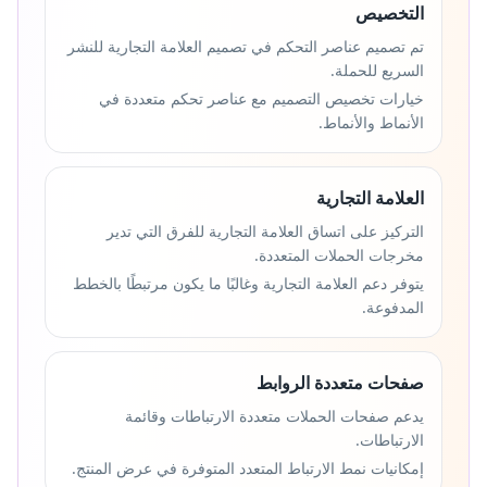
التخصيص
تم تصميم عناصر التحكم في تصميم العلامة التجارية للنشر
السريع للحملة.
خيارات تخصيص التصميم مع عناصر تحكم متعددة في
الأنماط والأنماط.
العلامة التجارية
التركيز على اتساق العلامة التجارية للفرق التي تدير
مخرجات الحملات المتعددة.
يتوفر دعم العلامة التجارية وغالبًا ما يكون مرتبطًا بالخطط
المدفوعة.
صفحات متعددة الروابط
يدعم صفحات الحملات متعددة الارتباطات وقائمة
الارتباطات.
إمكانيات نمط الارتباط المتعدد المتوفرة في عرض المنتج.