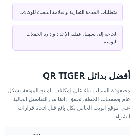
متطلبات العلامة التجارية والعلامة البيضاء للوكالات
الحاجة إلى تسهيل عملية الإعداد وإدارة الحملات
اليومية
أفضل بدائل QR TIGER
مصفوفة الميزات بناءً على إمكانات المنتج الموثقة بشكل
عام وصفحات الخطة. تحقق دائمًا من التفاصيل الحالية
على موقع الويب الخاص بكل بائع قبل اتخاذ قرارات
الشراء.