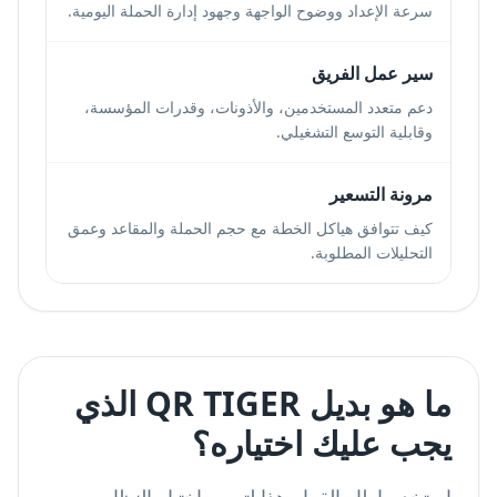
سرعة الإعداد ووضوح الواجهة وجهود إدارة الحملة اليومية.
سير عمل الفريق
دعم متعدد المستخدمين، والأذونات، وقدرات المؤسسة،
وقابلية التوسع التشغيلي.
مرونة التسعير
كيف تتوافق هياكل الخطة مع حجم الحملة والمقاعد وعمق
التحليلات المطلوبة.
ما هو بديل QR TIGER الذي
يجب عليك اختياره؟