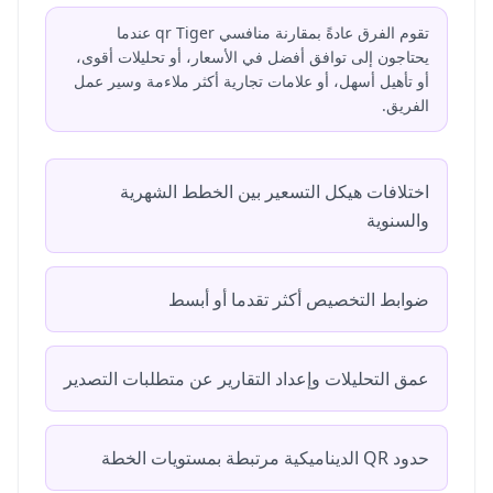
تقوم الفرق عادةً بمقارنة منافسي qr Tiger عندما
يحتاجون إلى توافق أفضل في الأسعار، أو تحليلات أقوى،
أو تأهيل أسهل، أو علامات تجارية أكثر ملاءمة وسير عمل
الفريق.
اختلافات هيكل التسعير بين الخطط الشهرية
والسنوية
ضوابط التخصيص أكثر تقدما أو أبسط
عمق التحليلات وإعداد التقارير عن متطلبات التصدير
حدود QR الديناميكية مرتبطة بمستويات الخطة