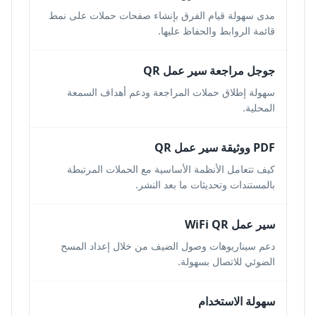
مدى سهولة قيام الفرق بإنشاء صفحات حملات على نمط
قائمة الروابط والحفاظ عليها.
جوجل مراجعة سير عمل QR
سهولة إطلاق حملات المراجعة ودعم أهداف السمعة
المحلية.
PDF ووثيقة سير عمل QR
كيف تتعامل الأنظمة الأساسية مع الحملات المرتبطة
بالمستندات وتحديثات ما بعد النشر.
سير عمل WiFi QR
دعم سيناريوهات وصول الضيف من خلال إعداد المسح
الضوئي للاتصال بسهولة.
سهولة الاستخدام