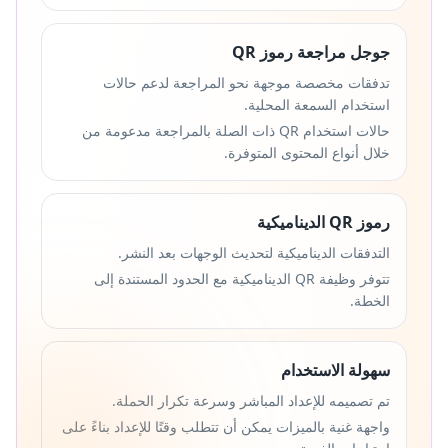
جوجل مراجعة رموز QR
تدفقات مخصصة موجهة نحو المراجعة لدعم حالات
استخدام السمعة المحلية.
حالات استخدام QR ذات الصلة بالمراجعة مدعومة من
خلال أنواع المحتوى المتوفرة.
رموز QR الديناميكية
التدفقات الديناميكية لتحديث الوجهات بعد النشر.
تتوفر وظيفة QR الديناميكية مع الحدود المستندة إلى
الخطة.
سهولة الاستخدام
تم تصميمه للإعداد المباشر وسرعة تكرار الحملة.
واجهة غنية بالميزات يمكن أن تتطلب وقتًا للإعداد بناءً على