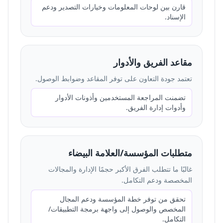
قارن بين لوحات المعلومات وخيارات التصدير ودعم
الإسناد.
مقاعد الفريق والأدوار
تعتمد جودة التعاون على توفر المقاعد وضوابط الوصول.
تضمنت المراجعة المستخدمين وأذونات الأدوار
وأدوات إدارة الفريق.
متطلبات المؤسسة/العلامة البيضاء
غالبًا ما تتطلب الفرق الأكبر حجمًا الإدارة والمجالات
المخصصة ودعم التكامل.
تحقق من توفر خطة المؤسسة ودعم المجال
المخصص والوصول إلى واجهة برمجة التطبيقات/
التكامل.