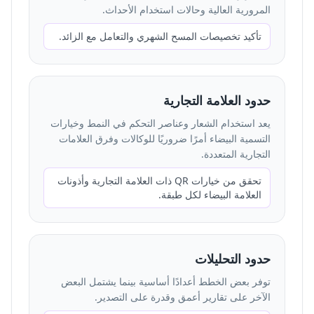
المرورية العالية وحالات استخدام الأحداث.
تأكيد تخصيصات المسح الشهري والتعامل مع الزائد.
حدود العلامة التجارية
يعد استخدام الشعار وعناصر التحكم في النمط وخيارات
التسمية البيضاء أمرًا ضروريًا للوكالات وفرق العلامات
التجارية المتعددة.
تحقق من خيارات QR ذات العلامة التجارية وأذونات
العلامة البيضاء لكل طبقة.
حدود التحليلات
توفر بعض الخطط أعدادًا أساسية بينما يشتمل البعض
الآخر على تقارير أعمق وقدرة على التصدير.