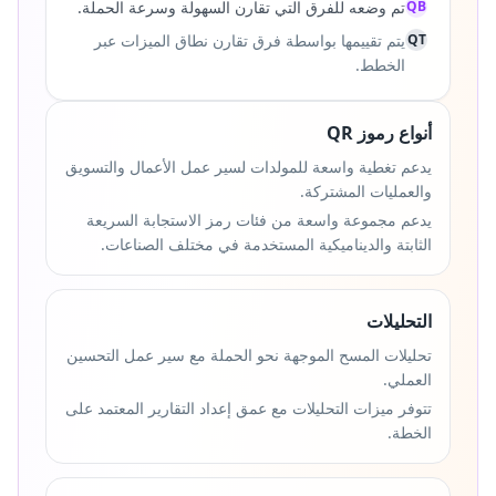
QB
تم وضعه للفرق التي تقارن السهولة وسرعة الحملة.
QT
يتم تقييمها بواسطة فرق تقارن نطاق الميزات عبر
الخطط.
أنواع رموز QR
يدعم تغطية واسعة للمولدات لسير عمل الأعمال والتسويق
والعمليات المشتركة.
يدعم مجموعة واسعة من فئات رمز الاستجابة السريعة
الثابتة والديناميكية المستخدمة في مختلف الصناعات.
التحليلات
تحليلات المسح الموجهة نحو الحملة مع سير عمل التحسين
العملي.
تتوفر ميزات التحليلات مع عمق إعداد التقارير المعتمد على
الخطة.