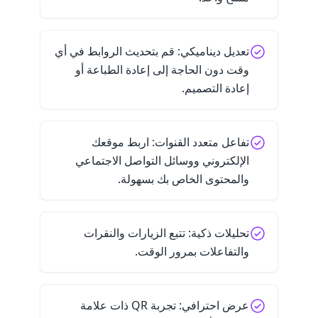
تعديل ديناميكي: قم بتحديث الروابط في أي
وقت دون الحاجة إلى إعادة الطباعة أو
إعادة التصميم.
تفاعل متعدد القنوات: اربط موقعك
الإلكتروني ووسائل التواصل الاجتماعي
والمحتوى الخاص بك بسهولة.
تحليلات ذكية: تتبع الزيارات والنقرات
والتفاعلات بمرور الوقت.
عرض احترافي: تجربة QR ذات علامة