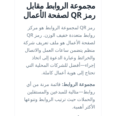
مجموعة الروابط مقابل
رمز QR لصفحة الأعمال
رمز QR لمجموعة الروابط هو مركز
روابط متعددة خفيف الوزن. رمز QR
لصفحة الأعمال هو ملف تعريف شركة
منظم يتضمن ساعات العمل والاتصال
والخرائط وعبارة الدعوة إلى اتخاذ
إجراء—أفضل للشركات المحلية التي
تحتاج إلى هوية أعمال كاملة.
مجموعة الروابط:
قائمة مرنة من أي
روابط—مثالية للمبدعين والمستقلين
والحملات حيث ترتيب الروابط وتنوعها
الأكثر أهمية.