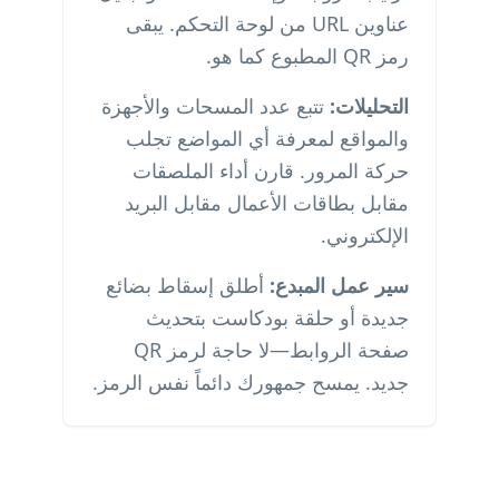
عناوين URL من لوحة التحكم. يبقى
رمز QR المطبوع كما هو.
التحليلات:
تتبع عدد المسحات والأجهزة
والمواقع لمعرفة أي المواضع تجلب
حركة المرور. قارن أداء الملصقات
مقابل بطاقات الأعمال مقابل البريد
الإلكتروني.
سير عمل المبدع:
أطلق إسقاط بضائع
جديدة أو حلقة بودكاست بتحديث
صفحة الروابط—لا حاجة لرمز QR
جديد. يمسح جمهورك دائماً نفس الرمز.