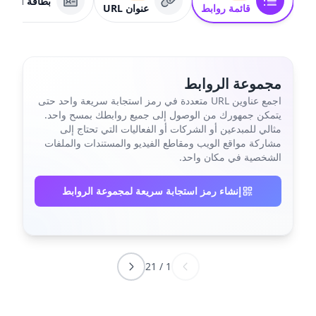
بطاقة VCard
قائمة روابط
عنوان URL
مجموعة الروابط
اجمع عناوين URL متعددة في رمز استجابة سريعة واحد حتى
يتمكن جمهورك من الوصول إلى جميع روابطك بمسح واحد.
مثالي للمبدعين أو الشركات أو الفعاليات التي تحتاج إلى
مشاركة مواقع الويب ومقاطع الفيديو والمستندات والملفات
الشخصية في مكان واحد.
إنشاء رمز استجابة سريعة لمجموعة الروابط
21
/
1