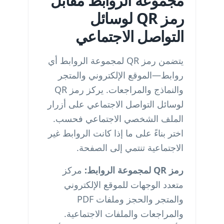
مجموعة الروابط مقابل
رمز QR لوسائل
التواصل الاجتماعي
يتضمن رمز QR لمجموعة الروابط أي
روابط—الموقع الإلكتروني والمتجر
والنماذج والمراجعات. يركز رمز QR
لوسائل التواصل الاجتماعي على أزرار
الملف الشخصي الاجتماعي فحسب.
اختر بناءً على ما إذا كانت الروابط غير
الاجتماعية تنتمي إلى الصفحة.
رمز QR لمجموعة الروابط:
مركز
متعدد الوجهات للموقع الإلكتروني
والمتجر والحجز وملفات PDF
والمراجعات والملفات الاجتماعية.