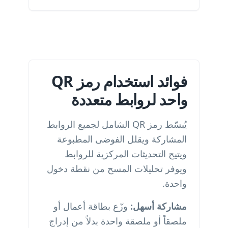
فوائد استخدام رمز QR
واحد لروابط متعددة
يُبسّط رمز QR الشامل لجميع الروابط
المشاركة ويقلل الفوضى المطبوعة
ويتيح التحديثات المركزية للروابط
ويوفر تحليلات المسح من نقطة دخول
واحدة.
مشاركة أسهل:
وزّع بطاقة أعمال أو
ملصقاً أو ملصقة واحدة بدلاً من إدراج