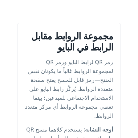
مجموعة الروابط مقابل
الرابط في البايو
رمز QR لرابط البايو ورمز QR
لمجموعة الروابط غالباً ما يكونان نفس
المنتج—رمز قابل للمسح يفتح صفحة
متعددة الروابط. يُركّز رابط البايو على
الاستخدام الاجتماعي للمبدعين؛ بينما
تغطي مجموعة الروابط أي مركز متعدد
الروابط.
أوجه التشابه:
يستخدم كلاهما مسح QR