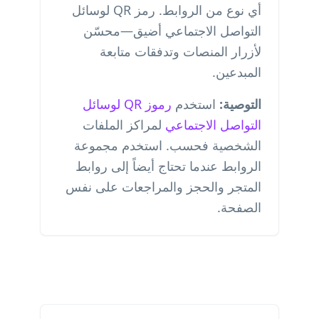
أي نوع من الروابط. رمز QR لوسائل
التواصل الاجتماعي أضيق—محسّن
لأزرار المنصات وتدفقات متابعة
المبدعين.
التوصية:
استخدم
رموز QR لوسائل
التواصل الاجتماعي
لمراكز الملفات
الشخصية فحسب. استخدم مجموعة
الروابط عندما تحتاج أيضاً إلى روابط
المتجر والحجز والمراجعات على نفس
الصفحة.