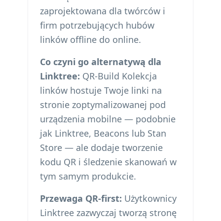
zaprojektowana dla twórców i
firm potrzebujących hubów
linków offline do online.
Co czyni go alternatywą dla
Linktree:
QR-Build Kolekcja
linków hostuje Twoje linki na
stronie zoptymalizowanej pod
urządzenia mobilne — podobnie
jak Linktree, Beacons lub Stan
Store — ale dodaje tworzenie
kodu QR i śledzenie skanowań w
tym samym produkcie.
Przewaga QR-first:
Użytkownicy
Linktree zazwyczaj tworzą stronę