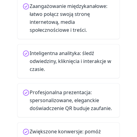
Zaangażowanie międzykanałowe:
łatwo połącz swoją stronę
internetową, media
społecznościowe i treści.
Inteligentna analityka: śledź
odwiedziny, kliknięcia i interakcje w
czasie.
Profesjonalna prezentacja:
spersonalizowane, eleganckie
doświadczenie QR buduje zaufanie.
Zwiększone konwersje: pomóż