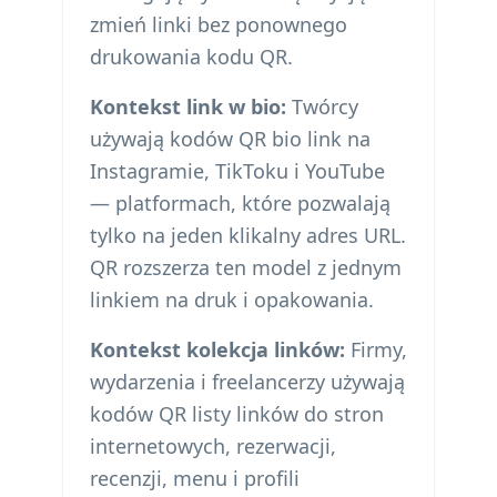
zmień linki bez ponownego
drukowania kodu QR.
Kontekst link w bio:
Twórcy
używają kodów QR bio link na
Instagramie, TikToku i YouTube
— platformach, które pozwalają
tylko na jeden klikalny adres URL.
QR rozszerza ten model z jednym
linkiem na druk i opakowania.
Kontekst kolekcja linków:
Firmy,
wydarzenia i freelancerzy używają
kodów QR listy linków do stron
internetowych, rezerwacji,
recenzji, menu i profili