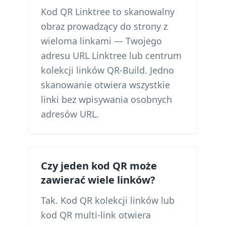
Kod QR Linktree to skanowalny
obraz prowadzący do strony z
wieloma linkami — Twojego
adresu URL Linktree lub centrum
kolekcji linków QR-Build. Jedno
skanowanie otwiera wszystkie
linki bez wpisywania osobnych
adresów URL.
Czy jeden kod QR może
zawierać wiele linków?
Tak. Kod QR kolekcji linków lub
kod QR multi-link otwiera