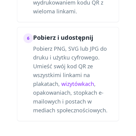
wydrukowaniem kodu QR z
wieloma linkami.
Pobierz i udostępnij
6
Pobierz PNG, SVG lub JPG do
druku i użytku cyfrowego.
Umieść swój kod QR ze
wszystkimi linkami na
plakatach,
wizytówkach
,
opakowaniach, stopkach e-
mailowych i postach w
mediach społecznościowych.