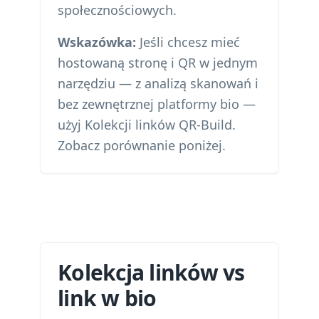
społecznościowych.
Wskazówka:
Jeśli chcesz mieć
hostowaną stronę i QR w jednym
narzędziu — z analizą skanowań i
bez zewnętrznej platformy bio —
użyj Kolekcji linków QR-Build.
Zobacz porównanie poniżej.
Kolekcja linków vs
link w bio