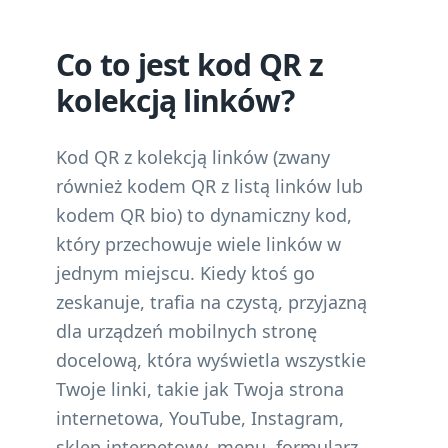
Co to jest kod QR z
kolekcją linków?
Kod QR z kolekcją linków (zwany
również kodem QR z listą linków lub
kodem QR bio) to dynamiczny kod,
który przechowuje wiele linków w
jednym miejscu. Kiedy ktoś go
zeskanuje, trafia na czystą, przyjazną
dla urządzeń mobilnych stronę
docelową, która wyświetla wszystkie
Twoje linki, takie jak Twoja strona
internetowa, YouTube, Instagram,
sklep internetowy, menu, formularz