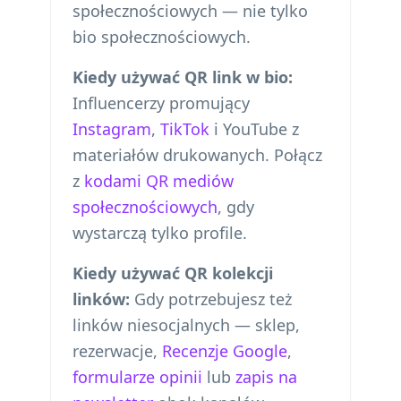
społecznościowych — nie tylko
bio społecznościowych.
Kiedy używać QR link w bio:
Influencerzy promujący
Instagram
,
TikTok
i YouTube z
materiałów drukowanych. Połącz
z
kodami QR mediów
społecznościowych
, gdy
wystarczą tylko profile.
Kiedy używać QR kolekcji
linków:
Gdy potrzebujesz też
linków niesocjalnych — sklep,
rezerwacje,
Recenzje Google
,
formularze opinii
lub
zapis na