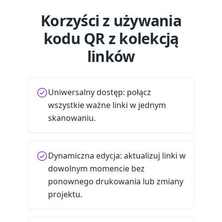
Korzyści z używania
kodu QR z kolekcją
linków
Uniwersalny dostęp: połącz
wszystkie ważne linki w jednym
skanowaniu.
Dynamiczna edycja: aktualizuj linki w
dowolnym momencie bez
ponownego drukowania lub zmiany
projektu.