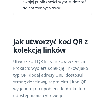
swojej publiczności szybciej dotrzeć
do potrzebnych treści.
Jak utworzyć kod QR z
kolekcją linków
Utwórz kod QR listy linków w sześciu
krokach: wybierz Kolekcję linków jako
typ QR, dodaj adresy URL, dostosuj
stronę docelową, zaprojektuj kod QR,
wygeneruj go i pobierz do druku lub
udostępniania cyfrowego.