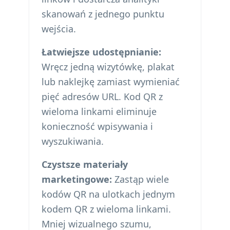
skanowań z jednego punktu
wejścia.
Łatwiejsze udostępnianie:
Wręcz jedną wizytówkę, plakat
lub naklejkę zamiast wymieniać
pięć adresów URL. Kod QR z
wieloma linkami eliminuje
konieczność wpisywania i
wyszukiwania.
Czystsze materiały
marketingowe:
Zastąp wiele
kodów QR na ulotkach jednym
kodem QR z wieloma linkami.
Mniej wizualnego szumu,