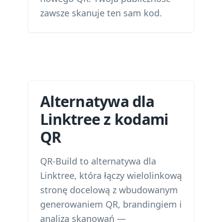
zawsze skanuje ten sam kod.
Alternatywa dla
Linktree z kodami
QR
QR-Build to alternatywa dla
Linktree, która łączy wielolinkową
stronę docelową z wbudowanym
generowaniem QR, brandingiem i
analizą skanowań —