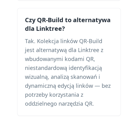
Czy QR-Build to alternatywa
dla Linktree?
Tak. Kolekcja linków QR-Build
jest alternatywą dla Linktree z
wbudowanymi kodami QR,
niestandardową identyfikacją
wizualną, analizą skanowań i
dynamiczną edycją linków — bez
potrzeby korzystania z
oddzielnego narzędzia QR.