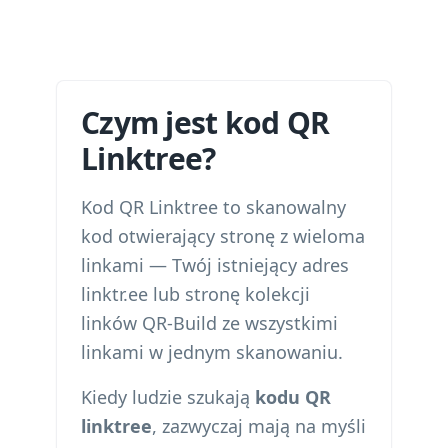
Czym jest kod QR
Linktree?
Kod QR Linktree to skanowalny
kod otwierający stronę z wieloma
linkami — Twój istniejący adres
linktr.ee lub stronę kolekcji
linków QR-Build ze wszystkimi
linkami w jednym skanowaniu.
Kiedy ludzie szukają
kodu QR
linktree
, zazwyczaj mają na myśli