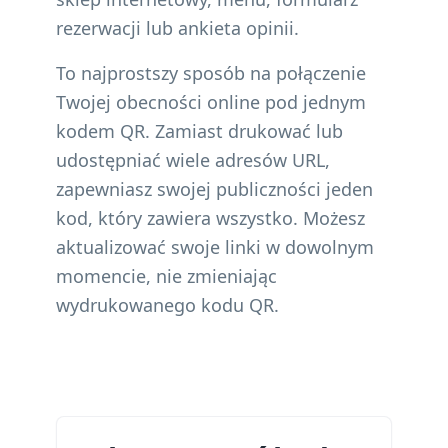
rezerwacji lub ankieta opinii.
To najprostszy sposób na połączenie
Twojej obecności online pod jednym
kodem QR. Zamiast drukować lub
udostępniać wiele adresów URL,
zapewniasz swojej publiczności jeden
kod, który zawiera wszystko. Możesz
aktualizować swoje linki w dowolnym
momencie, nie zmieniając
wydrukowanego kodu QR.