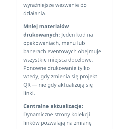
wyraźniejsze wezwanie do
działania.
Mniej materiałów
drukowanych:
Jeden kod na
opakowaniach, menu lub
banerach eventowych obejmuje
wszystkie miejsca docelowe.
Ponowne drukowanie tylko
wtedy, gdy zmienia się projekt
QR — nie gdy aktualizują się
linki.
Centralne aktualizacje:
Dynamiczne strony kolekcji
linków pozwalają na zmianę