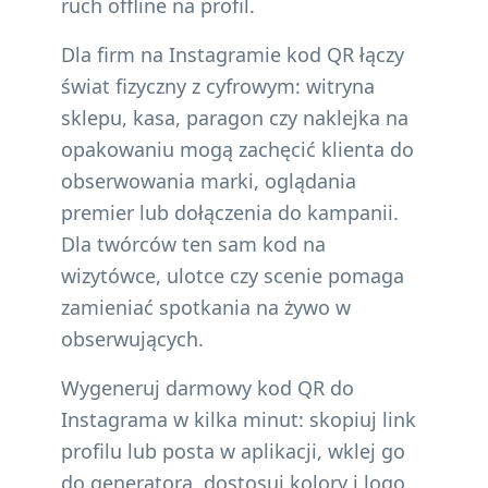
ruch offline na profil.
Dla firm na Instagramie kod QR łączy
świat fizyczny z cyfrowym: witryna
sklepu, kasa, paragon czy naklejka na
opakowaniu mogą zachęcić klienta do
obserwowania marki, oglądania
premier lub dołączenia do kampanii.
Dla twórców ten sam kod na
wizytówce, ulotce czy scenie pomaga
zamieniać spotkania na żywo w
obserwujących.
Wygeneruj darmowy kod QR do
Instagrama w kilka minut: skopiuj link
profilu lub posta w aplikacji, wklej go
do generatora, dostosuj kolory i logo