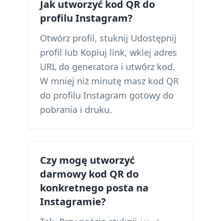
Jak utworzyć kod QR do
profilu Instagram?
Otwórz profil, stuknij Udostępnij
profil lub Kopiuj link, wklej adres
URL do generatora i utwórz kod.
W mniej niż minutę masz kod QR
do profilu Instagram gotowy do
pobrania i druku.
Czy mogę utworzyć
darmowy kod QR do
konkretnego posta na
Instagramie?