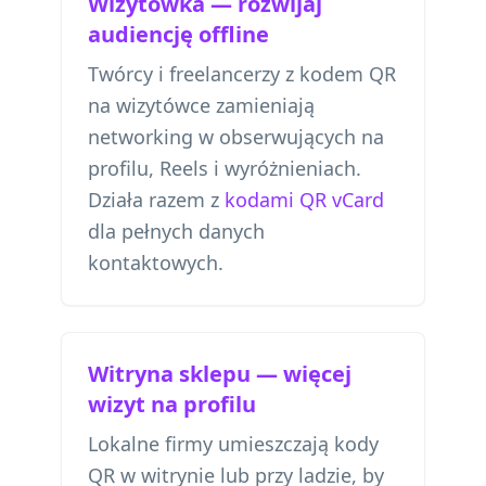
Wizytówka — rozwijaj
audiencję offline
Twórcy i freelancerzy z kodem QR
na wizytówce zamieniają
networking w obserwujących na
profilu, Reels i wyróżnieniach.
Działa razem z
kodami QR vCard
dla pełnych danych
kontaktowych.
Witryna sklepu — więcej
wizyt na profilu
Lokalne firmy umieszczają kody
QR w witrynie lub przy ladzie, by