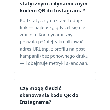
statycznym a dynamicznym
kodem QR do Instagrama?
Kod statyczny na stałe koduje
link — najlepszy, gdy cel się nie
zmienia. Kod dynamiczny
pozwala później zaktualizować
adres URL (np. z profilu na post
kampanii) bez ponownego druku
— i obejmuje metryki skanowań.
Czy mogę śledzić
skanowania kodu QR do
Instagrama?