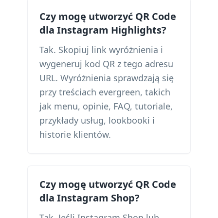
Czy mogę utworzyć QR Code
dla Instagram Highlights?
Tak. Skopiuj link wyróżnienia i
wygeneruj kod QR z tego adresu
URL. Wyróżnienia sprawdzają się
przy treściach evergreen, takich
jak menu, opinie, FAQ, tutoriale,
przykłady usług, lookbooki i
historie klientów.
Czy mogę utworzyć QR Code
dla Instagram Shop?
Tak. Jeśli Instagram Shop lub