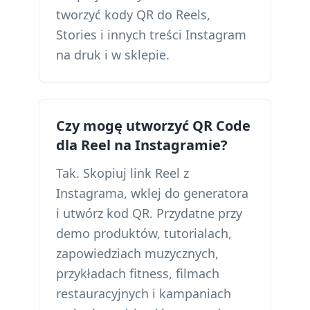
tworzyć kody QR do Reels,
Stories i innych treści Instagram
na druk i w sklepie.
Czy mogę utworzyć QR Code
dla Reel na Instagramie?
Tak. Skopiuj link Reel z
Instagrama, wklej do generatora
i utwórz kod QR. Przydatne przy
demo produktów, tutorialach,
zapowiedziach muzycznych,
przykładach fitness, filmach
restauracyjnych i kampaniach