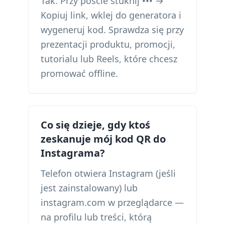
Tak. Przy poście stuknij ••• →
Kopiuj link, wklej do generatora i
wygeneruj kod. Sprawdza się przy
prezentacji produktu, promocji,
tutorialu lub Reels, które chcesz
promować offline.
Co się dzieje, gdy ktoś
zeskanuje mój kod QR do
Instagrama?
Telefon otwiera Instagram (jeśli
jest zainstalowany) lub
instagram.com w przeglądarce —
na profilu lub treści, którą