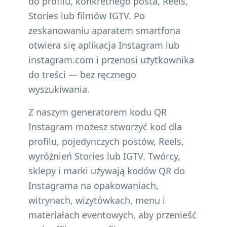
do profilu, konkretnego posta, Reels,
Stories lub filmów IGTV. Po
zeskanowaniu aparatem smartfona
otwiera się aplikacja Instagram lub
instagram.com i przenosi użytkownika
do treści — bez ręcznego
wyszukiwania.
Z naszym generatorem kodu QR
Instagram możesz stworzyć kod dla
profilu, pojedynczych postów, Reels,
wyróżnień Stories lub IGTV. Twórcy,
sklepy i marki używają kodów QR do
Instagrama na opakowaniach,
witrynach, wizytówkach, menu i
materiałach eventowych, aby przenieść