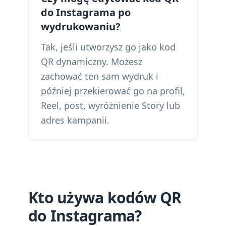
do Instagrama po
wydrukowaniu?
Tak, jeśli utworzysz go jako kod
QR dynamiczny. Możesz
zachować ten sam wydruk i
później przekierować go na profil,
Reel, post, wyróżnienie Story lub
adres kampanii.
Kto używa kodów QR
do Instagrama?