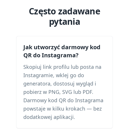
Często zadawane
pytania
Jak utworzyć darmowy kod
QR do Instagrama?
Skopiuj link profilu lub posta na
Instagramie, wklej go do
generatora, dostosuj wygląd i
pobierz w PNG, SVG lub PDF.
Darmowy kod QR do Instagrama
powstaje w kilku krokach — bez
dodatkowej aplikacji.