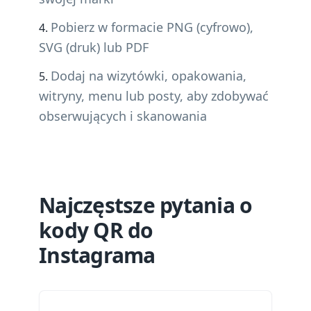
Pobierz w formacie PNG (cyfrowo),
SVG (druk) lub PDF
Dodaj na wizytówki, opakowania,
witryny, menu lub posty, aby zdobywać
obserwujących i skanowania
Najczęstsze pytania o
kody QR do
Instagrama