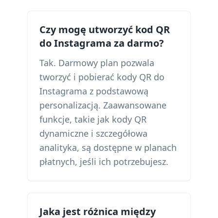
Czy mogę utworzyć kod QR
do Instagrama za darmo?
Tak. Darmowy plan pozwala
tworzyć i pobierać kody QR do
Instagrama z podstawową
personalizacją. Zaawansowane
funkcje, takie jak kody QR
dynamiczne i szczegółowa
analityka, są dostępne w planach
płatnych, jeśli ich potrzebujesz.
Jaka jest różnica między