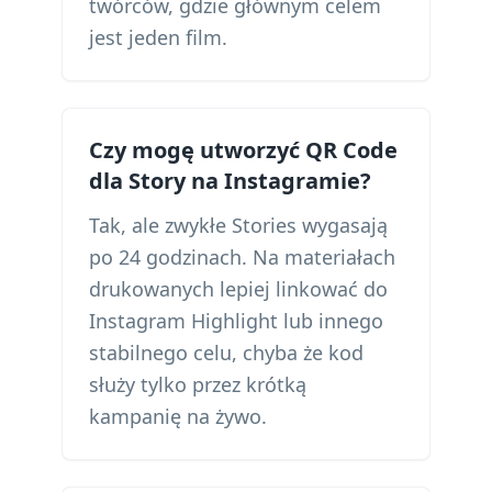
twórców, gdzie głównym celem
jest jeden film.
Czy mogę utworzyć QR Code
dla Story na Instagramie?
Tak, ale zwykłe Stories wygasają
po 24 godzinach. Na materiałach
drukowanych lepiej linkować do
Instagram Highlight lub innego
stabilnego celu, chyba że kod
służy tylko przez krótką
kampanię na żywo.