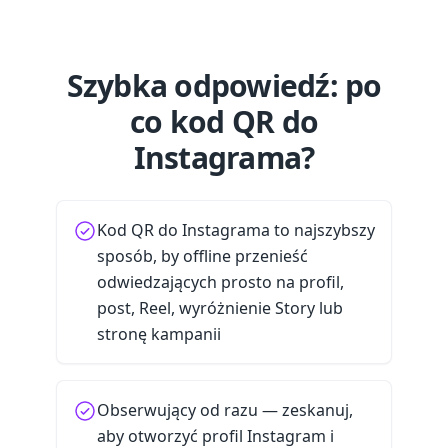
Szybka odpowiedź: po
co kod QR do
Instagrama?
Kod QR do Instagrama to najszybszy
sposób, by offline przenieść
odwiedzających prosto na profil,
post, Reel, wyróżnienie Story lub
stronę kampanii
Obserwujący od razu — zeskanuj,
aby otworzyć profil Instagram i