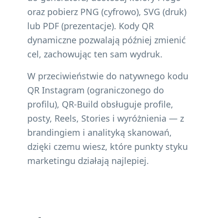
oraz pobierz PNG (cyfrowo), SVG (druk)
lub PDF (prezentacje). Kody QR
dynamiczne pozwalają później zmienić
cel, zachowując ten sam wydruk.
W przeciwieństwie do natywnego kodu
QR Instagram (ograniczonego do
profilu), QR-Build obsługuje profile,
posty, Reels, Stories i wyróżnienia — z
brandingiem i analityką skanowań,
dzięki czemu wiesz, które punkty styku
marketingu działają najlepiej.