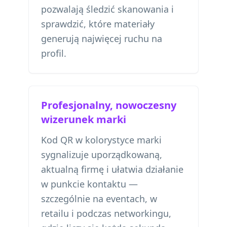
pozwalają śledzić skanowania i
sprawdzić, które materiały
generują najwięcej ruchu na
profil.
Profesjonalny, nowoczesny
wizerunek marki
Kod QR w kolorystyce marki
sygnalizuje uporządkowaną,
aktualną firmę i ułatwia działanie
w punkcie kontaktu —
szczególnie na eventach, w
retailu i podczas networkingu,