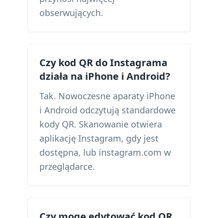
obserwujących.
Czy kod QR do Instagrama
działa na iPhone i Android?
Tak. Nowoczesne aparaty iPhone
i Android odczytują standardowe
kody QR. Skanowanie otwiera
aplikację Instagram, gdy jest
dostępna, lub instagram.com w
przeglądarce.
Czy mogę edytować kod QR