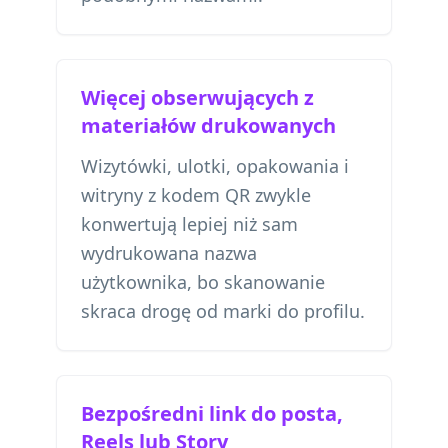
Więcej obserwujących z
materiałów drukowanych
Wizytówki, ulotki, opakowania i
witryny z kodem QR zwykle
konwertują lepiej niż sam
wydrukowana nazwa
użytkownika, bo skanowanie
skraca drogę od marki do profilu.
Bezpośredni link do posta,
Reels lub Story