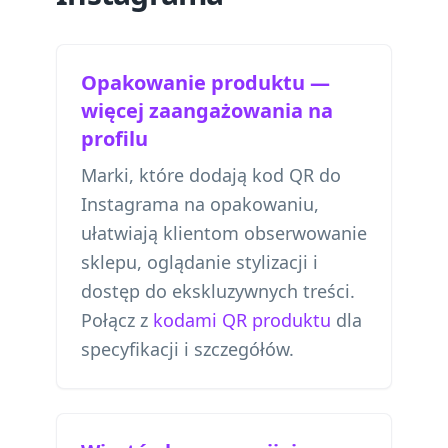
Opakowanie produktu —
więcej zaangażowania na
profilu
Marki, które dodają kod QR do
Instagrama na opakowaniu,
ułatwiają klientom obserwowanie
sklepu, oglądanie stylizacji i
dostęp do ekskluzywnych treści.
Połącz z
kodami QR produktu
dla
specyfikacji i szczegółów.