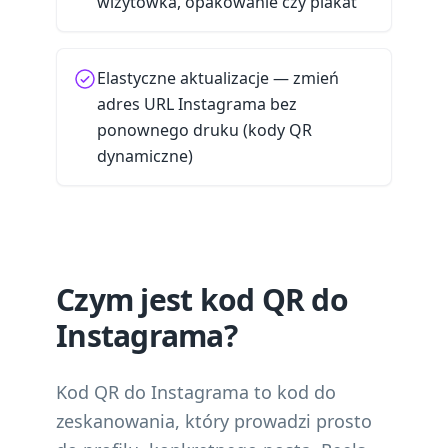
wizytówka, opakowanie czy plakat
Elastyczne aktualizacje — zmień
adres URL Instagrama bez
ponownego druku (kody QR
dynamiczne)
Czym jest kod QR do
Instagrama?
Kod QR do Instagrama to kod do
zeskanowania, który prowadzi prosto