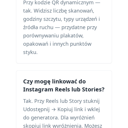
Przy kodzie QR dynamicznym —
tak. Widzisz liczbę skanowań,
godziny szczytu, typy urządzeń i
źródła ruchu — przydatne przy
porównywaniu plakatów,
opakowań i innych punktów
styku.
Czy mogę linkować do
Instagram Reels lub Stories?
Tak. Przy Reels lub Story stuknij
Udostępnij → Kopiuj link i wklej
do generatora. Dla wyróżnień
skopiuj link wyróżnienia. Możesz