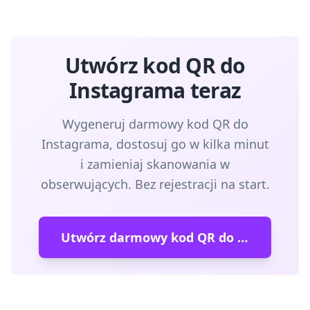
Utwórz kod QR do
Instagrama teraz
Wygeneruj darmowy kod QR do
Instagrama, dostosuj go w kilka minut
i zamieniaj skanowania w
obserwujących. Bez rejestracji na start.
Utwórz darmowy kod QR do Instagrama