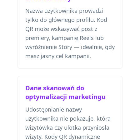
Nazwa użytkownika prowadzi
tylko do głównego profilu. Kod
QR może wskazywać post z
premiery, kampanię Reels lub
wyróżnienie Story — idealnie, gdy
masz jasny cel kampanii.
Dane skanowań do
optymalizacji marketingu
Udostępnianie nazwy
użytkownika nie pokazuje, która
wizytówka czy ulotka przyniosła
wizyty. Kody QR dynamiczne