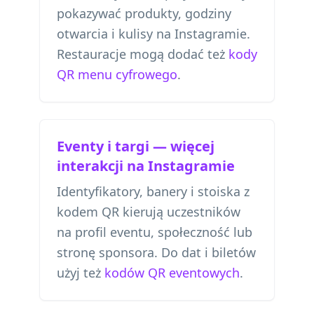
pokazywać produkty, godziny
otwarcia i kulisy na Instagramie.
Restauracje mogą dodać też
kody
QR menu cyfrowego
.
Eventy i targi — więcej
interakcji na Instagramie
Identyfikatory, banery i stoiska z
kodem QR kierują uczestników
na profil eventu, społeczność lub
stronę sponsora. Do dat i biletów
użyj też
kodów QR eventowych
.