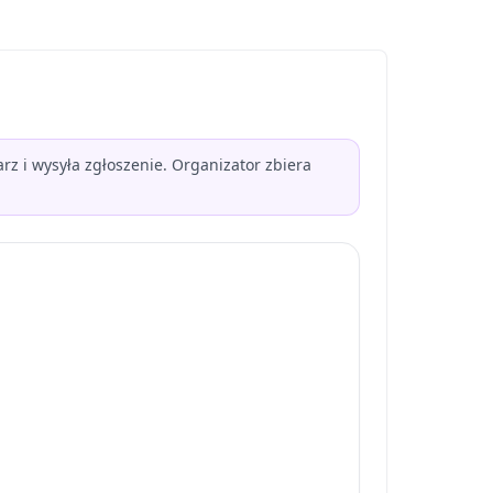
z i wysyła zgłoszenie. Organizator zbiera