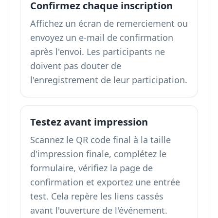
Confirmez chaque inscription
Affichez un écran de remerciement ou
envoyez un e-mail de confirmation
après l'envoi. Les participants ne
doivent pas douter de
l'enregistrement de leur participation.
Testez avant impression
Scannez le QR code final à la taille
d'impression finale, complétez le
formulaire, vérifiez la page de
confirmation et exportez une entrée
test. Cela repère les liens cassés
avant l'ouverture de l'événement.