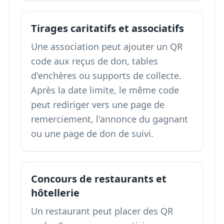
Tirages caritatifs et associatifs
Une association peut ajouter un QR
code aux reçus de don, tables
d'enchères ou supports de collecte.
Après la date limite, le même code
peut rediriger vers une page de
remerciement, l'annonce du gagnant
ou une page de don de suivi.
Concours de restaurants et
hôtellerie
Un restaurant peut placer des QR