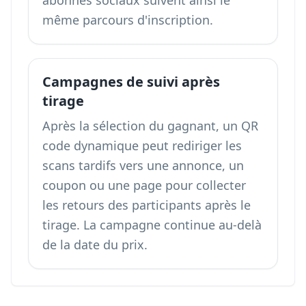
abonnés sociaux suivent ainsi le
même parcours d'inscription.
Campagnes de suivi après
tirage
Après la sélection du gagnant, un QR
code dynamique peut rediriger les
scans tardifs vers une annonce, un
coupon ou une page pour
collecter
les retours des participants après le
tirage
. La campagne continue au-delà
de la date du prix.