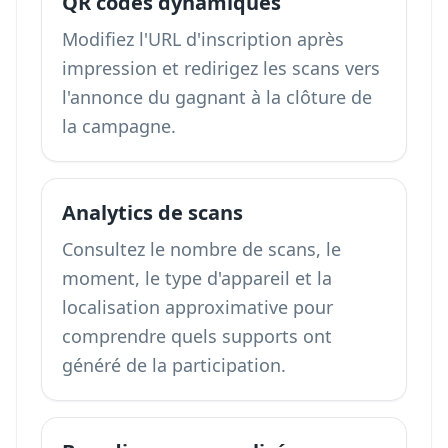
QR codes dynamiques
Modifiez l'URL d'inscription après
impression et redirigez les scans vers
l'annonce du gagnant à la clôture de
la campagne.
Analytics de scans
Consultez le nombre de scans, le
moment, le type d'appareil et la
localisation approximative pour
comprendre quels supports ont
généré de la participation.