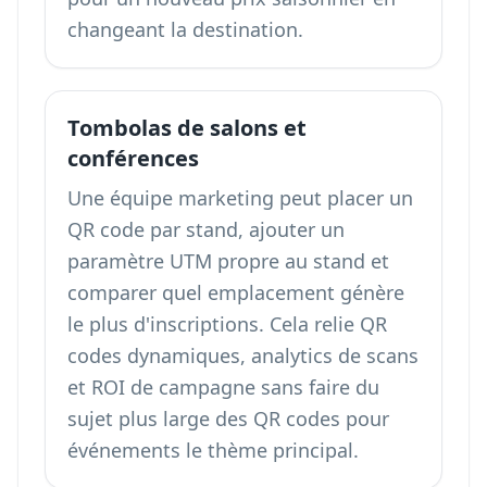
changeant la destination.
Tombolas de salons et
conférences
Une équipe marketing peut placer un
QR code par stand, ajouter un
paramètre UTM propre au stand et
comparer quel emplacement génère
le plus d'inscriptions. Cela relie QR
codes dynamiques, analytics de scans
et ROI de campagne sans faire du
sujet plus large des
QR codes pour
événements
le thème principal.