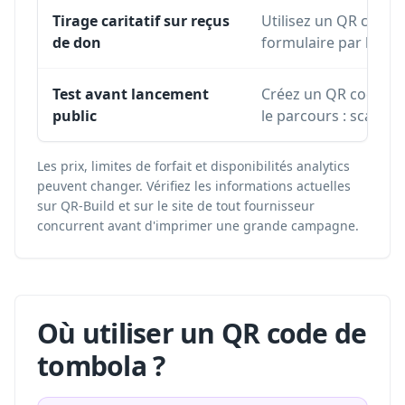
Tirage caritatif sur reçus
Utilisez un QR code 
de don
formulaire par l'ann
Test avant lancement
Créez un QR code dyn
public
le parcours : scan, f
Les prix, limites de forfait et disponibilités analytics
peuvent changer. Vérifiez les informations actuelles
sur QR-Build et sur le site de tout fournisseur
concurrent avant d'imprimer une grande campagne.
Où utiliser un QR code de
tombola ?