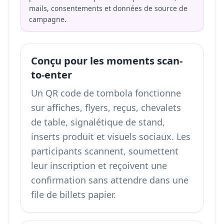
mails, consentements et données de source de
campagne.
Conçu pour les moments scan-
to-enter
Un QR code de tombola fonctionne
sur affiches, flyers, reçus, chevalets
de table, signalétique de stand,
inserts produit et visuels sociaux. Les
participants scannent, soumettent
leur inscription et reçoivent une
confirmation sans attendre dans une
file de billets papier.