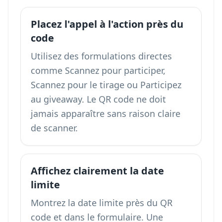
Placez l'appel à l'action près du
code
Utilisez des formulations directes
comme Scannez pour participer,
Scannez pour le tirage ou Participez
au giveaway. Le QR code ne doit
jamais apparaître sans raison claire
de scanner.
Affichez clairement la date
limite
Montrez la date limite près du QR
code et dans le formulaire. Une