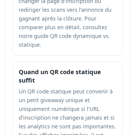
changer la page d'inscription ou
rediriger les scans vers l'annonce du
gagnant après la clôture. Pour
comparer plus en détail, consultez
notre guide
QR code dynamique vs.
statique
.
Quand un QR code statique
suffit
Un QR code statique peut convenir à
un petit giveaway unique et
uniquement numérique si l'URL
d'inscription ne changera jamais et si
les analytics ne sont pas importantes.