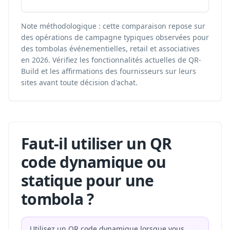
Note méthodologique : cette comparaison repose sur
des opérations de campagne typiques observées pour
des tombolas événementielles, retail et associatives
en 2026. Vérifiez les fonctionnalités actuelles de QR-
Build et les affirmations des fournisseurs sur leurs
sites avant toute décision d'achat.
Faut-il utiliser un QR
code dynamique ou
statique pour une
tombola ?
Utilisez un QR code dynamique lorsque vous