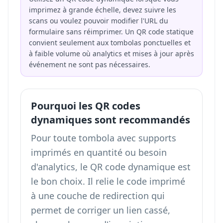
imprimez à grande échelle, devez suivre les
scans ou voulez pouvoir modifier l'URL du
formulaire sans réimprimer. Un QR code statique
convient seulement aux tombolas ponctuelles et
à faible volume où analytics et mises à jour après
événement ne sont pas nécessaires.
Pourquoi les QR codes
dynamiques sont recommandés
Pour toute tombola avec supports
imprimés en quantité ou besoin
d'analytics, le QR code dynamique est
le bon choix. Il relie le code imprimé
à une couche de redirection qui
permet de corriger un lien cassé,