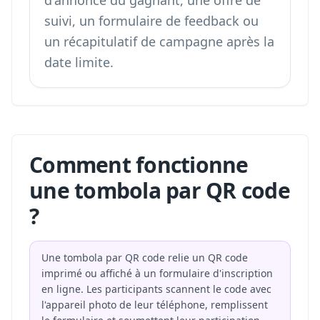
d'annonce du gagnant, une offre de
suivi, un formulaire de feedback ou
un récapitulatif de campagne après la
date limite.
Comment fonctionne
une tombola par QR code
?
Une tombola par QR code relie un QR code
imprimé ou affiché à un formulaire d'inscription
en ligne. Les participants scannent le code avec
l'appareil photo de leur téléphone, remplissent