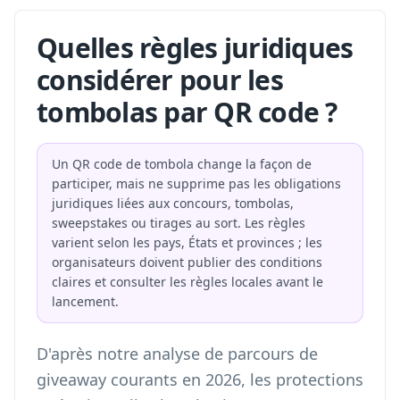
Quelles règles juridiques
considérer pour les
tombolas par QR code ?
Un QR code de tombola change la façon de
participer, mais ne supprime pas les obligations
juridiques liées aux concours, tombolas,
sweepstakes ou tirages au sort. Les règles
varient selon les pays, États et provinces ; les
organisateurs doivent publier des conditions
claires et consulter les règles locales avant le
lancement.
D'après notre analyse de parcours de
giveaway courants en 2026, les protections