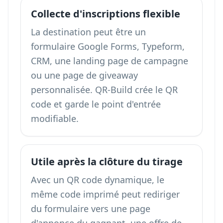
Collecte d'inscriptions flexible
La destination peut être un
formulaire Google Forms, Typeform,
CRM, une landing page de campagne
ou une page de giveaway
personnalisée. QR-Build crée le QR
code et garde le point d'entrée
modifiable.
Utile après la clôture du tirage
Avec un QR code dynamique, le
même code imprimé peut rediriger
du formulaire vers une page