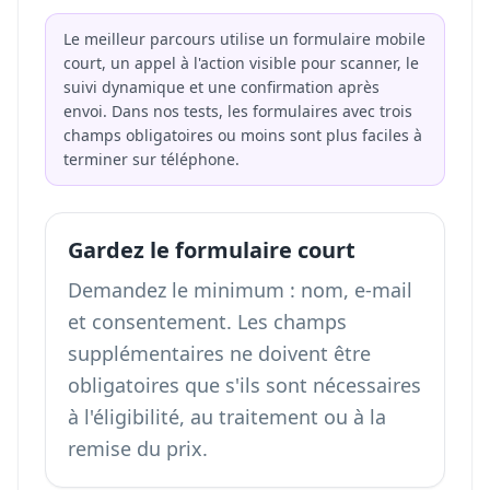
Le meilleur parcours utilise un formulaire mobile
court, un appel à l'action visible pour scanner, le
suivi dynamique et une confirmation après
envoi. Dans nos tests, les formulaires avec trois
champs obligatoires ou moins sont plus faciles à
terminer sur téléphone.
Gardez le formulaire court
Demandez le minimum : nom, e-mail
et consentement. Les champs
supplémentaires ne doivent être
obligatoires que s'ils sont nécessaires
à l'éligibilité, au traitement ou à la
remise du prix.