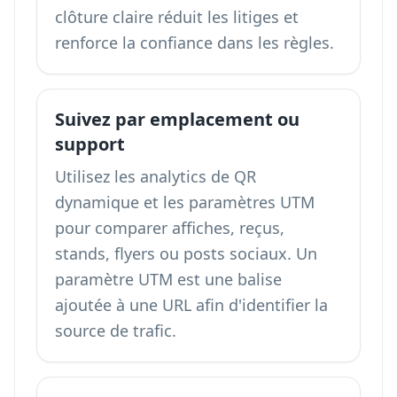
clôture claire réduit les litiges et
renforce la confiance dans les règles.
Suivez par emplacement ou
support
Utilisez les analytics de QR
dynamique et les paramètres UTM
pour comparer affiches, reçus,
stands, flyers ou posts sociaux. Un
paramètre UTM est une balise
ajoutée à une URL afin d'identifier la
source de trafic.