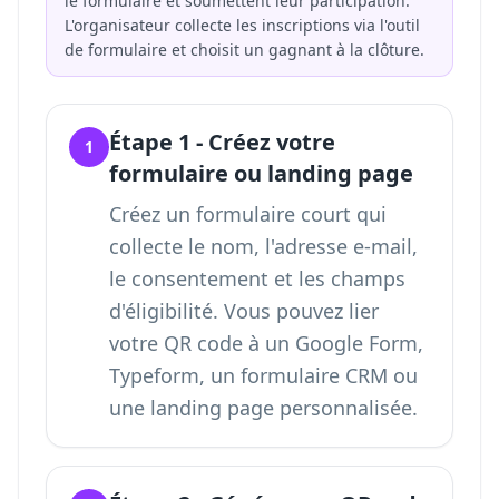
le formulaire et soumettent leur participation.
L'organisateur collecte les inscriptions via l'outil
de formulaire et choisit un gagnant à la clôture.
Étape 1 - Créez votre
1
formulaire ou landing page
Créez un formulaire court qui
collecte le nom, l'adresse e-mail,
le consentement et les champs
d'éligibilité. Vous pouvez
lier
votre QR code à un Google Form
,
Typeform, un formulaire CRM ou
une landing page personnalisée.