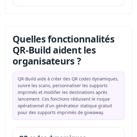
Quelles fonctionnalités
QR-Build aident les
organisateurs ?
QR-Build aide à créer des QR codes dynamiques,
suivre les scans, personnaliser les supports
imprimés et modifier les destinations après
lancement. Ces fonctions réduisent le risque
opérationnel d'un générateur statique gratuit
pour des supports imprimés de giveaway.