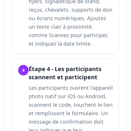
flyers, signalétique de stand,
reçus, chevalets, supports de don
ou écrans numériques. Ajoutez
un texte clair à proximité,
comme Scannez pour participer,
et indiquez la date limite.
Étape 4 - Les participants
4
scannent et participent
Les participants ouvrent l'appareil
photo natif sur iOS ou Android,
scannent le code, touchent le lien
et remplissent le formulaire. Un
message de confirmation doit
leur indiquer que leur