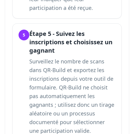
participation a été reçue.
Étape 5 - Suivez les
5
inscriptions et choisissez un
gagnant
Surveillez le nombre de scans
dans QR-Build et exportez les
inscriptions depuis votre outil de
formulaire. QR-Build ne choisit
pas automatiquement les
gagnants ; utilisez donc un tirage
aléatoire ou un processus
documenté pour sélectionner
une participation valide.