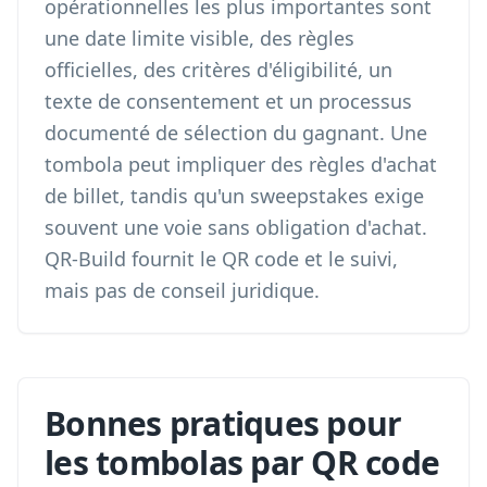
opérationnelles les plus importantes sont
une date limite visible, des règles
officielles, des critères d'éligibilité, un
texte de consentement et un processus
documenté de sélection du gagnant. Une
tombola peut impliquer des règles d'achat
de billet, tandis qu'un sweepstakes exige
souvent une voie sans obligation d'achat.
QR-Build fournit le QR code et le suivi,
mais pas de conseil juridique.
Bonnes pratiques pour
les tombolas par QR code