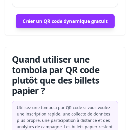
Créer un QR code dynamique gratuit
Quand utiliser une
tombola par QR code
plutôt que des billets
papier ?
Utilisez une tombola par QR code si vous voulez
une inscription rapide, une collecte de données
plus propre, une participation à distance et des
analytics de campagne. Les billets papier restent