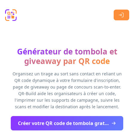
Skip to main content
Générateur de tombola et
giveaway par QR code
Organisez un tirage au sort sans contact en reliant un
QR code dynamique à votre formulaire d'inscription,
page de giveaway ou page de concours scan-to-enter.
QR-Build aide les organisateurs à créer un code,
l'imprimer sur les supports de campagne, suivre les
scans et modifier la destination après le lancement.
Créer votre QR code de tombola gratuitement