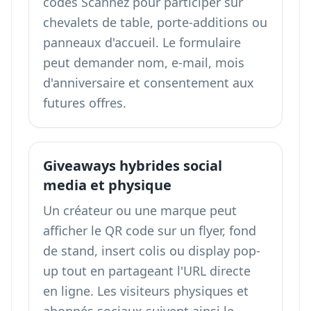
codes Scannez pour participer sur
chevalets de table, porte-additions ou
panneaux d'accueil. Le formulaire
peut demander nom, e-mail, mois
d'anniversaire et consentement aux
futures offres.
Giveaways hybrides social
media et physique
Un créateur ou une marque peut
afficher le QR code sur un flyer, fond
de stand, insert colis ou display pop-
up tout en partageant l'URL directe
en ligne. Les visiteurs physiques et