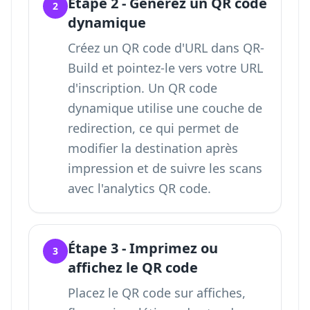
Étape 2 - Générez un QR code
2
dynamique
Créez un QR code d'URL dans QR-
Build et pointez-le vers votre URL
d'inscription. Un QR code
dynamique utilise une couche de
redirection, ce qui permet de
modifier la destination après
impression et de
suivre les scans
avec l'analytics QR code
.
Étape 3 - Imprimez ou
3
affichez le QR code
Placez le QR code sur affiches,