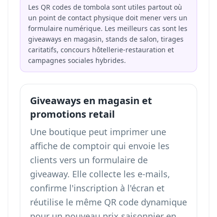
Les QR codes de tombola sont utiles partout où
un point de contact physique doit mener vers un
formulaire numérique. Les meilleurs cas sont les
giveaways en magasin, stands de salon, tirages
caritatifs, concours hôtellerie-restauration et
campagnes sociales hybrides.
Giveaways en magasin et
promotions retail
Une boutique peut imprimer une
affiche de comptoir qui envoie les
clients vers un formulaire de
giveaway. Elle collecte les e-mails,
confirme l'inscription à l'écran et
réutilise le même QR code dynamique
pour un nouveau prix saisonnier en