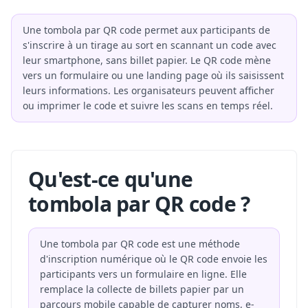
Une tombola par QR code permet aux participants de
s'inscrire à un tirage au sort en scannant un code avec
leur smartphone, sans billet papier. Le QR code mène
vers un formulaire ou une landing page où ils saisissent
leurs informations. Les organisateurs peuvent afficher
ou imprimer le code et suivre les scans en temps réel.
Qu'est-ce qu'une
tombola par QR code ?
Une tombola par QR code est une méthode
d'inscription numérique où le QR code envoie les
participants vers un formulaire en ligne. Elle
remplace la collecte de billets papier par un
parcours mobile capable de capturer noms, e-