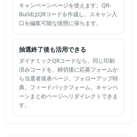
キャンペーンページを使えます。QR-
BuildはQRコードを作成し、スキャン入
口を編集可能な状態に保ちます。
抽選終了後も活用できる
ダイナミックQRコードなら、同じ印刷
済みコードを、締切後に応募フォームか
ら当選者発表ページ、フォローアップ特
典、フィードバックフォーム、キャンペ
ーンまとめページへリダイレクトできま
す。