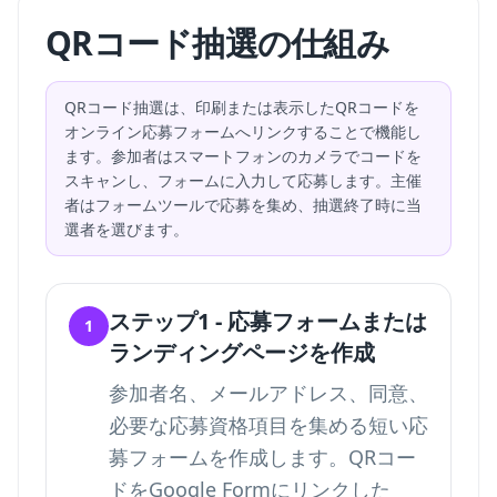
QRコード抽選の仕組み
QRコード抽選は、印刷または表示したQRコードを
オンライン応募フォームへリンクすることで機能し
ます。参加者はスマートフォンのカメラでコードを
スキャンし、フォームに入力して応募します。主催
者はフォームツールで応募を集め、抽選終了時に当
選者を選びます。
ステップ1 - 応募フォームまたは
1
ランディングページを作成
参加者名、メールアドレス、同意、
必要な応募資格項目を集める短い応
募フォームを作成します。
QRコー
ドをGoogle Formにリンク
した