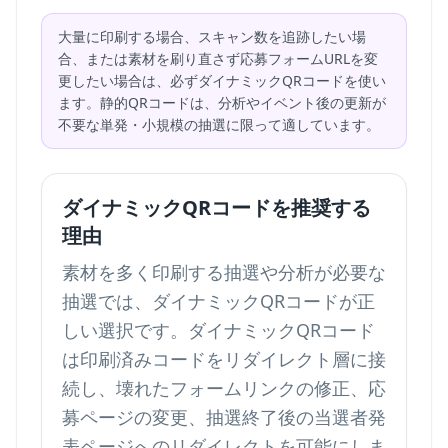
大量に印刷する場合、スキャン数を追跡したい場
合、または素材を刷り直さず応募フォームURLを変
更したい場合は、必ずダイナミックQRコードを使い
ます。静的QRコードは、分析やイベント後の更新が
不要な単発・小規模の抽選に限って適しています。
ダイナミックQRコードを推奨する
理由
素材を多く印刷する抽選や分析が必要な
抽選では、ダイナミックQRコードが正
しい選択です。ダイナミックQRコード
は印刷済みコードをリダイレクト層に接
続し、壊れたフォームリンクの修正、応
募ページの変更、抽選終了後の当選者発
表ページへのリダイレクトを可能にしま