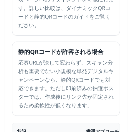
す。詳しい比較は、
ダイナミックQRコ
ードと静的QRコード
のガイドをご覧く
ださい。
静的QRコードが許容される場合
応募URLが決して変わらず、スキャン分
析も重要でない小規模な単発デジタルキ
ャンペーンなら、静的QRコードでも対
応できます。ただし印刷済みの抽選ポス
ターでは、作成後にリンク先が固定され
るため柔軟性が低くなります。
状況
推奨アプローチ