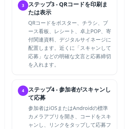
ステップ3 - QRコードを印刷ま
3
たは表示
QRコードをポスター、チラシ、ブ
ース看板、レシート、卓上POP、寄
付関連資料、デジタルサイネージに
配置します。近くに「スキャンして
応募」などの明確な文言と応募締切
を入れます。
ステップ4 - 参加者がスキャンし
4
て応募
参加者はiOSまたはAndroidの標準
カメラアプリを開き、コードをスキ
ャンし、リンクをタップして応募フ