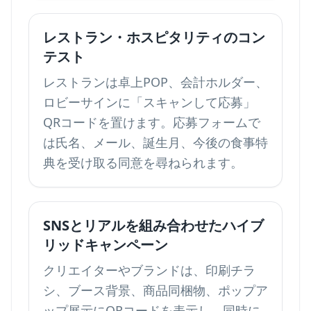
レストラン・ホスピタリティのコン
テスト
レストランは卓上POP、会計ホルダー、
ロビーサインに「スキャンして応募」
QRコードを置けます。応募フォームで
は氏名、メール、誕生月、今後の食事特
典を受け取る同意を尋ねられます。
SNSとリアルを組み合わせたハイブ
リッドキャンペーン
クリエイターやブランドは、印刷チラ
シ、ブース背景、商品同梱物、ポップア
ップ展示にQRコードを表示し、同時に