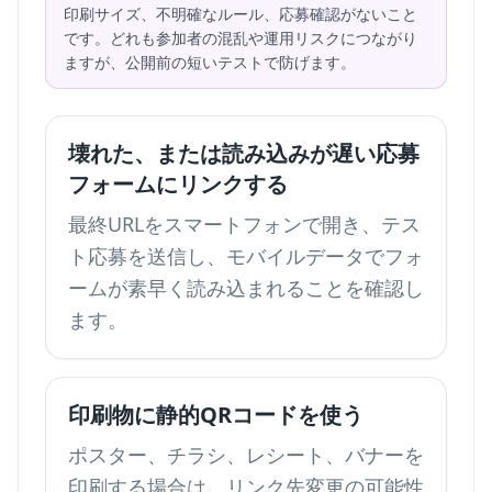
印刷サイズ、不明確なルール、応募確認がないこと
です。どれも参加者の混乱や運用リスクにつながり
ますが、公開前の短いテストで防げます。
壊れた、または読み込みが遅い応募
フォームにリンクする
最終URLをスマートフォンで開き、テス
ト応募を送信し、モバイルデータでフォ
ームが素早く読み込まれることを確認し
ます。
印刷物に静的QRコードを使う
ポスター、チラシ、レシート、バナーを
印刷する場合は、リンク先変更の可能性