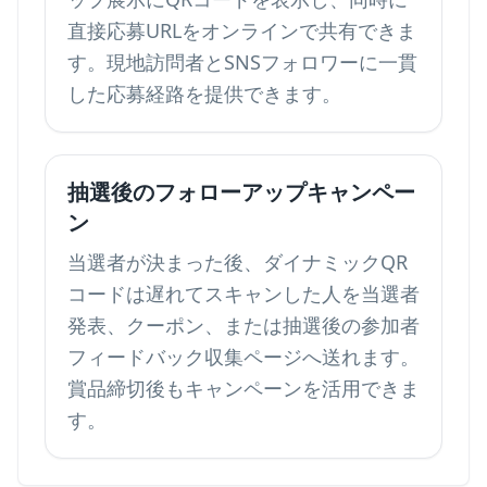
直接応募URLをオンラインで共有できま
す。現地訪問者とSNSフォロワーに一貫
した応募経路を提供できます。
抽選後のフォローアップキャンペー
ン
当選者が決まった後、ダイナミックQR
コードは遅れてスキャンした人を当選者
発表、クーポン、または
抽選後の参加者
フィードバック収集
ページへ送れます。
賞品締切後もキャンペーンを活用できま
す。