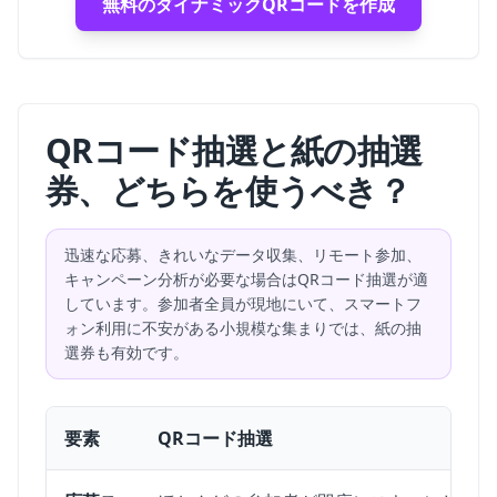
無料のダイナミックQRコードを作成
QRコード抽選と紙の抽選
券、どちらを使うべき？
迅速な応募、きれいなデータ収集、リモート参加、
キャンペーン分析が必要な場合はQRコード抽選が適
しています。参加者全員が現地にいて、スマートフ
ォン利用に不安がある小規模な集まりでは、紙の抽
選券も有効です。
要素
QRコード抽選
QRコード抽選の応募と紙の抽選券の比較