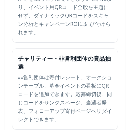
り、
イベント用QRコード
全般を主題に
せず、ダイナミックQRコードをスキャ
ン分析とキャンペーンROIに結び付けら
れます。
チャリティー・非営利団体の賞品抽
選
非営利団体は寄付レシート、オークショ
ンテーブル、募金イベントの看板にQR
コードを追加できます。応募締切後、同
じコードをサンクスページ、当選者発
表、フォローアップ寄付ページへリダイ
レクトできます。