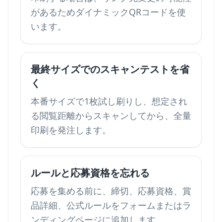
があるためダイナミックQRコードを使
います。
最終サイズでのスキャンテストを省
く
本番サイズで1枚試し刷りし、想定され
る閲覧距離からスキャンしてから、全量
印刷を発注します。
ルールと応募資格を忘れる
応募を集める前に、締切、応募資格、賞
品詳細、公式ルールをフォームまたはラ
ンディングページに追加します。