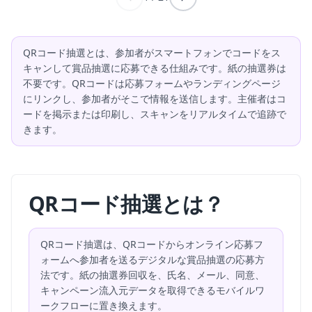
QRコード抽選とは、参加者がスマートフォンでコードをス
キャンして賞品抽選に応募できる仕組みです。紙の抽選券は
不要です。QRコードは応募フォームやランディングページ
にリンクし、参加者がそこで情報を送信します。主催者はコ
ードを掲示または印刷し、スキャンをリアルタイムで追跡で
きます。
QRコード抽選とは？
QRコード抽選は、QRコードからオンライン応募フ
ォームへ参加者を送るデジタルな賞品抽選の応募方
法です。紙の抽選券回収を、氏名、メール、同意、
キャンペーン流入元データを取得できるモバイルワ
ークフローに置き換えます。