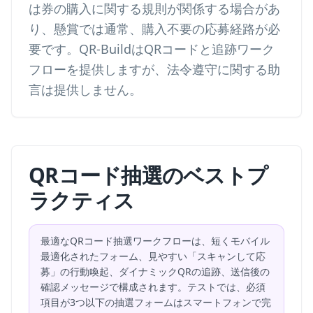
は券の購入に関する規則が関係する場合があ
り、懸賞では通常、購入不要の応募経路が必
要です。QR-BuildはQRコードと追跡ワーク
フローを提供しますが、法令遵守に関する助
言は提供しません。
QRコード抽選のベストプ
ラクティス
最適なQRコード抽選ワークフローは、短くモバイル
最適化されたフォーム、見やすい「スキャンして応
募」の行動喚起、ダイナミックQRの追跡、送信後の
確認メッセージで構成されます。テストでは、必須
項目が3つ以下の抽選フォームはスマートフォンで完