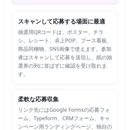
スキャンして応募する場面に最適
抽選用QRコードは、ポスター、チラ
シ、レシート、卓上POP、ブース看板、
商品同梱物、SNS画像で使えます。参加
者はスキャンして応募を送信し、紙の抽
選券の列に並ばずに確認を受け取れま
す。
柔軟な応募収集
リンク先にはGoogle Formsの応募フォ
ーム、Typeform、CRMフォーム、キャ
ンペーン用ランディングページ、独自の