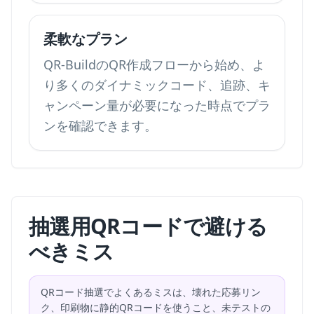
柔軟なプラン
QR-BuildのQR作成フローから始め、よ
り多くのダイナミックコード、追跡、キ
ャンペーン量が必要になった時点でプラ
ンを確認できます。
抽選用QRコードで避ける
べきミス
QRコード抽選でよくあるミスは、壊れた応募リン
ク、印刷物に静的QRコードを使うこと、未テストの