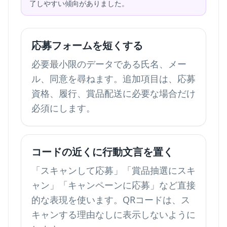
了しやすい傾向がありました。
応募フォームを短くする
必要最小限のデータである氏名、メー
ル、同意を尋ねます。追加項目は、応募
資格、履行、賞品配送に必要な場合だけ
必須にします。
コードの近くに行動文言を置く
「スキャンして応募」「賞品抽選にスキ
ャン」「キャンペーンに応募」など直接
的な表現を使います。QRコードは、ス
キャンする理由なしに表示しないように