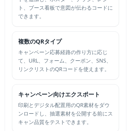
ト、ブース看板で意図が伝わるコードに
できます。
複数のQRタイプ
キャンペーン応募経路の作り方に応じ
て、URL、フォーム、クーポン、SNS、
リンクリストのQRコードを使えます。
キャンペーン向けエクスポート
印刷とデジタル配置用のQR素材をダウ
ンロードし、抽選素材を公開する前にス
キャン品質をテストできます。