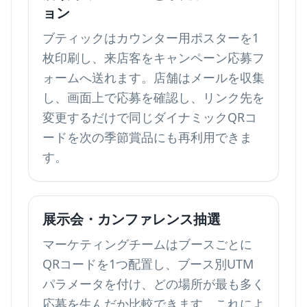
ョン
ブティックはカウンター用ポスターを1
枚印刷し、来店客をキャンペーン応募フ
ォームへ送れます。店舗はメールを収集
し、画面上で応募を確認し、リンク先を
変更するだけで同じダイナミックQRコ
ードを次の季節賞品にも再利用できま
す。
展示会・カンファレンス抽選
マーケティングチームはブースごとに
QRコードを1つ配置し、ブース別UTM
パラメータを付け、どの場所が最も多く
応募を生んだか比較できます。これによ