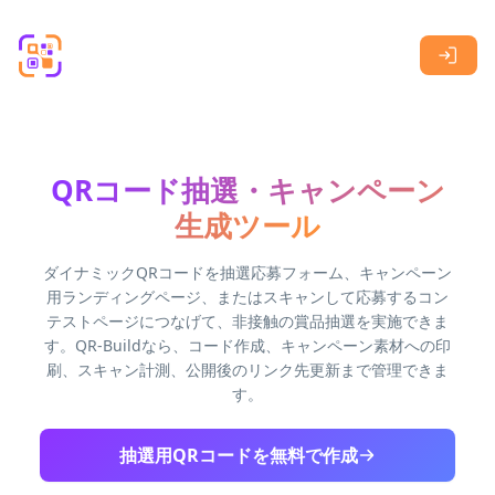
Skip to main content
QRコード抽選・キャンペーン
生成ツール
ダイナミックQRコードを抽選応募フォーム、キャンペーン
用ランディングページ、またはスキャンして応募するコン
テストページにつなげて、非接触の賞品抽選を実施できま
す。QR-Buildなら、コード作成、キャンペーン素材への印
刷、スキャン計測、公開後のリンク先更新まで管理できま
す。
抽選用QRコードを無料で作成