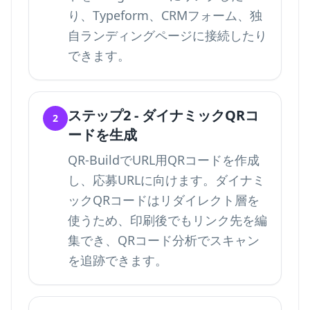
り、Typeform、CRMフォーム、独
自ランディングページに接続したり
できます。
ステップ2 - ダイナミックQRコ
2
ードを生成
QR-BuildでURL用QRコードを作成
し、応募URLに向けます。ダイナミ
ックQRコードはリダイレクト層を
使うため、印刷後でもリンク先を編
集でき、
QRコード分析でスキャン
を追跡
できます。