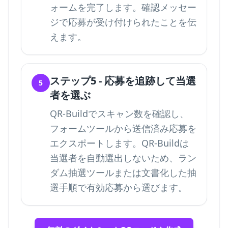
ォームを完了します。確認メッセー
ジで応募が受け付けられたことを伝
えます。
ステップ5 - 応募を追跡して当選
5
者を選ぶ
QR-Buildでスキャン数を確認し、
フォームツールから送信済み応募を
エクスポートします。QR-Buildは
当選者を自動選出しないため、ラン
ダム抽選ツールまたは文書化した抽
選手順で有効応募から選びます。