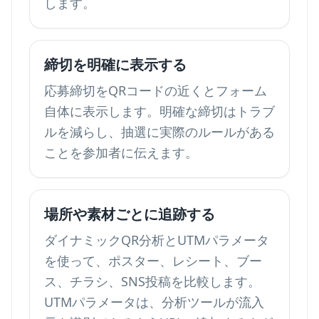
します。
締切を明確に表示する
応募締切をQRコードの近くとフォーム
自体に表示します。明確な締切はトラブ
ルを減らし、抽選に実際のルールがある
ことを参加者に伝えます。
場所や素材ごとに追跡する
ダイナミックQR分析とUTMパラメータ
を使って、ポスター、レシート、ブー
ス、チラシ、SNS投稿を比較します。
UTMパラメータは、分析ツールが流入