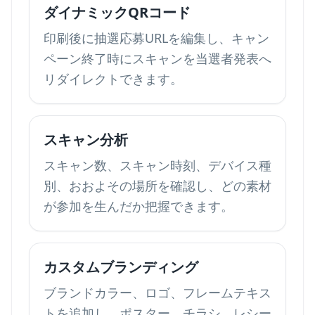
ダイナミックQRコード
印刷後に抽選応募URLを編集し、キャン
ペーン終了時にスキャンを当選者発表へ
リダイレクトできます。
スキャン分析
スキャン数、スキャン時刻、デバイス種
別、おおよその場所を確認し、どの素材
が参加を生んだか把握できます。
カスタムブランディング
ブランドカラー、ロゴ、フレームテキス
トを追加し、ポスター、チラシ、レシー