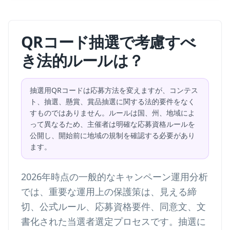
QRコード抽選で考慮すべ
き法的ルールは？
抽選用QRコードは応募方法を変えますが、コンテス
ト、抽選、懸賞、賞品抽選に関する法的要件をなく
すものではありません。ルールは国、州、地域によ
って異なるため、主催者は明確な応募資格ルールを
公開し、開始前に地域の規制を確認する必要があり
ます。
2026年時点の一般的なキャンペーン運用分析
では、重要な運用上の保護策は、見える締
切、公式ルール、応募資格要件、同意文、文
書化された当選者選定プロセスです。抽選に