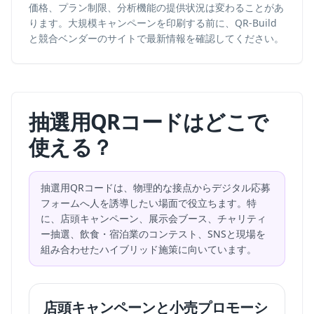
価格、プラン制限、分析機能の提供状況は変わることがあ
ります。大規模キャンペーンを印刷する前に、QR-Build
と競合ベンダーのサイトで最新情報を確認してください。
抽選用QRコードはどこで
使える？
抽選用QRコードは、物理的な接点からデジタル応募
フォームへ人を誘導したい場面で役立ちます。特
に、店頭キャンペーン、展示会ブース、チャリティ
ー抽選、飲食・宿泊業のコンテスト、SNSと現場を
組み合わせたハイブリッド施策に向いています。
店頭キャンペーンと小売プロモーシ