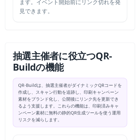
ます。イベント開始前にリンク切れを発
見できます。
抽選主催者に役立つQR-
Buildの機能
QR-Buildは、抽選主催者がダイナミックQRコードを
作成し、スキャン行動を追跡し、印刷キャンペーン
素材をブランド化し、公開後にリンク先を更新でき
るよう支援します。これらの機能は、印刷済みキャ
ンペーン素材に無料の静的QR生成ツールを使う運用
リスクを減らします。