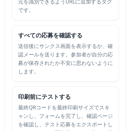
元を識別できるようURLに追加するタグ
です。
すべての応募を確認する
送信後にサンクス画面を表示するか、確
認メールを送ります。参加者が自分の応
募が保存されたか不安に思わないように
します。
印刷前にテストする
最終QRコードを最終印刷サイズでスキ
ャンし、フォームを完了し、確認ページ
を確認し、テスト応募をエクスポートし