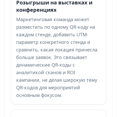
Розыгрыши на выставках и
конференциях
Маркетинговая команда может
разместить по одному QR-коду на
каждом стенде, добавить UTM-
параметр конкретного стенда и
сравнить, какая локация принесла
больше заявок. Это связывает
динамические QR-коды с
аналитикой сканов и ROI
кампании, не делая широкую тему
QR-кодов для мероприятий
основным фокусом.