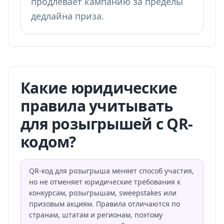
продлевает кампанию за пределы
дедлайна приза.
Какие юридические
правила учитывать
для розыгрышей с QR-
кодом?
QR-код для розыгрыша меняет способ участия,
но не отменяет юридические требования к
конкурсам, розыгрышам, sweepstakes или
призовым акциям. Правила отличаются по
странам, штатам и регионам, поэтому