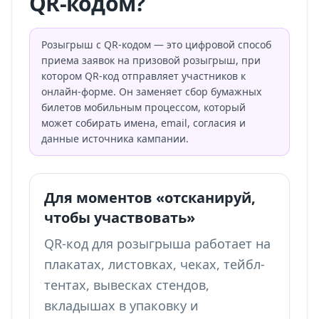
QR-кодом?
Розыгрыш с QR-кодом — это цифровой способ
приема заявок на призовой розыгрыш, при
котором QR-код отправляет участников к
онлайн-форме. Он заменяет сбор бумажных
билетов мобильным процессом, который
может собирать имена, email, согласия и
данные источника кампании.
Для моментов «отсканируй,
чтобы участвовать»
QR-код для розыгрыша работает на
плакатах, листовках, чеках, тейбл-
тентах, вывесках стендов,
вкладышах в упаковку и