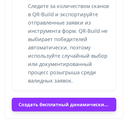
Следите за количеством сканов
в QR-Build и экспортируйте
отправленные заявки из
инструмента форм. QR-Build не
выбирает победителей
автоматически, поэтому
используйте случайный выбор
или документированный
процесс розыгрыша среди
валидных заявок.
Создать бесплатный динамический QR-код