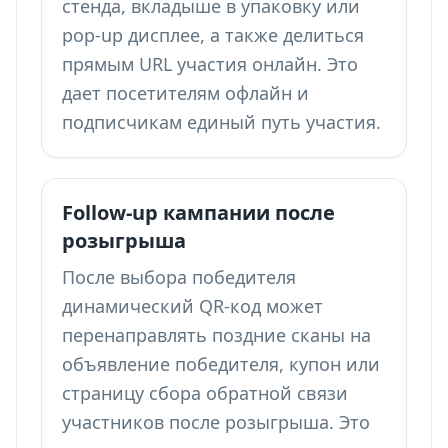
стенда, вкладыше в упаковку или
pop-up дисплее, а также делиться
прямым URL участия онлайн. Это
дает посетителям офлайн и
подписчикам единый путь участия.
Follow-up кампании после
розыгрыша
После выбора победителя
динамический QR-код может
перенаправлять поздние сканы на
объявление победителя, купон или
страницу
сбора обратной связи
участников после розыгрыша
. Это