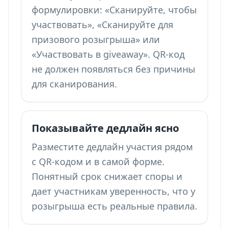
формулировки: «Сканируйте, чтобы
участвовать», «Сканируйте для
призового розыгрыша» или
«Участвовать в giveaway». QR-код
не должен появляться без причины
для сканирования.
Показывайте дедлайн ясно
Разместите дедлайн участия рядом
с QR-кодом и в самой форме.
Понятный срок снижает споры и
дает участникам уверенность, что у
розыгрыша есть реальные правила.