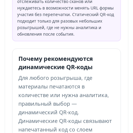
отслеживать количество сканов или
нуждаетесь в возможности менять URL формы
участия без перепечатки. Статический QR-код
подходит только для разовых небольших
розыгрышей, где не нужны аналитика и
обновления после события.
Почему рекомендуются
динамические QR-коды
Для любого розыгрыша, где
материалы печатаются в
количестве или нужна аналитика,
правильный выбор —
динамический QR-код.
Динамические QR-коды связывают
напечатанный код со слоем