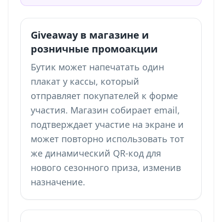
Giveaway в магазине и
розничные промоакции
Бутик может напечатать один
плакат у кассы, который
отправляет покупателей к форме
участия. Магазин собирает email,
подтверждает участие на экране и
может повторно использовать тот
же динамический QR-код для
нового сезонного приза, изменив
назначение.