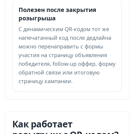
Полезен после закрытия
розыгрыша
С динамическим QR-кодом тот же
напечатанный код после дедлайна
можно перенаправить с формы
участия на страницу объявления
победителя, follow-up оффер, форму
обратной связи или итоговую
страницу кампании.
Как работает