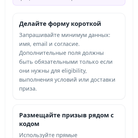
Делайте форму короткой
Запрашивайте минимум данных:
имя, email и согласие.
Дополнительные поля должны
быть обязательными только если
они нужны для eligibility,
выполнения условий или доставки
приза.
Размещайте призыв рядом с
кодом
Используйте прямые