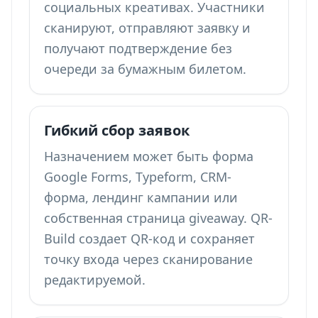
социальных креативах. Участники
сканируют, отправляют заявку и
получают подтверждение без
очереди за бумажным билетом.
Гибкий сбор заявок
Назначением может быть форма
Google Forms, Typeform, CRM-
форма, лендинг кампании или
собственная страница giveaway. QR-
Build создает QR-код и сохраняет
точку входа через сканирование
редактируемой.