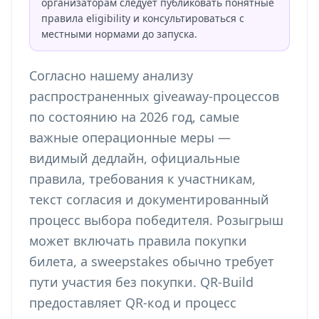
организаторам следует публиковать понятные
правила eligibility и консультироваться с
местными нормами до запуска.
Согласно нашему анализу
распространенных giveaway-процессов
по состоянию на 2026 год, самые
важные операционные меры —
видимый дедлайн, официальные
правила, требования к участникам,
текст согласия и документированный
процесс выбора победителя. Розыгрыш
может включать правила покупки
билета, а sweepstakes обычно требует
пути участия без покупки. QR-Build
предоставляет QR-код и процесс