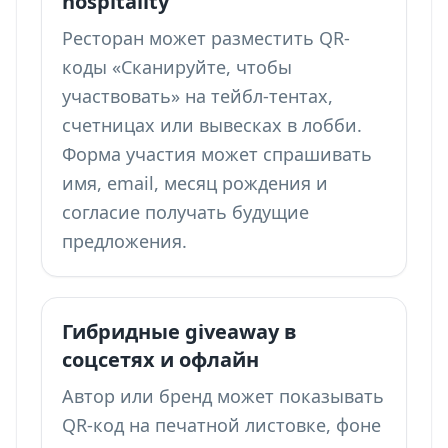
hospitality
Ресторан может разместить QR-
коды «Сканируйте, чтобы
участвовать» на тейбл-тентах,
счетницах или вывесках в лобби.
Форма участия может спрашивать
имя, email, месяц рождения и
согласие получать будущие
предложения.
Гибридные giveaway в
соцсетях и офлайн
Автор или бренд может показывать
QR-код на печатной листовке, фоне