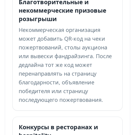
Благотворительные и
некоммерческие призовые
розыгрыши
Некоммерческая организация
может добавить QR-код на чеки
пожертвований, столы аукциона
или вывески фандрайзинга. После
дедлайна тот же код может
перенаправлять на страницу
благодарности, объявление
победителя или страницу
последующего пожертвования.
Конкурсы в ресторанах и