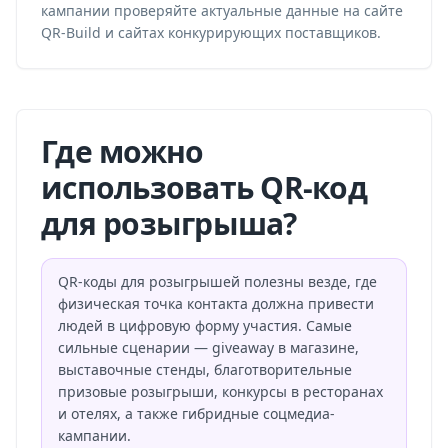
кампании проверяйте актуальные данные на сайте
QR-Build и сайтах конкурирующих поставщиков.
Где можно
использовать QR-код
для розыгрыша?
QR-коды для розыгрышей полезны везде, где
физическая точка контакта должна привести
людей в цифровую форму участия. Самые
сильные сценарии — giveaway в магазине,
выставочные стенды, благотворительные
призовые розыгрыши, конкурсы в ресторанах
и отелях, а также гибридные соцмедиа-
кампании.