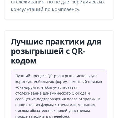
отслеживания, но не дает юридических
консультаций по комплаенсу.
Лучшие практики для
розыгрышей с QR-
кодом
Лучший процесс QR-розыгрыша использует
короткую мобильную форму, заметный призыв
«Сканируйте, чтобы участвовать»,
отслеживание динамического QR-кода и
сообщение подтверждения после отправки. В
наших тестах формы с тремя или меньшим
числом обязательных полей участникам
проще заполнить с телефона.