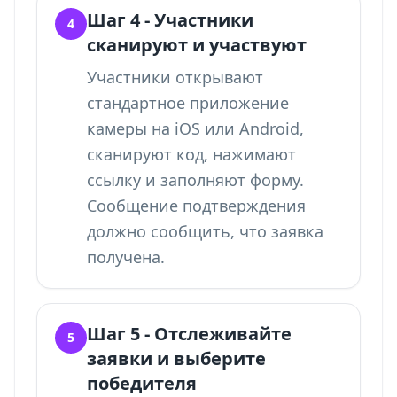
Шаг 4 - Участники
4
сканируют и участвуют
Участники открывают
стандартное приложение
камеры на iOS или Android,
сканируют код, нажимают
ссылку и заполняют форму.
Сообщение подтверждения
должно сообщить, что заявка
получена.
Шаг 5 - Отслеживайте
5
заявки и выберите
победителя