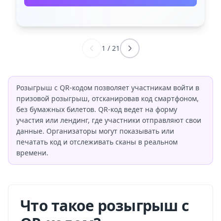
1
/
21
Розыгрыш с QR-кодом позволяет участникам войти в
призовой розыгрыш, отсканировав код смартфоном,
без бумажных билетов. QR-код ведет на форму
участия или лендинг, где участники отправляют свои
данные. Организаторы могут показывать или
печатать код и отслеживать сканы в реальном
времени.
Что такое розыгрыш с