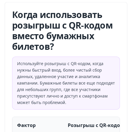
Когда использовать
розыгрыш с QR-кодом
вместо бумажных
билетов?
Используйте розыгрыш с QR-кодом, когда
нужны быстрый вход, более чистый сбор
данных, удаленное участие и аналитика
кампании. Бумажные билеты все еще подходят
для небольших групп, где все участники
присутствуют лично и доступ к смартфонам
может быть проблемой.
Фактор
Розыгрыш с QR-кодом