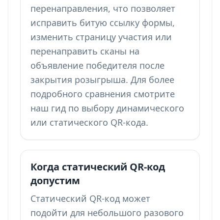
перенаправления, что позволяет
исправить битую ссылку формы,
изменить страницу участия или
перенаправить сканы на
объявление победителя после
закрытия розыгрыша. Для более
подробного сравнения смотрите
наш гид по выбору
динамического
или статического QR-кода
.
Когда статический QR-код
допустим
Статический QR-код может
подойти для небольшого разового