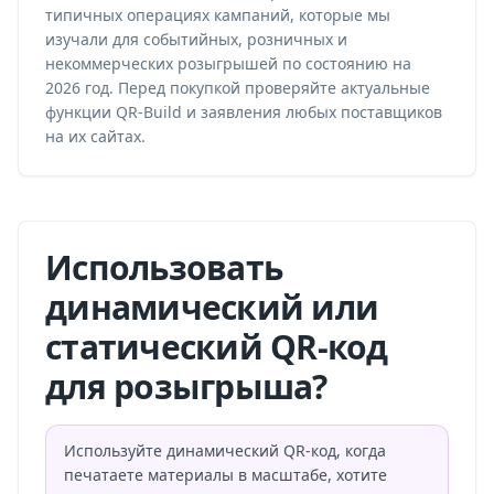
типичных операциях кампаний, которые мы
изучали для событийных, розничных и
некоммерческих розыгрышей по состоянию на
2026 год. Перед покупкой проверяйте актуальные
функции QR-Build и заявления любых поставщиков
на их сайтах.
Использовать
динамический или
статический QR-код
для розыгрыша?
Используйте динамический QR-код, когда
печатаете материалы в масштабе, хотите