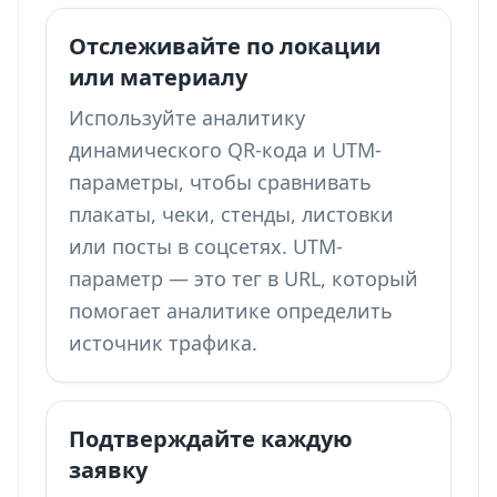
Отслеживайте по локации
или материалу
Используйте аналитику
динамического QR-кода и UTM-
параметры, чтобы сравнивать
плакаты, чеки, стенды, листовки
или посты в соцсетях. UTM-
параметр — это тег в URL, который
помогает аналитике определить
источник трафика.
Подтверждайте каждую
заявку