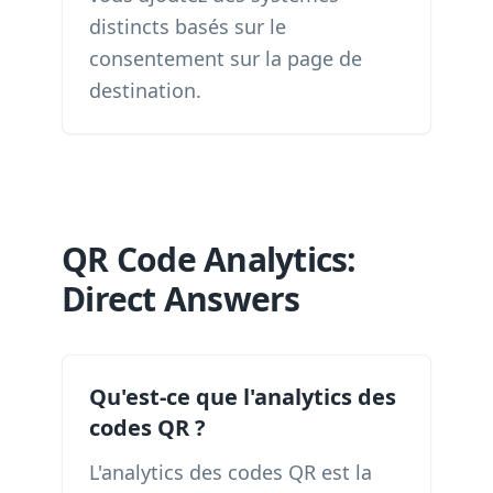
distincts basés sur le
consentement sur la page de
destination.
QR Code Analytics:
Direct Answers
Qu'est-ce que l'analytics des
codes QR ?
L'analytics des codes QR est la