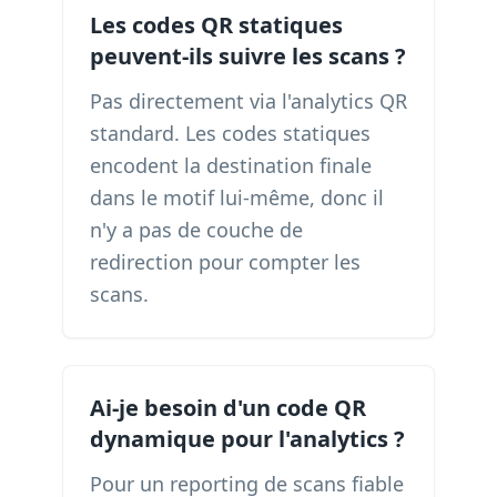
Les codes QR statiques
peuvent-ils suivre les scans ?
Pas directement via l'analytics QR
standard. Les codes statiques
encodent la destination finale
dans le motif lui-même, donc il
n'y a pas de couche de
redirection pour compter les
scans.
Ai-je besoin d'un code QR
dynamique pour l'analytics ?
Pour un reporting de scans fiable