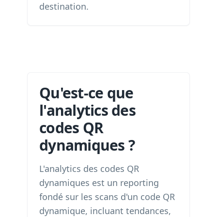
destination.
Qu'est-ce que
l'analytics des
codes QR
dynamiques ?
L'analytics des codes QR
dynamiques est un reporting
fondé sur les scans d'un code QR
dynamique, incluant tendances,