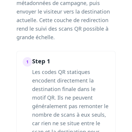
métadonnées de campagne, puis
envoyer le visiteur vers la destination
actuelle. Cette couche de redirection
rend le suivi des scans QR possible à
grande échelle.
Step 1
1
Les codes QR statiques
encodent directement la
destination finale dans le
motif QR. Ils ne peuvent
généralement pas remonter le
nombre de scans à eux seuls,
car rien ne se situe entre le
scan et la destination pour