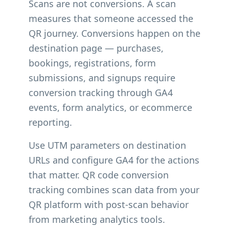
Scans are not conversions. A scan
measures that someone accessed the
QR journey. Conversions happen on the
destination page — purchases,
bookings, registrations, form
submissions, and signups require
conversion tracking through GA4
events, form analytics, or ecommerce
reporting.
Use UTM parameters on destination
URLs and configure GA4 for the actions
that matter. QR code conversion
tracking combines scan data from your
QR platform with post-scan behavior
from marketing analytics tools.