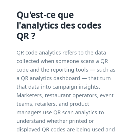
Qu'est-ce que
l'analytics des codes
QR ?
QR code analytics refers to the data
collected when someone scans a QR
code and the reporting tools — such as
a QR analytics dashboard — that turn
that data into campaign insights.
Marketers, restaurant operators, event
teams, retailers, and product
managers use QR scan analytics to
understand whether printed or
displayed QR codes are being used and