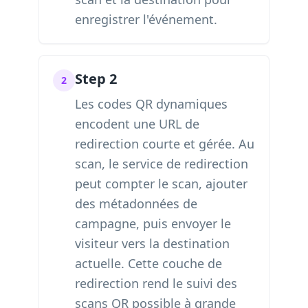
enregistrer l'événement.
Step 2
2
Les codes QR dynamiques
encodent une URL de
redirection courte et gérée. Au
scan, le service de redirection
peut compter le scan, ajouter
des métadonnées de
campagne, puis envoyer le
visiteur vers la destination
actuelle. Cette couche de
redirection rend le suivi des
scans QR possible à grande