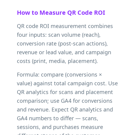
How to Measure QR Code ROI
QR code ROI measurement combines
four inputs: scan volume (reach),
conversion rate (post-scan actions),
revenue or lead value, and campaign
costs (print, media, placement).
Formula: compare (conversions ×
value) against total campaign cost. Use
QR analytics for scans and placement
comparison; use GA4 for conversions
and revenue. Expect QR analytics and
GA4 numbers to differ — scans,
sessions, and purchases measure