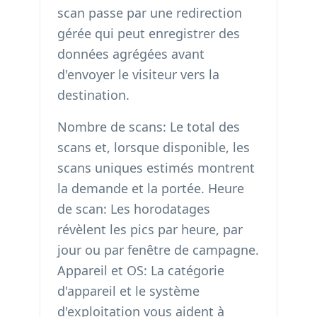
scan passe par une redirection
gérée qui peut enregistrer des
données agrégées avant
d'envoyer le visiteur vers la
destination.
Nombre de scans: Le total des
scans et, lorsque disponible, les
scans uniques estimés montrent
la demande et la portée. Heure
de scan: Les horodatages
révèlent les pics par heure, par
jour ou par fenêtre de campagne.
Appareil et OS: La catégorie
d'appareil et le système
d'exploitation vous aident à