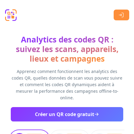
Skip to main content
Analytics des codes QR :
suivez les scans, appareils,
lieux et campagnes
Apprenez comment fonctionnent les analytics des
codes QR, quelles données de scan vous pouvez suivre
et comment les codes QR dynamiques aident à
mesurer la performance des campagnes offline-to-
online.
Créer un QR code gratuit