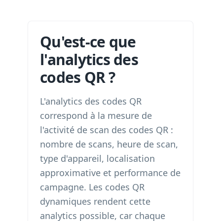
Qu'est-ce que
l'analytics des
codes QR ?
L'analytics des codes QR
correspond à la mesure de
l'activité de scan des codes QR :
nombre de scans, heure de scan,
type d'appareil, localisation
approximative et performance de
campagne. Les codes QR
dynamiques rendent cette
analytics possible, car chaque