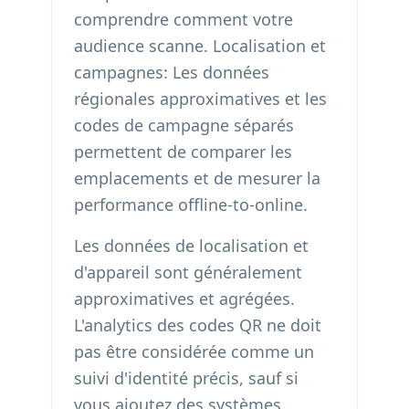
comprendre comment votre
audience scanne. Localisation et
campagnes: Les données
régionales approximatives et les
codes de campagne séparés
permettent de comparer les
emplacements et de mesurer la
performance offline-to-online.
Les données de localisation et
d'appareil sont généralement
approximatives et agrégées.
L'analytics des codes QR ne doit
pas être considérée comme un
suivi d'identité précis, sauf si
vous ajoutez des systèmes