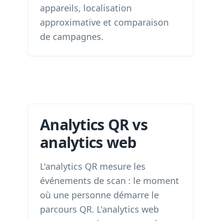
appareils, localisation
approximative et comparaison
de campagnes.
Analytics QR vs
analytics web
L'analytics QR mesure les
événements de scan : le moment
où une personne démarre le
parcours QR. L'analytics web