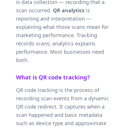
is data collection — recording that a
scan occurred.
QR analytics
is
reporting and interpretation —
explaining what those scans mean for
marketing performance. Tracking
records scans; analytics explains
performance. Most businesses need
both.
What is QR code tracking?
QR code tracking is the process of
recording scan events from a dynamic
QR code redirect. It captures when a
scan happened and basic metadata
such as device type and approximate