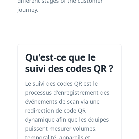
different stages of the customer
journey.
Qu'est-ce que le
suivi des codes QR ?
Le suivi des codes QR est le
processus d'enregistrement des
événements de scan via une
redirection de code QR
dynamique afin que les équipes
puissent mesurer volumes,
temporalité, appareils et