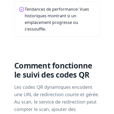
Tendances de performance: Vues
historiques montrant si un
emplacement progresse ou
s'essouffle.
Comment fonctionne
le suivi des codes QR
Les codes QR dynamiques encodent
une URL de redirection courte et gérée.
Au scan, le service de redirection peut
compter le scan, ajouter des