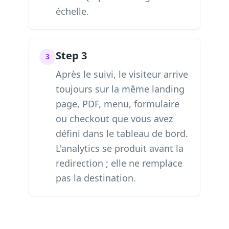
échelle.
Step 3
3
Après le suivi, le visiteur arrive
toujours sur la même landing
page, PDF, menu, formulaire
ou checkout que vous avez
défini dans le tableau de bord.
L'analytics se produit avant la
redirection ; elle ne remplace
pas la destination.