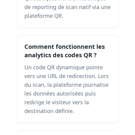
de reporting de scan natif via une
plateforme QR.
Comment fonctionnent les
analytics des codes QR ?
Un code QR dynamique pointe
vers une URL de redirection. Lors
du scan, la plateforme journalise
les données autorisées puis
redirige le visiteur vers la
destination définie.