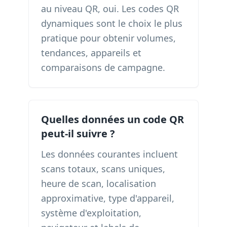
au niveau QR, oui. Les codes QR
dynamiques sont le choix le plus
pratique pour obtenir volumes,
tendances, appareils et
comparaisons de campagne.
Quelles données un code QR
peut-il suivre ?
Les données courantes incluent
scans totaux, scans uniques,
heure de scan, localisation
approximative, type d'appareil,
système d'exploitation,