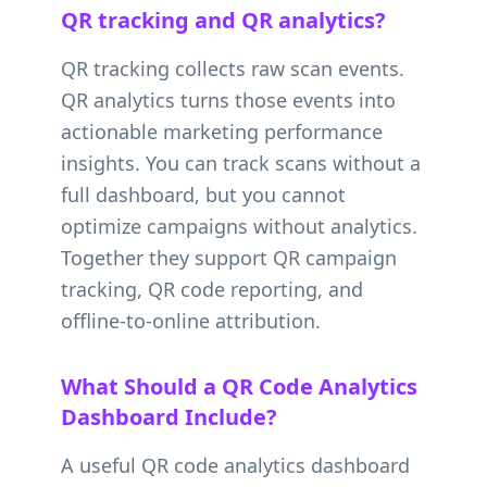
QR tracking and QR analytics?
QR tracking collects raw scan events.
QR analytics turns those events into
actionable marketing performance
insights. You can track scans without a
full dashboard, but you cannot
optimize campaigns without analytics.
Together they support QR campaign
tracking, QR code reporting, and
offline-to-online attribution.
What Should a QR Code Analytics
Dashboard Include?
A useful QR code analytics dashboard