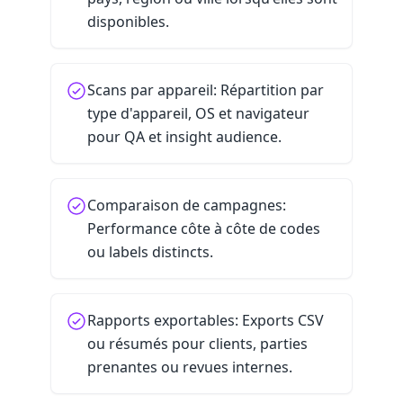
disponibles.
Scans par appareil: Répartition par
type d'appareil, OS et navigateur
pour QA et insight audience.
Comparaison de campagnes:
Performance côte à côte de codes
ou labels distincts.
Rapports exportables: Exports CSV
ou résumés pour clients, parties
prenantes ou revues internes.