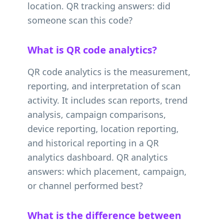
location. QR tracking answers: did
someone scan this code?
What is QR code analytics?
QR code analytics is the measurement,
reporting, and interpretation of scan
activity. It includes scan reports, trend
analysis, campaign comparisons,
device reporting, location reporting,
and historical reporting in a QR
analytics dashboard. QR analytics
answers: which placement, campaign,
or channel performed best?
What is the difference between