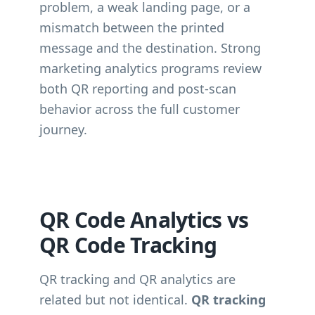
problem, a weak landing page, or a
mismatch between the printed
message and the destination. Strong
marketing analytics programs review
both QR reporting and post-scan
behavior across the full customer
journey.
QR Code Analytics vs
QR Code Tracking
QR tracking and QR analytics are
related but not identical.
QR tracking