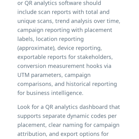
or QR analytics software should
include scan reports with total and
unique scans, trend analysis over time,
campaign reporting with placement
labels, location reporting
(approximate), device reporting,
exportable reports for stakeholders,
conversion measurement hooks via
UTM parameters, campaign
comparisons, and historical reporting
for business intelligence.
Look for a QR analytics dashboard that
supports separate dynamic codes per
placement, clear naming for campaign
attribution, and export options for