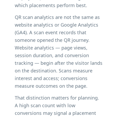
which placements perform best.
QR scan analytics are not the same as
website analytics or Google Analytics
(GA4). A scan event records that
someone opened the QR journey.
Website analytics — page views,
session duration, and conversion
tracking — begin after the visitor lands
on the destination. Scans measure
interest and access; conversions
measure outcomes on the page.
That distinction matters for planning.
A high scan count with low
conversions may signal a placement