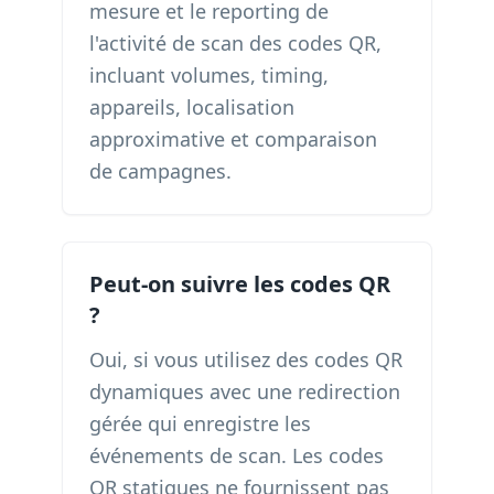
mesure et le reporting de
l'activité de scan des codes QR,
incluant volumes, timing,
appareils, localisation
approximative et comparaison
de campagnes.
Peut-on suivre les codes QR
?
Oui, si vous utilisez des codes QR
dynamiques avec une redirection
gérée qui enregistre les
événements de scan. Les codes
QR statiques ne fournissent pas