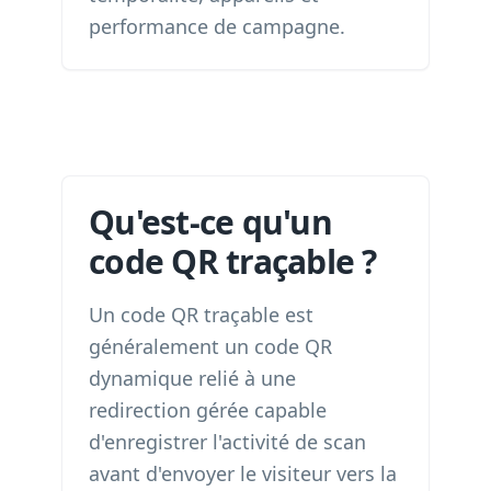
performance de campagne.
Qu'est-ce qu'un
code QR traçable ?
Un code QR traçable est
généralement un code QR
dynamique relié à une
redirection gérée capable
d'enregistrer l'activité de scan
avant d'envoyer le visiteur vers la