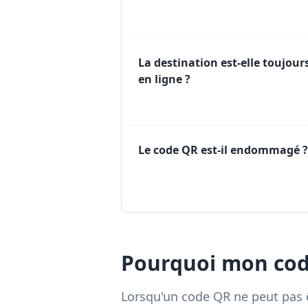
La destination est-elle toujour
en ligne ?
Le code QR est-il endommagé ?
Pourquoi mon code
Lorsqu'un code QR ne peut pas ê