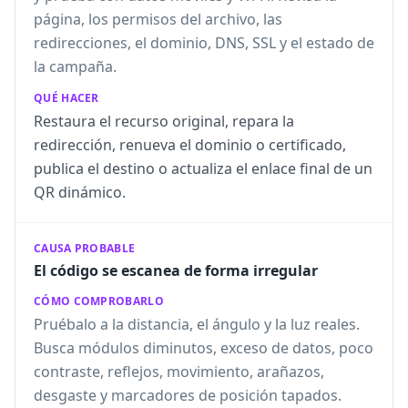
página, los permisos del archivo, las
redirecciones, el dominio, DNS, SSL y el estado de
la campaña.
QUÉ HACER
Restaura el recurso original, repara la
redirección, renueva el dominio o certificado,
publica el destino o actualiza el enlace final de un
QR dinámico.
CAUSA PROBABLE
El código se escanea de forma irregular
CÓMO COMPROBARLO
Pruébalo a la distancia, el ángulo y la luz reales.
Busca módulos diminutos, exceso de datos, poco
contraste, reflejos, movimiento, arañazos,
desgaste y marcadores de posición tapados.