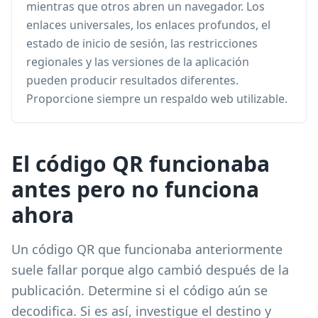
mientras que otros abren un navegador. Los
enlaces universales, los enlaces profundos, el
estado de inicio de sesión, las restricciones
regionales y las versiones de la aplicación
pueden producir resultados diferentes.
Proporcione siempre un respaldo web utilizable.
El código QR funcionaba
antes pero no funciona
ahora
Un código QR que funcionaba anteriormente
suele fallar porque algo cambió después de la
publicación. Determine si el código aún se
decodifica. Si es así, investigue el destino y