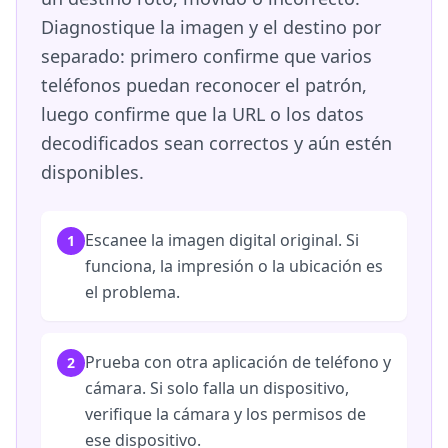
Diagnostique la imagen y el destino por
separado: primero confirme que varios
teléfonos puedan reconocer el patrón,
luego confirme que la URL o los datos
decodificados sean correctos y aún estén
disponibles.
Escanee la imagen digital original. Si
1
funciona, la impresión o la ubicación es
el problema.
Prueba con otra aplicación de teléfono y
2
cámara. Si solo falla un dispositivo,
verifique la cámara y los permisos de
ese dispositivo.