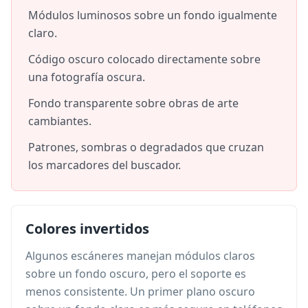
Módulos luminosos sobre un fondo igualmente
claro.
Código oscuro colocado directamente sobre
una fotografía oscura.
Fondo transparente sobre obras de arte
cambiantes.
Patrones, sombras o degradados que cruzan
los marcadores del buscador.
Colores invertidos
Algunos escáneres manejan módulos claros
sobre un fondo oscuro, pero el soporte es
menos consistente. Un primer plano oscuro