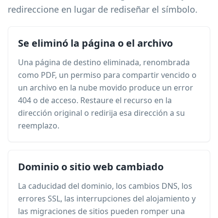
redireccione en lugar de rediseñar el símbolo.
Se eliminó la página o el archivo
Una página de destino eliminada, renombrada
como PDF, un permiso para compartir vencido o
un archivo en la nube movido produce un error
404 o de acceso. Restaure el recurso en la
dirección original o redirija esa dirección a su
reemplazo.
Dominio o sitio web cambiado
La caducidad del dominio, los cambios DNS, los
errores SSL, las interrupciones del alojamiento y
las migraciones de sitios pueden romper una