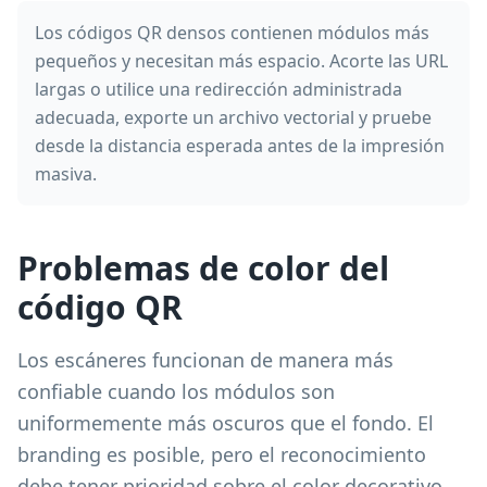
Los códigos QR densos contienen módulos más
pequeños y necesitan más espacio. Acorte las URL
largas o utilice una redirección administrada
adecuada, exporte un archivo vectorial y pruebe
desde la distancia esperada antes de la impresión
masiva.
Problemas de color del
código QR
Los escáneres funcionan de manera más
confiable cuando los módulos son
uniformemente más oscuros que el fondo. El
branding es posible, pero el reconocimiento
debe tener prioridad sobre el color decorativo.