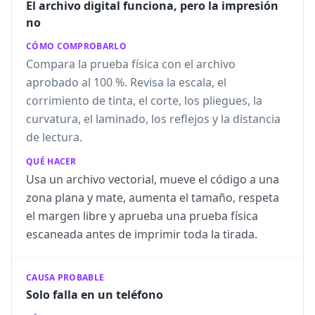
El archivo digital funciona, pero la impresión
no
CÓMO COMPROBARLO
Compara la prueba física con el archivo
aprobado al 100 %. Revisa la escala, el
corrimiento de tinta, el corte, los pliegues, la
curvatura, el laminado, los reflejos y la distancia
de lectura.
QUÉ HACER
Usa un archivo vectorial, mueve el código a una
zona plana y mate, aumenta el tamaño, respeta
el margen libre y aprueba una prueba física
escaneada antes de imprimir toda la tirada.
CAUSA PROBABLE
Solo falla en un teléfono