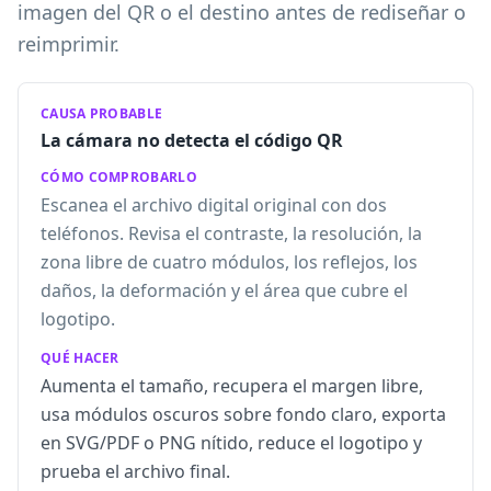
imagen del QR o el destino antes de rediseñar o
reimprimir.
CAUSA PROBABLE
La cámara no detecta el código QR
CÓMO COMPROBARLO
Escanea el archivo digital original con dos
teléfonos. Revisa el contraste, la resolución, la
zona libre de cuatro módulos, los reflejos, los
daños, la deformación y el área que cubre el
logotipo.
QUÉ HACER
Aumenta el tamaño, recupera el margen libre,
usa módulos oscuros sobre fondo claro, exporta
en SVG/PDF o PNG nítido, reduce el logotipo y
prueba el archivo final.