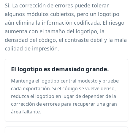
Sí. La corrección de errores puede tolerar
algunos módulos cubiertos, pero un logotipo
aún elimina la información codificada. El riesgo
aumenta con el tamaño del logotipo, la
densidad del código, el contraste débil y la mala
calidad de impresión.
El logotipo es demasiado grande.
Mantenga el logotipo central modesto y pruebe
cada exportación. Si el código se vuelve denso,
reduzca el logotipo en lugar de depender de la
corrección de errores para recuperar una gran
área faltante.