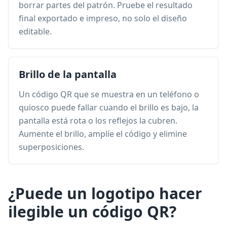
borrar partes del patrón. Pruebe el resultado
final exportado e impreso, no solo el diseño
editable.
Brillo de la pantalla
Un código QR que se muestra en un teléfono o
quiosco puede fallar cuando el brillo es bajo, la
pantalla está rota o los reflejos la cubren.
Aumente el brillo, amplíe el código y elimine
superposiciones.
¿Puede un logotipo hacer
ilegible un código QR?