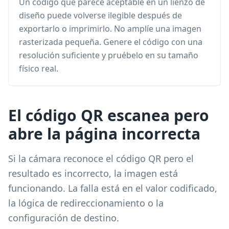
Un código que parece aceptable en un lienzo de
diseño puede volverse ilegible después de
exportarlo o imprimirlo. No amplíe una imagen
rasterizada pequeña. Genere el código con una
resolución suficiente y pruébelo en su tamaño
físico real.
El código QR escanea pero
abre la página incorrecta
Si la cámara reconoce el código QR pero el
resultado es incorrecto, la imagen está
funcionando. La falla está en el valor codificado,
la lógica de redireccionamiento o la
configuración de destino.