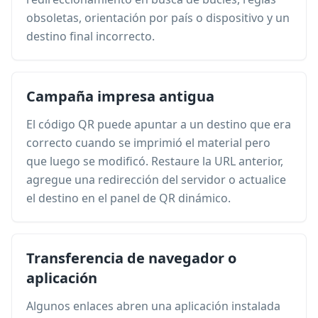
obsoletas, orientación por país o dispositivo y un
destino final incorrecto.
Campaña impresa antigua
El código QR puede apuntar a un destino que era
correcto cuando se imprimió el material pero
que luego se modificó. Restaure la URL anterior,
agregue una redirección del servidor o actualice
el destino en el panel de QR dinámico.
Transferencia de navegador o
aplicación
Algunos enlaces abren una aplicación instalada