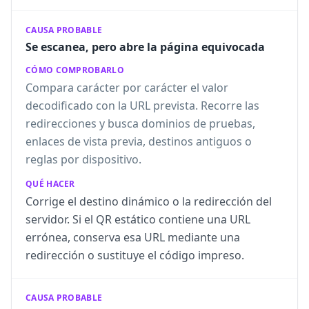
CAUSA PROBABLE
Se escanea, pero abre la página equivocada
CÓMO COMPROBARLO
Compara carácter por carácter el valor
decodificado con la URL prevista. Recorre las
redirecciones y busca dominios de pruebas,
enlaces de vista previa, destinos antiguos o
reglas por dispositivo.
QUÉ HACER
Corrige el destino dinámico o la redirección del
servidor. Si el QR estático contiene una URL
errónea, conserva esa URL mediante una
redirección o sustituye el código impreso.
CAUSA PROBABLE