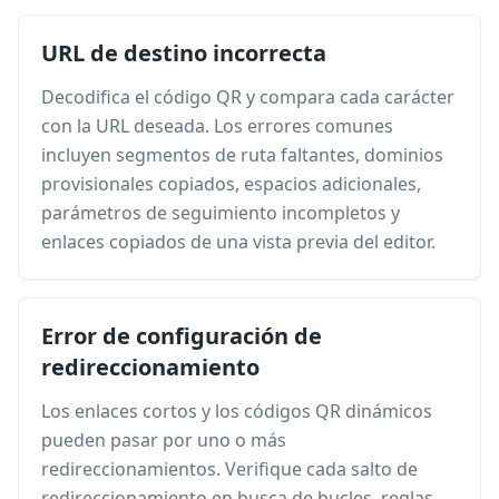
URL de destino incorrecta
Decodifica el código QR y compara cada carácter
con la URL deseada. Los errores comunes
incluyen segmentos de ruta faltantes, dominios
provisionales copiados, espacios adicionales,
parámetros de seguimiento incompletos y
enlaces copiados de una vista previa del editor.
Error de configuración de
redireccionamiento
Los enlaces cortos y los códigos QR dinámicos
pueden pasar por uno o más
redireccionamientos. Verifique cada salto de
redireccionamiento en busca de bucles, reglas