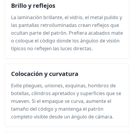
Brillo y reflejos
La laminación brillante, el vidrio, el metal pulido y
las pantallas retroiluminadas crean reflejos que
ocultan parte del patrón. Prefiera acabados mate
o coloque el código donde los ángulos de visión
típicos no reflejen las luces directas.
Colocación y curvatura
Evite pliegues, uniones, esquinas, hombros de
botellas, cilindros apretados y superficies que se
mueven. Si el empaque se curva, aumente el
tamaño del código y mantenga el patrón
completo visible desde un ángulo de cámara.