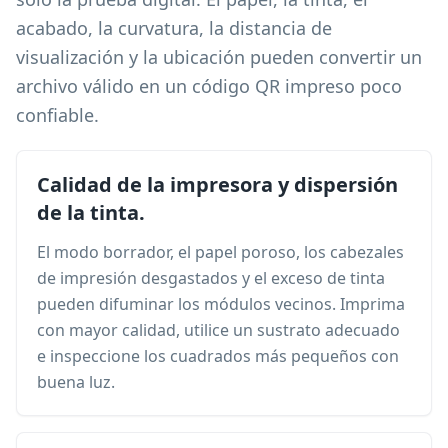
acabado, la curvatura, la distancia de
visualización y la ubicación pueden convertir un
archivo válido en un código QR impreso poco
confiable.
Calidad de la impresora y dispersión
de la tinta.
El modo borrador, el papel poroso, los cabezales
de impresión desgastados y el exceso de tinta
pueden difuminar los módulos vecinos. Imprima
con mayor calidad, utilice un sustrato adecuado
e inspeccione los cuadrados más pequeños con
buena luz.