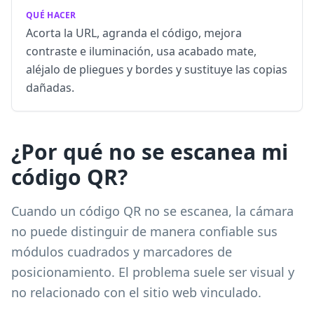
QUÉ HACER
Acorta la URL, agranda el código, mejora
contraste e iluminación, usa acabado mate,
aléjalo de pliegues y bordes y sustituye las copias
dañadas.
¿Por qué no se escanea mi
código QR?
Cuando un código QR no se escanea, la cámara
no puede distinguir de manera confiable sus
módulos cuadrados y marcadores de
posicionamiento. El problema suele ser visual y
no relacionado con el sitio web vinculado.