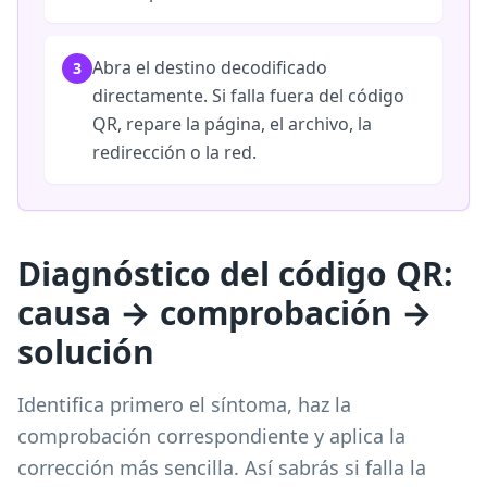
Abra el destino decodificado
3
directamente. Si falla fuera del código
QR, repare la página, el archivo, la
redirección o la red.
Diagnóstico del código QR:
causa → comprobación →
solución
Identifica primero el síntoma, haz la
comprobación correspondiente y aplica la
corrección más sencilla. Así sabrás si falla la