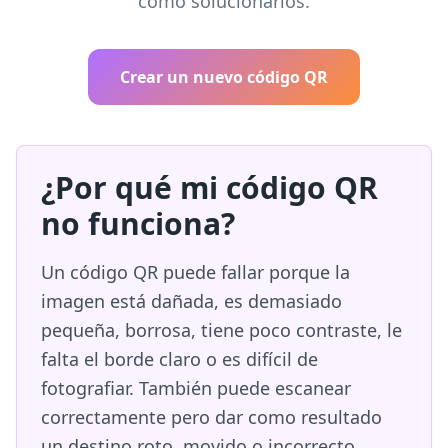
cómo solucionarlos.
Crear un nuevo código QR
¿Por qué mi código QR
no funciona?
Un código QR puede fallar porque la
imagen está dañada, es demasiado
pequeña, borrosa, tiene poco contraste, le
falta el borde claro o es difícil de
fotografiar. También puede escanear
correctamente pero dar como resultado
un destino roto, movido o incorrecto.