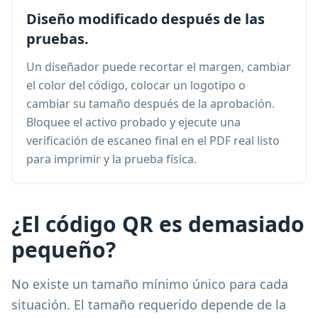
Diseño modificado después de las
pruebas.
Un diseñador puede recortar el margen, cambiar
el color del código, colocar un logotipo o
cambiar su tamaño después de la aprobación.
Bloquee el activo probado y ejecute una
verificación de escaneo final en el PDF real listo
para imprimir y la prueba física.
¿El código QR es demasiado
pequeño?
No existe un tamaño mínimo único para cada
situación. El tamaño requerido depende de la