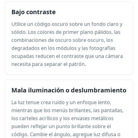
Bajo contraste
Utilice un código oscuro sobre un fondo claro y
sólido. Los colores de primer plano pálidos, las
combinaciones de oscuro sobre oscuro, los
degradados en los módulos y las fotografías
ocupadas reducen el contraste que una cámara
necesita para separar el patrón.
Mala iluminación o deslumbramiento
La luz tenue crea ruido y un enfoque lento,
mientras que los menús brillantes, las pantallas,
los carteles acrílicos y los envases metálicos
pueden reflejar un punto brillante sobre el
código. Cambie el ángulo, agregue luz difusa o