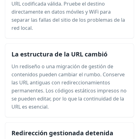
URL codificada válida. Pruebe el destino
directamente en datos móviles y WiFi para
separar las fallas del sitio de los problemas de la
red local.
La estructura de la URL cambió
Un rediseño o una migración de gestión de
contenidos pueden cambiar el rumbo. Conserve
las URL antiguas con redireccionamientos
permanentes. Los códigos estáticos impresos no
se pueden editar, por lo que la continuidad de la
URL es esencial.
Redirección gestionada detenida