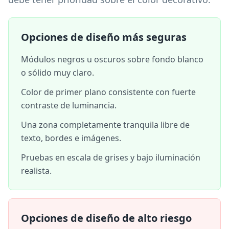
Opciones de diseño más seguras
Módulos negros u oscuros sobre fondo blanco
o sólido muy claro.
Color de primer plano consistente con fuerte
contraste de luminancia.
Una zona completamente tranquila libre de
texto, bordes e imágenes.
Pruebas en escala de grises y bajo iluminación
realista.
Opciones de diseño de alto riesgo