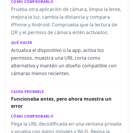
CÓMO COMPROBARLO
Prueba otra aplicación de cámara, limpia la lente,
mejora la luz, cambia la distancia y compara
iPhone y Android. Comprueba que la lectura de
QR y el permiso de cámara estén activados.
QUÉ HACER
Actualiza el dispositivo o la app, activa los
permisos, muestra una URL corta como
alternativa y mantén un diseño compatible con
cámaras menos recientes.
CAUSA PROBABLE
Funcionaba antes, pero ahora muestra un
error
CÓMO COMPROBARLO
Pega la URL decodificada en una ventana privada
y prueba con datos móviles y Wi-Fi. Revisa la