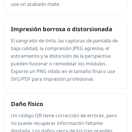
use un acabado mate.
Impresión borrosa o distorsionada
El sangrado de tinta, las capturas de pantalla de
baja calidad, la compresión JPEG agresiva, el
estiramiento y la distorsión de la perspectiva
pueden fusionar o remodelar los módulos.
Exporte un PNG nítido en el tamaño final o use
SVG/PDF para impresión profesional.
Daño físico
Un código QR tiene corrección de errores, pero
no puede recuperar información faltante
ilimitada. Los daños cerca de los tres grandes