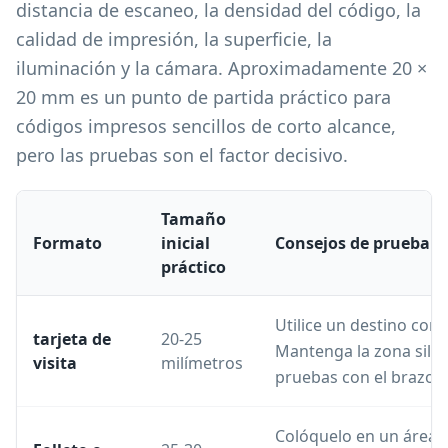
distancia de escaneo, la densidad del código, la
calidad de impresión, la superficie, la
iluminación y la cámara. Aproximadamente 20 ×
20 mm es un punto de partida práctico para
códigos impresos sencillos de corto alcance,
pero las pruebas son el factor decisivo.
Tamaño
Formato
inicial
Consejos de prueba
práctico
Utilice un destino cort
tarjeta de
20-25
Mantenga la zona silen
visita
milímetros
pruebas con el brazo e
Colóquelo en un área 