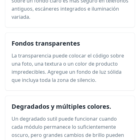
sobre un fondo claro es más seguro en teléfonos
antiguos, escáneres integrados e iluminación
variada.
Fondos transparentes
La transparencia puede colocar el código sobre
una foto, una textura o un color de producto
impredecibles. Agregue un fondo de luz sólida
que incluya toda la zona de silencio.
Degradados y múltiples colores.
Un degradado sutil puede funcionar cuando
cada módulo permanece lo suficientemente
oscuro, pero grandes cambios de brillo pueden