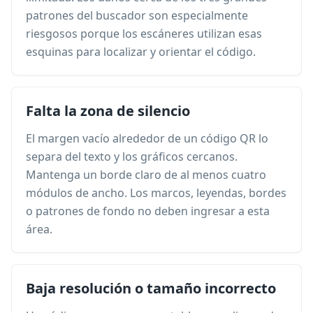
patrones del buscador son especialmente
riesgosos porque los escáneres utilizan esas
esquinas para localizar y orientar el código.
Falta la zona de silencio
El margen vacío alrededor de un código QR lo
separa del texto y los gráficos cercanos.
Mantenga un borde claro de al menos cuatro
módulos de ancho. Los marcos, leyendas, bordes
o patrones de fondo no deben ingresar a esta
área.
Baja resolución o tamaño incorrecto