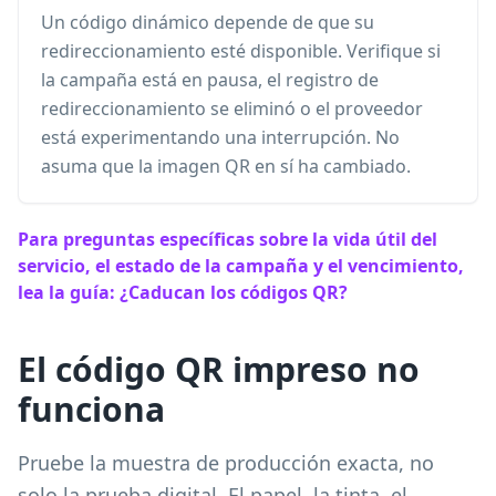
Un código dinámico depende de que su
redireccionamiento esté disponible. Verifique si
la campaña está en pausa, el registro de
redireccionamiento se eliminó o el proveedor
está experimentando una interrupción. No
asuma que la imagen QR en sí ha cambiado.
Para preguntas específicas sobre la vida útil del
servicio, el estado de la campaña y el vencimiento,
lea la guía: ¿Caducan los códigos QR?
El código QR impreso no
funciona
Pruebe la muestra de producción exacta, no
solo la prueba digital. El papel, la tinta, el