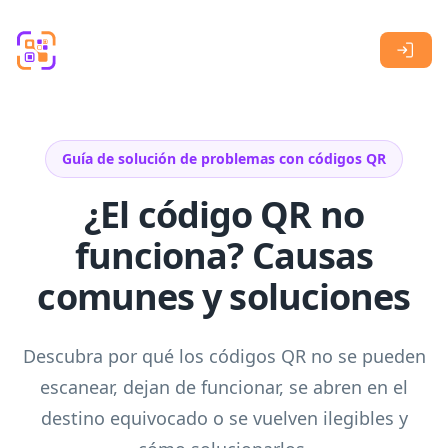
Skip to main content
Guía de solución de problemas con códigos QR
¿El código QR no
funciona? Causas
comunes y soluciones
Descubra por qué los códigos QR no se pueden
escanear, dejan de funcionar, se abren en el
destino equivocado o se vuelven ilegibles y