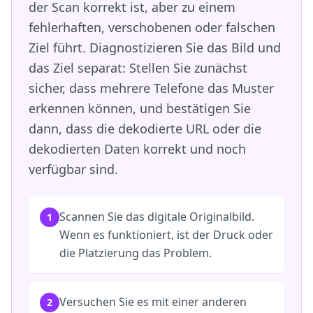
der Scan korrekt ist, aber zu einem
fehlerhaften, verschobenen oder falschen
Ziel führt. Diagnostizieren Sie das Bild und
das Ziel separat: Stellen Sie zunächst
sicher, dass mehrere Telefone das Muster
erkennen können, und bestätigen Sie
dann, dass die dekodierte URL oder die
dekodierten Daten korrekt und noch
verfügbar sind.
Scannen Sie das digitale Originalbild.
1
Wenn es funktioniert, ist der Druck oder
die Platzierung das Problem.
Versuchen Sie es mit einer anderen
2