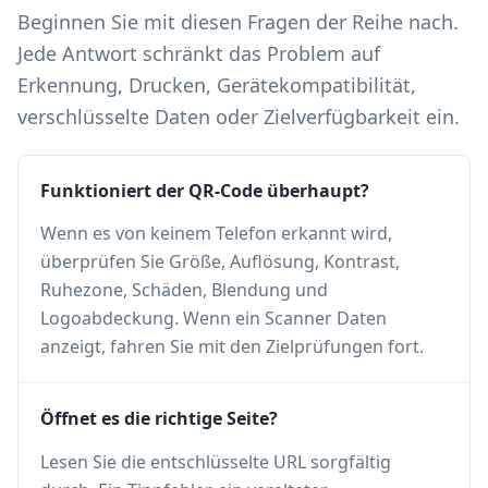
Beginnen Sie mit diesen Fragen der Reihe nach.
Jede Antwort schränkt das Problem auf
Erkennung, Drucken, Gerätekompatibilität,
verschlüsselte Daten oder Zielverfügbarkeit ein.
Funktioniert der QR-Code überhaupt?
Wenn es von keinem Telefon erkannt wird,
überprüfen Sie Größe, Auflösung, Kontrast,
Ruhezone, Schäden, Blendung und
Logoabdeckung. Wenn ein Scanner Daten
anzeigt, fahren Sie mit den Zielprüfungen fort.
Öffnet es die richtige Seite?
Lesen Sie die entschlüsselte URL sorgfältig