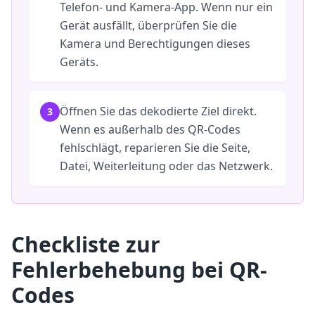
Telefon- und Kamera-App. Wenn nur ein
Gerät ausfällt, überprüfen Sie die
Kamera und Berechtigungen dieses
Geräts.
Öffnen Sie das dekodierte Ziel direkt.
3
Wenn es außerhalb des QR-Codes
fehlschlägt, reparieren Sie die Seite,
Datei, Weiterleitung oder das Netzwerk.
Checkliste zur
Fehlerbehebung bei QR-
Codes