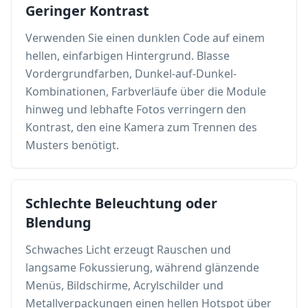
Geringer Kontrast
Verwenden Sie einen dunklen Code auf einem
hellen, einfarbigen Hintergrund. Blasse
Vordergrundfarben, Dunkel-auf-Dunkel-
Kombinationen, Farbverläufe über die Module
hinweg und lebhafte Fotos verringern den
Kontrast, den eine Kamera zum Trennen des
Musters benötigt.
Schlechte Beleuchtung oder
Blendung
Schwaches Licht erzeugt Rauschen und
langsame Fokussierung, während glänzende
Menüs, Bildschirme, Acrylschilder und
Metallverpackungen einen hellen Hotspot über