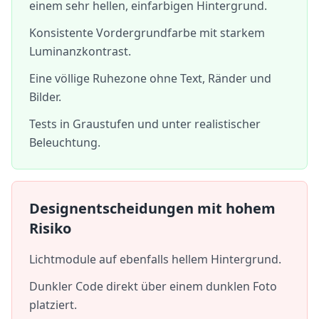
einem sehr hellen, einfarbigen Hintergrund.
Konsistente Vordergrundfarbe mit starkem
Luminanzkontrast.
Eine völlige Ruhezone ohne Text, Ränder und
Bilder.
Tests in Graustufen und unter realistischer
Beleuchtung.
Designentscheidungen mit hohem
Risiko
Lichtmodule auf ebenfalls hellem Hintergrund.
Dunkler Code direkt über einem dunklen Foto
platziert.