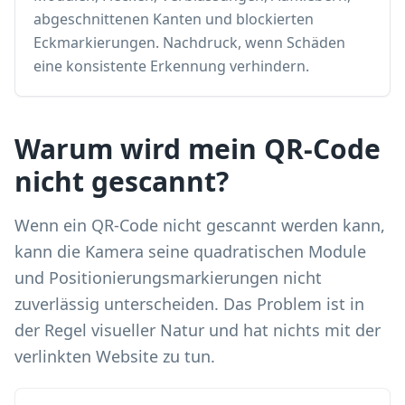
abgeschnittenen Kanten und blockierten
Eckmarkierungen. Nachdruck, wenn Schäden
eine konsistente Erkennung verhindern.
Warum wird mein QR-Code
nicht gescannt?
Wenn ein QR-Code nicht gescannt werden kann,
kann die Kamera seine quadratischen Module
und Positionierungsmarkierungen nicht
zuverlässig unterscheiden. Das Problem ist in
der Regel visueller Natur und hat nichts mit der
verlinkten Website zu tun.