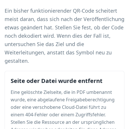
Ein bisher funktionierender QR-Code scheitert
meist daran, dass sich nach der Veröffentlichung
etwas geändert hat. Stellen Sie fest, ob der Code
noch dekodiert wird. Wenn dies der Fall ist,
untersuchen Sie das Ziel und die
Weiterleitungen, anstatt das Symbol neu zu
gestalten.
Seite oder Datei wurde entfernt
Eine gelöschte Zielseite, die in PDF umbenannt
wurde, eine abgelaufene Freigabeberechtigung
oder eine verschobene Cloud-Datei führt zu
einem 404-Fehler oder einem Zugriffsfehler.
Stellen Sie die Ressource an der ursprünglichen