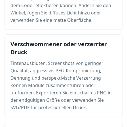
dem Code reflektieren können. Ändern Sie den
Winkel, fügen Sie diffuses Licht hinzu oder
verwenden Sie eine matte Oberfläche.
Verschwommener oder verzerrter
Druck
Tintenausbluten, Screenshots von geringer
Qualität, aggressive JPEG-Komprimierung,
Dehnung und perspektivische Verzerrung
können Module zusammenführen oder
umformen. Exportieren Sie ein scharfes PNG in
der endgültigen Größe oder verwenden Sie
SVG/PDF für professionellen Druck.