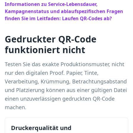
Informationen zu Service-Lebensdauer,
Kampagnenstatus und ablaufspezifischen Fragen
finden Sie im Leitfaden: Laufen QR-Codes ab?
Gedruckter QR-Code
funktioniert nicht
Testen Sie das exakte Produktionsmuster, nicht
nur den digitalen Proof. Papier, Tinte,
Verarbeitung, Krümmung, Betrachtungsabstand
und Platzierung können aus einer gültigen Datei
einen unzuverlässigen gedruckten QR-Code
machen.
Druckerqualität und