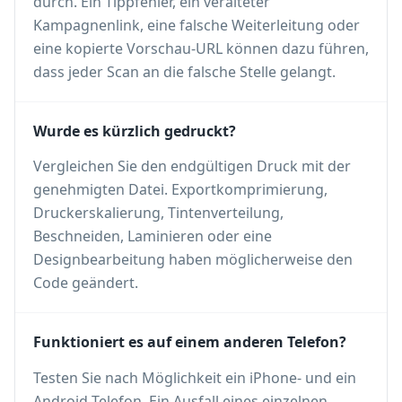
durch. Ein Tippfehler, ein veralteter
Kampagnenlink, eine falsche Weiterleitung oder
eine kopierte Vorschau-URL können dazu führen,
dass jeder Scan an die falsche Stelle gelangt.
Wurde es kürzlich gedruckt?
Vergleichen Sie den endgültigen Druck mit der
genehmigten Datei. Exportkomprimierung,
Druckerskalierung, Tintenverteilung,
Beschneiden, Laminieren oder eine
Designbearbeitung haben möglicherweise den
Code geändert.
Funktioniert es auf einem anderen Telefon?
Testen Sie nach Möglichkeit ein iPhone- und ein
Android-Telefon. Ein Ausfall eines einzelnen