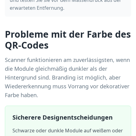
und testen Sie sie vor dem Massendruck aus der
erwarteten Entfernung.
Probleme mit der Farbe des
QR-Codes
Scanner funktionieren am zuverlässigsten, wenn
die Module gleichmäßig dunkler als der
Hintergrund sind. Branding ist möglich, aber
Wiedererkennung muss Vorrang vor dekorativer
Farbe haben.
Sicherere Designentscheidungen
Schwarze oder dunkle Module auf weißem oder