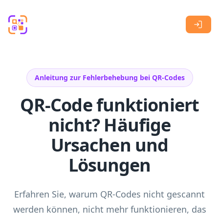
Skip to main content
Anleitung zur Fehlerbehebung bei QR-Codes
QR-Code funktioniert
nicht? Häufige
Ursachen und
Lösungen
Erfahren Sie, warum QR-Codes nicht gescannt
werden können, nicht mehr funktionieren, das