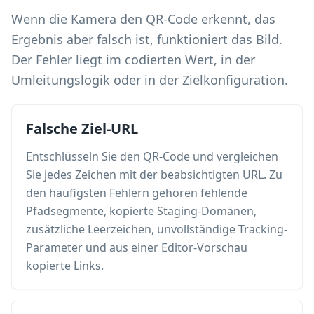
Wenn die Kamera den QR-Code erkennt, das
Ergebnis aber falsch ist, funktioniert das Bild.
Der Fehler liegt im codierten Wert, in der
Umleitungslogik oder in der Zielkonfiguration.
Falsche Ziel-URL
Entschlüsseln Sie den QR-Code und vergleichen
Sie jedes Zeichen mit der beabsichtigten URL. Zu
den häufigsten Fehlern gehören fehlende
Pfadsegmente, kopierte Staging-Domänen,
zusätzliche Leerzeichen, unvollständige Tracking-
Parameter und aus einer Editor-Vorschau
kopierte Links.