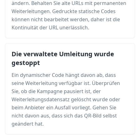
ändern. Behalten Sie alte URLs mit permanenten
Weiterleitungen. Gedruckte statische Codes
können nicht bearbeitet werden, daher ist die
Kontinuität der URL unerlässlich.
Die verwaltete Umleitung wurde
gestoppt
Ein dynamischer Code hängt davon ab, dass
seine Weiterleitung verfügbar ist. Überprüfen
Sie, ob die Kampagne pausiert ist, der
Weiterleitungsdatensatz gelöscht wurde oder
beim Anbieter ein Ausfall vorliegt. Gehen Sie
nicht davon aus, dass sich das QR-Bild selbst
geändert hat.