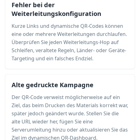
Fehler bei der
Weiterleitungskonfiguration
Kurze Links und dynamische QR-Codes können
eine oder mehrere Weiterleitungen durchlaufen.
Überprüfen Sie jeden Weiterleitungs-Hop auf
Schleifen, veraltete Regeln, Länder- oder Geräte-
Targeting und ein falsches Endziel.
Alte gedruckte Kampagne
Der QR-Code verweist möglicherweise auf ein
Ziel, das beim Drucken des Materials korrekt war,
später jedoch geändert wurde. Stellen Sie die
alte URL wieder her, fügen Sie eine
Serverumleitung hinzu oder aktualisieren Sie das
Ziel im dynamischen QR-Dashboard.