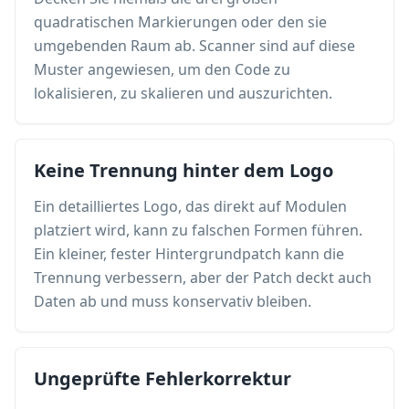
quadratischen Markierungen oder den sie
umgebenden Raum ab. Scanner sind auf diese
Muster angewiesen, um den Code zu
lokalisieren, zu skalieren und auszurichten.
Keine Trennung hinter dem Logo
Ein detailliertes Logo, das direkt auf Modulen
platziert wird, kann zu falschen Formen führen.
Ein kleiner, fester Hintergrundpatch kann die
Trennung verbessern, aber der Patch deckt auch
Daten ab und muss konservativ bleiben.
Ungeprüfte Fehlerkorrektur