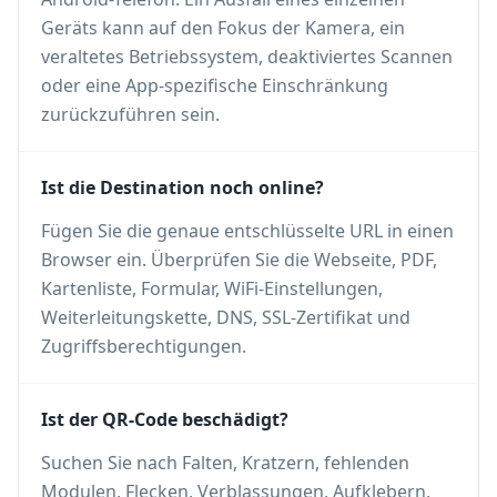
Geräts kann auf den Fokus der Kamera, ein
veraltetes Betriebssystem, deaktiviertes Scannen
oder eine App-spezifische Einschränkung
zurückzuführen sein.
Ist die Destination noch online?
Fügen Sie die genaue entschlüsselte URL in einen
Browser ein. Überprüfen Sie die Webseite, PDF,
Kartenliste, Formular, WiFi-Einstellungen,
Weiterleitungskette, DNS, SSL-Zertifikat und
Zugriffsberechtigungen.
Ist der QR-Code beschädigt?
Suchen Sie nach Falten, Kratzern, fehlenden
Modulen, Flecken, Verblassungen, Aufklebern,