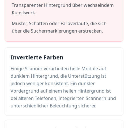
Transparenter Hintergrund über wechselndem
Kunstwerk.
Muster, Schatten oder Farbverläufe, die sich
über die Suchermarkierungen erstrecken.
Invertierte Farben
Einige Scanner verarbeiten helle Module auf
dunklem Hintergrund, die Unterstützung ist
jedoch weniger konsistent. Ein dunkler
Vordergrund auf einem hellen Hintergrund ist
bei älteren Telefonen, integrierten Scannern und
unterschiedlicher Beleuchtung sicherer.