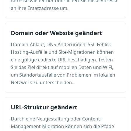
Adresse wieder her oder leiten Sie diese Adresse
an ihre Ersatzadresse um.
Domain oder Website geändert
Domain-Ablauf, DNS-Änderungen, SSL-Fehler,
Hosting-Ausfälle und Site-Migrationen können
eine gültige codierte URL beschädigen. Testen
Sie das Ziel direkt auf mobilen Daten und WiFi,
um Standortausfälle von Problemen im lokalen
Netzwerk zu unterscheiden.
URL-Struktur geändert
Durch eine Neugestaltung oder Content-
Management-Migration können sich die Pfade