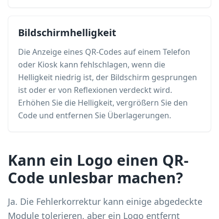
Bildschirmhelligkeit
Die Anzeige eines QR-Codes auf einem Telefon
oder Kiosk kann fehlschlagen, wenn die
Helligkeit niedrig ist, der Bildschirm gesprungen
ist oder er von Reflexionen verdeckt wird.
Erhöhen Sie die Helligkeit, vergrößern Sie den
Code und entfernen Sie Überlagerungen.
Kann ein Logo einen QR-
Code unlesbar machen?
Ja. Die Fehlerkorrektur kann einige abgedeckte
Module tolerieren, aber ein Logo entfernt