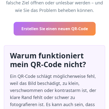
falsche Ziel öffnen oder unlesbar werden – und
wie Sie das Problem beheben können.
Erstellen Sie einen neuen QR-Code
Warum funktioniert
mein QR-Code nicht?
Ein QR-Code schlägt möglicherweise fehl,
weil das Bild beschädigt, zu klein,
verschwommen oder kontrastarm ist, der
klare Rand fehlt oder schwer zu
fotografieren ist. Es kann auch sein, dass