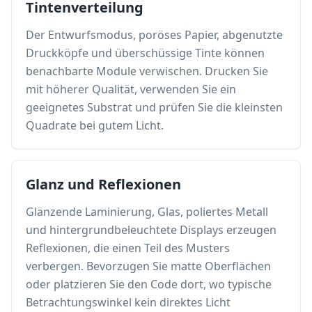
Tintenverteilung
Der Entwurfsmodus, poröses Papier, abgenutzte
Druckköpfe und überschüssige Tinte können
benachbarte Module verwischen. Drucken Sie
mit höherer Qualität, verwenden Sie ein
geeignetes Substrat und prüfen Sie die kleinsten
Quadrate bei gutem Licht.
Glanz und Reflexionen
Glänzende Laminierung, Glas, poliertes Metall
und hintergrundbeleuchtete Displays erzeugen
Reflexionen, die einen Teil des Musters
verbergen. Bevorzugen Sie matte Oberflächen
oder platzieren Sie den Code dort, wo typische
Betrachtungswinkel kein direktes Licht