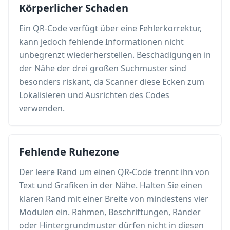
Körperlicher Schaden
Ein QR-Code verfügt über eine Fehlerkorrektur,
kann jedoch fehlende Informationen nicht
unbegrenzt wiederherstellen. Beschädigungen in
der Nähe der drei großen Suchmuster sind
besonders riskant, da Scanner diese Ecken zum
Lokalisieren und Ausrichten des Codes
verwenden.
Fehlende Ruhezone
Der leere Rand um einen QR-Code trennt ihn von
Text und Grafiken in der Nähe. Halten Sie einen
klaren Rand mit einer Breite von mindestens vier
Modulen ein. Rahmen, Beschriftungen, Ränder
oder Hintergrundmuster dürfen nicht in diesen