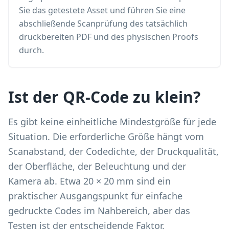
Sie das getestete Asset und führen Sie eine
abschließende Scanprüfung des tatsächlich
druckbereiten PDF und des physischen Proofs
durch.
Ist der QR-Code zu klein?
Es gibt keine einheitliche Mindestgröße für jede
Situation. Die erforderliche Größe hängt vom
Scanabstand, der Codedichte, der Druckqualität,
der Oberfläche, der Beleuchtung und der
Kamera ab. Etwa 20 × 20 mm sind ein
praktischer Ausgangspunkt für einfache
gedruckte Codes im Nahbereich, aber das
Testen ist der entscheidende Faktor.