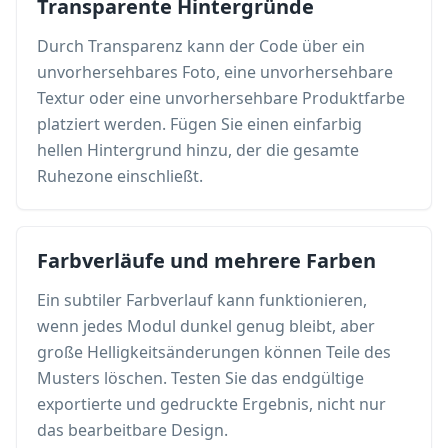
Transparente Hintergründe
Durch Transparenz kann der Code über ein
unvorhersehbares Foto, eine unvorhersehbare
Textur oder eine unvorhersehbare Produktfarbe
platziert werden. Fügen Sie einen einfarbig
hellen Hintergrund hinzu, der die gesamte
Ruhezone einschließt.
Farbverläufe und mehrere Farben
Ein subtiler Farbverlauf kann funktionieren,
wenn jedes Modul dunkel genug bleibt, aber
große Helligkeitsänderungen können Teile des
Musters löschen. Testen Sie das endgültige
exportierte und gedruckte Ergebnis, nicht nur
das bearbeitbare Design.