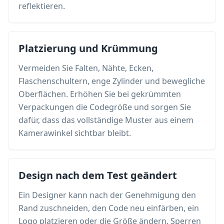
reflektieren.
Platzierung und Krümmung
Vermeiden Sie Falten, Nähte, Ecken,
Flaschenschultern, enge Zylinder und bewegliche
Oberflächen. Erhöhen Sie bei gekrümmten
Verpackungen die Codegröße und sorgen Sie
dafür, dass das vollständige Muster aus einem
Kamerawinkel sichtbar bleibt.
Design nach dem Test geändert
Ein Designer kann nach der Genehmigung den
Rand zuschneiden, den Code neu einfärben, ein
Logo platzieren oder die Größe ändern. Sperren