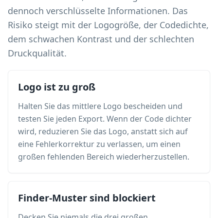
dennoch verschlüsselte Informationen. Das
Risiko steigt mit der Logogröße, der Codedichte,
dem schwachen Kontrast und der schlechten
Druckqualität.
Logo ist zu groß
Halten Sie das mittlere Logo bescheiden und
testen Sie jeden Export. Wenn der Code dichter
wird, reduzieren Sie das Logo, anstatt sich auf
eine Fehlerkorrektur zu verlassen, um einen
großen fehlenden Bereich wiederherzustellen.
Finder-Muster sind blockiert
Decken Sie niemals die drei großen