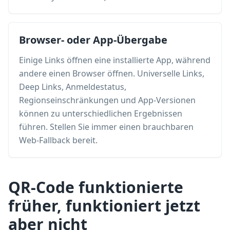
Browser- oder App-Übergabe
Einige Links öffnen eine installierte App, während
andere einen Browser öffnen. Universelle Links,
Deep Links, Anmeldestatus,
Regionseinschränkungen und App-Versionen
können zu unterschiedlichen Ergebnissen
führen. Stellen Sie immer einen brauchbaren
Web-Fallback bereit.
QR-Code funktionierte
früher, funktioniert jetzt
aber nicht