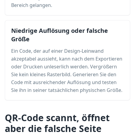
Bereich gelangen.
Niedrige Auflösung oder falsche
Größe
Ein Code, der auf einer Design-Leinwand
akzeptabel aussieht, kann nach dem Exportieren
oder Drucken unleserlich werden. Vergrößern
Sie kein kleines Rasterbild. Generieren Sie den
Code mit ausreichender Auflösung und testen
Sie ihn in seiner tatsächlichen physischen Größe.
QR-Code scannt, öffnet
aber die falsche Seite