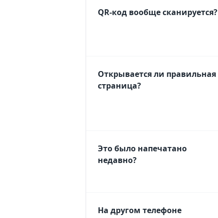
QR-код вообще сканируется?
Открывается ли правильная
страница?
Это было напечатано
недавно?
На другом телефоне