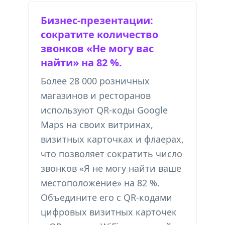
Бизнес-презентации:
сократите количество
звонков «Не могу вас
найти» на 82 %.
Более 28 000 розничных
магазинов и ресторанов
используют QR-коды Google
Maps на своих витринах,
визитных карточках и флаерах,
что позволяет сократить число
звонков «Я не могу найти ваше
местоположение» на 82 %.
Объедините его с
QR-кодами
цифровых визитных карточек