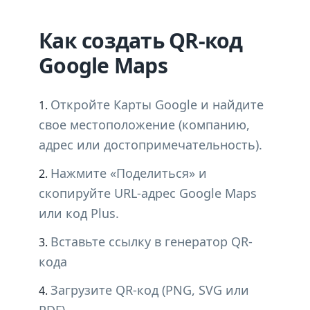
Как создать QR-код
Google Maps
Откройте Карты Google и найдите
свое местоположение (компанию,
адрес или достопримечательность).
Нажмите «Поделиться» и
скопируйте URL-адрес Google Maps
или код Plus.
Вставьте ссылку в генератор QR-
кода
Загрузите QR-код (PNG, SVG или