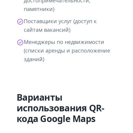
достопримечательности,
памятники)
Поставщики услуг (доступ к
сайтам вакансий)
Менеджеры по недвижимости
(списки аренды и расположение
зданий)
Варианты
использования QR-
кода Google Maps