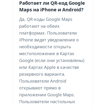
Работает ли QR-код Google
Maps на iPhone и Android?
Да, QR-коды Google Maps
работают на обеих
платформах. Пользователи
iPhone видят уведомление о
необходимости открыть
местоположение в Картах
Google (если они установлены)
или Картах Apple в качестве
резервного варианта.
Пользователи Android
открывают прямо в
приложении Google Maps.
Пользователи настольных