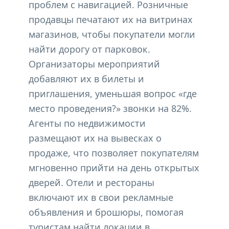
проблем с навигацией. Розничные
продавцы печатают их на витринах
магазинов, чтобы покупатели могли
найти дорогу от парковок.
Организаторы мероприятий
добавляют их в билеты и
приглашения, уменьшая вопрос «где
место проведения?» звонки на 82%.
Агенты по недвижимости
размещают их на вывесках о
продаже, что позволяет покупателям
мгновенно прийти на день открытых
дверей. Отели и рестораны
включают их в свои рекламные
объявления и брошюры, помогая
туристам найти локации в