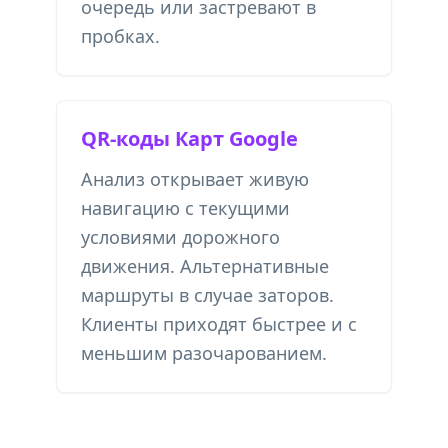
очередь или застревают в
пробках.
QR-коды Карт Google
Анализ открывает живую
навигацию с текущими
условиями дорожного
движения. Альтернативные
маршруты в случае заторов.
Клиенты приходят быстрее и с
меньшим разочарованием.