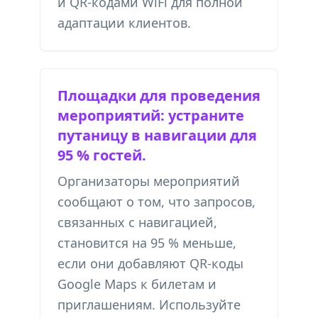
и
QR-кодами WiFi
для полной
адаптации клиентов.
Площадки для проведения
мероприятий: устраните
путаницу в навигации для
95 % гостей.
Организаторы мероприятий
сообщают о том, что запросов,
связанных с навигацией,
становится на 95 % меньше,
если они добавляют QR-коды
Google Maps к билетам и
приглашениям. Используйте