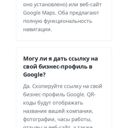
оно установлено) или веб-сайт
Google Maps. Оба предлагают
полную функциональность
навигации.
Могу ли я дать ссылку на
свой бизнес-профиль в
Google?
Да. Скопируйте ссылку на свой
бизнес-профиль Google. QR-
коды будут отображать
название вашей компании,
фотографии, часы работы,
отзывы и веб-сайт, а также