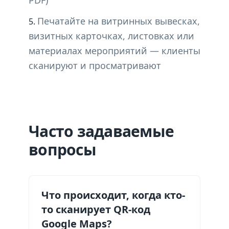
PDF)
Печатайте на витринных вывесках,
визитных карточках, листовках или
материалах мероприятий — клиенты
сканируют и просматривают
Часто задаваемые
вопросы
Что происходит, когда кто-
то сканирует QR-код
Google Maps?