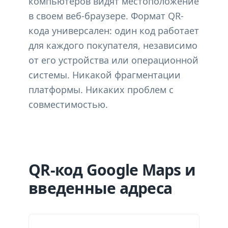
компьютеров видят местоположение
в своем веб-браузере. Формат QR-
кода универсален: один код работает
для каждого покупателя, независимо
от его устройства или операционной
системы. Никакой фрагментации
платформы. Никаких проблем с
совместимостью.
QR-код Google Maps и
введенные адреса