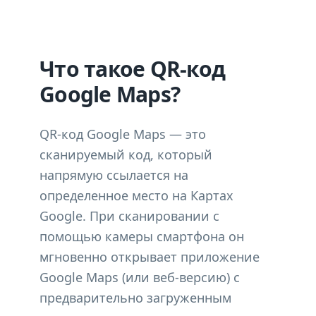
Что такое QR-код
Google Maps?
QR-код Google Maps — это
сканируемый код, который
напрямую ссылается на
определенное место на Картах
Google. При сканировании с
помощью камеры смартфона он
мгновенно открывает приложение
Google Maps (или веб-версию) с
предварительно загруженным