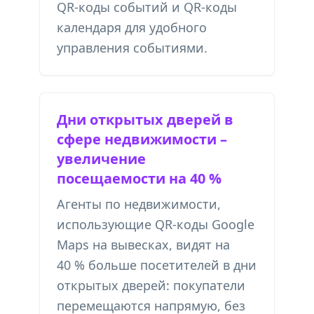
QR-коды событий
и
QR-коды
календаря
для удобного
управления событиями.
Дни открытых дверей в
сфере недвижимости –
увеличение
посещаемости на 40 %
Агенты по недвижимости,
использующие QR-коды Google
Maps на вывесках, видят на
40 % больше посетителей в дни
открытых дверей: покупатели
перемещаются напрямую, без