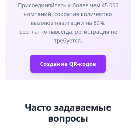
Присоединяйтесь к более чем 45 000
компаний, сократив количество
вызовов навигации на 82%.
Бесплатно навсегда, регистрация не
требуется.
Создание QR-кодов
Часто задаваемые
вопросы