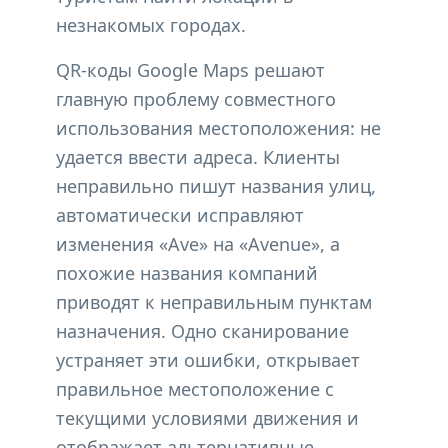
незнакомых городах.
QR-коды Google Maps решают
главную проблему совместного
использования местоположения: не
удается ввести адреса. Клиенты
неправильно пишут названия улиц,
автоматически исправляют
изменения «Ave» на «Avenue», а
похожие названия компаний
приводят к неправильным пунктам
назначения. Одно сканирование
устраняет эти ошибки, открывает
правильное местоположение с
текущими условиями движения и
отображает альтернативные