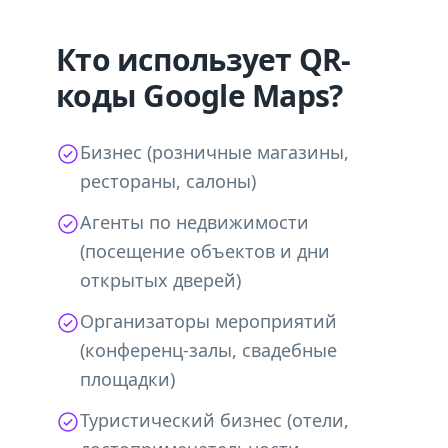
Кто использует QR-
коды Google Maps?
Бизнес (розничные магазины,
рестораны, салоны)
Агенты по недвижимости
(посещение объектов и дни
открытых дверей)
Организаторы мероприятий
(конференц-залы, свадебные
площадки)
Туристический бизнес (отели,