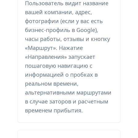
Пользователь видит название
вашей компании, адрес,
фотографии (если у вас есть
бизнес-профиль в Google),
часы работы, отзывы и кнопку
«Маршрут». Нажатие
«Направления» запускает
пошаговую навигацию с
информацией о пробках в
реальном времени,
альтернативными маршрутами
в случае заторов и расчетным
временем прибытия.