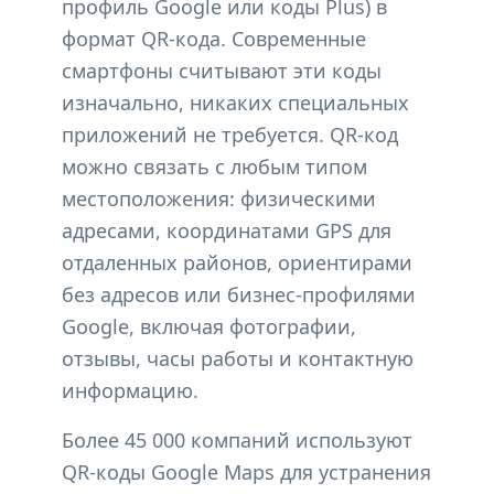
профиль Google или коды Plus) в
формат QR-кода. Современные
смартфоны считывают эти коды
изначально, никаких специальных
приложений не требуется. QR-код
можно связать с любым типом
местоположения: физическими
адресами, координатами GPS для
отдаленных районов, ориентирами
без адресов или бизнес-профилями
Google, включая фотографии,
отзывы, часы работы и контактную
информацию.
Более 45 000 компаний используют
QR-коды Google Maps для устранения