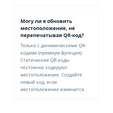
Могу ли я обновить
местоположение, не
перепечатывая QR-код?
Только с динамическими QR-
кодами (премиум-функция).
Статические QR-коды
постоянно кодируют
местоположение. Создайте
новый код, если
местоположение изменится.