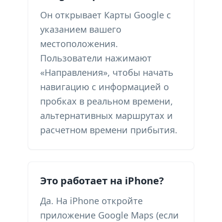
Он открывает Карты Google с
указанием вашего
местоположения.
Пользователи нажимают
«Направления», чтобы начать
навигацию с информацией о
пробках в реальном времени,
альтернативных маршрутах и ​​
расчетном времени прибытия.
Это работает на iPhone?
Да. На iPhone откройте
приложение Google Maps (если