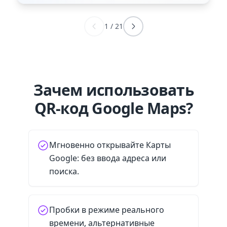
1
/
21
Зачем использовать
QR-код Google Maps?
Мгновенно открывайте Карты
Google: без ввода адреса или
поиска.
Пробки в режиме реального
времени, альтернативные