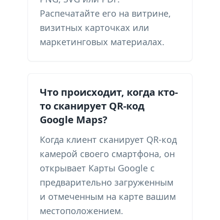
Распечатайте его на витрине,
визитных карточках или
маркетинговых материалах.
Что происходит, когда кто-
то сканирует QR-код
Google Maps?
Когда клиент сканирует QR-код
камерой своего смартфона, он
открывает Карты Google с
предварительно загруженным
и отмеченным на карте вашим
местоположением.