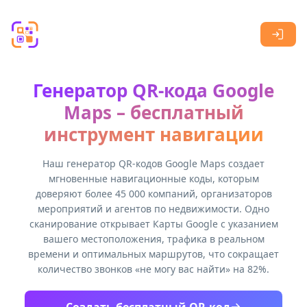
Skip to main content
Генератор QR-кода Google
Maps – бесплатный
инструмент навигации
Наш генератор QR-кодов Google Maps создает
мгновенные навигационные коды, которым
доверяют более 45 000 компаний, организаторов
мероприятий и агентов по недвижимости. Одно
сканирование открывает Карты Google с указанием
вашего местоположения, трафика в реальном
времени и оптимальных маршрутов, что сокращает
количество звонков «не могу вас найти» на 82%.