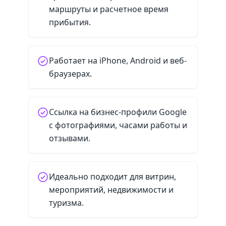
маршруты и расчетное время
прибытия.
Работает на iPhone, Android и веб-
браузерах.
Ссылка на бизнес-профили Google
с фотографиями, часами работы и
отзывами.
Идеально подходит для витрин,
мероприятий, недвижимости и
туризма.