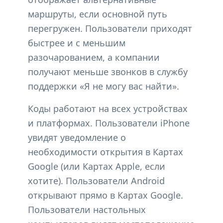
маршруты, если основной путь
перегружен. Пользователи приходят
быстрее и с меньшим
разочарованием, а компании
получают меньше звонков в службу
поддержки «Я не могу вас найти».
Коды работают на всех устройствах
и платформах. Пользователи iPhone
увидят уведомление о
необходимости открытия в Картах
Google (или Картах Apple, если
хотите). Пользователи Android
открывают прямо в Картах Google.
Пользователи настольных