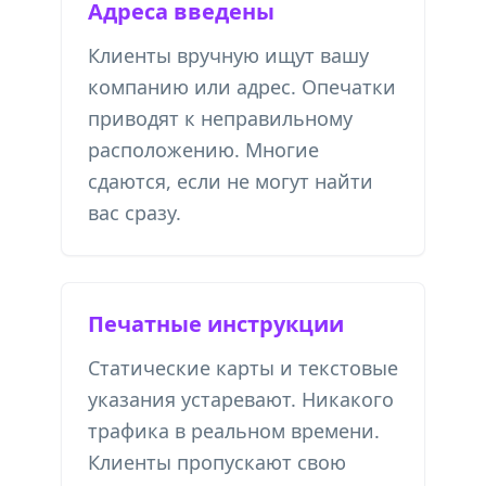
Адреса введены
Клиенты вручную ищут вашу
компанию или адрес. Опечатки
приводят к неправильному
расположению. Многие
сдаются, если не могут найти
вас сразу.
Печатные инструкции
Статические карты и текстовые
указания устаревают. Никакого
трафика в реальном времени.
Клиенты пропускают свою