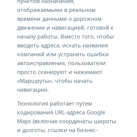
пунктом назначения,
отображаемыми в реальном
времени данными о дорожном
движении и навигацией, готовой к
началу работы. Вместо того, чтобы
вводить адреса, искать названия
компаний или устранять ошибки
автоисправления, пользователи
просто сканируют и нажимают
«Маршруты», чтобы начать
навигацию.
Технология работает путем
кодирования URL-адреса Google
Maps (включая координаты широты
и долготы, ссылки на бизнес-