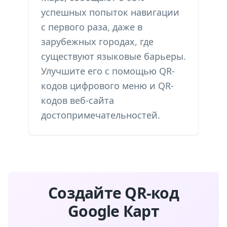
успешных попыток навигации
с первого раза, даже в
зарубежных городах, где
существуют языковые барьеры.
Улучшите его с помощью
QR-
кодов цифрового меню
и
QR-
кодов веб-сайта
достопримечательностей
.
Создайте QR-код
Google Карт