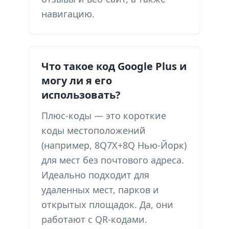
навигацию.
Что такое код Google Plus и
могу ли я его
использовать?
Плюс-коды — это короткие
коды местоположений
(например, 8Q7X+8Q Нью-Йорк)
для мест без почтового адреса.
Идеально подходит для
удаленных мест, парков и
открытых площадок. Да, они
работают с QR-кодами.