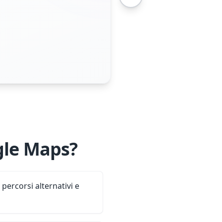
gle Maps?
 percorsi alternativi e