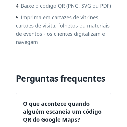
Baixe o código QR (PNG, SVG ou PDF)
Imprima em cartazes de vitrines,
cartões de visita, folhetos ou materiais
de eventos - os clientes digitalizam e
navegam
Perguntas frequentes
O que acontece quando
alguém escaneia um código
QR do Google Maps?