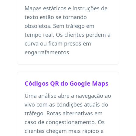
Mapas estáticos e instruções de
texto estão se tornando
obsoletos. Sem tráfego em
tempo real. Os clientes perdem a
curva ou ficam presos em
engarrafamentos.
Códigos QR do Google Maps
Uma análise abre a navegação ao
vivo com as condições atuais do
tráfego. Rotas alternativas em
caso de congestionamento. Os
clientes chegam mais rápido e