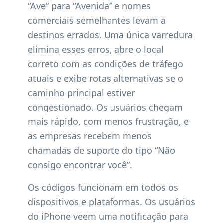
“Ave” para “Avenida” e nomes
comerciais semelhantes levam a
destinos errados. Uma única varredura
elimina esses erros, abre o local
correto com as condições de tráfego
atuais e exibe rotas alternativas se o
caminho principal estiver
congestionado. Os usuários chegam
mais rápido, com menos frustração, e
as empresas recebem menos
chamadas de suporte do tipo “Não
consigo encontrar você”.
Os códigos funcionam em todos os
dispositivos e plataformas. Os usuários
do iPhone veem uma notificação para