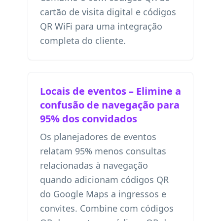
cartão de visita digital
e
códigos
QR WiFi
para uma integração
completa do cliente.
Locais de eventos – Elimine a
confusão de navegação para
95% dos convidados
Os planejadores de eventos
relatam 95% menos consultas
relacionadas à navegação
quando adicionam códigos QR
do Google Maps a ingressos e
convites. Combine com
códigos