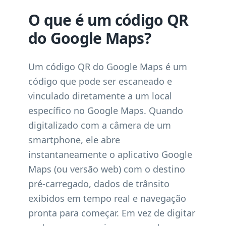
O que é um código QR
do Google Maps?
Um código QR do Google Maps é um
código que pode ser escaneado e
vinculado diretamente a um local
específico no Google Maps. Quando
digitalizado com a câmera de um
smartphone, ele abre
instantaneamente o aplicativo Google
Maps (ou versão web) com o destino
pré-carregado, dados de trânsito
exibidos em tempo real e navegação
pronta para começar. Em vez de digitar