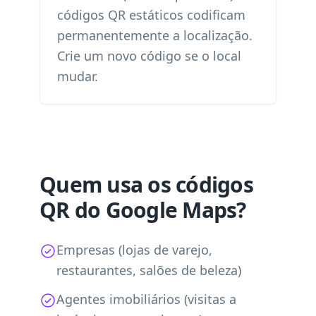
códigos QR estáticos codificam
permanentemente a localização.
Crie um novo código se o local
mudar.
Quem usa os códigos
QR do Google Maps?
Empresas (lojas de varejo,
restaurantes, salões de beleza)
Agentes imobiliários (visitas a