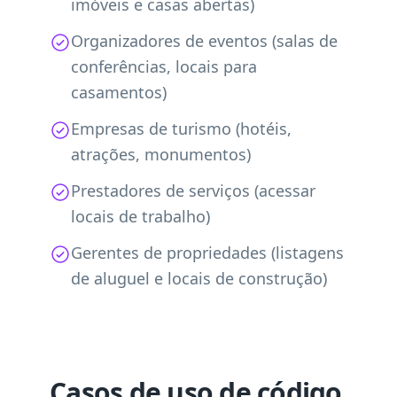
imóveis e casas abertas)
Organizadores de eventos (salas de
conferências, locais para
casamentos)
Empresas de turismo (hotéis,
atrações, monumentos)
Prestadores de serviços (acessar
locais de trabalho)
Gerentes de propriedades (listagens
de aluguel e locais de construção)
Casos de uso de código