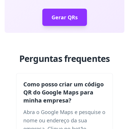
Gerar QRs
Perguntas frequentes
Como posso criar um código
QR do Google Maps para
minha empresa?
Abra o Google Maps e pesquise o
nome ou endereço da sua
empresa. Clique no botão