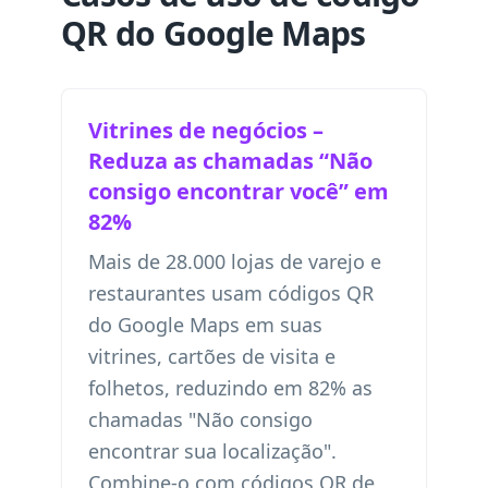
QR do Google Maps
Vitrines de negócios –
Reduza as chamadas “Não
consigo encontrar você” em
82%
Mais de 28.000 lojas de varejo e
restaurantes usam códigos QR
do Google Maps em suas
vitrines, cartões de visita e
folhetos, reduzindo em 82% as
chamadas "Não consigo
encontrar sua localização".
Combine-o com
códigos QR de