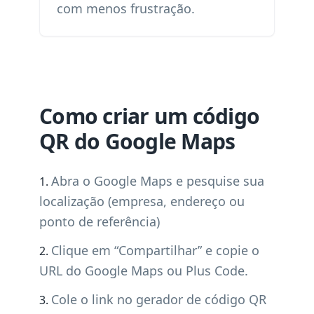
com menos frustração.
Como criar um código
QR do Google Maps
Abra o Google Maps e pesquise sua
localização (empresa, endereço ou
ponto de referência)
Clique em “Compartilhar” e copie o
URL do Google Maps ou Plus Code.
Cole o link no gerador de código QR