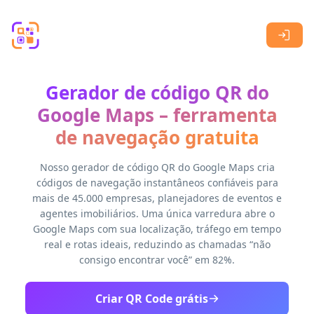
Skip to main content
Gerador de código QR do
Google Maps – ferramenta
de navegação gratuita
Nosso gerador de código QR do Google Maps cria
códigos de navegação instantâneos confiáveis ​​para
mais de 45.000 empresas, planejadores de eventos e
agentes imobiliários. Uma única varredura abre o
Google Maps com sua localização, tráfego em tempo
real e rotas ideais, reduzindo as chamadas “não
consigo encontrar você” em 82%.
Criar QR Code grátis