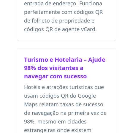
entrada de endereço. Funciona
perfeitamente com
códigos QR
de folheto de propriedade
e
códigos QR de agente vCard
.
Turismo e Hotelaria – Ajude
98% dos visitantes a
navegar com sucesso
Hotéis e atrações turísticas que
usam códigos QR do Google
Maps relatam taxas de sucesso
de navegação na primeira vez de
98%, mesmo em cidades
estrangeiras onde existem