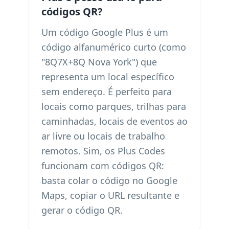
códigos QR?
Um código Google Plus é um
código alfanumérico curto (como
"8Q7X+8Q Nova York") que
representa um local específico
sem endereço. É perfeito para
locais como parques, trilhas para
caminhadas, locais de eventos ao
ar livre ou locais de trabalho
remotos. Sim, os Plus Codes
funcionam com códigos QR:
basta colar o código no Google
Maps, copiar o URL resultante e
gerar o código QR.