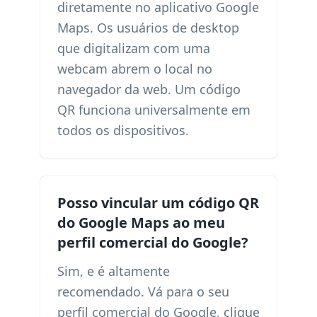
diretamente no aplicativo Google
Maps. Os usuários de desktop
que digitalizam com uma
webcam abrem o local no
navegador da web. Um código
QR funciona universalmente em
todos os dispositivos.
Posso vincular um código QR
do Google Maps ao meu
perfil comercial do Google?
Sim, e é altamente
recomendado. Vá para o seu
perfil comercial do Google, clique