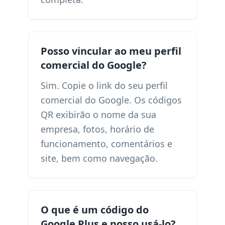
Posso vincular ao meu perfil
comercial do Google?
Sim. Copie o link do seu perfil
comercial do Google. Os códigos
QR exibirão o nome da sua
empresa, fotos, horário de
funcionamento, comentários e
site, bem como navegação.
O que é um código do
Google Plus e posso usá-lo?