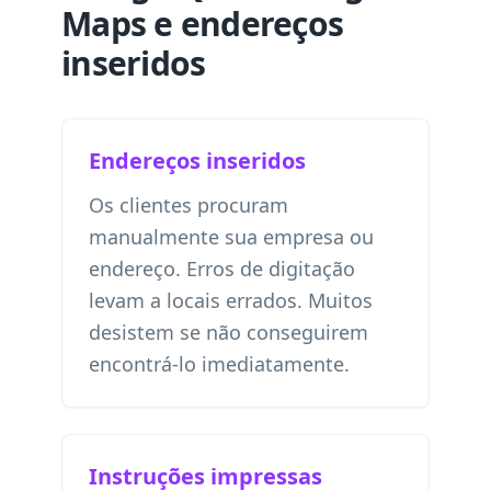
Maps e endereços
inseridos
Endereços inseridos
Os clientes procuram
manualmente sua empresa ou
endereço. Erros de digitação
levam a locais errados. Muitos
desistem se não conseguirem
encontrá-lo imediatamente.
Instruções impressas