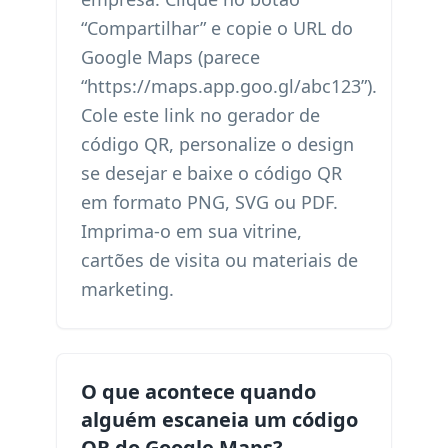
“Compartilhar” e copie o URL do
Google Maps (parece
“https://maps.app.goo.gl/abc123”).
Cole este link no gerador de
código QR, personalize o design
se desejar e baixe o código QR
em formato PNG, SVG ou PDF.
Imprima-o em sua vitrine,
cartões de visita ou materiais de
marketing.
O que acontece quando
alguém escaneia um código
QR do Google Maps?