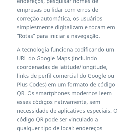
endereços, pesquisar nomes de
empresas ou lidar com erros de
correção automática, os usuários
simplesmente digitalizam e tocam em
“Rotas” para iniciar a navegação.
A tecnologia funciona codificando um
URL do Google Maps (incluindo
coordenadas de latitude/longitude,
links de perfil comercial do Google ou
Plus Codes) em um formato de código
QR. Os smartphones modernos leem
esses códigos nativamente, sem
necessidade de aplicativos especiais. O
código QR pode ser vinculado a
qualquer tipo de local: endereços