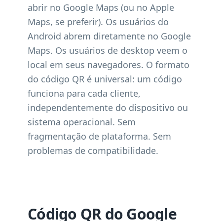
abrir no Google Maps (ou no Apple
Maps, se preferir). Os usuários do
Android abrem diretamente no Google
Maps. Os usuários de desktop veem o
local em seus navegadores. O formato
do código QR é universal: um código
funciona para cada cliente,
independentemente do dispositivo ou
sistema operacional. Sem
fragmentação de plataforma. Sem
problemas de compatibilidade.
Código QR do Google