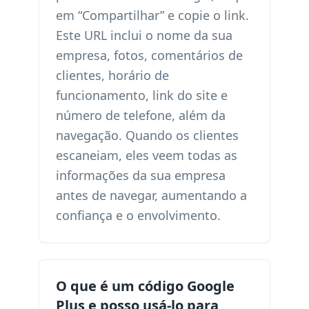
em “Compartilhar” e copie o link.
Este URL inclui o nome da sua
empresa, fotos, comentários de
clientes, horário de
funcionamento, link do site e
número de telefone, além da
navegação. Quando os clientes
escaneiam, eles veem todas as
informações da sua empresa
antes de navegar, aumentando a
confiança e o envolvimento.
O que é um código Google
Plus e posso usá-lo para