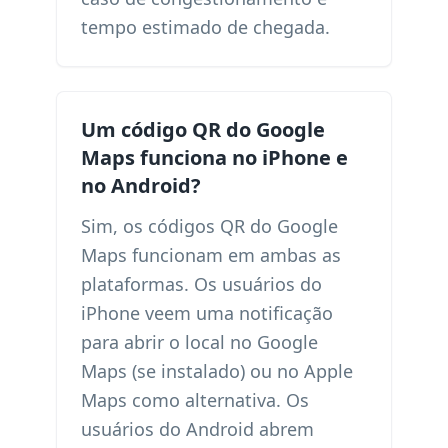
tempo estimado de chegada.
Um código QR do Google
Maps funciona no iPhone e
no Android?
Sim, os códigos QR do Google
Maps funcionam em ambas as
plataformas. Os usuários do
iPhone veem uma notificação
para abrir o local no Google
Maps (se instalado) ou no Apple
Maps como alternativa. Os
usuários do Android abrem