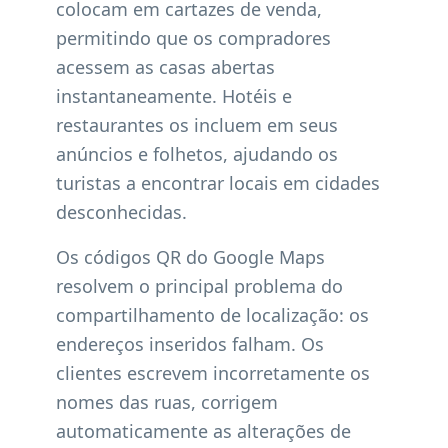
colocam em cartazes de venda,
permitindo que os compradores
acessem as casas abertas
instantaneamente. Hotéis e
restaurantes os incluem em seus
anúncios e folhetos, ajudando os
turistas a encontrar locais em cidades
desconhecidas.
Os códigos QR do Google Maps
resolvem o principal problema do
compartilhamento de localização: os
endereços inseridos falham. Os
clientes escrevem incorretamente os
nomes das ruas, corrigem
automaticamente as alterações de