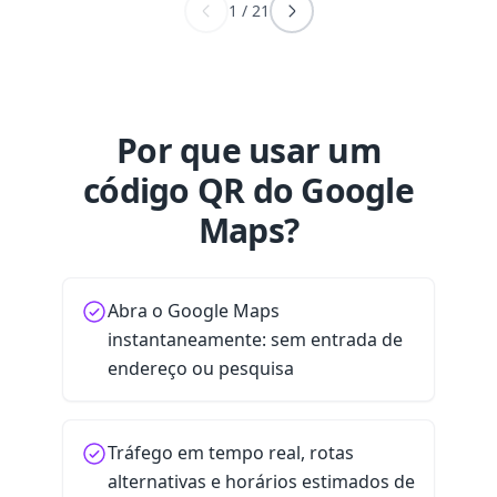
1
/
21
Por que usar um
código QR do Google
Maps?
Abra o Google Maps
instantaneamente: sem entrada de
endereço ou pesquisa
Tráfego em tempo real, rotas
alternativas e horários estimados de