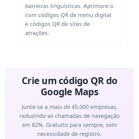
barreiras linguísticas. Aprimore-o
com
códigos QR de menu digital
e
códigos QR de sites de
atrações
.
Crie um código QR do
Google Maps
Junte-se a mais de 45.000 empresas,
reduzindo as chamadas de navegação
em 82%. Gratuito para sempre, sem
necessidade de registro.