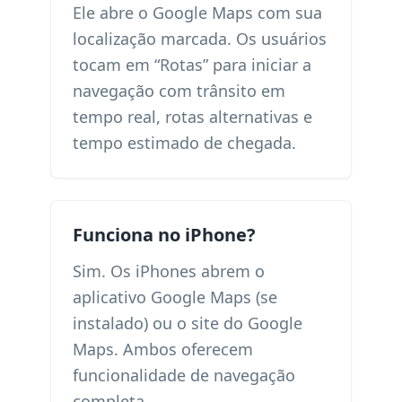
Ele abre o Google Maps com sua
localização marcada. Os usuários
tocam em “Rotas” para iniciar a
navegação com trânsito em
tempo real, rotas alternativas e
tempo estimado de chegada.
Funciona no iPhone?
Sim. Os iPhones abrem o
aplicativo Google Maps (se
instalado) ou o site do Google
Maps. Ambos oferecem
funcionalidade de navegação
completa.