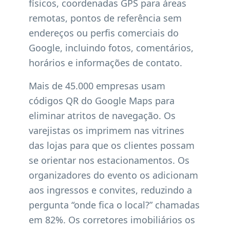
físicos, coordenadas GPS para áreas
remotas, pontos de referência sem
endereços ou perfis comerciais do
Google, incluindo fotos, comentários,
horários e informações de contato.
Mais de 45.000 empresas usam
códigos QR do Google Maps para
eliminar atritos de navegação. Os
varejistas os imprimem nas vitrines
das lojas para que os clientes possam
se orientar nos estacionamentos. Os
organizadores do evento os adicionam
aos ingressos e convites, reduzindo a
pergunta “onde fica o local?” chamadas
em 82%. Os corretores imobiliários os