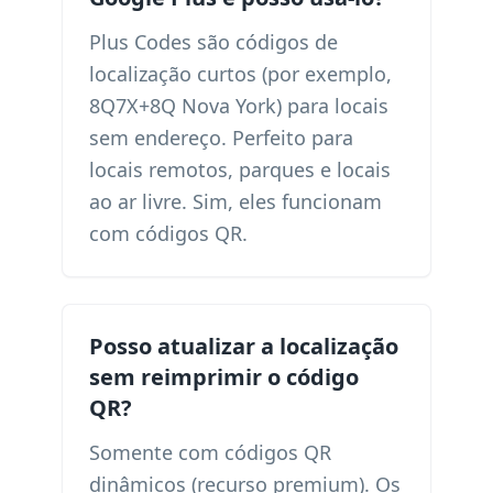
Plus Codes são códigos de
localização curtos (por exemplo,
8Q7X+8Q Nova York) para locais
sem endereço. Perfeito para
locais remotos, parques e locais
ao ar livre. Sim, eles funcionam
com códigos QR.
Posso atualizar a localização
sem reimprimir o código
QR?
Somente com códigos QR
dinâmicos (recurso premium). Os