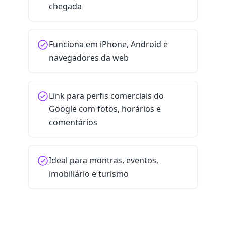
chegada
Funciona em iPhone, Android e
navegadores da web
Link para perfis comerciais do
Google com fotos, horários e
comentários
Ideal para montras, eventos,
imobiliário e turismo