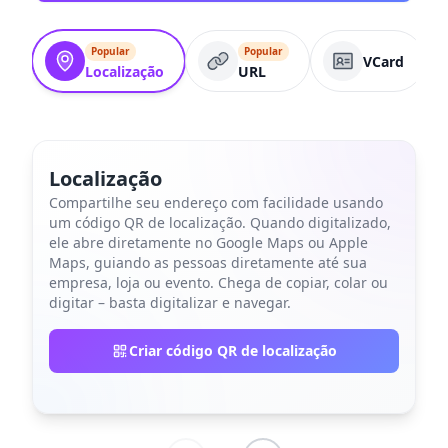
Popular
Popular
VCard
Localização
URL
Localização
Compartilhe seu endereço com facilidade usando
um código QR de localização. Quando digitalizado,
ele abre diretamente no Google Maps ou Apple
Maps, guiando as pessoas diretamente até sua
empresa, loja ou evento. Chega de copiar, colar ou
digitar – basta digitalizar e navegar.
Criar código QR de localização