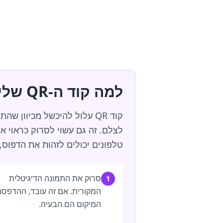
למה קוד ה-QR שלי לא עובד?
קוד QR עלול להיכשל מכיוו
לצלם. זה גם עשוי לסרוק כראוי א
טלפונים יכולים לזהות את הדפוס, 
סרוק את התמונה הדיגיטלית
1
המקורית. אם זה עובד, ההדפסה
המיקום הם הבעיה.