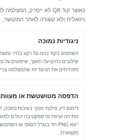
כאשר קוד QR לא ייסרק, ה
ויזואלית ולא קשורה לאתר המקושר.
ניגודיות נמוכה
השתמש בקוד כהה על רקע בהיר ומוצק. 
שילובים כהים-על-חושך, שיפועים על פנ
מפחיתים את הניגודיות שהמצלמה צריכה
הדפסה מטושטשת או מעוות
מתיחה ועיוות פרספקטיבה יכולים למזג
מקצועית.