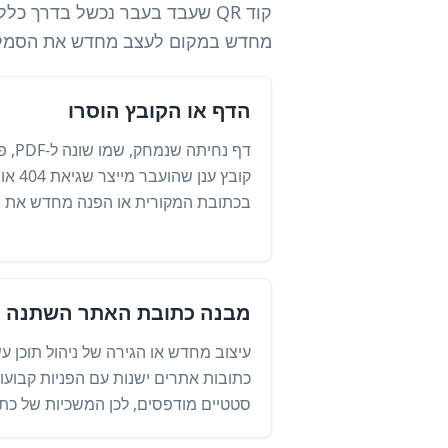
קוד QR שעבד בעבר נכשל בדרך 
מחדש במקום לעצב מחדש את הסמל
הדף או הקובץ הוסרו
דף נח
קובץ ע
בכתובת המקורית או הפנה מחדש את 
מבנה כתובת האתר השתנה
עיצוב מחדש או הגירה של ניהול תוכן עש
כתובות אתרים ישנות עם הפניות קבועות.
סטטיים מודפסים, לכן המשכיות של כתו