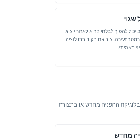
 שגוי
 יכול להפוך לבלתי קריא לאחר ייצוא
סטר זעירה. צור את הקוד ברזולוציה
י האמיתי.
 המקודד, בלוגיקת ההפניה מחדש או בתצורת
יה מחדש