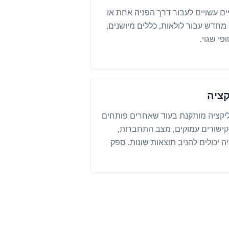
קצרים וקודי QR דינמיים עשויים לעבור דרך הפניה אחת או
 מחדש עבור לולאות, כללים מיושנים,
פי שגוי.
קציה
יקציה מותקנת בעוד שאחרים פותחים
 קישורים עמוקים, מצב התחברות,
ה יכולים להניב תוצאות שונות. ספק