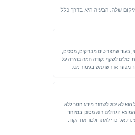
י המיקום שלה. הבעיה היא בדרך כלל
טי, בעוד שתפריטים מבריקים, מסכים,
ת יכולים לשקף נקודה חמה בהירה על
ור מפוזר או השתמש בגימור מט.
ת, אבל הוא לא יכול לשחזר מידע חסר ללא
המוצא הגדולים הוא מסוכן במיוחד
ת אלו כדי לאתר ולכוון את הקוד.