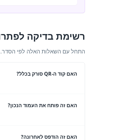
רשימת בדיקה לפתרון ב
התחל עם השאלות האלה לפי הסדר. כל
האם קוד ה-QR סורק בכלל?
האם זה פותח את העמוד הנכון?
האם זה הודפס לאחרונה?