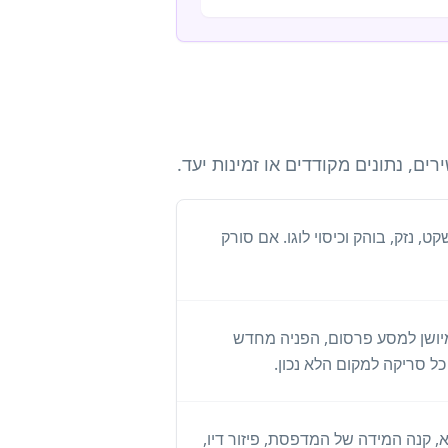
, נתונים מקודדים או זמינות יעד.
קט, נזק, בוהק וכיסוי לוגו. אם סורק
יושן למסע פרסום, הפניה מחדש
 קנה המידה של המדפסת, פיזור דיו,