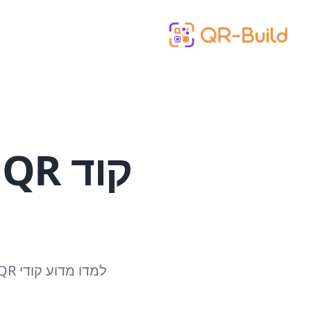
Skip to main content
ק