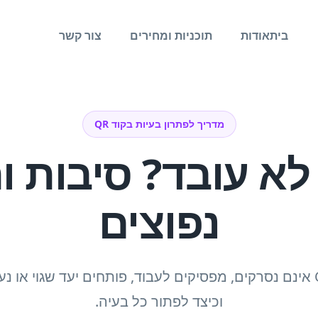
בית
אודות
תוכניות ומחירים
צור קשר
מדריך לפתרון בעיות בקוד QR
וד QR לא עובד? סיבות 
נפוצים
למדו מדוע קודי QR אינם נסרקים, מפסיקים לעבוד, פותחים יעד שגוי 
וכיצד לפתור כל בעיה.