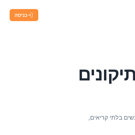
כניסה
ותיקונים
או נעשים בלתי קריאים,