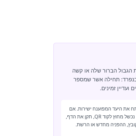
 את הגבול הברור שלה או קשה
ד בנפרד: תחילה אשר שמספר
ועדיין זמינים.
ח את היעד המפוענח ישירות. אם
זה נכשל מחוץ לקוד QR, תקן את הדף,
ובץ, ההפניה מחדש או הרשת.