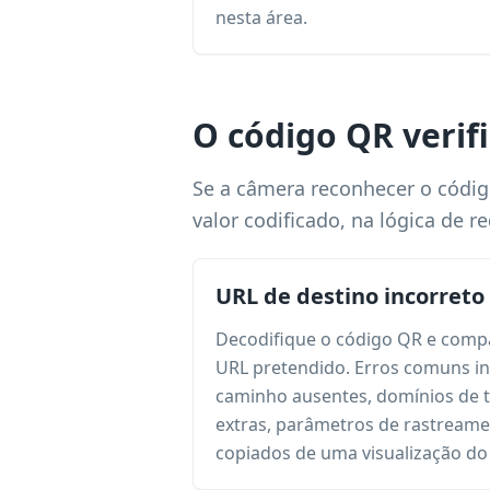
nesta área.
O código QR verif
Se a câmera reconhecer o códig
valor codificado, na lógica de 
URL de destino incorreto
Decodifique o código QR e comp
URL pretendido. Erros comuns i
caminho ausentes, domínios de t
extras, parâmetros de rastreame
copiados de uma visualização do 