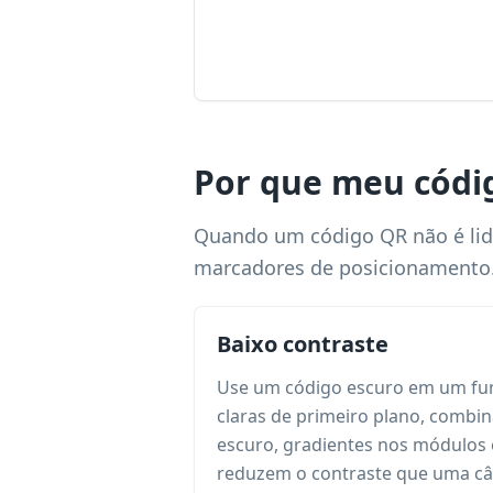
Por que meu códig
Quando um código QR não é lid
marcadores de posicionamento. 
Baixo contraste
Use um código escuro em um fund
claras de primeiro plano, combi
escuro, gradientes nos módulos 
reduzem o contraste que uma câ