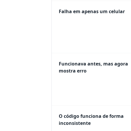
Falha em apenas um celular
Funcionava antes, mas agora
mostra erro
O código funciona de forma
inconsistente