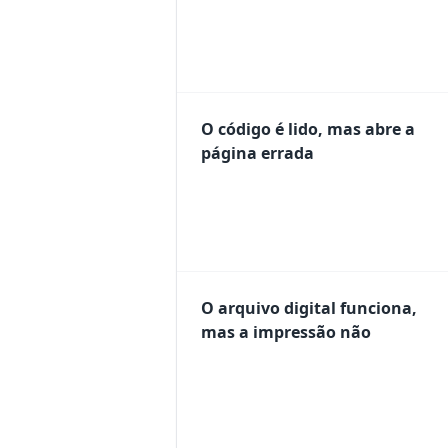
O código é lido, mas abre a
página errada
O arquivo digital funciona,
mas a impressão não