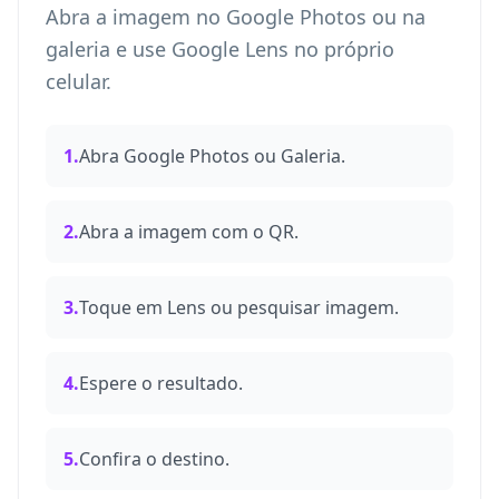
Abra a imagem no Google Photos ou na
galeria e use Google Lens no próprio
celular.
1.
Abra Google Photos ou Galeria.
2.
Abra a imagem com o QR.
3.
Toque em Lens ou pesquisar imagem.
4.
Espere o resultado.
5.
Confira o destino.