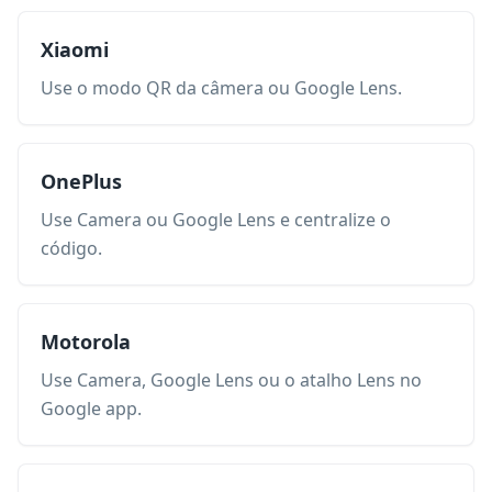
Xiaomi
Use o modo QR da câmera ou Google Lens.
OnePlus
Use Camera ou Google Lens e centralize o
código.
Motorola
Use Camera, Google Lens ou o atalho Lens no
Google app.