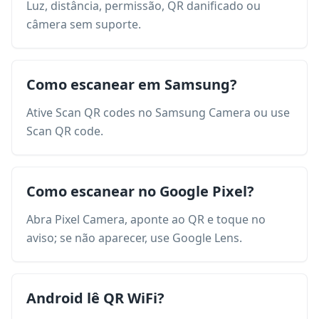
Luz, distância, permissão, QR danificado ou
câmera sem suporte.
Como escanear em Samsung?
Ative Scan QR codes no Samsung Camera ou use
Scan QR code.
Como escanear no Google Pixel?
Abra Pixel Camera, aponte ao QR e toque no
aviso; se não aparecer, use Google Lens.
Android lê QR WiFi?