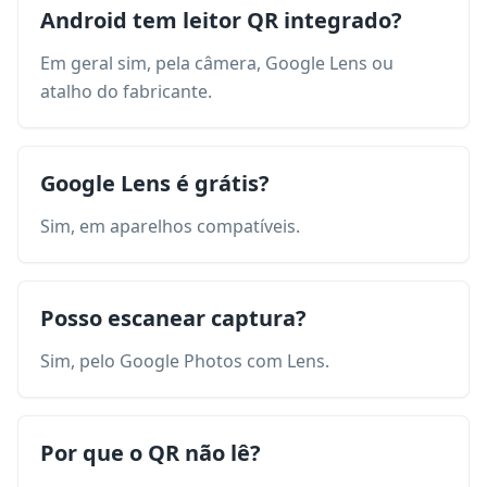
Android tem leitor QR integrado?
Em geral sim, pela câmera, Google Lens ou
atalho do fabricante.
Google Lens é grátis?
Sim, em aparelhos compatíveis.
Posso escanear captura?
Sim, pelo Google Photos com Lens.
Por que o QR não lê?