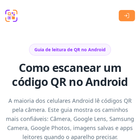
Skip to main content
Guia de leitura de QR no Android
Como escanear um
código QR no Android
A maioria dos celulares Android lê códigos QR
pela câmera. Este guia mostra os caminhos
mais confiáveis: Câmera, Google Lens, Samsung
Camera, Google Photos, imagens salvas e apps
leitores quando o aparelho precisar.