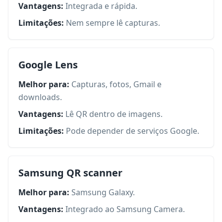
Vantagens:
Integrada e rápida.
Limitações:
Nem sempre lê capturas.
Google Lens
Melhor para:
Capturas, fotos, Gmail e
downloads.
Vantagens:
Lê QR dentro de imagens.
Limitações:
Pode depender de serviços Google.
Samsung QR scanner
Melhor para:
Samsung Galaxy.
Vantagens:
Integrado ao Samsung Camera.