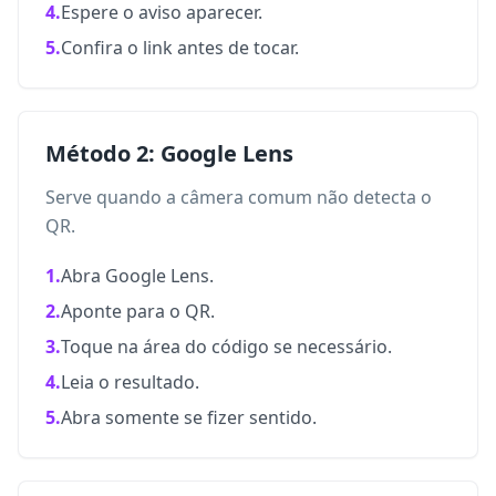
4.
Espere o aviso aparecer.
5.
Confira o link antes de tocar.
Método 2: Google Lens
Serve quando a câmera comum não detecta o
QR.
1.
Abra Google Lens.
2.
Aponte para o QR.
3.
Toque na área do código se necessário.
4.
Leia o resultado.
5.
Abra somente se fizer sentido.