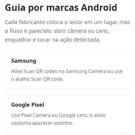
Guia por marcas Android
Cada fabricante coloca o leitor em um lugar, mas
o fluxo é parecido: abrir câmera ou Lens,
enquadrar e tocar na ação detectada.
Samsung
Ative Scan QR codes no Samsung Camera ou use
o atalho Scan QR code.
Google Pixel
Use Pixel Camera ou Google Lens; o aviso
costuma aparecer sozinho.