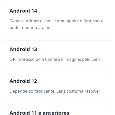
Android 14
Camera primeiro, Lens como apoio; o fabricante
pode mudar o atalho.
Android 13
QR impresso pela Camera e imagens pelo Lens.
Android 12
Depende do fabricante; Lens costuma resolver.
Android 11 e anteriores