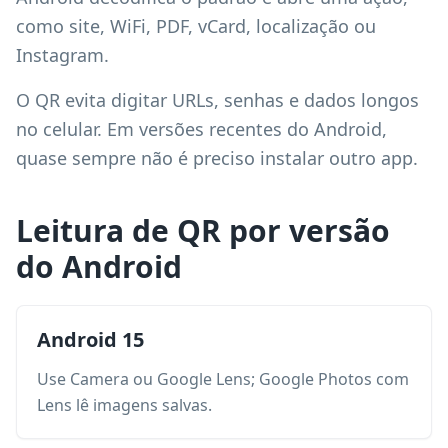
como site, WiFi, PDF, vCard, localização ou
Instagram.
O QR evita digitar URLs, senhas e dados longos
no celular. Em versões recentes do Android,
quase sempre não é preciso instalar outro app.
Leitura de QR por versão
do Android
Android 15
Use Camera ou Google Lens; Google Photos com
Lens lê imagens salvas.