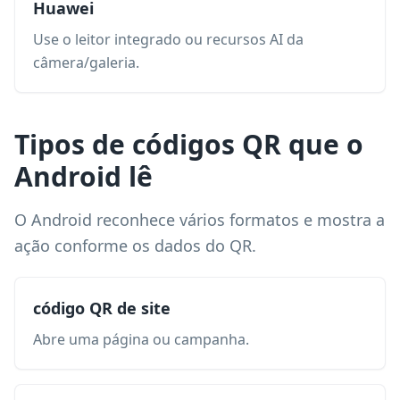
Huawei
Use o leitor integrado ou recursos AI da
câmera/galeria.
Tipos de códigos QR que o
Android lê
O Android reconhece vários formatos e mostra a
ação conforme os dados do QR.
código QR de site
Abre uma página ou campanha.