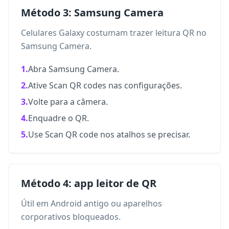
Método 3: Samsung Camera
Celulares Galaxy costumam trazer leitura QR no
Samsung Camera.
1.
Abra Samsung Camera.
2.
Ative Scan QR codes nas configurações.
3.
Volte para a câmera.
4.
Enquadre o QR.
5.
Use Scan QR code nos atalhos se precisar.
Método 4: app leitor de QR
Útil em Android antigo ou aparelhos
corporativos bloqueados.