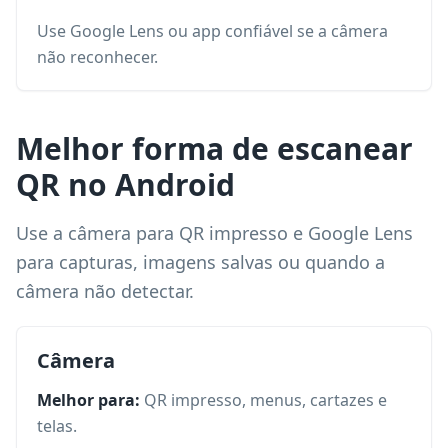
Use Google Lens ou app confiável se a câmera
não reconhecer.
Melhor forma de escanear
QR no Android
Use a câmera para QR impresso e Google Lens
para capturas, imagens salvas ou quando a
câmera não detectar.
Câmera
Melhor para:
QR impresso, menus, cartazes e
telas.