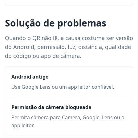
Solução de problemas
Quando o QR não lê, a causa costuma ser versão
do Android, permissão, luz, distância, qualidade
do código ou app de câmera.
Android antigo
Use Google Lens ou um app leitor confiável.
Permissão da câmera bloqueada
Permita câmera para Camera, Google, Lens ou o
app leitor.