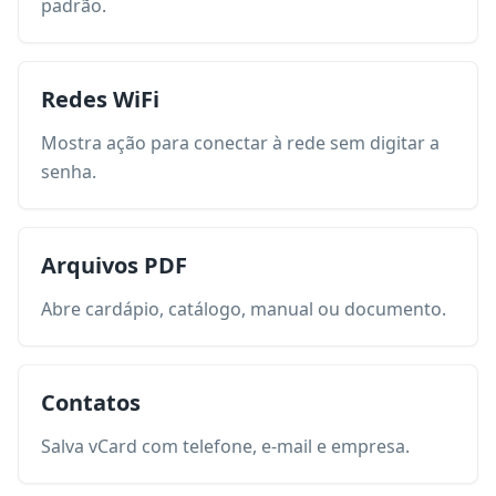
padrão.
Redes WiFi
Mostra ação para conectar à rede sem digitar a
senha.
Arquivos PDF
Abre cardápio, catálogo, manual ou documento.
Contatos
Salva vCard com telefone, e-mail e empresa.