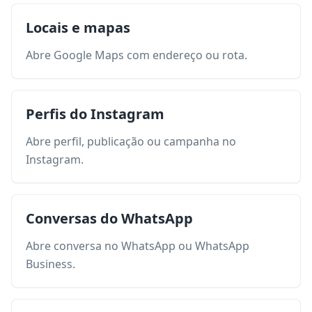
Locais e mapas
Abre Google Maps com endereço ou rota.
Perfis do Instagram
Abre perfil, publicação ou campanha no
Instagram.
Conversas do WhatsApp
Abre conversa no WhatsApp ou WhatsApp
Business.