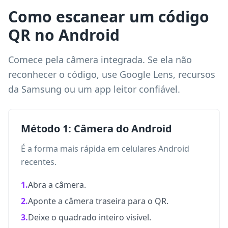
Como escanear um código
QR no Android
Comece pela câmera integrada. Se ela não
reconhecer o código, use Google Lens, recursos
da Samsung ou um app leitor confiável.
Método 1: Câmera do Android
É a forma mais rápida em celulares Android
recentes.
1.
Abra a câmera.
2.
Aponte a câmera traseira para o QR.
3.
Deixe o quadrado inteiro visível.