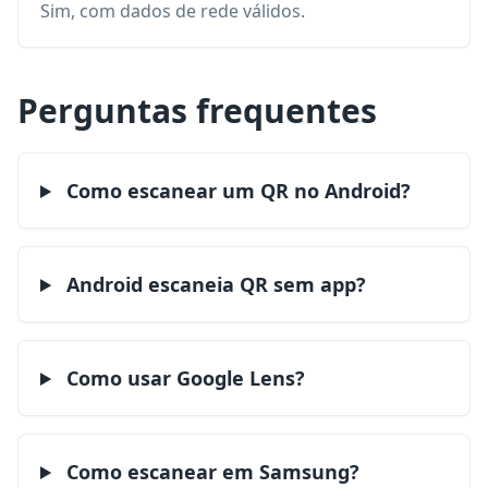
Sim, com dados de rede válidos.
Perguntas frequentes
Como escanear um QR no Android?
Android escaneia QR sem app?
Como usar Google Lens?
Como escanear em Samsung?