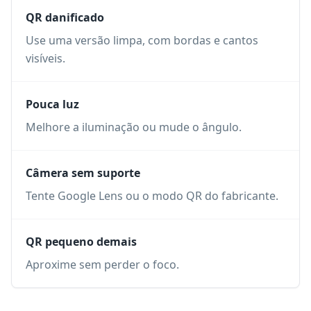
QR danificado
Use uma versão limpa, com bordas e cantos
visíveis.
Pouca luz
Melhore a iluminação ou mude o ângulo.
Câmera sem suporte
Tente Google Lens ou o modo QR do fabricante.
QR pequeno demais
Aproxime sem perder o foco.