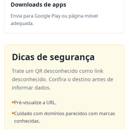
Downloads de apps
Envia para Google Play ou página móvel
adequada.
Dicas de segurança
Trate um QR desconhecido como link
desconhecido. Confira o destino antes de
informar dados.
Pré-visualize a URL.
Cuidado com domínios parecidos com marcas
conhecidas.