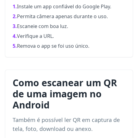
1.
Instale um app confiável do Google Play.
2.
Permita câmera apenas durante o uso.
3.
Escaneie com boa luz.
4.
Verifique a URL.
5.
Remova o app se foi uso único.
Como escanear um QR
de uma imagem no
Android
Também é possível ler QR em captura de
tela, foto, download ou anexo.