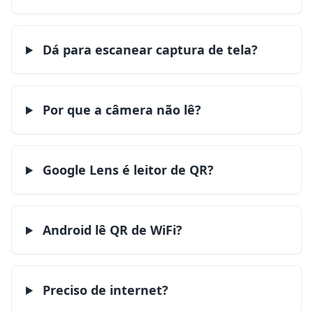
Dá para escanear captura de tela?
Por que a câmera não lê?
Google Lens é leitor de QR?
Android lê QR de WiFi?
Preciso de internet?