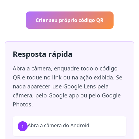
Criar seu próprio código QR
Resposta rápida
Abra a câmera, enquadre todo o código
QR e toque no link ou na ação exibida. Se
nada aparecer, use Google Lens pela
câmera, pelo Google app ou pelo Google
Photos.
Abra a câmera do Android.
1