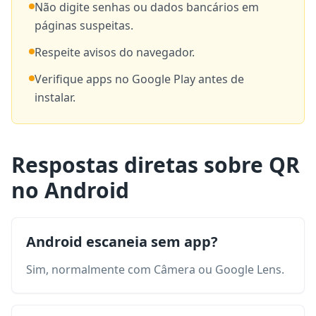
Não digite senhas ou dados bancários em
páginas suspeitas.
Respeite avisos do navegador.
Verifique apps no Google Play antes de
instalar.
Respostas diretas sobre QR
no Android
Android escaneia sem app?
Sim, normalmente com Câmera ou Google Lens.