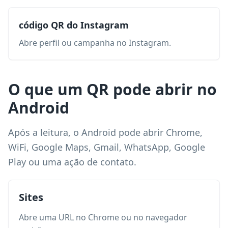
código QR do Instagram
Abre perfil ou campanha no Instagram.
O que um QR pode abrir no
Android
Após a leitura, o Android pode abrir Chrome,
WiFi, Google Maps, Gmail, WhatsApp, Google
Play ou uma ação de contato.
Sites
Abre uma URL no Chrome ou no navegador