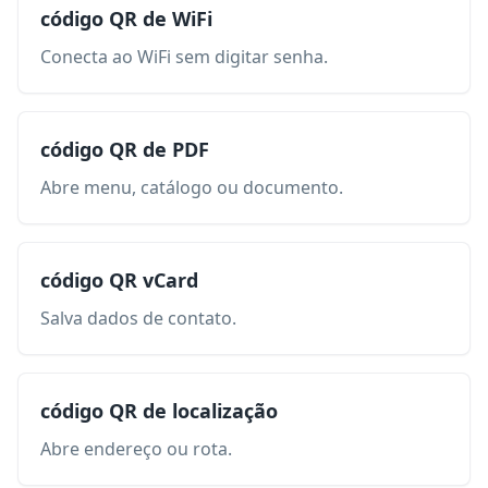
código QR de WiFi
Conecta ao WiFi sem digitar senha.
código QR de PDF
Abre menu, catálogo ou documento.
código QR vCard
Salva dados de contato.
código QR de localização
Abre endereço ou rota.