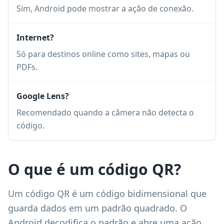
Sim, Android pode mostrar a ação de conexão.
Internet?
Só para destinos online como sites, mapas ou
PDFs.
Google Lens?
Recomendado quando a câmera não detecta o
código.
O que é um código QR?
Um código QR é um código bidimensional que
guarda dados em um padrão quadrado. O
Android decodifica o padrão e abre uma ação,