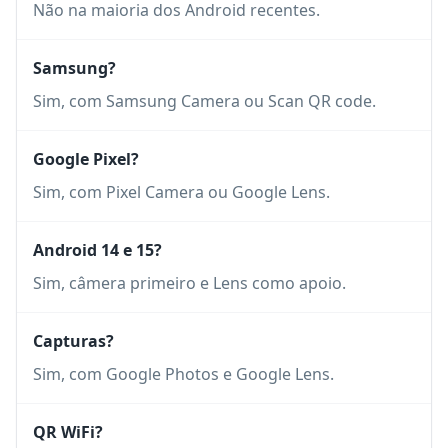
Não na maioria dos Android recentes.
Samsung?
Sim, com Samsung Camera ou Scan QR code.
Google Pixel?
Sim, com Pixel Camera ou Google Lens.
Android 14 e 15?
Sim, câmera primeiro e Lens como apoio.
Capturas?
Sim, com Google Photos e Google Lens.
QR WiFi?