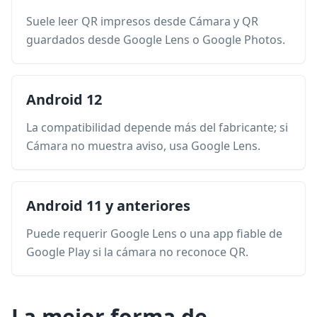
Suele leer QR impresos desde Cámara y QR
guardados desde Google Lens o Google Photos.
Android 12
La compatibilidad depende más del fabricante; si
Cámara no muestra aviso, usa Google Lens.
Android 11 y anteriores
Puede requerir Google Lens o una app fiable de
Google Play si la cámara no reconoce QR.
La mejor forma de