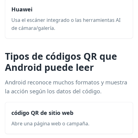
Huawei
Usa el escáner integrado o las herramientas AI
de cámara/galería.
Tipos de códigos QR que
Android puede leer
Android reconoce muchos formatos y muestra
la acción según los datos del código.
código QR de sitio web
Abre una página web o campaña.