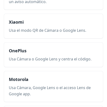
un aviso automático.
Xiaomi
Usa el modo QR de Cámara o Google Lens.
OnePlus
Usa Cámara o Google Lens y centra el código.
Motorola
Usa Cámara, Google Lens o el acceso Lens de
Google app.