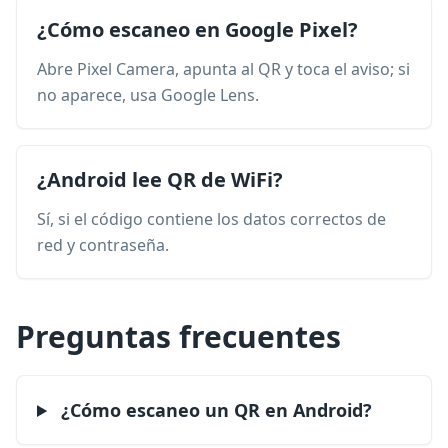
¿Cómo escaneo en Google Pixel?
Abre Pixel Camera, apunta al QR y toca el aviso; si
no aparece, usa Google Lens.
¿Android lee QR de WiFi?
Sí, si el código contiene los datos correctos de
red y contraseña.
Preguntas frecuentes
¿Cómo escaneo un QR en Android?