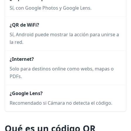
Sí, con Google Photos y Google Lens.
¿QR de WiFi?
Sí, Android puede mostrar la acción para unirse a
la red.
¿Internet?
Solo para destinos online como webs, mapas o
PDFs.
¿Google Lens?
Recomendado si Cámara no detecta el código.
Qué es un código QR