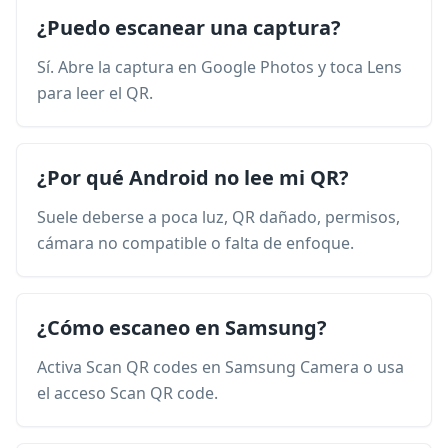
¿Puedo escanear una captura?
Sí. Abre la captura en Google Photos y toca Lens
para leer el QR.
¿Por qué Android no lee mi QR?
Suele deberse a poca luz, QR dañado, permisos,
cámara no compatible o falta de enfoque.
¿Cómo escaneo en Samsung?
Activa Scan QR codes en Samsung Camera o usa
el acceso Scan QR code.