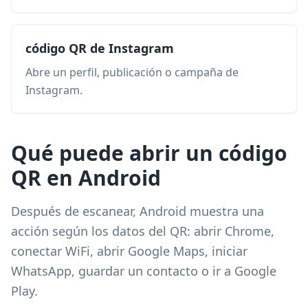
código QR de Instagram
Abre un perfil, publicación o campaña de
Instagram.
Qué puede abrir un código
QR en Android
Después de escanear, Android muestra una
acción según los datos del QR: abrir Chrome,
conectar WiFi, abrir Google Maps, iniciar
WhatsApp, guardar un contacto o ir a Google
Play.