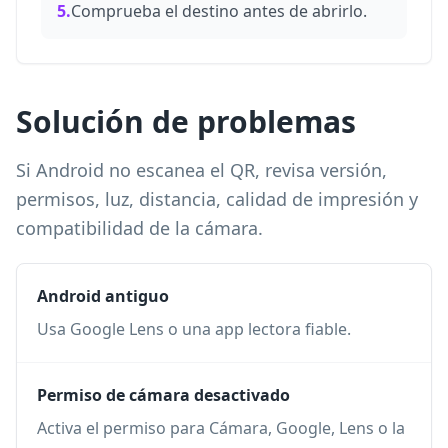
5.
Comprueba el destino antes de abrirlo.
Solución de problemas
Si Android no escanea el QR, revisa versión,
permisos, luz, distancia, calidad de impresión y
compatibilidad de la cámara.
Android antiguo
Usa Google Lens o una app lectora fiable.
Permiso de cámara desactivado
Activa el permiso para Cámara, Google, Lens o la