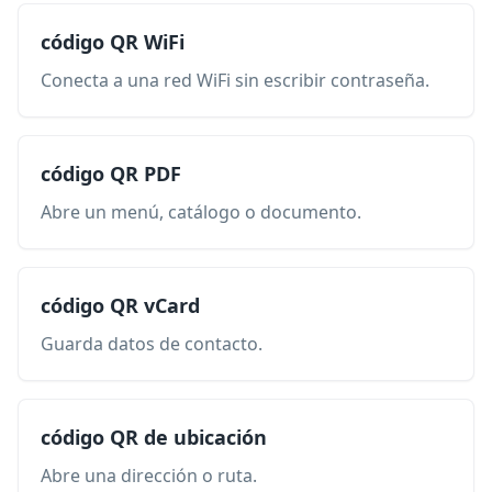
código QR WiFi
Conecta a una red WiFi sin escribir contraseña.
código QR PDF
Abre un menú, catálogo o documento.
código QR vCard
Guarda datos de contacto.
código QR de ubicación
Abre una dirección o ruta.