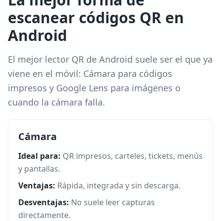
escanear códigos QR en
Android
El mejor lector QR de Android suele ser el que ya
viene en el móvil: Cámara para códigos
impresos y Google Lens para imágenes o
cuando la cámara falla.
Cámara
Ideal para:
QR impresos, carteles, tickets, menús
y pantallas.
Ventajas:
Rápida, integrada y sin descarga.
Desventajas:
No suele leer capturas
directamente.