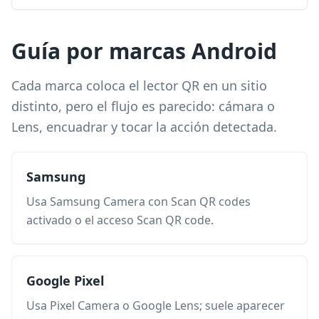
Guía por marcas Android
Cada marca coloca el lector QR en un sitio
distinto, pero el flujo es parecido: cámara o
Lens, encuadrar y tocar la acción detectada.
Samsung
Usa Samsung Camera con Scan QR codes
activado o el acceso Scan QR code.
Google Pixel
Usa Pixel Camera o Google Lens; suele aparecer