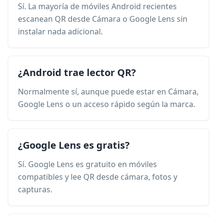
Sí. La mayoría de móviles Android recientes
escanean QR desde Cámara o Google Lens sin
instalar nada adicional.
¿Android trae lector QR?
Normalmente sí, aunque puede estar en Cámara,
Google Lens o un acceso rápido según la marca.
¿Google Lens es gratis?
Sí. Google Lens es gratuito en móviles
compatibles y lee QR desde cámara, fotos y
capturas.