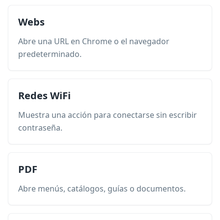
Webs
Abre una URL en Chrome o el navegador
predeterminado.
Redes WiFi
Muestra una acción para conectarse sin escribir
contraseña.
PDF
Abre menús, catálogos, guías o documentos.