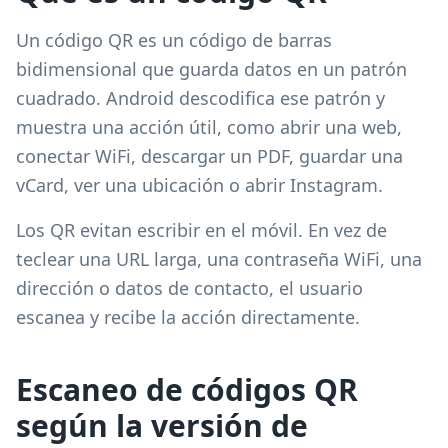
Un código QR es un código de barras
bidimensional que guarda datos en un patrón
cuadrado. Android descodifica ese patrón y
muestra una acción útil, como abrir una web,
conectar WiFi, descargar un PDF, guardar una
vCard, ver una ubicación o abrir Instagram.
Los QR evitan escribir en el móvil. En vez de
teclear una URL larga, una contraseña WiFi, una
dirección o datos de contacto, el usuario
escanea y recibe la acción directamente.
Escaneo de códigos QR
según la versión de