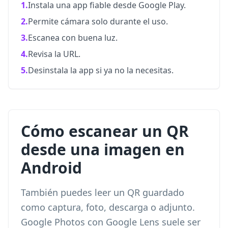
1.
Instala una app fiable desde Google Play.
2.
Permite cámara solo durante el uso.
3.
Escanea con buena luz.
4.
Revisa la URL.
5.
Desinstala la app si ya no la necesitas.
Cómo escanear un QR
desde una imagen en
Android
También puedes leer un QR guardado
como captura, foto, descarga o adjunto.
Google Photos con Google Lens suele ser