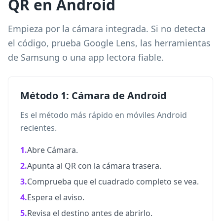
QR en Android
Empieza por la cámara integrada. Si no detecta
el código, prueba Google Lens, las herramientas
de Samsung o una app lectora fiable.
Método 1: Cámara de Android
Es el método más rápido en móviles Android
recientes.
1.
Abre Cámara.
2.
Apunta al QR con la cámara trasera.
3.
Comprueba que el cuadrado completo se vea.
4.
Espera el aviso.
5.
Revisa el destino antes de abrirlo.