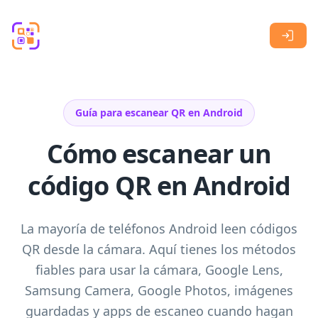
Skip to main content
Guía para escanear QR en Android
Cómo escanear un
código QR en Android
La mayoría de teléfonos Android leen códigos
QR desde la cámara. Aquí tienes los métodos
fiables para usar la cámara, Google Lens,
Samsung Camera, Google Photos, imágenes
guardadas y apps de escaneo cuando hagan