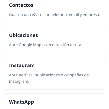
Contactos
Guarda una vCard con teléfono, email y empresa.
Ubicaciones
Abre Google Maps con dirección o ruta.
Instagram
Abre perfiles, publicaciones o campañas de
Instagram.
WhatsApp