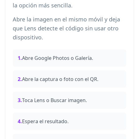
la opción más sencilla.
Abre la imagen en el mismo móvil y deja
que Lens detecte el código sin usar otro
dispositivo.
1.
Abre Google Photos o Galería.
2.
Abre la captura o foto con el QR.
3.
Toca Lens o Buscar imagen.
4.
Espera el resultado.