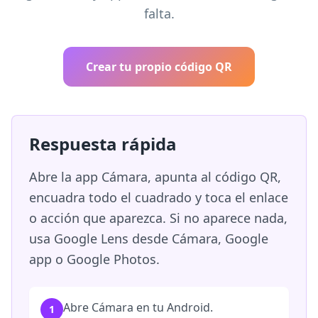
falta.
Crear tu propio código QR
Respuesta rápida
Abre la app Cámara, apunta al código QR,
encuadra todo el cuadrado y toca el enlace
o acción que aparezca. Si no aparece nada,
usa Google Lens desde Cámara, Google
app o Google Photos.
Abre Cámara en tu Android.
1