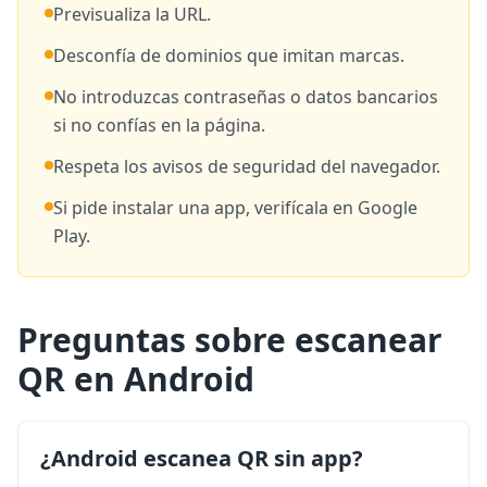
Previsualiza la URL.
Desconfía de dominios que imitan marcas.
No introduzcas contraseñas o datos bancarios
si no confías en la página.
Respeta los avisos de seguridad del navegador.
Si pide instalar una app, verifícala en Google
Play.
Preguntas sobre escanear
QR en Android
¿Android escanea QR sin app?