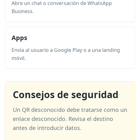
Abre un chat o conversación de WhatsApp
Business.
Apps
Envía al usuario a Google Play o a una landing
móvil.
Consejos de seguridad
Un QR desconocido debe tratarse como un
enlace desconocido. Revisa el destino
antes de introducir datos.