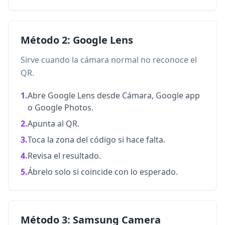
Método 2: Google Lens
Sirve cuando la cámara normal no reconoce el
QR.
1.
Abre Google Lens desde Cámara, Google app
o Google Photos.
2.
Apunta al QR.
3.
Toca la zona del código si hace falta.
4.
Revisa el resultado.
5.
Ábrelo solo si coincide con lo esperado.
Método 3: Samsung Camera