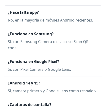
¿Hace falta app?
No, en la mayoría de móviles Android recientes.
¿Funciona en Samsung?
Sí, con Samsung Camera o el acceso Scan QR
code.
¿Funciona en Google Pixel?
Sí, con Pixel Camera o Google Lens.
¿Android 14 y 15?
Sí, cámara primero y Google Lens como respaldo.
¿Capturas de pantalla?