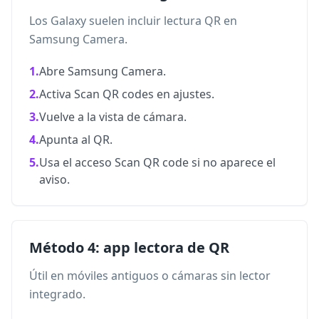
Los Galaxy suelen incluir lectura QR en
Samsung Camera.
1.
Abre Samsung Camera.
2.
Activa Scan QR codes en ajustes.
3.
Vuelve a la vista de cámara.
4.
Apunta al QR.
5.
Usa el acceso Scan QR code si no aparece el
aviso.
Método 4: app lectora de QR
Útil en móviles antiguos o cámaras sin lector
integrado.