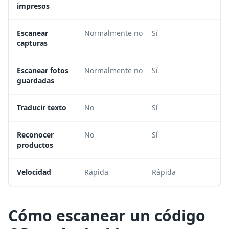
impresos
Escanear
Normalmente no
Sí
capturas
Escanear fotos
Normalmente no
Sí
guardadas
Traducir texto
No
Sí
Reconocer
No
Sí
productos
Velocidad
Rápida
Rápida
Cómo escanear un código