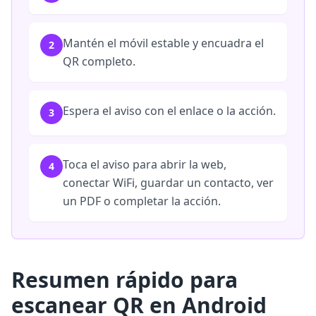
Mantén el móvil estable y encuadra el
2
QR completo.
Espera el aviso con el enlace o la acción.
3
Toca el aviso para abrir la web,
4
conectar WiFi, guardar un contacto, ver
un PDF o completar la acción.
Resumen rápido para
escanear QR en Android