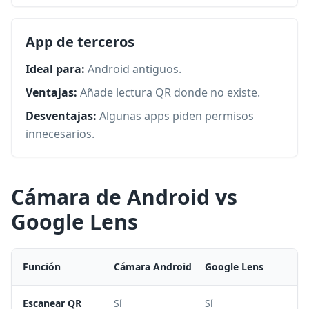
App de terceros
Ideal para:
Android antiguos.
Ventajas:
Añade lectura QR donde no existe.
Desventajas:
Algunas apps piden permisos
innecesarios.
Cámara de Android vs
Google Lens
Función
Cámara Android
Google Lens
Escanear QR
Sí
Sí