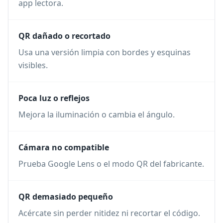
app lectora.
QR dañado o recortado
Usa una versión limpia con bordes y esquinas
visibles.
Poca luz o reflejos
Mejora la iluminación o cambia el ángulo.
Cámara no compatible
Prueba Google Lens o el modo QR del fabricante.
QR demasiado pequeño
Acércate sin perder nitidez ni recortar el código.