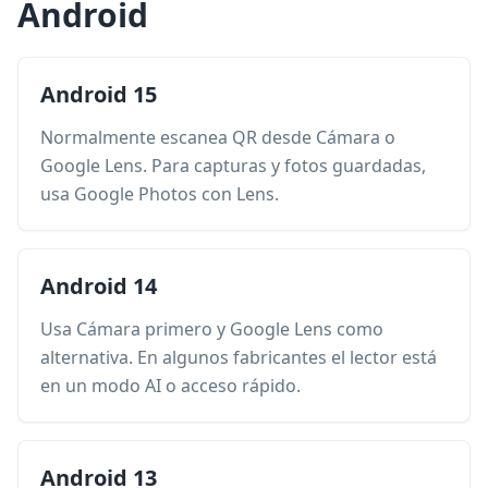
Android
Android 15
Normalmente escanea QR desde Cámara o
Google Lens. Para capturas y fotos guardadas,
usa Google Photos con Lens.
Android 14
Usa Cámara primero y Google Lens como
alternativa. En algunos fabricantes el lector está
en un modo AI o acceso rápido.
Android 13