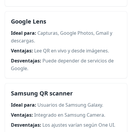
Google Lens
Ideal para:
Capturas, Google Photos, Gmail y
descargas.
Ventajas:
Lee QR en vivo y desde imágenes.
Desventajas:
Puede depender de servicios de
Google.
Samsung QR scanner
Ideal para:
Usuarios de Samsung Galaxy.
Ventajas:
Integrado en Samsung Camera.
Desventajas:
Los ajustes varían según One UI.