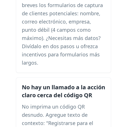
breves los formularios de captura
de clientes potenciales: nombre,
correo electrónico, empresa,
punto débil (4 campos como
máximo). ¿Necesitas más datos?
Divídalo en dos pasos u ofrezca
incentivos para formularios más
largos.
No hay un llamado a la acción
claro cerca del código QR
No imprima un código QR
desnudo. Agregue texto de
contexto: "Registrarse para el