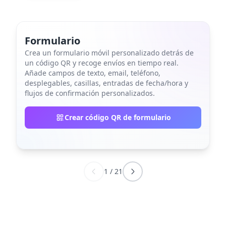
Formulario
Crea un formulario móvil personalizado detrás de
un código QR y recoge envíos en tiempo real.
Añade campos de texto, email, teléfono,
desplegables, casillas, entradas de fecha/hora y
flujos de confirmación personalizados.
Crear código QR de formulario
1
/
21