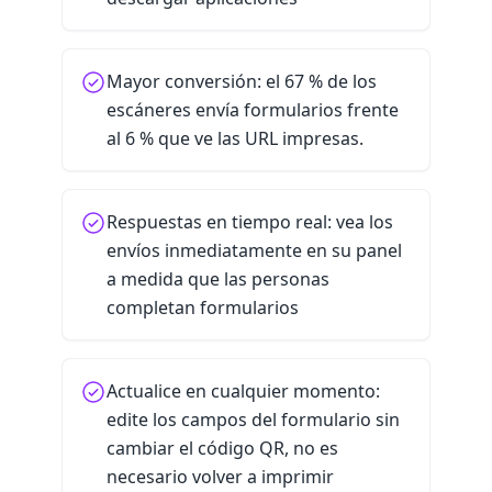
Mayor conversión: el 67 % de los
escáneres envía formularios frente
al 6 % que ve las URL impresas.
Respuestas en tiempo real: vea los
envíos inmediatamente en su panel
a medida que las personas
completan formularios
Actualice en cualquier momento:
edite los campos del formulario sin
cambiar el código QR, no es
necesario volver a imprimir