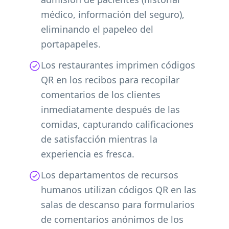
médico, información del seguro),
eliminando el papeleo del
portapapeles.
Los restaurantes imprimen códigos
QR en los recibos para recopilar
comentarios de los clientes
inmediatamente después de las
comidas, capturando calificaciones
de satisfacción mientras la
experiencia es fresca.
Los departamentos de recursos
humanos utilizan códigos QR en las
salas de descanso para formularios
de comentarios anónimos de los