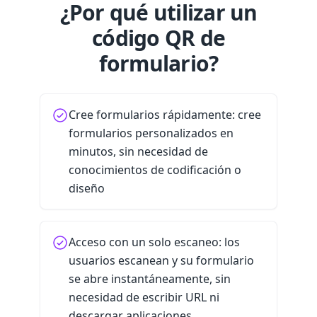
¿Por qué utilizar un
código QR de
formulario?
Cree formularios rápidamente: cree
formularios personalizados en
minutos, sin necesidad de
conocimientos de codificación o
diseño
Acceso con un solo escaneo: los
usuarios escanean y su formulario
se abre instantáneamente, sin
necesidad de escribir URL ni
descargar aplicaciones