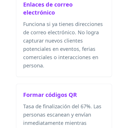
Enlaces de correo
electrónico
Funciona si ya tienes direcciones
de correo electrónico. No logra
capturar nuevos clientes
potenciales en eventos, ferias
comerciales o interacciones en
persona.
Formar códigos QR
Tasa de finalización del 67%. Las
personas escanean y envían
inmediatamente mientras