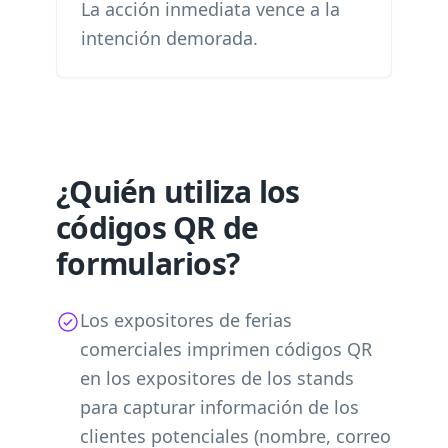
La acción inmediata vence a la
intención demorada.
¿Quién utiliza los
códigos QR de
formularios?
Los expositores de ferias
comerciales imprimen códigos QR
en los expositores de los stands
para capturar información de los
clientes potenciales (nombre, correo