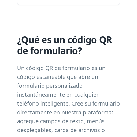
¿Qué es un código QR
de formulario?
Un código QR de formulario es un
código escaneable que abre un
formulario personalizado
instantáneamente en cualquier
teléfono inteligente. Cree su formulario
directamente en nuestra plataforma:
agregue campos de texto, menús
desplegables, carga de archivos o