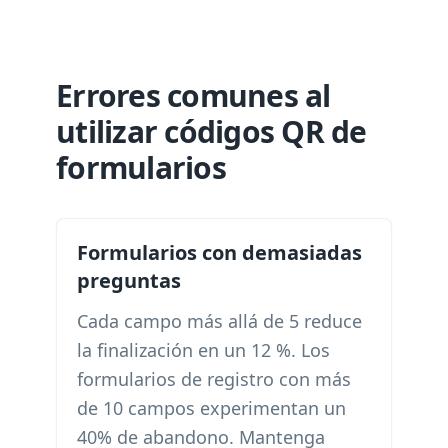
Errores comunes al
utilizar códigos QR de
formularios
Formularios con demasiadas
preguntas
Cada campo más allá de 5 reduce
la finalización en un 12 %. Los
formularios de registro con más
de 10 campos experimentan un
40% de abandono. Mantenga