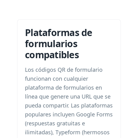
Plataformas de
formularios
compatibles
Los códigos QR de formulario
funcionan con cualquier
plataforma de formularios en
línea que genere una URL que se
pueda compartir. Las plataformas
populares incluyen Google Forms
(respuestas gratuitas e
ilimitadas), Typeform (hermosos