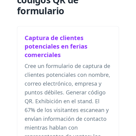
formulario
Captura de clientes
potenciales en ferias
comerciales
Cree un formulario de captura de
clientes potenciales con nombre,
correo electrónico, empresa y
puntos débiles. Generar código
QR. Exhibición en el stand. El
67% de los visitantes escanean y
envían información de contacto
mientras hablan con