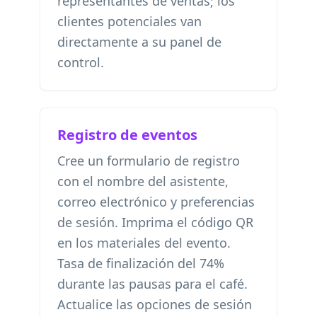
representantes de ventas; los
clientes potenciales van
directamente a su panel de
control.
Registro de eventos
Cree un formulario de registro
con el nombre del asistente,
correo electrónico y preferencias
de sesión. Imprima el código QR
en los materiales del evento.
Tasa de finalización del 74%
durante las pausas para el café.
Actualice las opciones de sesión