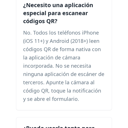
¿Necesito una aplicación
especial para escanear
códigos QR?
No. Todos los teléfonos iPhone
(iOS 11+) y Android (2018+) leen
códigos QR de forma nativa con
la aplicación de cámara
incorporada. No se necesita
ninguna aplicación de escáner de
terceros. Apunte la cámara al
código QR, toque la notificación
y se abre el formulario.