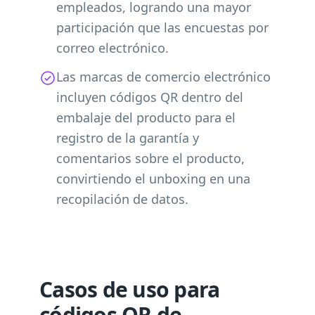
empleados, logrando una mayor
participación que las encuestas por
correo electrónico.
Las marcas de comercio electrónico
incluyen códigos QR dentro del
embalaje del producto para el
registro de la garantía y
comentarios sobre el producto,
convirtiendo el unboxing en una
recopilación de datos.
Casos de uso para
códigos QR de