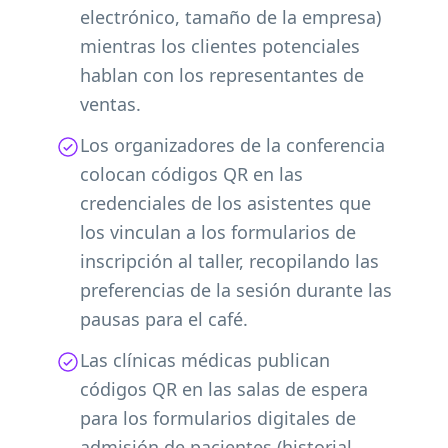
electrónico, tamaño de la empresa)
mientras los clientes potenciales
hablan con los representantes de
ventas.
Los organizadores de la conferencia
colocan códigos QR en las
credenciales de los asistentes que
los vinculan a los formularios de
inscripción al taller, recopilando las
preferencias de la sesión durante las
pausas para el café.
Las clínicas médicas publican
códigos QR en las salas de espera
para los formularios digitales de
admisión de pacientes (historial