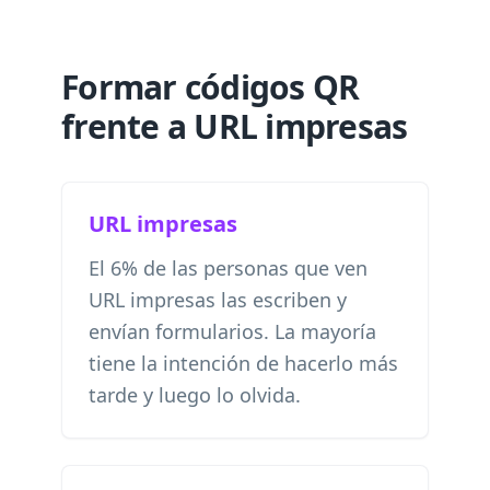
Formar códigos QR
frente a URL impresas
URL impresas
El 6% de las personas que ven
URL impresas las escriben y
envían formularios. La mayoría
tiene la intención de hacerlo más
tarde y luego lo olvida.