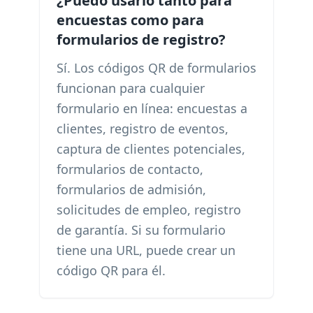
¿Puedo usarlo tanto para
encuestas como para
formularios de registro?
Sí. Los códigos QR de formularios
funcionan para cualquier
formulario en línea: encuestas a
clientes, registro de eventos,
captura de clientes potenciales,
formularios de contacto,
formularios de admisión,
solicitudes de empleo, registro
de garantía. Si su formulario
tiene una URL, puede crear un
código QR para él.