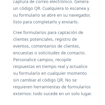
captura de correo electrónico. Genera
un código QR. Cualquiera lo escanea y
su formulario se abre en su navegador,
listo para completarlo y enviarlo.
Cree formularios para captación de
clientes potenciales, registro de
eventos, comentarios de clientes,
encuestas o solicitudes de contacto.
Personalice campos, recopile
respuestas en tiempo real y actualice
su formulario en cualquier momento
sin cambiar el código QR. No se
requieren herramientas de formularios
externos: todo sucede en un solo lugar.