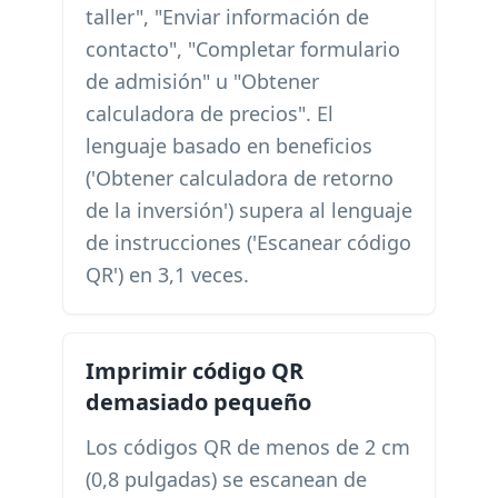
taller", "Enviar información de
contacto", "Completar formulario
de admisión" u "Obtener
calculadora de precios". El
lenguaje basado en beneficios
('Obtener calculadora de retorno
de la inversión') supera al lenguaje
de instrucciones ('Escanear código
QR') en 3,1 veces.
Imprimir código QR
demasiado pequeño
Los códigos QR de menos de 2 cm
(0,8 pulgadas) se escanean de