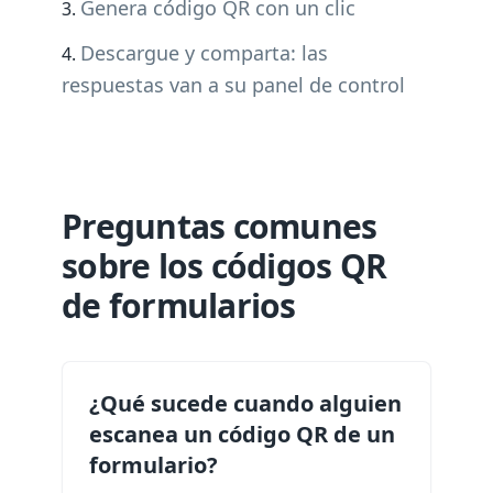
Genera código QR con un clic
Descargue y comparta: las
respuestas van a su panel de control
Preguntas comunes
sobre los códigos QR
de formularios
¿Qué sucede cuando alguien
escanea un código QR de un
formulario?