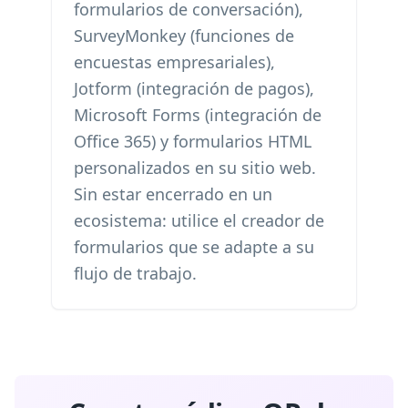
formularios de conversación),
SurveyMonkey (funciones de
encuestas empresariales),
Jotform (integración de pagos),
Microsoft Forms (integración de
Office 365) y formularios HTML
personalizados en su sitio web.
Sin estar encerrado en un
ecosistema: utilice el creador de
formularios que se adapte a su
flujo de trabajo.