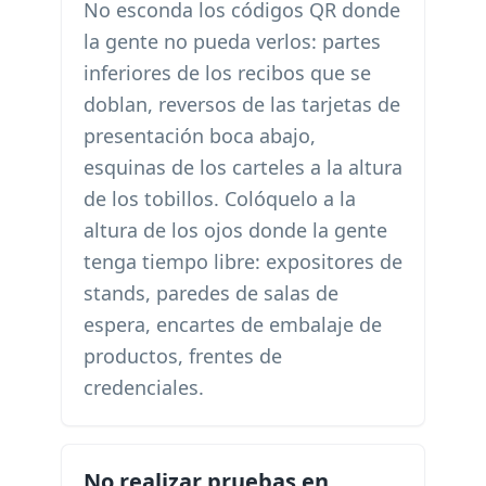
No esconda los códigos QR donde
la gente no pueda verlos: partes
inferiores de los recibos que se
doblan, reversos de las tarjetas de
presentación boca abajo,
esquinas de los carteles a la altura
de los tobillos. Colóquelo a la
altura de los ojos donde la gente
tenga tiempo libre: expositores de
stands, paredes de salas de
espera, encartes de embalaje de
productos, frentes de
credenciales.
No realizar pruebas en