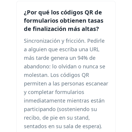
¿Por qué los códigos QR de
formularios obtienen tasas
de finalización más altas?
Sincronización y fricción. Pedirle
a alguien que escriba una URL
más tarde genera un 94% de
abandono: lo olvidan o nunca se
molestan. Los códigos QR
permiten a las personas escanear
y completar formularios
inmediatamente mientras están
participando (sosteniendo su
recibo, de pie en su stand,
sentados en su sala de espera).