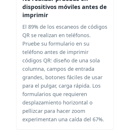
dispositivos móviles antes de
imprimir
El 89% de los escaneos de códigos
QR se realizan en teléfonos.
Pruebe su formulario en su
teléfono antes de imprimir
códigos QR: diseño de una sola
columna, campos de entrada
grandes, botones fáciles de usar
para el pulgar, carga rápida. Los
formularios que requieren
desplazamiento horizontal o
pellizcar para hacer zoom
experimentan una caída del 67%.