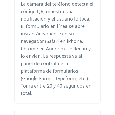
La cámara del teléfono detecta el
código QR, muestra una
notificación y el usuario lo toca.
El formulario en línea se abre
instantáneamente en su
navegador (Safari en iPhone,
Chrome en Android). Lo llenan y
lo envían. La respuesta va al
panel de control de su
plataforma de formularios
(Google Forms, Typeform, etc.).
Toma entre 20 y 40 segundos en
total.