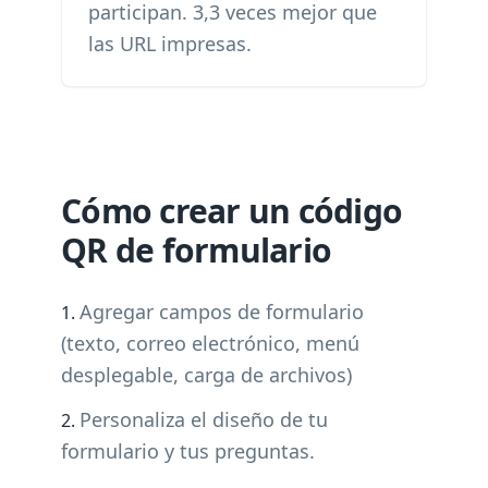
participan. 3,3 veces mejor que
las URL impresas.
Cómo crear un código
QR de formulario
Agregar campos de formulario
(texto, correo electrónico, menú
desplegable, carga de archivos)
Personaliza el diseño de tu
formulario y tus preguntas.