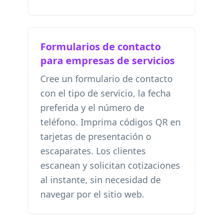
Formularios de contacto
para empresas de servicios
Cree un formulario de contacto
con el tipo de servicio, la fecha
preferida y el número de
teléfono. Imprima códigos QR en
tarjetas de presentación o
escaparates. Los clientes
escanean y solicitan cotizaciones
al instante, sin necesidad de
navegar por el sitio web.