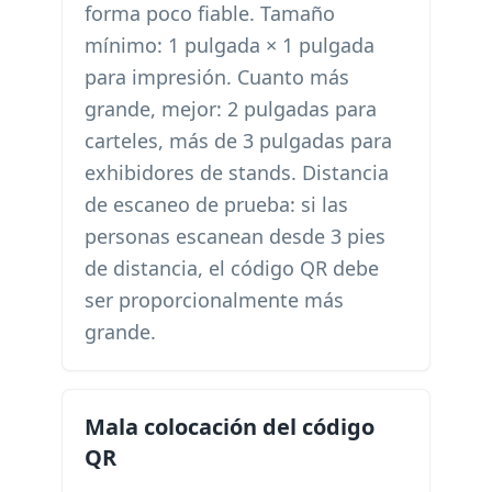
forma poco fiable. Tamaño
mínimo: 1 pulgada × 1 pulgada
para impresión. Cuanto más
grande, mejor: 2 pulgadas para
carteles, más de 3 pulgadas para
exhibidores de stands. Distancia
de escaneo de prueba: si las
personas escanean desde 3 pies
de distancia, el código QR debe
ser proporcionalmente más
grande.
Mala colocación del código
QR