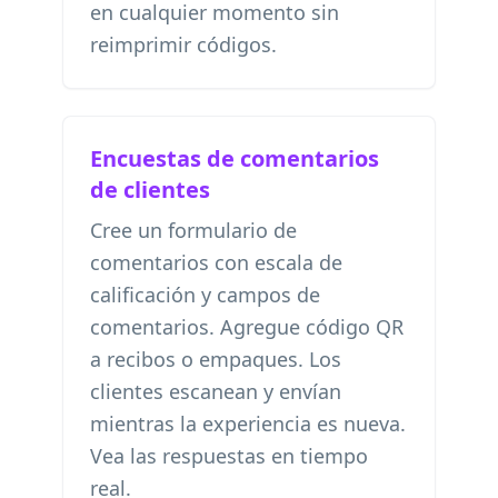
en cualquier momento sin
reimprimir códigos.
Encuestas de comentarios
de clientes
Cree un formulario de
comentarios con escala de
calificación y campos de
comentarios. Agregue código QR
a recibos o empaques. Los
clientes escanean y envían
mientras la experiencia es nueva.
Vea las respuestas en tiempo
real.