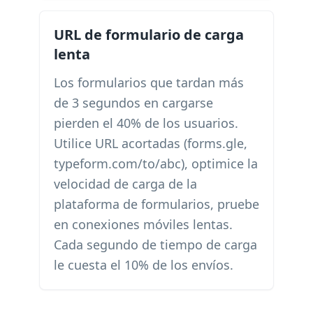
URL de formulario de carga
lenta
Los formularios que tardan más
de 3 segundos en cargarse
pierden el 40% de los usuarios.
Utilice URL acortadas (forms.gle,
typeform.com/to/abc), optimice la
velocidad de carga de la
plataforma de formularios, pruebe
en conexiones móviles lentas.
Cada segundo de tiempo de carga
le cuesta el 10% de los envíos.