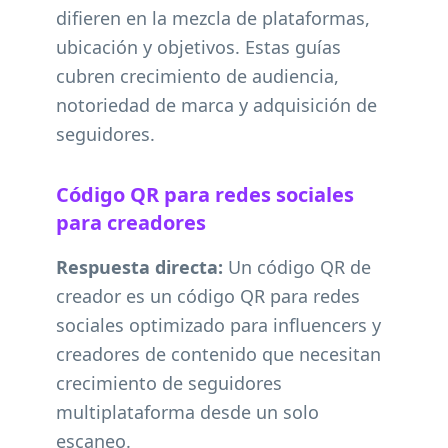
difieren en la mezcla de plataformas,
ubicación y objetivos. Estas guías
cubren crecimiento de audiencia,
notoriedad de marca y adquisición de
seguidores.
Código QR para redes sociales
para creadores
Respuesta directa:
Un código QR de
creador es un código QR para redes
sociales optimizado para influencers y
creadores de contenido que necesitan
crecimiento de seguidores
multiplataforma desde un solo
escaneo.