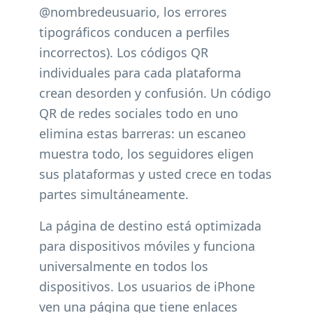
@nombredeusuario, los errores
tipográficos conducen a perfiles
incorrectos). Los códigos QR
individuales para cada plataforma
crean desorden y confusión. Un código
QR de redes sociales todo en uno
elimina estas barreras: un escaneo
muestra todo, los seguidores eligen
sus plataformas y usted crece en todas
partes simultáneamente.
La página de destino está optimizada
para dispositivos móviles y funciona
universalmente en todos los
dispositivos. Los usuarios de iPhone
ven una página que tiene enlaces