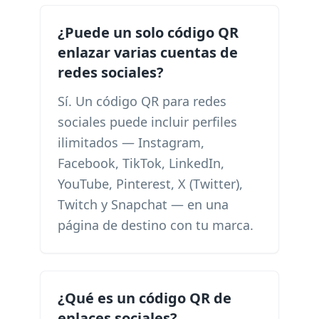
¿Puede un solo código QR
enlazar varias cuentas de
redes sociales?
Sí. Un código QR para redes
sociales puede incluir perfiles
ilimitados — Instagram,
Facebook, TikTok, LinkedIn,
YouTube, Pinterest, X (Twitter),
Twitch y Snapchat — en una
página de destino con tu marca.
¿Qué es un código QR de
enlaces sociales?