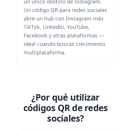
un único destino de Instagram.
Un código QR para redes sociales
abre un hub con Instagram más
TikTok, LinkedIn, YouTube,
Facebook y otras plataformas —
ideal cuando buscas crecimiento
multiplataforma.
¿Por qué utilizar
códigos QR de redes
sociales?