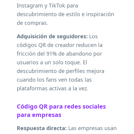
Instagram y TikTok para
descubrimiento de estilo e inspiración
de compras.
Adquisición de seguidores:
Los
códigos QR de creador reducen la
fricción del 91% de abandono por
usuarios a un solo toque. El
descubrimiento de perfiles mejora
cuando los fans ven todas las
plataformas activas a la vez.
Código QR para redes sociales
para empresas
Respuesta directa:
Las empresas usan