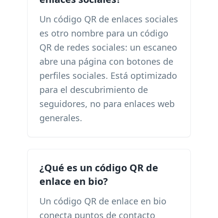
Un código QR de enlaces sociales
es otro nombre para un código
QR de redes sociales: un escaneo
abre una página con botones de
perfiles sociales. Está optimizado
para el descubrimiento de
seguidores, no para enlaces web
generales.
¿Qué es un código QR de
enlace en bio?
Un código QR de enlace en bio
conecta puntos de contacto