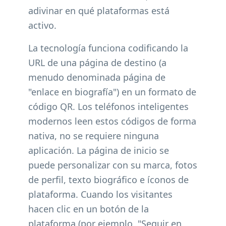
adivinar en qué plataformas está
activo.
La tecnología funciona codificando la
URL de una página de destino (a
menudo denominada página de
"enlace en biografía") en un formato de
código QR. Los teléfonos inteligentes
modernos leen estos códigos de forma
nativa, no se requiere ninguna
aplicación. La página de inicio se
puede personalizar con su marca, fotos
de perfil, texto biográfico e íconos de
plataforma. Cuando los visitantes
hacen clic en un botón de la
plataforma (por ejemplo, "Seguir en