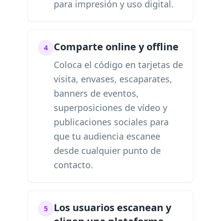
para impresión y uso digital.
Comparte online y offline
4
Coloca el código en tarjetas de
visita, envases, escaparates,
banners de eventos,
superposiciones de vídeo y
publicaciones sociales para
que tu audiencia escanee
desde cualquier punto de
contacto.
Los usuarios escanean y
5