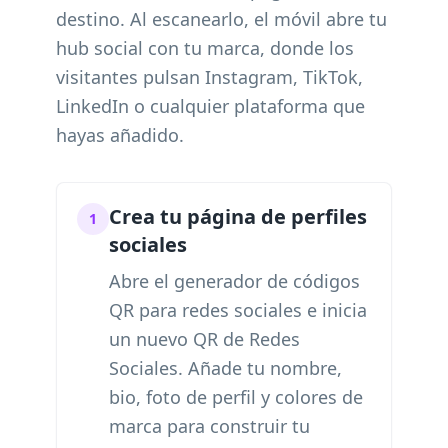
destino. Al escanearlo, el móvil abre tu
hub social con tu marca, donde los
visitantes pulsan Instagram, TikTok,
LinkedIn o cualquier plataforma que
hayas añadido.
Crea tu página de perfiles
1
sociales
Abre el generador de códigos
QR para redes sociales e inicia
un nuevo QR de Redes
Sociales. Añade tu nombre,
bio, foto de perfil y colores de
marca para construir tu