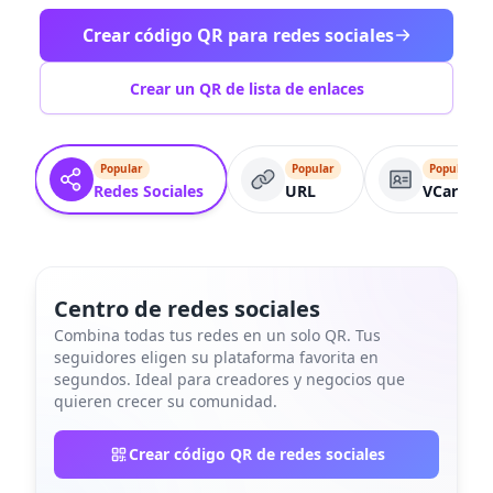
Crear código QR para redes sociales
Crear un QR de lista de enlaces
Popular
Popular
Popular
Redes Sociales
URL
VCard
Centro de redes sociales
Combina todas tus redes en un solo QR. Tus
seguidores eligen su plataforma favorita en
segundos. Ideal para creadores y negocios que
quieren crecer su comunidad.
Crear código QR de redes sociales