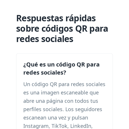
Respuestas rápidas
sobre códigos QR para
redes sociales
¿Qué es un código QR para
redes sociales?
Un código QR para redes sociales
es una imagen escaneable que
abre una página con todos tus
perfiles sociales. Los seguidores
escanean una vez y pulsan
Instagram, TikTok, LinkedIn,