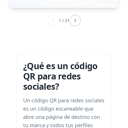
1
/
21
¿Qué es un código
QR para redes
sociales?
Un código QR para redes sociales
es un código escaneable que
abre una página de destino con
tu marca y todos tus perfiles