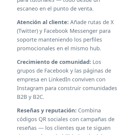
escaneo en el punto de venta.
Atención al cliente:
Añade rutas de X
(Twitter) y Facebook Messenger para
soporte manteniendo los perfiles
promocionales en el mismo hub.
Crecimiento de comunidad:
Los
grupos de Facebook y las páginas de
empresa en LinkedIn conviven con
Instagram para construir comunidades
B2B y B2C.
Reseñas y reputación:
Combina
códigos QR sociales con campañas de
reseñas — los clientes que te siguen