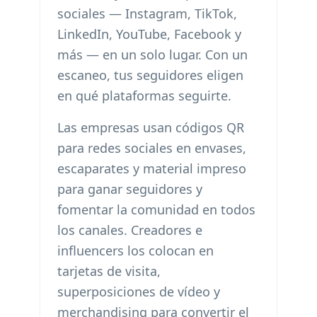
sociales — Instagram, TikTok,
LinkedIn, YouTube, Facebook y
más — en un solo lugar. Con un
escaneo, tus seguidores eligen
en qué plataformas seguirte.
Las empresas usan códigos QR
para redes sociales en envases,
escaparates y material impreso
para ganar seguidores y
fomentar la comunidad en todos
los canales. Creadores e
influencers los colocan en
tarjetas de visita,
superposiciones de vídeo y
merchandising para convertir el