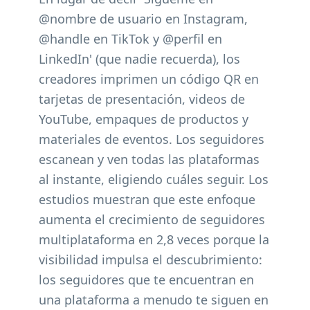
@nombre de usuario en Instagram,
@handle en TikTok y @perfil en
LinkedIn' (que nadie recuerda), los
creadores imprimen un código QR en
tarjetas de presentación, videos de
YouTube, empaques de productos y
materiales de eventos. Los seguidores
escanean y ven todas las plataformas
al instante, eligiendo cuáles seguir. Los
estudios muestran que este enfoque
aumenta el crecimiento de seguidores
multiplataforma en 2,8 veces porque la
visibilidad impulsa el descubrimiento:
los seguidores que te encuentran en
una plataforma a menudo te siguen en