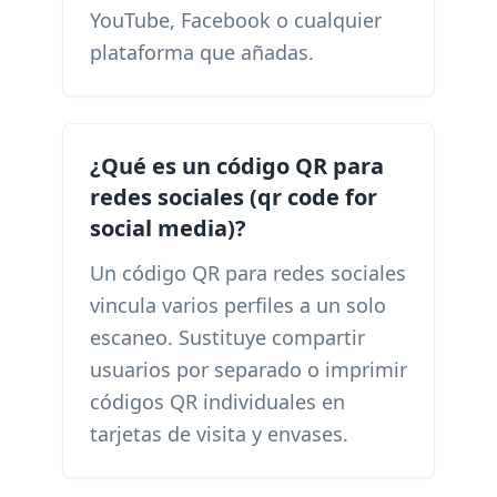
YouTube, Facebook o cualquier
plataforma que añadas.
¿Qué es un código QR para
redes sociales (qr code for
social media)?
Un código QR para redes sociales
vincula varios perfiles a un solo
escaneo. Sustituye compartir
usuarios por separado o imprimir
códigos QR individuales en
tarjetas de visita y envases.