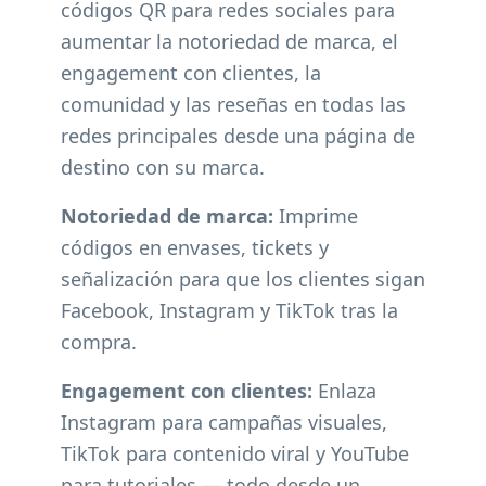
códigos QR para redes sociales para
aumentar la notoriedad de marca, el
engagement con clientes, la
comunidad y las reseñas en todas las
redes principales desde una página de
destino con su marca.
Notoriedad de marca:
Imprime
códigos en envases, tickets y
señalización para que los clientes sigan
Facebook, Instagram y TikTok tras la
compra.
Engagement con clientes:
Enlaza
Instagram para campañas visuales,
TikTok para contenido viral y YouTube
para tutoriales — todo desde un