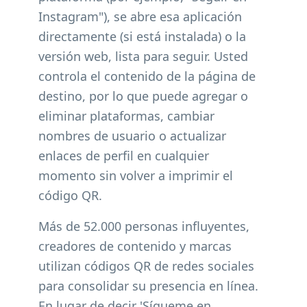
Instagram"), se abre esa aplicación
directamente (si está instalada) o la
versión web, lista para seguir. Usted
controla el contenido de la página de
destino, por lo que puede agregar o
eliminar plataformas, cambiar
nombres de usuario o actualizar
enlaces de perfil en cualquier
momento sin volver a imprimir el
código QR.
Más de 52.000 personas influyentes,
creadores de contenido y marcas
utilizan códigos QR de redes sociales
para consolidar su presencia en línea.
En lugar de decir 'Sígueme en