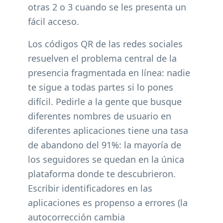
otras 2 o 3 cuando se les presenta un
fácil acceso.
Los códigos QR de las redes sociales
resuelven el problema central de la
presencia fragmentada en línea: nadie
te sigue a todas partes si lo pones
difícil. Pedirle a la gente que busque
diferentes nombres de usuario en
diferentes aplicaciones tiene una tasa
de abandono del 91%: la mayoría de
los seguidores se quedan en la única
plataforma donde te descubrieron.
Escribir identificadores en las
aplicaciones es propenso a errores (la
autocorrección cambia