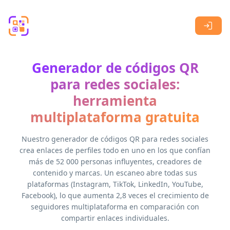
Skip to main content
Generador de códigos QR
para redes sociales:
herramienta
multiplataforma gratuita
Nuestro generador de códigos QR para redes sociales
crea enlaces de perfiles todo en uno en los que confían
más de 52 000 personas influyentes, creadores de
contenido y marcas. Un escaneo abre todas sus
plataformas (Instagram, TikTok, LinkedIn, YouTube,
Facebook), lo que aumenta 2,8 veces el crecimiento de
seguidores multiplataforma en comparación con
compartir enlaces individuales.