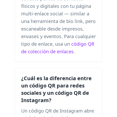
físicos y digitales con tu página
multi-enlace social — similar a
una herramienta de bio link, pero
escaneable desde impresos,
envases y eventos. Para cualquier
tipo de enlace, usa un
código QR
de colección de enlaces
.
¿Cuál es la diferencia entre
un código QR para redes
sociales y un código QR de
Instagram?
Un código QR de Instagram abre