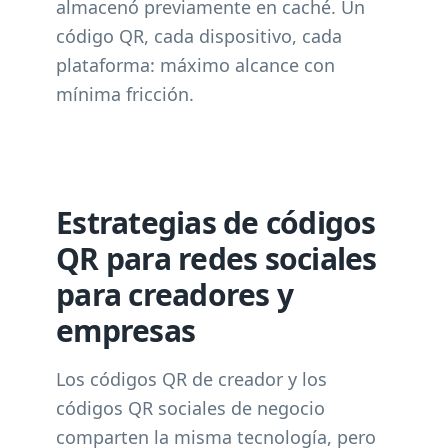
almacenó previamente en caché. Un
código QR, cada dispositivo, cada
plataforma: máximo alcance con
mínima fricción.
Estrategias de códigos
QR para redes sociales
para creadores y
empresas
Los códigos QR de creador y los
códigos QR sociales de negocio
comparten la misma tecnología, pero