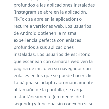
profundos a las aplicaciones instaladas
(Instagram se abre en la aplicación,
TikTok se abre en la aplicación) o
recurre a versiones web. Los usuarios
de Android obtienen la misma
experiencia perfecta con enlaces
profundos a sus aplicaciones
instaladas. Los usuarios de escritorio
que escanean con cámaras web ven la
página de inicio en su navegador con
enlaces en los que se puede hacer clic.
La página se adapta automáticamente
al tamaño de la pantalla, se carga
instantáneamente (en menos de 1
segundo) y funciona sin conexión si se