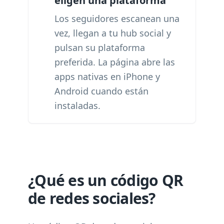
eligen una plataforma
Los seguidores escanean una
vez, llegan a tu hub social y
pulsan su plataforma
preferida. La página abre las
apps nativas en iPhone y
Android cuando están
instaladas.
¿Qué es un código QR
de redes sociales?