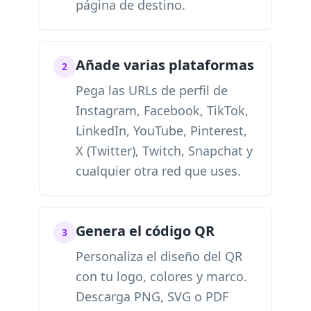
página de destino.
Añade varias plataformas
2
Pega las URLs de perfil de
Instagram, Facebook, TikTok,
LinkedIn, YouTube, Pinterest,
X (Twitter), Twitch, Snapchat y
cualquier otra red que uses.
Genera el código QR
3
Personaliza el diseño del QR
con tu logo, colores y marco.
Descarga PNG, SVG o PDF