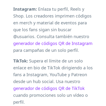
Instagram:
Enlaza tu perfil, Reels y
Shop. Los creadores imprimen códigos
en merch y material de eventos para
que los fans sigan sin buscar
@usuarios. Consulta también nuestro
generador de códigos QR de Instagram
para campañas de un solo perfil.
TikTok:
Supera el límite de un solo
enlace en bio de TikTok dirigiendo a los
fans a Instagram, YouTube y Patreon
desde un hub social. Usa nuestro
generador de códigos QR de TikTok
cuando promociones solo un vídeo o
perfil.