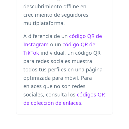
descubrimiento offline en
crecimiento de seguidores
multiplataforma.
A diferencia de un
código QR de
Instagram
o un
código QR de
TikTok
individual, un código QR
para redes sociales muestra
todos tus perfiles en una página
optimizada para móvil. Para
enlaces que no son redes
sociales, consulta los
códigos QR
de colección de enlaces
.