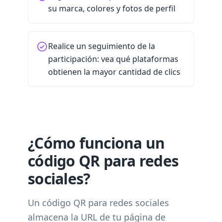
su marca, colores y fotos de perfil
Realice un seguimiento de la
participación: vea qué plataformas
obtienen la mayor cantidad de clics
¿Cómo funciona un
código QR para redes
sociales?
Un código QR para redes sociales
almacena la URL de tu página de