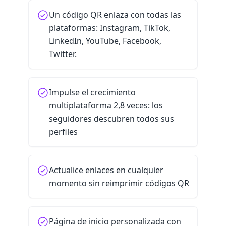
Un código QR enlaza con todas las
plataformas: Instagram, TikTok,
LinkedIn, YouTube, Facebook,
Twitter.
Impulse el crecimiento
multiplataforma 2,8 veces: los
seguidores descubren todos sus
perfiles
Actualice enlaces en cualquier
momento sin reimprimir códigos QR
Página de inicio personalizada con