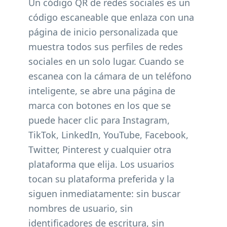
Un código QR de redes sociales es un
código escaneable que enlaza con una
página de inicio personalizada que
muestra todos sus perfiles de redes
sociales en un solo lugar. Cuando se
escanea con la cámara de un teléfono
inteligente, se abre una página de
marca con botones en los que se
puede hacer clic para Instagram,
TikTok, LinkedIn, YouTube, Facebook,
Twitter, Pinterest y cualquier otra
plataforma que elija. Los usuarios
tocan su plataforma preferida y la
siguen inmediatamente: sin buscar
nombres de usuario, sin
identificadores de escritura, sin