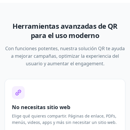
Herramientas avanzadas de QR
para el uso moderno
Con funciones potentes, nuestra solución QR te ayuda
a mejorar campañas, optimizar la experiencia del
usuario y aumentar el engagement.
No necesitas sitio web
Elige qué quieres compartir. Páginas de enlace, PDFs,
menús, videos, apps y más sin necesitar un sitio web.