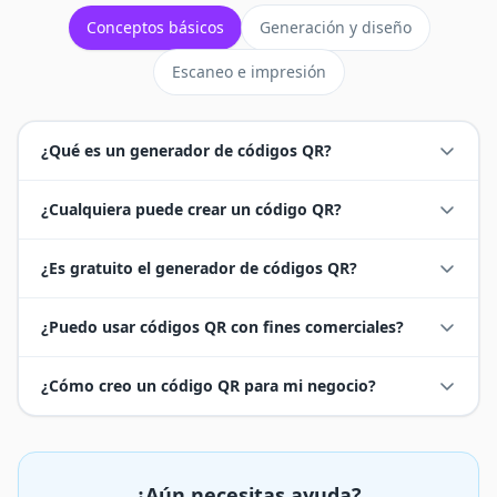
Conceptos básicos
Generación y diseño
Escaneo e impresión
¿Qué es un generador de códigos QR?
¿Cualquiera puede crear un código QR?
¿Es gratuito el generador de códigos QR?
¿Puedo usar códigos QR con fines comerciales?
¿Cómo creo un código QR para mi negocio?
¿Aún necesitas ayuda?