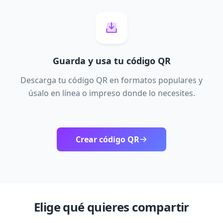
Guarda y usa tu código QR
Descarga tu código QR en formatos populares y
úsalo en línea o impreso donde lo necesites.
Crear código QR
Elige qué quieres compartir