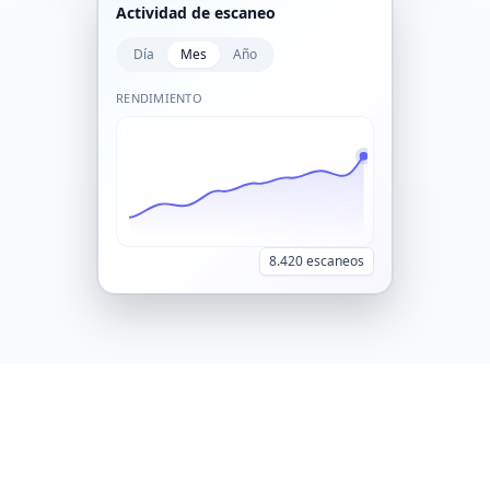
Actividad de escaneo
Día
Mes
Año
RENDIMIENTO
8.420 escaneos