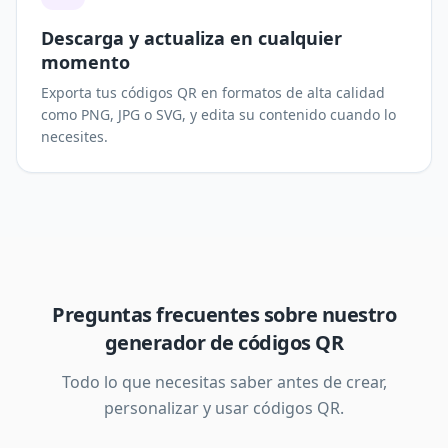
Descarga y actualiza en cualquier
momento
Exporta tus códigos QR en formatos de alta calidad
como PNG, JPG o SVG, y edita su contenido cuando lo
necesites.
Preguntas frecuentes sobre nuestro
generador de códigos QR
Todo lo que necesitas saber antes de crear,
personalizar y usar códigos QR.