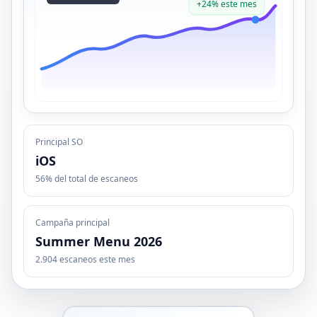
+24% este mes
Principal SO
iOS
56% del total de escaneos
Campaña principal
Summer Menu 2026
2.904 escaneos este mes