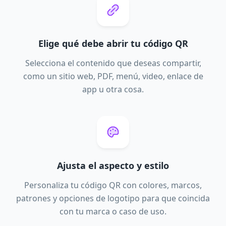
Elige qué debe abrir tu código QR
Selecciona el contenido que deseas compartir,
como un sitio web, PDF, menú, video, enlace de
app u otra cosa.
Ajusta el aspecto y estilo
Personaliza tu código QR con colores, marcos,
patrones y opciones de logotipo para que coincida
con tu marca o caso de uso.