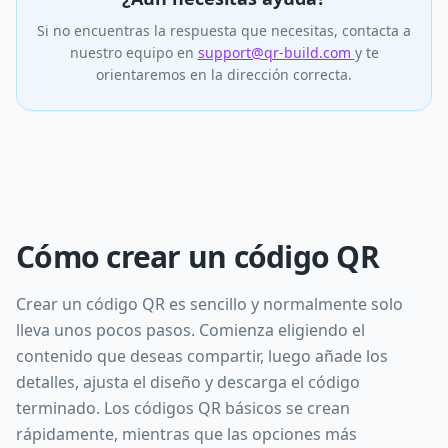
Si no encuentras la respuesta que necesitas, contacta a
nuestro equipo en
support@qr-build.com
y te
orientaremos en la dirección correcta.
Cómo crear un código QR
Crear un código QR es sencillo y normalmente solo
lleva unos pocos pasos. Comienza eligiendo el
contenido que deseas compartir, luego añade los
detalles, ajusta el diseño y descarga el código
terminado. Los códigos QR básicos se crean
rápidamente, mientras que las opciones más