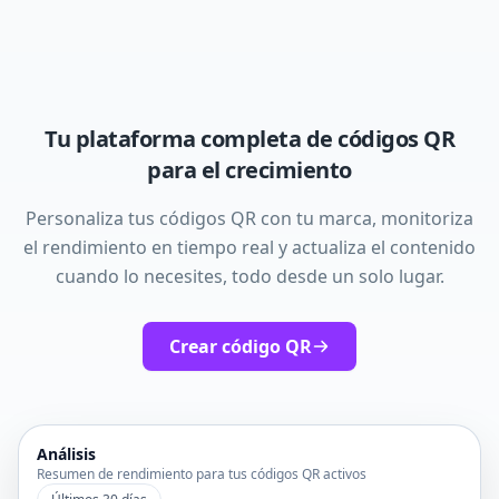
Tu plataforma completa de códigos QR
para el crecimiento
Personaliza tus códigos QR con tu marca, monitoriza
el rendimiento en tiempo real y actualiza el contenido
cuando lo necesites, todo desde un solo lugar.
Crear código QR
Análisis
Resumen de rendimiento para tus códigos QR activos