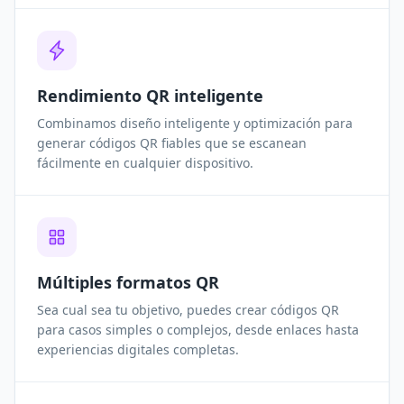
Rendimiento QR inteligente
Combinamos diseño inteligente y optimización para
generar códigos QR fiables que se escanean
fácilmente en cualquier dispositivo.
Múltiples formatos QR
Sea cual sea tu objetivo, puedes crear códigos QR
para casos simples o complejos, desde enlaces hasta
experiencias digitales completas.