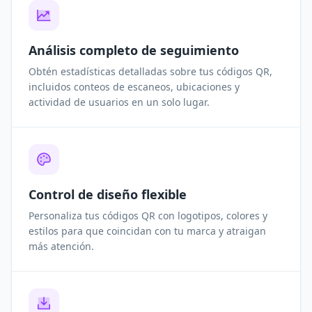
Análisis completo de seguimiento
Obtén estadísticas detalladas sobre tus códigos QR,
incluidos conteos de escaneos, ubicaciones y
actividad de usuarios en un solo lugar.
Control de diseño flexible
Personaliza tus códigos QR con logotipos, colores y
estilos para que coincidan con tu marca y atraigan
más atención.