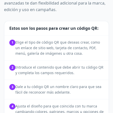
avanzadas te dan flexibilidad adicional para la marca,
edición y uso en campañas.
Estos son los pasos para crear un código QR:
Elige el tipo de código QR que deseas crear, como
1
un enlace de sitio web, tarjeta de contacto, PDF,
menú, galería de imágenes u otra cosa.
Introduce el contenido que debe abrir tu código QR
2
y completa los campos requeridos.
Dale a tu código QR un nombre claro para que sea
3
fácil de reconocer más adelante.
Ajusta el diseño para que coincida con tu marca
4
cambiando colores, patrones, marcos u opciones de