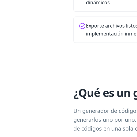
dinámicos
Exporte archivos listo
implementación inme
¿Qué es un 
Un generador de códigos
generarlos uno por uno.
de códigos en una sola 