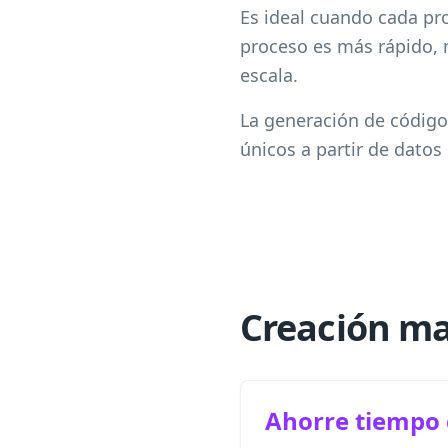
Es ideal cuando cada pro
proceso es más rápido, 
escala.
La generación de código
únicos a partir de datos
Creación ma
Ahorre tiempo 