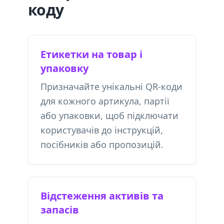
коду
Етикетки на товар і
упаковку
Призначайте унікальні QR-коди
для кожного артикула, партії
або упаковки, щоб підключати
користувачів до інструкцій,
посібників або пропозицій.
Відстеження активів та
запасів