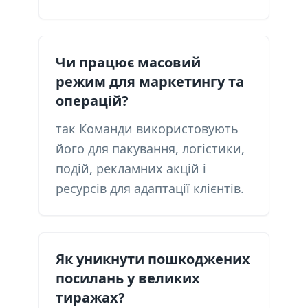
Чи працює масовий
режим для маркетингу та
операцій?
так Команди використовують
його для пакування, логістики,
подій, рекламних акцій і
ресурсів для адаптації клієнтів.
Як уникнути пошкоджених
посилань у великих
тиражах?