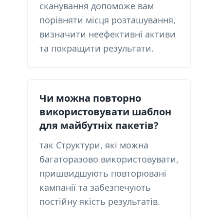
сканування допоможе вам
порівняти місця розташування,
визначити неефективні активи
та покращити результати.
Чи можна повторно
використовувати шаблон
для майбутніх пакетів?
так Структури, які можна
багаторазово використовувати,
пришвидшують повторювані
кампанії та забезпечують
постійну якість результатів.