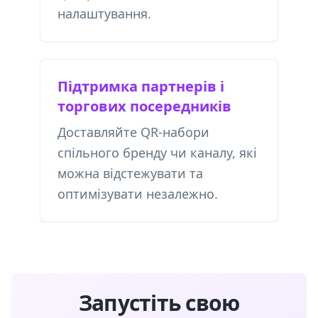
налаштування.
Підтримка партнерів і
торгових посередників
Доставляйте QR-набори
спільного бренду чи каналу, які
можна відстежувати та
оптимізувати незалежно.
Запустіть свою