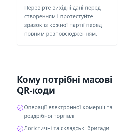
Перевірте вихідні дані перед
створенням і протестуйте
зразок із кожної партії перед
повним розповсюдженням.
Кому потрібні масові
QR-коди
Операції електронної комерції та
роздрібної торгівлі
Логістичні та складські бригади