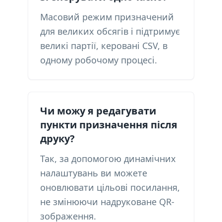
Масовий режим призначений
для великих обсягів і підтримує
великі партії, керовані CSV, в
одному робочому процесі.
Чи можу я редагувати
пункти призначення після
друку?
Так, за допомогою динамічних
налаштувань ви можете
оновлювати цільові посилання,
не змінюючи надруковане QR-
зображення.