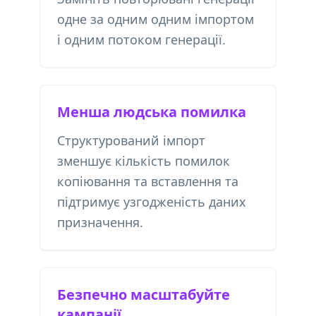
одне за одним одним імпортом
і одним потоком генерації.
Менша людська помилка
Структурований імпорт
зменшує кількість помилок
копіювання та вставлення та
підтримує узгодженість даних
призначення.
Безпечно масштабуйте
кампанії