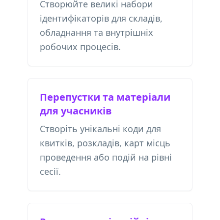
Створюйте великі набори
ідентифікаторів для складів,
обладнання та внутрішніх
робочих процесів.
Перепустки та матеріали
для учасників
Створіть унікальні коди для
квитків, розкладів, карт місць
проведення або подій на рівні
сесії.