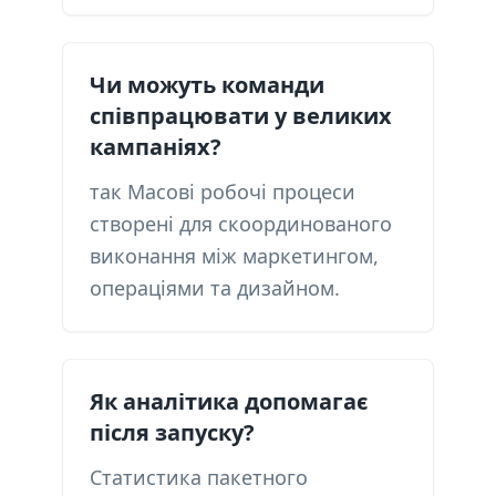
Чи можуть команди
співпрацювати у великих
кампаніях?
так Масові робочі процеси
створені для скоординованого
виконання між маркетингом,
операціями та дизайном.
Як аналітика допомагає
після запуску?
Статистика пакетного