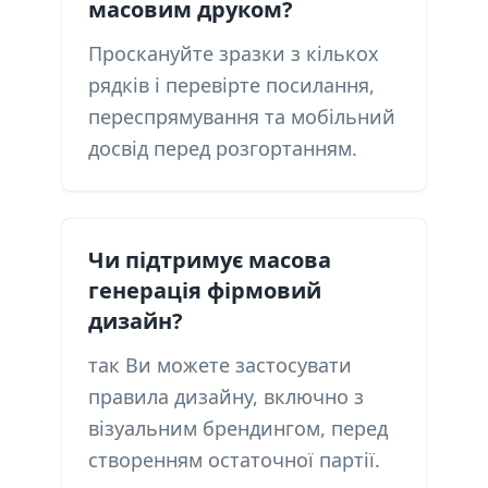
масовим друком?
Проскануйте зразки з кількох
рядків і перевірте посилання,
переспрямування та мобільний
досвід перед розгортанням.
Чи підтримує масова
генерація фірмовий
дизайн?
так Ви можете застосувати
правила дизайну, включно з
візуальним брендингом, перед
створенням остаточної партії.