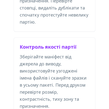
призначення. Перевірте
стовпці, видаліть дублікати та
спочатку протестуйте невелику
партію.
Контроль якості партії
Зберігайте маніфест від
джерела до виводу,
використовуйте узгоджені
імена файлів і скануйте зразки
в усьому пакеті. Перед друком
перевірте розмір,
контрастність, тиху зону та
призначення.