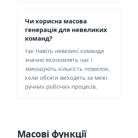
Чи корисна масова
генерація для невеликих
команд?
так Навіть невеликі команди
значно економлять час і
зменшують кількість помилок,
коли обсяги виходять за межі
ручних робочих процесів.
Масові функції