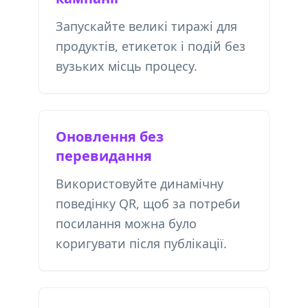
Запускайте великі тиражі для
продуктів, етикеток і подій без
вузьких місць процесу.
Оновлення без
перевидання
Використовуйте динамічну
поведінку QR, щоб за потреби
посилання можна було
коригувати після публікації.