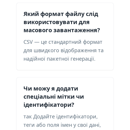
Який формат файлу слід
використовувати для
масового завантаження?
CSV — це стандартний формат
для швидкого відображення та
надійної пакетної генерації.
Чи можу я додати
спеціальні мітки чи
ідентифікатори?
так Додайте ідентифікатори,
теги або поля імен у свої дані,