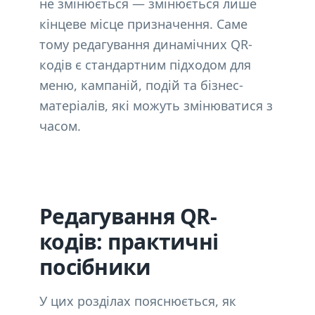
не змінюється — змінюється лише
кінцеве місце призначення. Саме
тому редагування динамічних QR-
кодів є стандартним підходом для
меню, кампаній, подій та бізнес-
матеріалів, які можуть змінюватися з
часом.
Редагування QR-
кодів: практичні
посібники
У цих розділах пояснюється, як