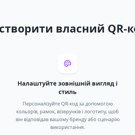
 створити власний QR-к
Налаштуйте зовнішній вигляд і
стиль
Персоналізуйте QR-код за допомогою
кольорів, рамок, візерунків і логотипу, щоб
він відповідав вашому бренду або сценарію
використання.