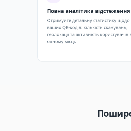
Повна аналітика відстеження
Отримуйте детальну статистику щодо
ваших QR-кодів: кількість сканувань,
геолокації та активність користувачів 
одному місці.
Пошире