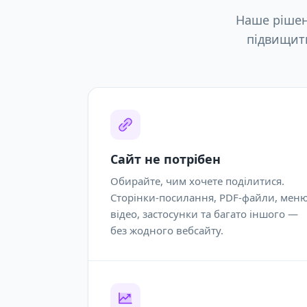
Наше рішен
підвищити
Сайт не потрібен
Обирайте, чим хочете поділитися.
Сторінки-посилання, PDF-файли, меню
відео, застосунки та багато іншого —
без жодного вебсайту.