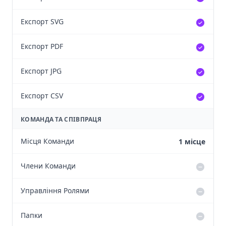
Експорт SVG
Експорт PDF
Експорт JPG
Експорт CSV
КОМАНДА ТА СПІВПРАЦЯ
Місця Команди
1 місце
Члени Команди
Управління Ролями
Папки