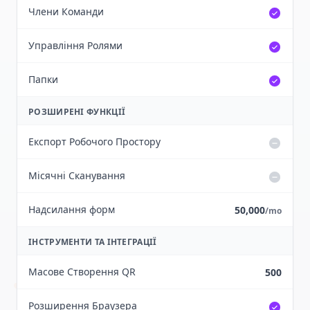
Члени Команди
Управління Ролями
Папки
РОЗШИРЕНІ ФУНКЦІЇ
Експорт Робочого Простору
Місячні Сканування
Надсилання форм
50,000
/mo
ІНСТРУМЕНТИ ТА ІНТЕГРАЦІЇ
Масове Створення QR
500
Розширення Браузера