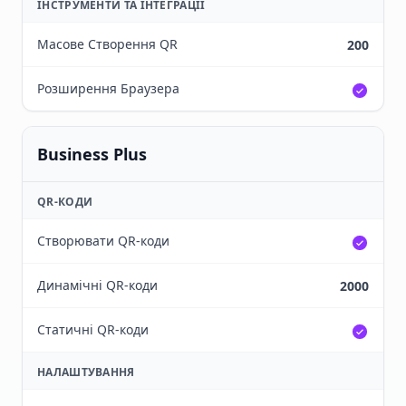
ІНСТРУМЕНТИ ТА ІНТЕГРАЦІЇ
Масове Створення QR
200
Розширення Браузера
Business Plus
QR-КОДИ
Створювати QR-коди
Динамічні QR-коди
2000
Статичні QR-коди
НАЛАШТУВАННЯ