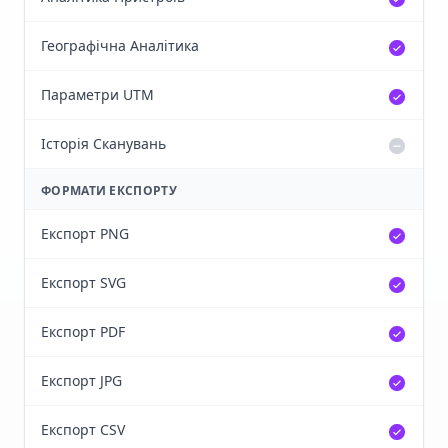
Географічна Аналітика
Параметри UTM
Історія Сканувань
ФОРМАТИ ЕКСПОРТУ
Експорт PNG
Експорт SVG
Експорт PDF
Експорт JPG
Експорт CSV