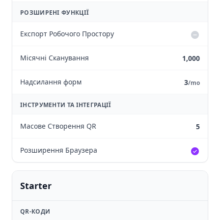
РОЗШИРЕНІ ФУНКЦІЇ
Експорт Робочого Простору
Місячні Сканування
1,000
Надсилання форм
3
/mo
ІНСТРУМЕНТИ ТА ІНТЕГРАЦІЇ
Масове Створення QR
5
Розширення Браузера
Starter
QR-КОДИ