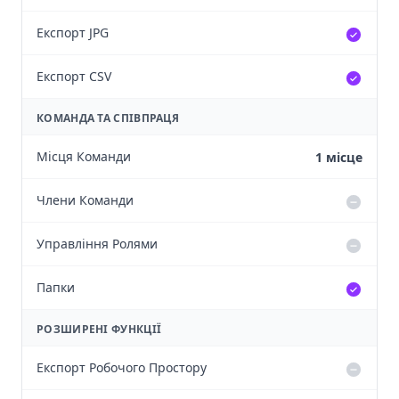
Експорт JPG
Експорт CSV
КОМАНДА ТА СПІВПРАЦЯ
Місця Команди
1 місце
Члени Команди
Управління Ролями
Папки
РОЗШИРЕНІ ФУНКЦІЇ
Експорт Робочого Простору