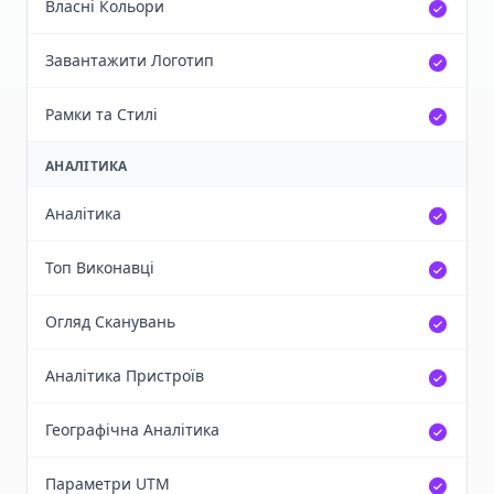
Власні Кольори
Завантажити Логотип
Рамки та Стилі
АНАЛІТИКА
Аналітика
Топ Виконавці
Огляд Сканувань
Аналітика Пристроїв
Географічна Аналітика
Параметри UTM