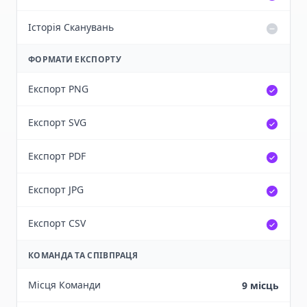
Історія Сканувань
ФОРМАТИ ЕКСПОРТУ
Експорт PNG
Експорт SVG
Експорт PDF
Експорт JPG
Експорт CSV
КОМАНДА ТА СПІВПРАЦЯ
Місця Команди
9 місць