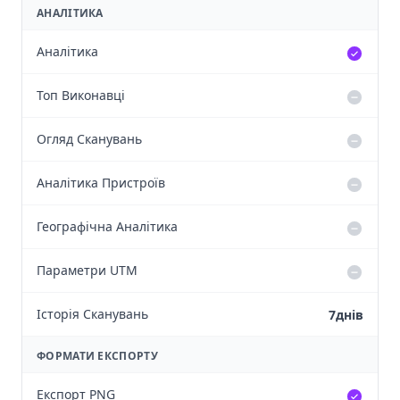
АНАЛІТИКА
Аналітика
Топ Виконавці
Огляд Сканувань
Аналітика Пристроїв
Географічна Аналітика
Параметри UTM
Історія Сканувань
7днів
ФОРМАТИ ЕКСПОРТУ
Експорт PNG