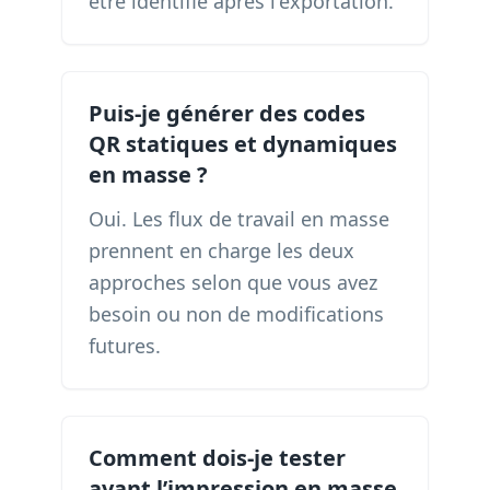
être identifié après l'exportation.
Puis-je générer des codes
QR statiques et dynamiques
en masse ?
Oui. Les flux de travail en masse
prennent en charge les deux
approches selon que vous avez
besoin ou non de modifications
futures.
Comment dois-je tester
avant l’impression en masse