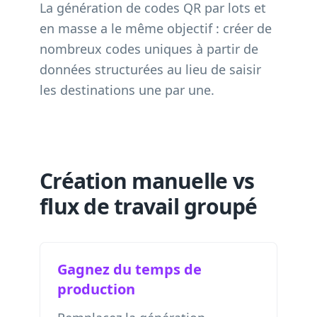
La génération de codes QR par lots et
en masse a le même objectif : créer de
nombreux codes uniques à partir de
données structurées au lieu de saisir
les destinations une par une.
Création manuelle vs
flux de travail groupé
Gagnez du temps de
production