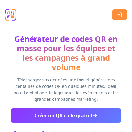
Skip to main content
Générateur de codes QR en
masse pour les équipes et
les campagnes à grand
volume
Téléchargez vos données une fois et générez des
centaines de codes QR en quelques minutes. Idéal
pour l'emballage, la logistique, les événements et les
grandes campagnes marketing.
Créer un QR code gratuit