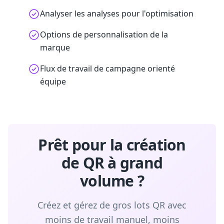
Analyser les analyses pour l'optimisation
Options de personnalisation de la
marque
Flux de travail de campagne orienté
équipe
Prêt pour la création
de QR à grand
volume ?
Créez et gérez de gros lots QR avec
moins de travail manuel, moins