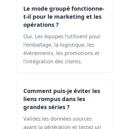
Le mode groupé fonctionne-
t-il pour le marketing et les
opérations ?
Oui. Les équipes l'utilisent pour
l'emballage, la logistique, les
événements, les promotions et
l'intégration des clients.
Comment puis-je éviter les
liens rompus dans les
grandes séries ?
Validez les données sources
avant la génération et testez un