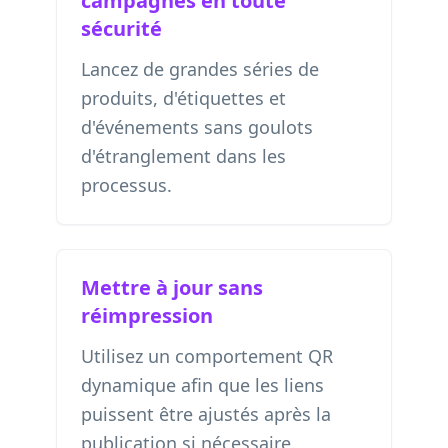
campagnes en toute
sécurité
Lancez de grandes séries de
produits, d'étiquettes et
d'événements sans goulots
d'étranglement dans les
processus.
Mettre à jour sans
réimpression
Utilisez un comportement QR
dynamique afin que les liens
puissent être ajustés après la
publication si nécessaire.