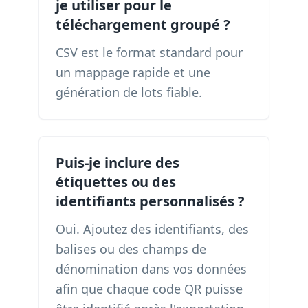
je utiliser pour le
téléchargement groupé ?
CSV est le format standard pour
un mappage rapide et une
génération de lots fiable.
Puis-je inclure des
étiquettes ou des
identifiants personnalisés ?
Oui. Ajoutez des identifiants, des
balises ou des champs de
dénomination dans vos données
afin que chaque code QR puisse