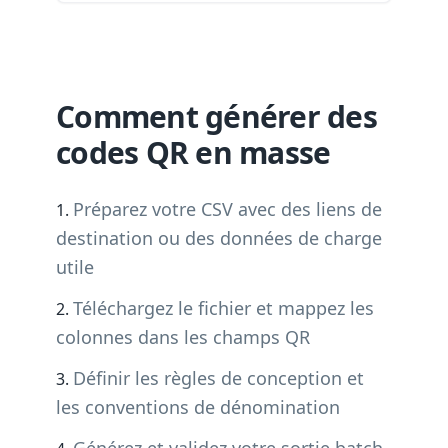
Comment générer des
codes QR en masse
Préparez votre CSV avec des liens de
destination ou des données de charge
utile
Téléchargez le fichier et mappez les
colonnes dans les champs QR
Définir les règles de conception et
les conventions de dénomination