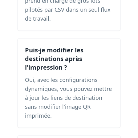
prend en charge de gros lots
pilotés par CSV dans un seul flux
de travail.
Puis-je modifier les
destinations après
l'impression ?
Oui, avec les configurations
dynamiques, vous pouvez mettre
à jour les liens de destination
sans modifier l'image QR
imprimée.