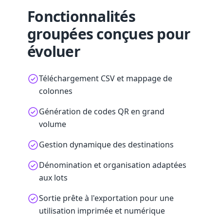
Fonctionnalités
groupées conçues pour
évoluer
Téléchargement CSV et mappage de
colonnes
Génération de codes QR en grand
volume
Gestion dynamique des destinations
Dénomination et organisation adaptées
aux lots
Sortie prête à l'exportation pour une
utilisation imprimée et numérique