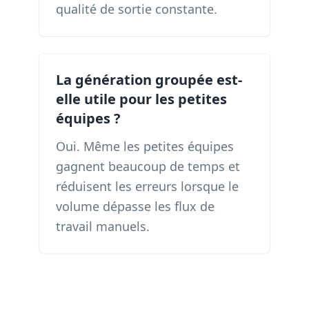
qualité de sortie constante.
La génération groupée est-
elle utile pour les petites
équipes ?
Oui. Même les petites équipes
gagnent beaucoup de temps et
réduisent les erreurs lorsque le
volume dépasse les flux de
travail manuels.