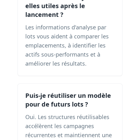
elles utiles après le
lancement ?
Les informations d'analyse par
lots vous aident à comparer les
emplacements, à identifier les
actifs sous-performants et à
améliorer les résultats.
Puis-je réutiliser un modèle
pour de futurs lots ?
Oui. Les structures réutilisables
accélèrent les campagnes
récurrentes et maintiennent une