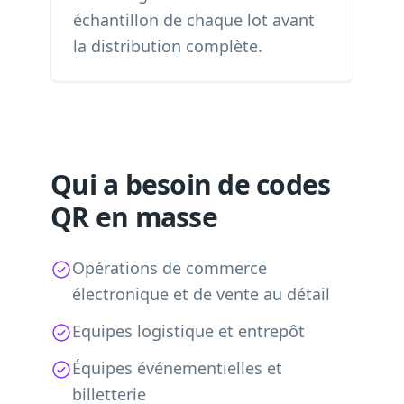
échantillon de chaque lot avant
la distribution complète.
Qui a besoin de codes
QR en masse
Opérations de commerce
électronique et de vente au détail
Equipes logistique et entrepôt
Équipes événementielles et
billetterie