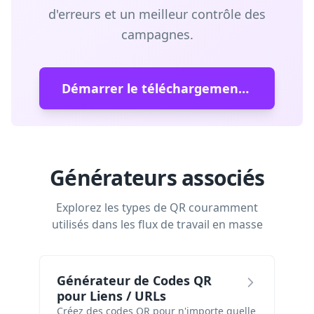
d'erreurs et un meilleur contrôle des
campagnes.
Démarrer le téléchargement groupé
Générateurs associés
Explorez les types de QR couramment
utilisés dans les flux de travail en masse
Générateur de Codes QR
pour Liens / URLs
Créez des codes QR pour n'importe quelle