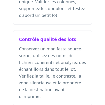
unique. Validez les colonnes,
supprimez les doublons et testez
d'abord un petit lot.
Contrôle qualité des lots
Conservez un manifeste source-
sortie, utilisez des noms de
fichiers cohérents et analysez des
échantillons dans tout le lot.
Vérifiez la taille, le contraste, la
zone silencieuse et la propriété
de la destination avant
d'imprimer.