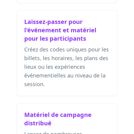
Laissez-passer pour
l'événement et matériel
pour les participants
Créez des codes uniques pour les
billets, les horaires, les plans des
lieux ou les expériences
événementielles au niveau de la
session.
Matériel de campagne
distribué