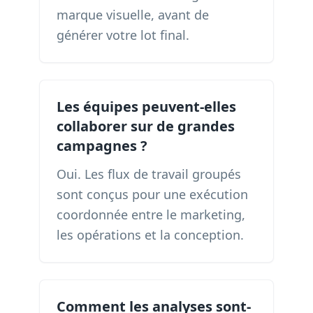
marque visuelle, avant de
générer votre lot final.
Les équipes peuvent-elles
collaborer sur de grandes
campagnes ?
Oui. Les flux de travail groupés
sont conçus pour une exécution
coordonnée entre le marketing,
les opérations et la conception.
Comment les analyses sont-