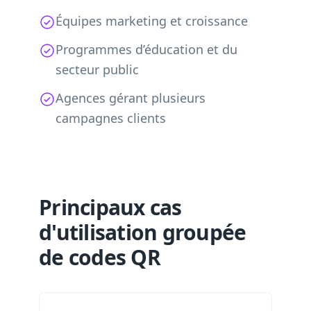
Équipes marketing et croissance
Programmes d’éducation et du
secteur public
Agences gérant plusieurs
campagnes clients
Principaux cas
d'utilisation groupée
de codes QR