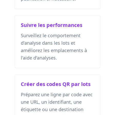
Suivre les performances
Surveillez le comportement
d'analyse dans les lots et
améliorez les emplacements à
l'aide d'analyses.
Créer des codes QR par lots
Préparez une ligne par code avec
une URL, un identifiant, une
étiquette ou une destination