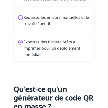
Réduisez les erreurs manuelles et le
travail répétitif
Exportez des fichiers prêts à
imprimer pour un déploiement
immédiat
Qu'est-ce qu'un
générateur de code QR
en masse ?