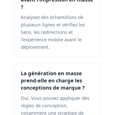
?
Analysez des échantillons de
plusieurs lignes et vérifiez les
liens, les redirections et
l'expérience mobile avant le
déploiement.
La génération en masse
prend-elle en charge les
conceptions de marque ?
Oui. Vous pouvez appliquer des
règles de conception,
notamment une stratégie de