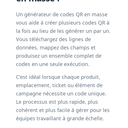
Un générateur de codes QR en masse
vous aide à créer plusieurs codes QR à
la fois au lieu de les générer un par un.
Vous téléchargez des lignes de
données, mappez des champs et
produisez un ensemble complet de
codes en une seule exécution.
C'est idéal lorsque chaque produit,
emplacement, ticket ou élément de
campagne nécessite un code unique.
Le processus est plus rapide, plus
cohérent et plus facile à gérer pour les
équipes travaillant à grande échelle.