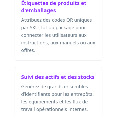
Étiquettes de produits et
d'emballages
Attribuez des codes QR uniques
par SKU, lot ou package pour
connecter les utilisateurs aux
instructions, aux manuels ou aux
offres.
Suivi des actifs et des stocks
Générez de grands ensembles
d’identifiants pour les entrepôts,
les équipements et les flux de
travail opérationnels internes.