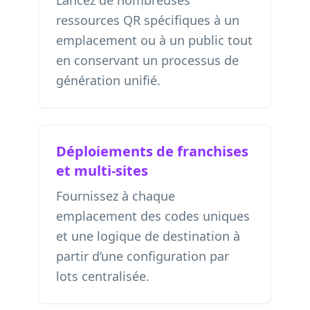
Lancez de nombreuses
ressources QR spécifiques à un
emplacement ou à un public tout
en conservant un processus de
génération unifié.
Déploiements de franchises
et multi-sites
Fournissez à chaque
emplacement des codes uniques
et une logique de destination à
partir d’une configuration par
lots centralisée.