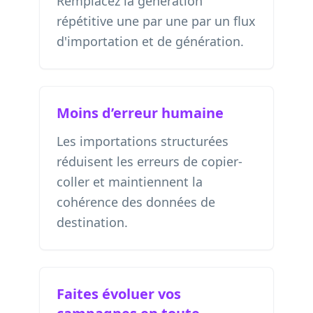
Remplacez la génération
répétitive une par une par un flux
d'importation et de génération.
Moins d’erreur humaine
Les importations structurées
réduisent les erreurs de copier-
coller et maintiennent la
cohérence des données de
destination.
Faites évoluer vos