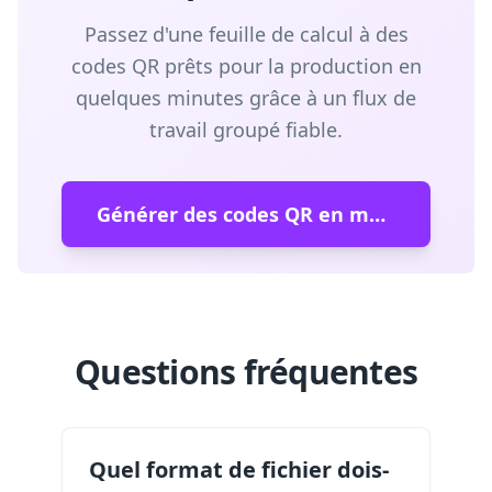
Passez d'une feuille de calcul à des
codes QR prêts pour la production en
quelques minutes grâce à un flux de
travail groupé fiable.
Générer des codes QR en masse
Questions fréquentes
Quel format de fichier dois-