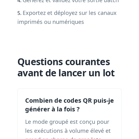
Générez et validez votre sortie batch
Exportez et déployez sur les canaux
imprimés ou numériques
Questions courantes
avant de lancer un lot
Combien de codes QR puis-je
générer à la fois ?
Le mode groupé est conçu pour
les exécutions à volume élevé et