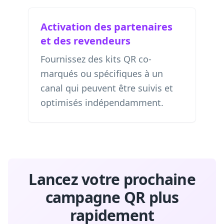
Activation des partenaires
et des revendeurs
Fournissez des kits QR co-
marqués ou spécifiques à un
canal qui peuvent être suivis et
optimisés indépendamment.
Lancez votre prochaine
campagne QR plus
rapidement