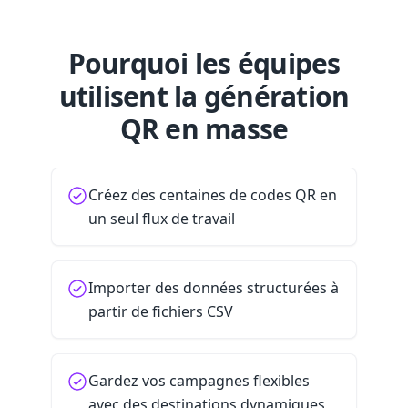
Pourquoi les équipes
utilisent la génération
QR en masse
Créez des centaines de codes QR en
un seul flux de travail
Importer des données structurées à
partir de fichiers CSV
Gardez vos campagnes flexibles
avec des destinations dynamiques