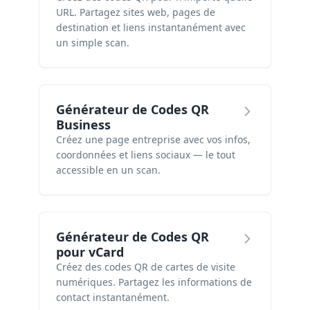
URL. Partagez sites web, pages de
destination et liens instantanément avec
un simple scan.
Générateur de Codes QR
Business
Créez une page entreprise avec vos infos,
coordonnées et liens sociaux — le tout
accessible en un scan.
Générateur de Codes QR
pour vCard
Créez des codes QR de cartes de visite
numériques. Partagez les informations de
contact instantanément.