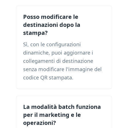
Posso modificare le
destinazioni dopo la
stampa?
Sì, con le configurazioni
dinamiche, puoi aggiornare i
collegamenti di destinazione
senza modificare l'immagine del
codice QR stampata.
La modalità batch funziona
per il marketing e le
operazioni?