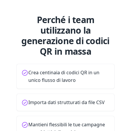
Perché i team
utilizzano la
generazione di codici
QR in massa
Crea centinaia di codici QR in un
unico flusso di lavoro
Importa dati strutturati da file CSV
Mantieni flessibili le tue campagne