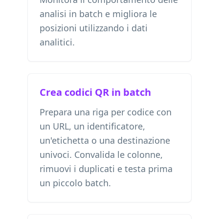
analisi in batch e migliora le
posizioni utilizzando i dati
analitici.
Crea codici QR in batch
Prepara una riga per codice con
un URL, un identificatore,
un'etichetta o una destinazione
univoci. Convalida le colonne,
rimuovi i duplicati e testa prima
un piccolo batch.