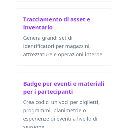
Tracciamento di asset e
inventario
Genera grandi set di
identificatori per magazzini,
attrezzature e operazioni interne.
Badge per eventi e materiali
per i partecipanti
Crea codici univoci per biglietti,
programmi, planimetrie o
esperienze di eventi a livello di
sessione.