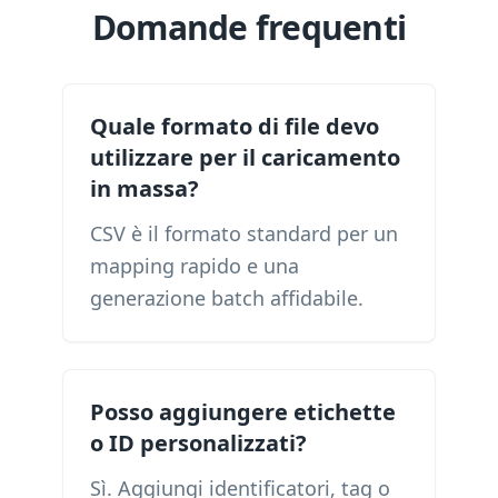
Domande frequenti
Quale formato di file devo
utilizzare per il caricamento
in massa?
CSV è il formato standard per un
mapping rapido e una
generazione batch affidabile.
Posso aggiungere etichette
o ID personalizzati?
Sì. Aggiungi identificatori, tag o