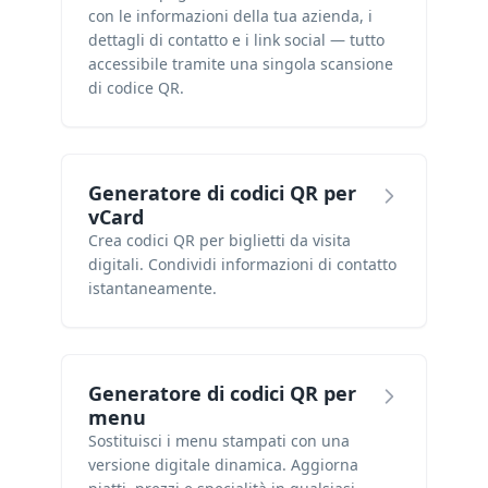
con le informazioni della tua azienda, i
dettagli di contatto e i link social — tutto
accessibile tramite una singola scansione
di codice QR.
Generatore di codici QR per
vCard
Crea codici QR per biglietti da visita
digitali. Condividi informazioni di contatto
istantaneamente.
Generatore di codici QR per
menu
Sostituisci i menu stampati con una
versione digitale dinamica. Aggiorna