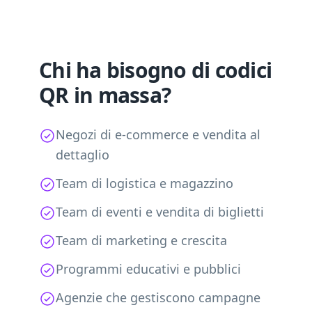
Chi ha bisogno di codici
QR in massa?
Negozi di e-commerce e vendita al
dettaglio
Team di logistica e magazzino
Team di eventi e vendita di biglietti
Team di marketing e crescita
Programmi educativi e pubblici
Agenzie che gestiscono campagne