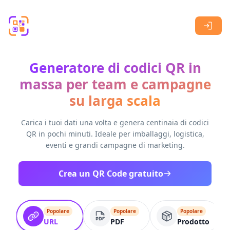
Skip to main content
Generatore di codici QR in
massa per team e campagne
su larga scala
Carica i tuoi dati una volta e genera centinaia di codici
QR in pochi minuti. Ideale per imballaggi, logistica,
eventi e grandi campagne di marketing.
Crea un QR Code gratuito
Popolare
Popolare
Popolare
URL
PDF
Prodotto