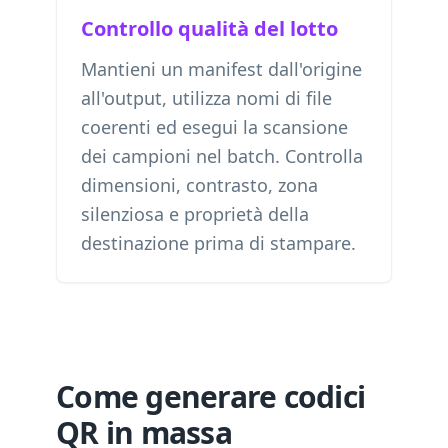
Controllo qualità del lotto
Mantieni un manifest dall'origine
all'output, utilizza nomi di file
coerenti ed esegui la scansione
dei campioni nel batch. Controlla
dimensioni, contrasto, zona
silenziosa e proprietà della
destinazione prima di stampare.
Come generare codici
QR in massa