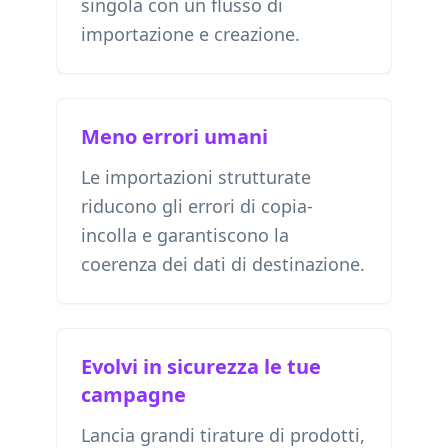
singola con un flusso di
importazione e creazione.
Meno errori umani
Le importazioni strutturate
riducono gli errori di copia-
incolla e garantiscono la
coerenza dei dati di destinazione.
Evolvi in sicurezza le tue
campagne
Lancia grandi tirature di prodotti,