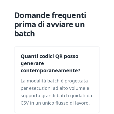
Domande frequenti
prima di avviare un
batch
Quanti codici QR posso
generare
contemporaneamente?
La modalità batch è progettata
per esecuzioni ad alto volume e
supporta grandi batch guidati da
CSV in un unico flusso di lavoro.