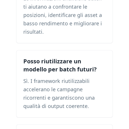
ti aiutano a confrontare le
posizioni, identificare gli asset a
basso rendimento e migliorare i
risultati.
Posso riutilizzare un
modello per batch futuri?
Sì. I framework riutilizzabili
accelerano le campagne
ricorrenti e garantiscono una
qualità di output coerente.