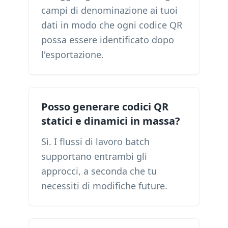
campi di denominazione ai tuoi
dati in modo che ogni codice QR
possa essere identificato dopo
l'esportazione.
Posso generare codici QR
statici e dinamici in massa?
Sì. I flussi di lavoro batch
supportano entrambi gli
approcci, a seconda che tu
necessiti di modifiche future.