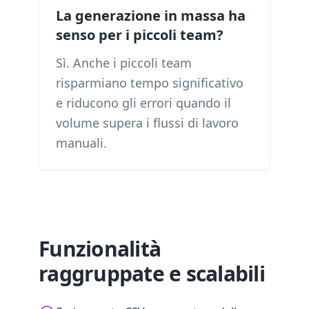
La generazione in massa ha
senso per i piccoli team?
Sì. Anche i piccoli team
risparmiano tempo significativo
e riducono gli errori quando il
volume supera i flussi di lavoro
manuali.
Funzionalità
raggruppate e scalabili