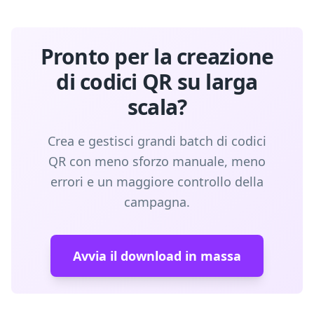
Pronto per la creazione
di codici QR su larga
scala?
Crea e gestisci grandi batch di codici
QR con meno sforzo manuale, meno
errori e un maggiore controllo della
campagna.
Avvia il download in massa