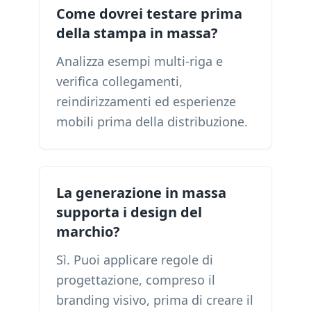
Come dovrei testare prima
della stampa in massa?
Analizza esempi multi-riga e
verifica collegamenti,
reindirizzamenti ed esperienze
mobili prima della distribuzione.
La generazione in massa
supporta i design del
marchio?
Sì. Puoi applicare regole di
progettazione, compreso il
branding visivo, prima di creare il