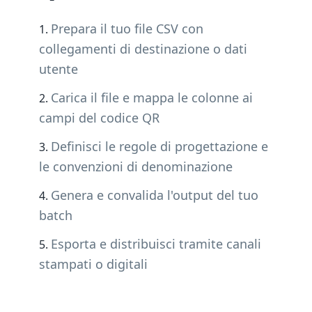
Prepara il tuo file CSV con
collegamenti di destinazione o dati
utente
Carica il file e mappa le colonne ai
campi del codice QR
Definisci le regole di progettazione e
le convenzioni di denominazione
Genera e convalida l'output del tuo
batch
Esporta e distribuisci tramite canali
stampati o digitali