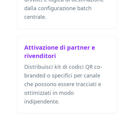
dalla configurazione batch
centrale.
Attivazione di partner e
rivenditori
Distribuisci kit di codici QR co-
branded o specifici per canale
che possono essere tracciati e
ottimizzati in modo
indipendente.