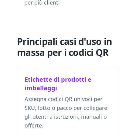
per più clienti
Principali casi d'uso in
massa per i codici QR
Etichette di prodotti e
imballaggi
Assegna codici QR univoci per
SKU, lotto o pacco per collegare
gli utenti a istruzioni, manuali o
offerte.