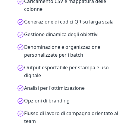
Caricamento CSV e mappatura delle
colonne
Generazione di codici QR su larga scala
Gestione dinamica degli obiettivi
Denominazione e organizzazione
personalizzate per i batch
Output esportabile per stampa e uso
digitale
Analisi per l'ottimizzazione
Opzioni di branding
Flusso di lavoro di campagna orientato al
team