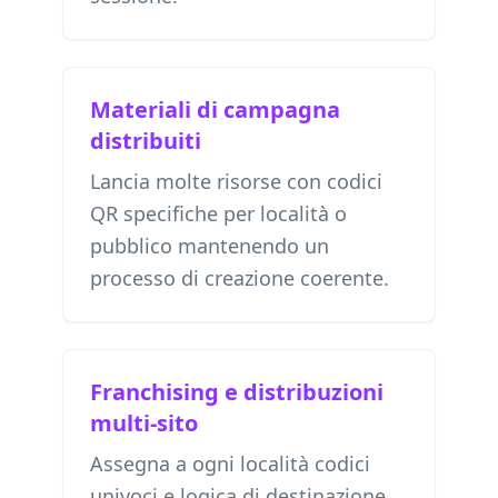
Materiali di campagna
distribuiti
Lancia molte risorse con codici
QR specifiche per località o
pubblico mantenendo un
processo di creazione coerente.
Franchising e distribuzioni
multi-sito
Assegna a ogni località codici
univoci e logica di destinazione