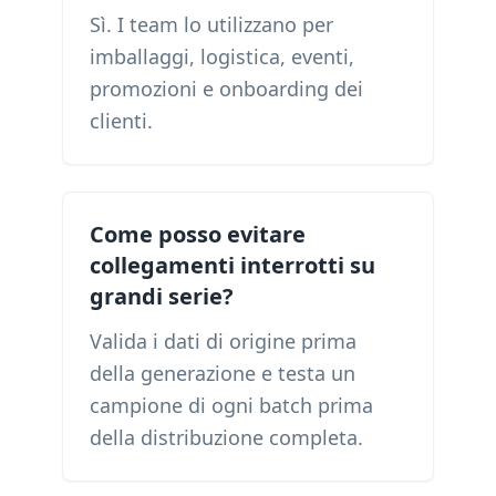
Sì. I team lo utilizzano per
imballaggi, logistica, eventi,
promozioni e onboarding dei
clienti.
Come posso evitare
collegamenti interrotti su
grandi serie?
Valida i dati di origine prima
della generazione e testa un
campione di ogni batch prima
della distribuzione completa.