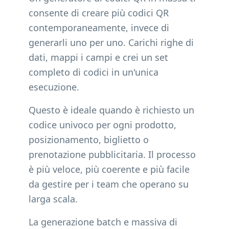
consente di creare più codici QR
contemporaneamente, invece di
generarli uno per uno. Carichi righe di
dati, mappi i campi e crei un set
completo di codici in un'unica
esecuzione.
Questo è ideale quando è richiesto un
codice univoco per ogni prodotto,
posizionamento, biglietto o
prenotazione pubblicitaria. Il processo
è più veloce, più coerente e più facile
da gestire per i team che operano su
larga scala.
La generazione batch e massiva di