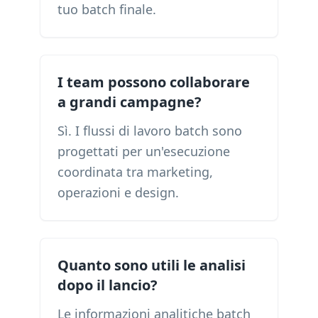
tuo batch finale.
I team possono collaborare
a grandi campagne?
Sì. I flussi di lavoro batch sono
progettati per un'esecuzione
coordinata tra marketing,
operazioni e design.
Quanto sono utili le analisi
dopo il lancio?
Le informazioni analitiche batch