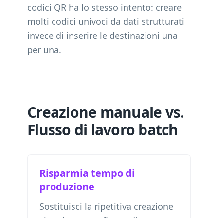
codici QR ha lo stesso intento: creare
molti codici univoci da dati strutturati
invece di inserire le destinazioni una
per una.
Creazione manuale vs.
Flusso di lavoro batch
Risparmia tempo di
produzione
Sostituisci la ripetitiva creazione