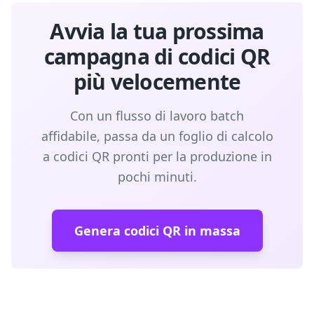
Avvia la tua prossima
campagna di codici QR
più velocemente
Con un flusso di lavoro batch
affidabile, passa da un foglio di calcolo
a codici QR pronti per la produzione in
pochi minuti.
Genera codici QR in massa