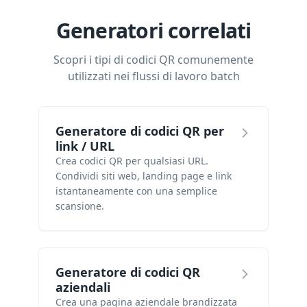
Generatori correlati
Scopri i tipi di codici QR comunemente
utilizzati nei flussi di lavoro batch
Generatore di codici QR per
link / URL
Crea codici QR per qualsiasi URL.
Condividi siti web, landing page e link
istantaneamente con una semplice
scansione.
Generatore di codici QR
aziendali
Crea una pagina aziendale brandizzata