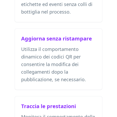
etichette ed eventi senza colli di
bottiglia nel processo.
Aggiorna senza ristampare
Utilizza il comportamento
dinamico dei codici QR per
consentire la modifica dei
collegamenti dopo la
pubblicazione, se necessario.
Traccia le prestazioni
Monitora il comportamento delle