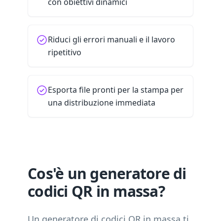
con obiettivi dinamici
Riduci gli errori manuali e il lavoro
ripetitivo
Esporta file pronti per la stampa per
una distribuzione immediata
Cos'è un generatore di
codici QR in massa?
Un generatore di codici QR in massa ti