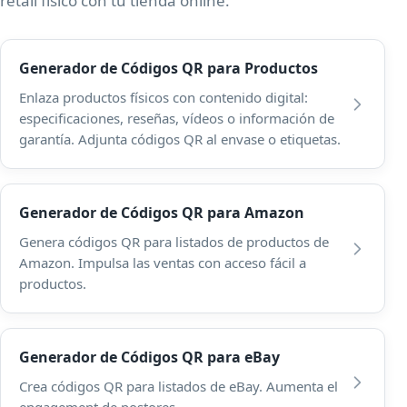
retail físico con tu tienda online.
Generador de Códigos QR para Productos
Enlaza productos físicos con contenido digital:
especificaciones, reseñas, vídeos o información de
garantía. Adjunta códigos QR al envase o etiquetas.
Generador de Códigos QR para Amazon
Genera códigos QR para listados de productos de
Amazon. Impulsa las ventas con acceso fácil a
productos.
Generador de Códigos QR para eBay
Crea códigos QR para listados de eBay. Aumenta el