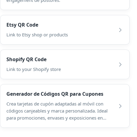
engagement de postores.
Etsy QR Code
Link to Etsy shop or products
Shopify QR Code
Link to your Shopify store
Generador de Códigos QR para Cupones
Crea tarjetas de cupón adaptadas al móvil con
códigos canjeables y marca personalizada. Ideal
para promociones, envases y exposiciones en
tienda.