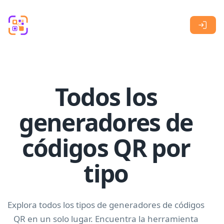
Skip to main content
Todos los
generadores de
códigos QR por
tipo
Explora todos los tipos de generadores de códigos
QR en un solo lugar. Encuentra la herramienta