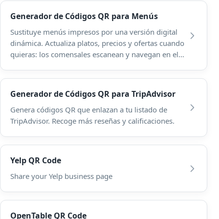
Generador de Códigos QR para Menús
Sustituye menús impresos por una versión digital
dinámica. Actualiza platos, precios y ofertas cuando
quieras: los comensales escanean y navegan en el
móvil.
Generador de Códigos QR para TripAdvisor
Genera códigos QR que enlazan a tu listado de
TripAdvisor. Recoge más reseñas y calificaciones.
Yelp QR Code
Share your Yelp business page
OpenTable QR Code