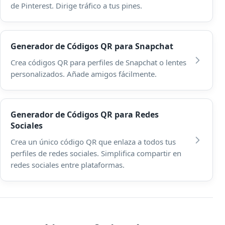
de Pinterest. Dirige tráfico a tus pines.
Generador de Códigos QR para Snapchat
Crea códigos QR para perfiles de Snapchat o lentes
personalizados. Añade amigos fácilmente.
Generador de Códigos QR para Redes
Sociales
Crea un único código QR que enlaza a todos tus
perfiles de redes sociales. Simplifica compartir en
redes sociales entre plataformas.