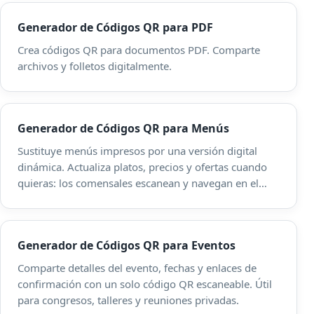
Generador de Códigos QR para PDF
Crea códigos QR para documentos PDF. Comparte
archivos y folletos digitalmente.
Generador de Códigos QR para Menús
Sustituye menús impresos por una versión digital
dinámica. Actualiza platos, precios y ofertas cuando
quieras: los comensales escanean y navegan en el
móvil.
Generador de Códigos QR para Eventos
Comparte detalles del evento, fechas y enlaces de
confirmación con un solo código QR escaneable. Útil
para congresos, talleres y reuniones privadas.