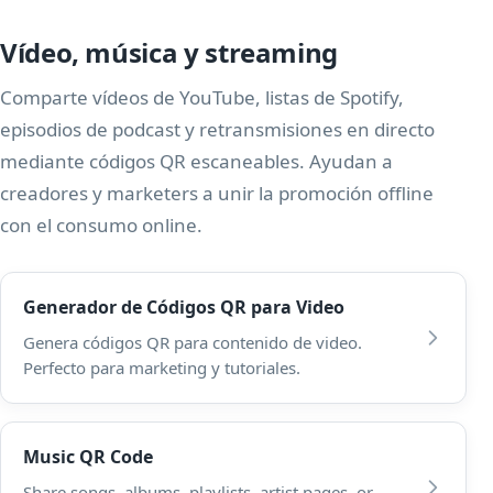
Vídeo, música y streaming
Comparte vídeos de YouTube, listas de Spotify,
episodios de podcast y retransmisiones en directo
mediante códigos QR escaneables. Ayudan a
creadores y marketers a unir la promoción offline
con el consumo online.
Generador de Códigos QR para Video
Genera códigos QR para contenido de video.
Perfecto para marketing y tutoriales.
Music QR Code
Share songs, albums, playlists, artist pages, or