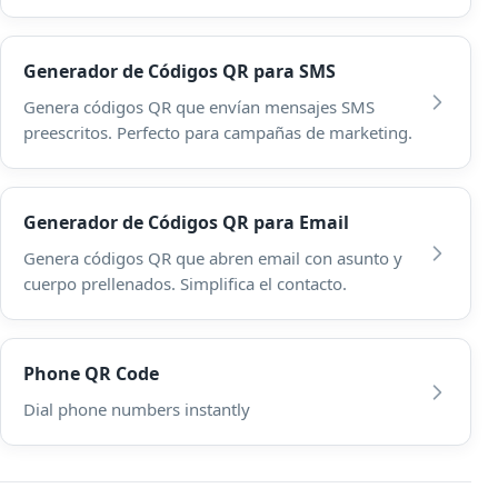
Generador de Códigos QR para SMS
Genera códigos QR que envían mensajes SMS
preescritos. Perfecto para campañas de marketing.
Generador de Códigos QR para Email
Genera códigos QR que abren email con asunto y
cuerpo prellenados. Simplifica el contacto.
Phone QR Code
Dial phone numbers instantly