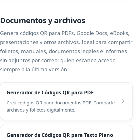
Documentos y archivos
Genera códigos QR para PDFs, Google Docs, eBooks,
presentaciones y otros archivos. Ideal para compartir
folletos, manuales, documentos legales e informes
sin adjuntos por correo: quien escanea accede
siempre a la última versión.
Generador de Códigos QR para PDF
Crea códigos QR para documentos PDF. Comparte
archivos y folletos digitalmente.
Generador de Códigos QR para Texto Plano