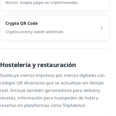
Bitcoin. Acepta pagos en criptomonedas.
Crypto QR Code
Cryptocurrency wallet addresses
Hostelería y restauración
Sustituye menús impresos por menús digitales con
códigos QR dinámicos que se actualizan en tiempo
real. Incluye también generadores para delivery,
recetas, información para huéspedes de hotel y
reseñas en plataformas como TripAdvisor.