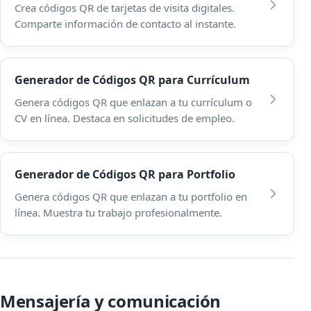
Crea códigos QR de tarjetas de visita digitales.
Comparte información de contacto al instante.
Generador de Códigos QR para Currículum
Genera códigos QR que enlazan a tu currículum o
CV en línea. Destaca en solicitudes de empleo.
Generador de Códigos QR para Portfolio
Genera códigos QR que enlazan a tu portfolio en
línea. Muestra tu trabajo profesionalmente.
Mensajería y comunicación