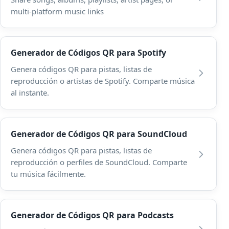
multi-platform music links
Generador de Códigos QR para Spotify
Genera códigos QR para pistas, listas de
reproducción o artistas de Spotify. Comparte música
al instante.
Generador de Códigos QR para SoundCloud
Genera códigos QR para pistas, listas de
reproducción o perfiles de SoundCloud. Comparte
tu música fácilmente.
Generador de Códigos QR para Podcasts