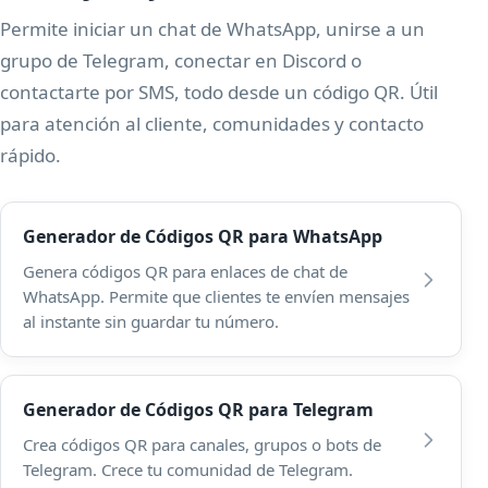
Permite iniciar un chat de WhatsApp, unirse a un
grupo de Telegram, conectar en Discord o
contactarte por SMS, todo desde un código QR. Útil
para atención al cliente, comunidades y contacto
rápido.
Generador de Códigos QR para WhatsApp
Genera códigos QR para enlaces de chat de
WhatsApp. Permite que clientes te envíen mensajes
al instante sin guardar tu número.
Generador de Códigos QR para Telegram
Crea códigos QR para canales, grupos o bots de
Telegram. Crece tu comunidad de Telegram.