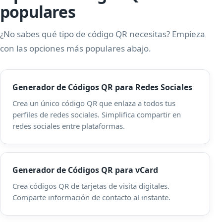
populares
¿No sabes qué tipo de código QR necesitas? Empieza
con las opciones más populares abajo.
Generador de Códigos QR para Redes Sociales
Crea un único código QR que enlaza a todos tus
perfiles de redes sociales. Simplifica compartir en
redes sociales entre plataformas.
Generador de Códigos QR para vCard
Crea códigos QR de tarjetas de visita digitales.
Comparte información de contacto al instante.