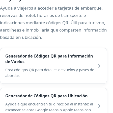
Ayuda a viajeros a acceder a tarjetas de embarque,
reservas de hotel, horarios de transporte e
indicaciones mediante códigos QR. Útil para turismo,
aerolíneas e inmobiliaria que comparten información
basada en ubicación.
Generador de Códigos QR para Información
de Vuelos
Crea códigos QR para detalles de vuelos y pases de
abordar.
Generador de Códigos QR para Ubicación
Ayuda a que encuentren tu dirección al instante: al
escanear se abre Google Maps o Apple Maps con