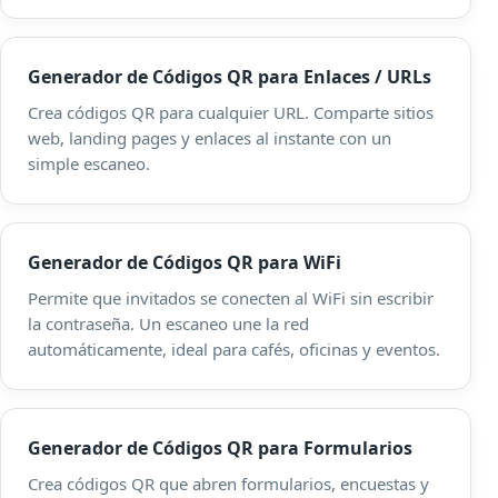
Generador de Códigos QR para Enlaces / URLs
Crea códigos QR para cualquier URL. Comparte sitios
web, landing pages y enlaces al instante con un
simple escaneo.
Generador de Códigos QR para WiFi
Permite que invitados se conecten al WiFi sin escribir
la contraseña. Un escaneo une la red
automáticamente, ideal para cafés, oficinas y eventos.
Generador de Códigos QR para Formularios
Crea códigos QR que abren formularios, encuestas y