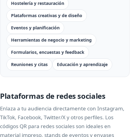
Hostelería y restauración
Plataformas creativas y de diseño
Eventos y planificación
Herramientas de negocio y marketing
Formularios, encuestas y feedback
Reuniones y citas
Educación y aprendizaje
Plataformas de redes sociales
Enlaza a tu audiencia directamente con Instagram,
TikTok, Facebook, Twitter/X y otros perfiles. Los
códigos QR para redes sociales son ideales en
material impreso, stands de eventos y envases