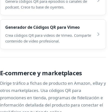
Genera códigos QR para episodios o canales de
podcast. Crece tu base de oyentes.
Generador de Códigos QR para Vimeo
Crea códigos QR para videos de Vimeo. Comparte
contenido de video profesional.
E-commerce y marketplaces
Dirige tráfico a fichas de producto en Amazon, eBay y
otros marketplaces. Usa códigos QR para
promociones en tienda, programas de fidelización e
información detallada del producto para conectar el