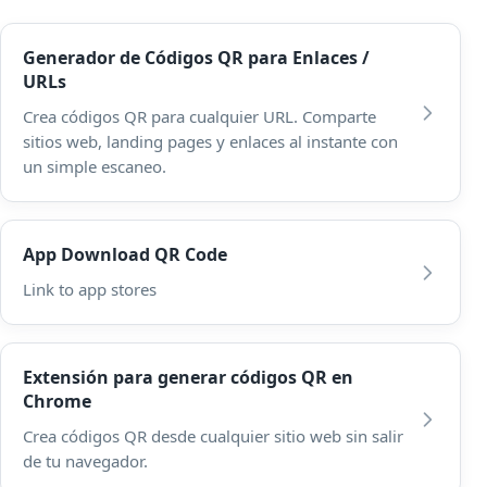
Generador de Códigos QR para Enlaces /
URLs
Crea códigos QR para cualquier URL. Comparte
sitios web, landing pages y enlaces al instante con
un simple escaneo.
App Download QR Code
Link to app stores
Extensión para generar códigos QR en
Chrome
Crea códigos QR desde cualquier sitio web sin salir
de tu navegador.