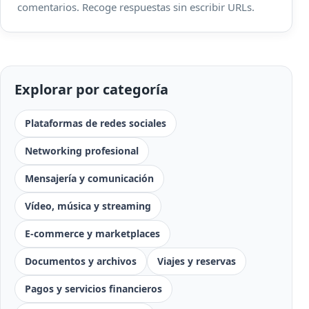
comentarios. Recoge respuestas sin escribir URLs.
Explorar por categoría
Plataformas de redes sociales
Networking profesional
Mensajería y comunicación
Vídeo, música y streaming
E-commerce y marketplaces
Documentos y archivos
Viajes y reservas
Pagos y servicios financieros