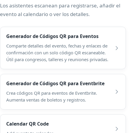
Los asistentes escanean para registrarse, añadir el
evento al calendario o ver los detalles.
Generador de Códigos QR para Eventos
Comparte detalles del evento, fechas y enlaces de
confirmación con un solo código QR escaneable.
Útil para congresos, talleres y reuniones privadas.
Generador de Códigos QR para Eventbrite
Crea códigos QR para eventos de Eventbrite.
Aumenta ventas de boletos y registros.
Calendar QR Code