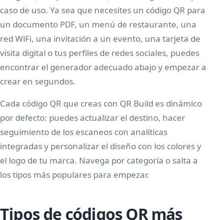
caso de uso. Ya sea que necesites un código QR para
un documento PDF, un menú de restaurante, una
red WiFi, una invitación a un evento, una tarjeta de
visita digital o tus perfiles de redes sociales, puedes
encontrar el generador adecuado abajo y empezar a
crear en segundos.
Cada código QR que creas con QR Build es dinámico
por defecto: puedes actualizar el destino, hacer
seguimiento de los escaneos con analíticas
integradas y personalizar el diseño con los colores y
el logo de tu marca. Navega por categoría o salta a
los tipos más populares para empezar.
Tipos de códigos QR más