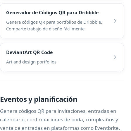
Generador de Códigos QR para Dribbble
Genera códigos QR para portfolios de Dribbble.
Comparte trabajo de diseño fácilmente.
DeviantArt QR Code
Art and design portfolios
Eventos y planificación
Genera códigos QR para invitaciones, entradas en
calendario, confirmaciones de boda, cumpleaños y
venta de entradas en plataformas como Eventbrite.