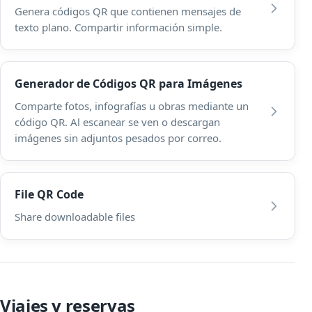
Genera códigos QR que contienen mensajes de
texto plano. Compartir información simple.
Generador de Códigos QR para Imágenes
Comparte fotos, infografías u obras mediante un
código QR. Al escanear se ven o descargan
imágenes sin adjuntos pesados por correo.
File QR Code
Share downloadable files
Viajes y reservas