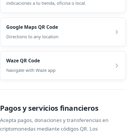
indicaciones a tu tienda, oficina o local.
Google Maps QR Code
Directions to any location
Waze QR Code
Navigate with Waze app
Pagos y servicios financieros
Acepta pagos, donaciones y transferencias en
criptomonedas mediante códigos QR. Los