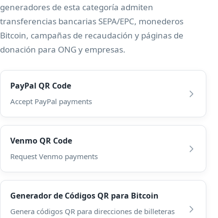
generadores de esta categoría admiten
transferencias bancarias SEPA/EPC, monederos
Bitcoin, campañas de recaudación y páginas de
donación para ONG y empresas.
PayPal QR Code
Accept PayPal payments
Venmo QR Code
Request Venmo payments
Generador de Códigos QR para Bitcoin
Genera códigos QR para direcciones de billeteras