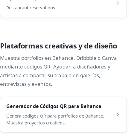
Restaurant reservations
Plataformas creativas y de diseño
Muestra portfolios en Behance, Dribbble o Canva
mediante códigos QR. Ayudan a diseñadores y
artistas a compartir su trabajo en galerías,
entrevistas y eventos.
Generador de Códigos QR para Behance
Genera códigos QR para portfolios de Behance.
Muestra proyectos creativos.