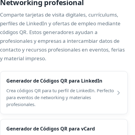
Networking profesional
Comparte tarjetas de visita digitales, currículums,
perfiles de LinkedIn y ofertas de empleo mediante
códigos QR. Estos generadores ayudan a
profesionales y empresas a intercambiar datos de
contacto y recursos profesionales en eventos, ferias
y material impreso.
Generador de Códigos QR para LinkedIn
Crea códigos QR para tu perfil de LinkedIn. Perfecto
para eventos de networking y materiales
profesionales.
Generador de Códigos QR para vCard