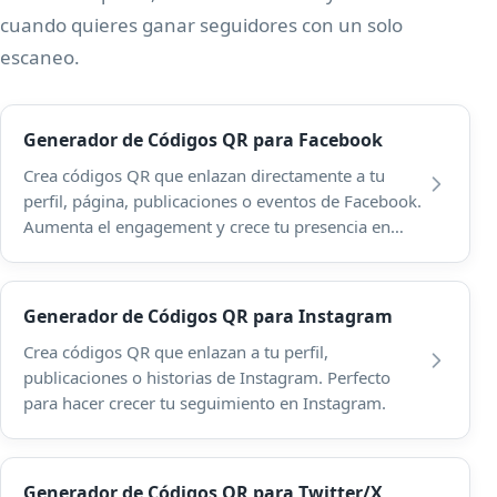
cuando quieres ganar seguidores con un solo
escaneo.
Generador de Códigos QR para Facebook
Crea códigos QR que enlazan directamente a tu
perfil, página, publicaciones o eventos de Facebook.
Aumenta el engagement y crece tu presencia en
Facebook.
Generador de Códigos QR para Instagram
Crea códigos QR que enlazan a tu perfil,
publicaciones o historias de Instagram. Perfecto
para hacer crecer tu seguimiento en Instagram.
Generador de Códigos QR para Twitter/X