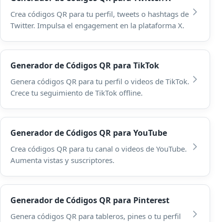
Crea códigos QR para tu perfil, tweets o hashtags de
Twitter. Impulsa el engagement en la plataforma X.
Generador de Códigos QR para TikTok
Genera códigos QR para tu perfil o videos de TikTok.
Crece tu seguimiento de TikTok offline.
Generador de Códigos QR para YouTube
Crea códigos QR para tu canal o videos de YouTube.
Aumenta vistas y suscriptores.
Generador de Códigos QR para Pinterest
Genera códigos QR para tableros, pines o tu perfil