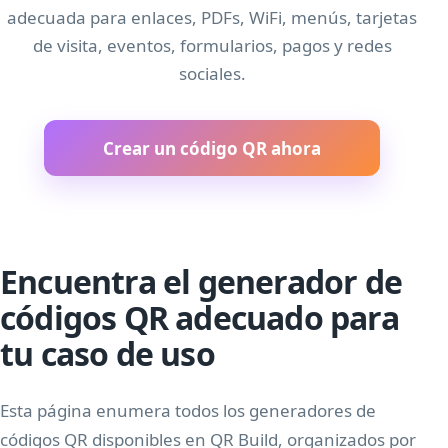
adecuada para enlaces, PDFs, WiFi, menús, tarjetas
de visita, eventos, formularios, pagos y redes
sociales.
Crear un código QR ahora
Encuentra el generador de
códigos QR adecuado para
tu caso de uso
Esta página enumera todos los generadores de
códigos QR disponibles en QR Build, organizados por