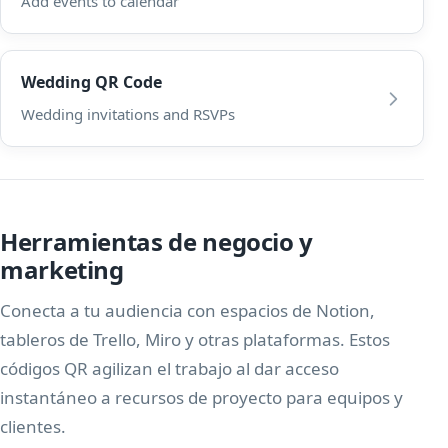
Add events to calendar
Wedding QR Code
Wedding invitations and RSVPs
Herramientas de negocio y
marketing
Conecta a tu audiencia con espacios de Notion,
tableros de Trello, Miro y otras plataformas. Estos
códigos QR agilizan el trabajo al dar acceso
instantáneo a recursos de proyecto para equipos y
clientes.