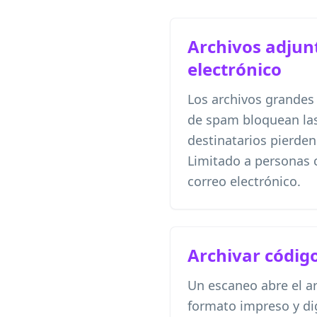
Archivos adjun
electrónico
Los archivos grandes 
de spam bloquean las
destinatarios pierden
Limitado a personas 
correo electrónico.
Archivar códig
Un escaneo abre el ar
formato impreso y dig