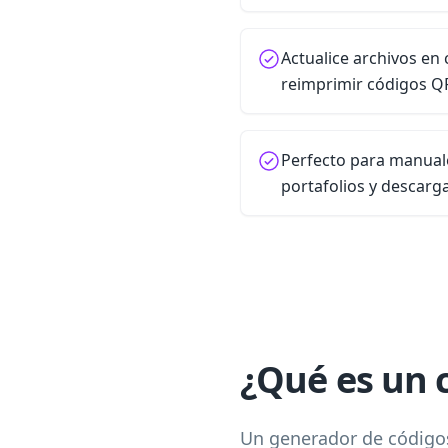
Actualice archivos en
reimprimir códigos Q
Perfecto para manuale
portafolios y descarg
¿Qué es un 
Un generador de códigos