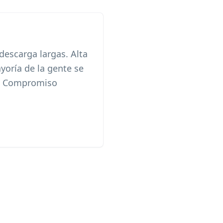
descarga largas. Alta
yoría de la gente se
o. Compromiso