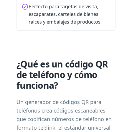
Perfecto para tarjetas de visita,
escaparates, carteles de bienes
raíces y embalajes de productos.
¿Qué es un código QR
de teléfono y cómo
funciona?
Un generador de códigos QR para
teléfonos crea códigos escaneables
que codifican números de teléfono en
formato tel:link, el estándar universal