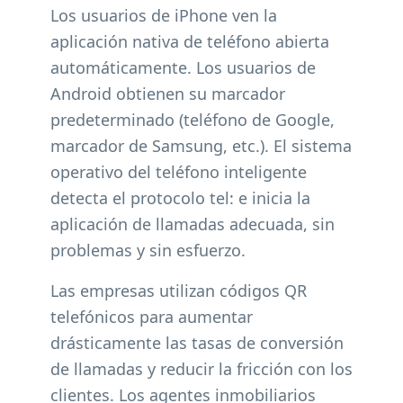
Los usuarios de iPhone ven la
aplicación nativa de teléfono abierta
automáticamente. Los usuarios de
Android obtienen su marcador
predeterminado (teléfono de Google,
marcador de Samsung, etc.). El sistema
operativo del teléfono inteligente
detecta el protocolo tel: e inicia la
aplicación de llamadas adecuada, sin
problemas y sin esfuerzo.
Las empresas utilizan códigos QR
telefónicos para aumentar
drásticamente las tasas de conversión
de llamadas y reducir la fricción con los
clientes. Los agentes inmobiliarios