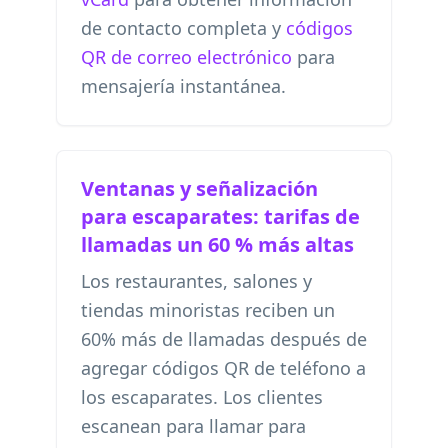
de contacto completa y
códigos
QR de correo electrónico
para
mensajería instantánea.
Ventanas y señalización
para escaparates: tarifas de
llamadas un 60 % más altas
Los restaurantes, salones y
tiendas minoristas reciben un
60% más de llamadas después de
agregar códigos QR de teléfono a
los escaparates. Los clientes
escanean para llamar para