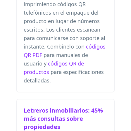
imprimiendo códigos QR
telefónicos en el empaque del
producto en lugar de números
escritos. Los clientes escanean
para comunicarse con soporte al
instante. Combínelo con
códigos
QR PDF
para manuales de
usuario y
códigos QR de
productos
para especificaciones
detalladas.
Letreros inmobiliarios: 45%
más consultas sobre
propiedades