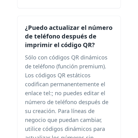
¿Puedo actualizar el número
de teléfono después de
imprimir el código QR?
Sólo con códigos QR dinámicos
de teléfono (función premium).
Los códigos QR estáticos
codifican permanentemente el
enlace tel:; no puedes editar el
número de teléfono después de
su creación. Para líneas de
negocio que puedan cambiar,
utilice códigos dinámicos para
actualizar los números sin