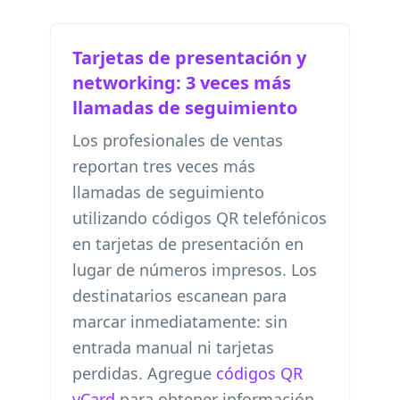
Tarjetas de presentación y
networking: 3 veces más
llamadas de seguimiento
Los profesionales de ventas
reportan tres veces más
llamadas de seguimiento
utilizando códigos QR telefónicos
en tarjetas de presentación en
lugar de números impresos. Los
destinatarios escanean para
marcar inmediatamente: sin
entrada manual ni tarjetas
perdidas. Agregue
códigos QR
vCard
para obtener información