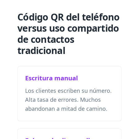
Código QR del teléfono
versus uso compartido
de contactos
tradicional
Escritura manual
Los clientes escriben su número.
Alta tasa de errores. Muchos
abandonan a mitad de camino.