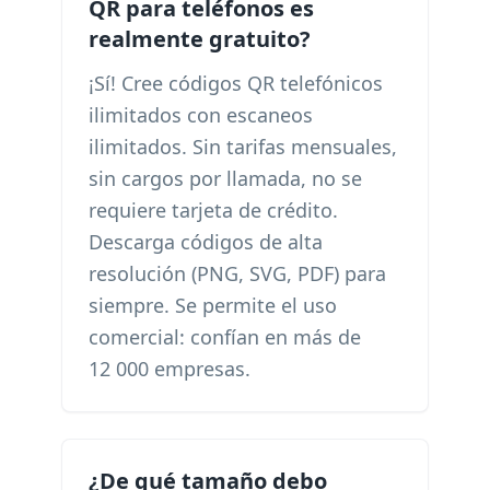
QR para teléfonos es
realmente gratuito?
¡Sí! Cree códigos QR telefónicos
ilimitados con escaneos
ilimitados. Sin tarifas mensuales,
sin cargos por llamada, no se
requiere tarjeta de crédito.
Descarga códigos de alta
resolución (PNG, SVG, PDF) para
siempre. Se permite el uso
comercial: confían en más de
12 000 empresas.
¿De qué tamaño debo