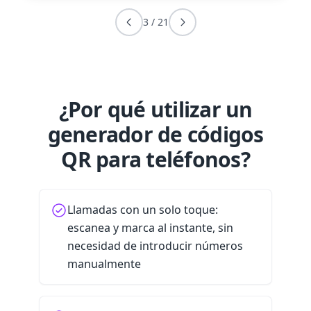
3
/
21
¿Por qué utilizar un
generador de códigos
QR para teléfonos?
Llamadas con un solo toque:
escanea y marca al instante, sin
necesidad de introducir números
manualmente