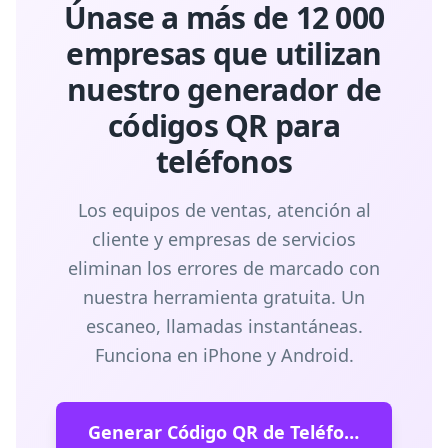
Únase a más de 12 000
empresas que utilizan
nuestro generador de
códigos QR para
teléfonos
Los equipos de ventas, atención al
cliente y empresas de servicios
eliminan los errores de marcado con
nuestra herramienta gratuita. Un
escaneo, llamadas instantáneas.
Funciona en iPhone y Android.
Generar Código QR de Teléfono Gratis →