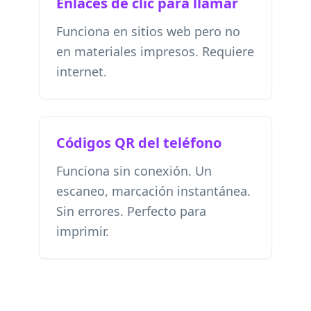
Enlaces de clic para llamar
Funciona en sitios web pero no
en materiales impresos. Requiere
internet.
Códigos QR del teléfono
Funciona sin conexión. Un
escaneo, marcación instantánea.
Sin errores. Perfecto para
imprimir.