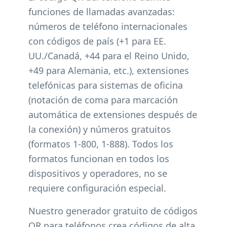
funciones de llamadas avanzadas:
números de teléfono internacionales
con códigos de país (+1 para EE.
UU./Canadá, +44 para el Reino Unido,
+49 para Alemania, etc.), extensiones
telefónicas para sistemas de oficina
(notación de coma para marcación
automática de extensiones después de
la conexión) y números gratuitos
(formatos 1-800, 1-888). Todos los
formatos funcionan en todos los
dispositivos y operadores, no se
requiere configuración especial.
Nuestro generador gratuito de códigos
QR para teléfonos crea códigos de alta