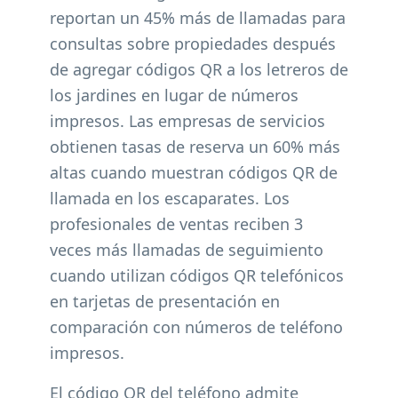
reportan un 45% más de llamadas para
consultas sobre propiedades después
de agregar códigos QR a los letreros de
los jardines en lugar de números
impresos. Las empresas de servicios
obtienen tasas de reserva un 60% más
altas cuando muestran códigos QR de
llamada en los escaparates. Los
profesionales de ventas reciben 3
veces más llamadas de seguimiento
cuando utilizan códigos QR telefónicos
en tarjetas de presentación en
comparación con números de teléfono
impresos.
El código QR del teléfono admite