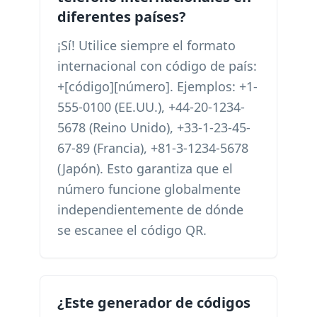
diferentes países?
¡Sí! Utilice siempre el formato
internacional con código de país:
+[código][número]. Ejemplos: +1-
555-0100 (EE.UU.), +44-20-1234-
5678 (Reino Unido), +33-1-23-45-
67-89 (Francia), +81-3-1234-5678
(Japón). Esto garantiza que el
número funcione globalmente
independientemente de dónde
se escanee el código QR.
¿Este generador de códigos