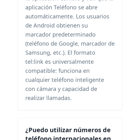
aplicación Teléfono se abre
automáticamente. Los usuarios
de Android obtienen su
marcador predeterminado
(teléfono de Google, marcador de
Samsung, etc.). El formato
tel:link es universalmente
compatible: funciona en
cualquier teléfono inteligente
con cámara y capacidad de
realizar llamadas.
¿Puedo utilizar números de
teléfono internacionales en