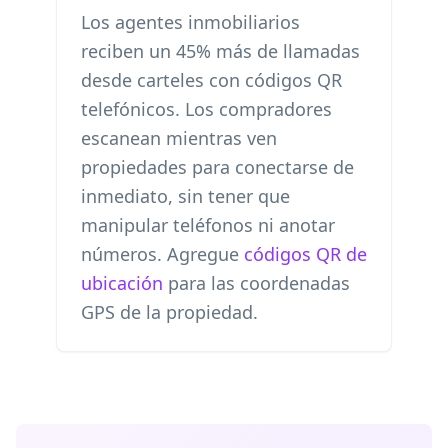
Los agentes inmobiliarios
reciben un 45% más de llamadas
desde carteles con códigos QR
telefónicos. Los compradores
escanean mientras ven
propiedades para conectarse de
inmediato, sin tener que
manipular teléfonos ni anotar
números. Agregue
códigos QR de
ubicación
para las coordenadas
GPS de la propiedad.