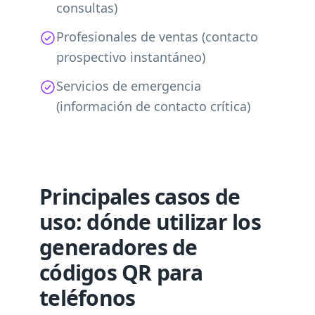
consultas)
Profesionales de ventas (contacto
prospectivo instantáneo)
Servicios de emergencia
(información de contacto crítica)
Principales casos de
uso: dónde utilizar los
generadores de
códigos QR para
teléfonos