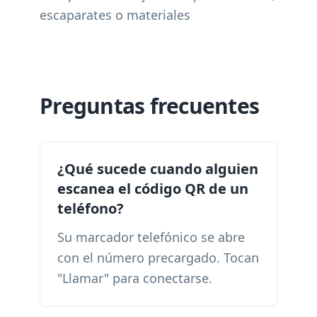
escaparates o materiales
Preguntas frecuentes
¿Qué sucede cuando alguien
escanea el código QR de un
teléfono?
Su marcador telefónico se abre
con el número precargado. Tocan
"Llamar" para conectarse.