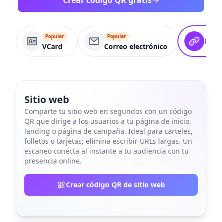
Crear código QR gratis
Popular
Popular
URL
VCard
Correo electrónico
Sitio web
Comparte tu sitio web en segundos con un código
QR que dirige a los usuarios a tu página de inicio,
landing o página de campaña. Ideal para carteles,
folletos o tarjetas; elimina escribir URLs largas. Un
escaneo conecta al instante a tu audiencia con tu
presencia online.
Crear código QR de sitio web