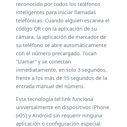
reconocido por todos los teléfonos
inteligentes para iniciar llamadas
telefónicas. Cuando alguien escanea el
código QR con la aplicación de su
cámara, la aplicación de marcador de
su teléfono se abre automáticamente
con el número precargado. Tocan
"Llamar" y se conectan
inmediatamente, en solo 3 segundos,
frente a los más de 15 segundos de la
entrada manual del número.
Esta tecnología tel:link funciona
universalmente en dispositivos iPhone
(iOS) y Android sin requerir ninguna
aplicación o configuración especial.