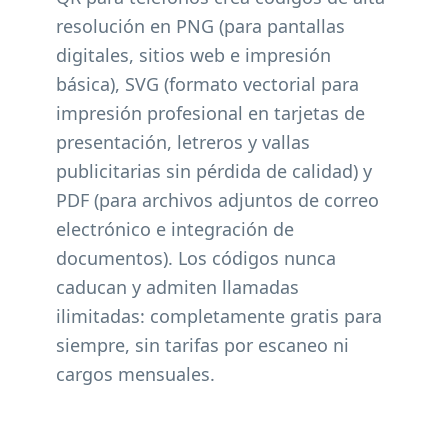
resolución en PNG (para pantallas
digitales, sitios web e impresión
básica), SVG (formato vectorial para
impresión profesional en tarjetas de
presentación, letreros y vallas
publicitarias sin pérdida de calidad) y
PDF (para archivos adjuntos de correo
electrónico e integración de
documentos). Los códigos nunca
caducan y admiten llamadas
ilimitadas: completamente gratis para
siempre, sin tarifas por escaneo ni
cargos mensuales.