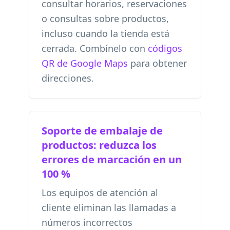
consultar horarios, reservaciones
o consultas sobre productos,
incluso cuando la tienda está
cerrada. Combínelo con
códigos
QR de Google Maps
para obtener
direcciones.
Soporte de embalaje de
productos: reduzca los
errores de marcación en un
100 %
Los equipos de atención al
cliente eliminan las llamadas a
números incorrectos