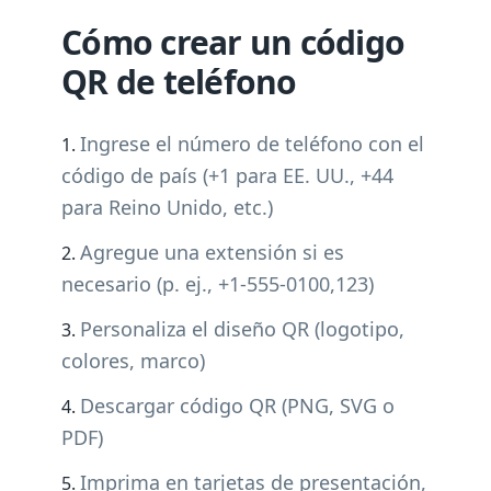
Cómo crear un código
QR de teléfono
Ingrese el número de teléfono con el
código de país (+1 para EE. UU., +44
para Reino Unido, etc.)
Agregue una extensión si es
necesario (p. ej., +1-555-0100,123)
Personaliza el diseño QR (logotipo,
colores, marco)
Descargar código QR (PNG, SVG o
PDF)
Imprima en tarjetas de presentación,