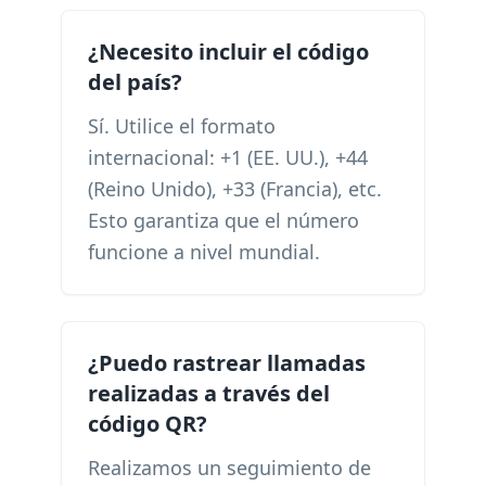
¿Necesito incluir el código
del país?
Sí. Utilice el formato
internacional: +1 (EE. UU.), +44
(Reino Unido), +33 (Francia), etc.
Esto garantiza que el número
funcione a nivel mundial.
¿Puedo rastrear llamadas
realizadas a través del
código QR?
Realizamos un seguimiento de