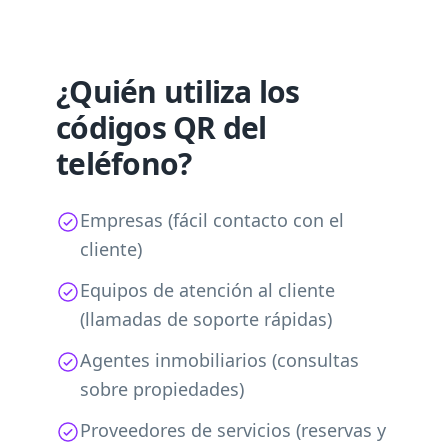
¿Quién utiliza los
códigos QR del
teléfono?
Empresas (fácil contacto con el
cliente)
Equipos de atención al cliente
(llamadas de soporte rápidas)
Agentes inmobiliarios (consultas
sobre propiedades)
Proveedores de servicios (reservas y