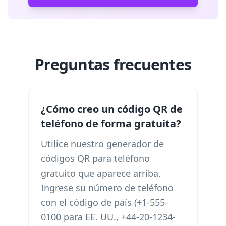
Preguntas frecuentes
¿Cómo creo un código QR de
teléfono de forma gratuita?
Utilice nuestro generador de
códigos QR para teléfono
gratuito que aparece arriba.
Ingrese su número de teléfono
con el código de país (+1-555-
0100 para EE. UU., +44-20-1234-