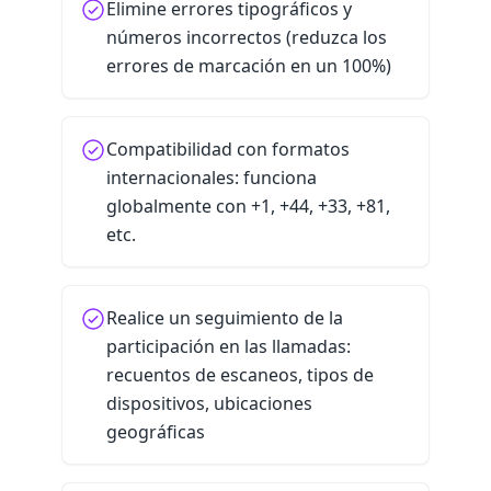
Elimine errores tipográficos y
números incorrectos (reduzca los
errores de marcación en un 100%)
Compatibilidad con formatos
internacionales: funciona
globalmente con +1, +44, +33, +81,
etc.
Realice un seguimiento de la
participación en las llamadas:
recuentos de escaneos, tipos de
dispositivos, ubicaciones
geográficas