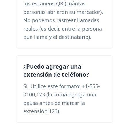
los escaneos QR (cuántas
personas abrieron su marcador).
No podemos rastrear llamadas
reales (es decir, entre la persona
que llama y el destinatario).
¿Puedo agregar una
extensión de teléfono?
Sí. Utilice este formato: +1-555-
0100,123 (la coma agrega una
pausa antes de marcar la
extensión 123).