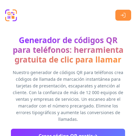
Skip to main content
Generador de códigos QR
para teléfonos: herramienta
gratuita de clic para llamar
Nuestro generador de códigos QR para teléfonos crea
códigos de llamada de marcación instantánea para
tarjetas de presentación, escaparates y atención al
cliente. Con la confianza de más de 12 000 equipos de
ventas y empresas de servicios. Un escaneo abre el
marcador con el número precargado. Elimine los
errores tipográficos y aumente las conversiones de
llamadas.