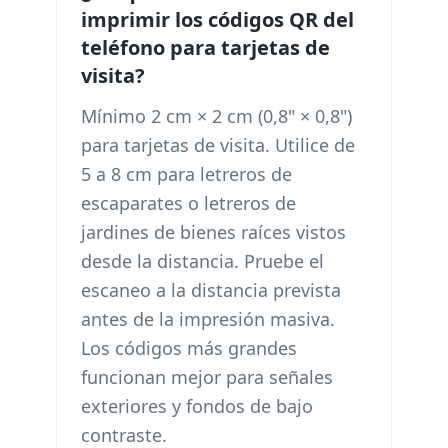
imprimir los códigos QR del
teléfono para tarjetas de
visita?
Mínimo 2 cm × 2 cm (0,8" × 0,8")
para tarjetas de visita. Utilice de
5 a 8 cm para letreros de
escaparates o letreros de
jardines de bienes raíces vistos
desde la distancia. Pruebe el
escaneo a la distancia prevista
antes de la impresión masiva.
Los códigos más grandes
funcionan mejor para señales
exteriores y fondos de bajo
contraste.