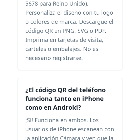
5678 para Reino Unido).
Personaliza el diseño con tu logo
o colores de marca. Descargue el
código QR en PNG, SVG o PDF.
Imprima en tarjetas de visita,
carteles o embalajes. No es
necesario registrarse.
¿El código QR del teléfono
funciona tanto en iPhone
como en Android?
¡Sí! Funciona en ambos. Los
usuarios de iPhone escanean con
la aplicación Cámara y ven que la