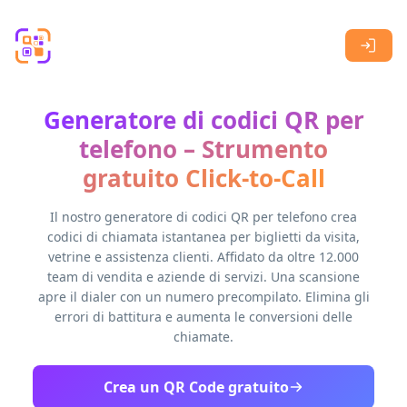
Skip to main content
Generatore di codici QR per
telefono – Strumento
gratuito Click-to-Call
Il nostro generatore di codici QR per telefono crea
codici di chiamata istantanea per biglietti da visita,
vetrine e assistenza clienti. Affidato da oltre 12.000
team di vendita e aziende di servizi. Una scansione
apre il dialer con un numero precompilato. Elimina gli
errori di battitura e aumenta le conversioni delle
chiamate.
Crea un QR Code gratuito