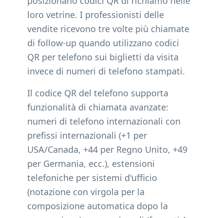
posizionano codici QR di richiamo nelle
loro vetrine. I professionisti delle
vendite ricevono tre volte più chiamate
di follow-up quando utilizzano codici
QR per telefono sui biglietti da visita
invece di numeri di telefono stampati.
Il codice QR del telefono supporta
funzionalità di chiamata avanzate:
numeri di telefono internazionali con
prefissi internazionali (+1 per
USA/Canada, +44 per Regno Unito, +49
per Germania, ecc.), estensioni
telefoniche per sistemi d'ufficio
(notazione con virgola per la
composizione automatica dopo la