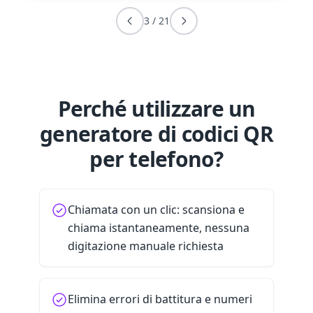
3
/
21
Perché utilizzare un
generatore di codici QR
per telefono?
Chiamata con un clic: scansiona e
chiama istantaneamente, nessuna
digitazione manuale richiesta
Elimina errori di battitura e numeri