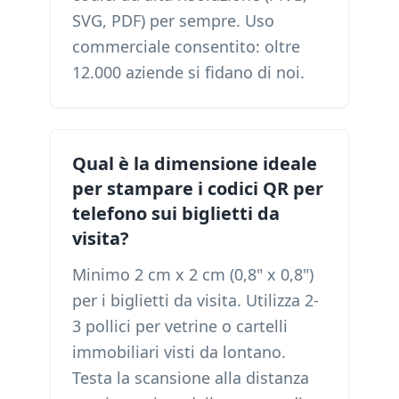
SVG, PDF) per sempre. Uso
commerciale consentito: oltre
12.000 aziende si fidano di noi.
Qual è la dimensione ideale
per stampare i codici QR per
telefono sui biglietti da
visita?
Minimo 2 cm x 2 cm (0,8" x 0,8")
per i biglietti da visita. Utilizza 2-
3 pollici per vetrine o cartelli
immobiliari visti da lontano.
Testa la scansione alla distanza