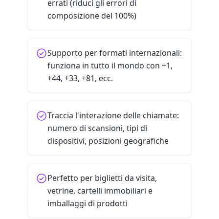
errati (riduci gli errori di
composizione del 100%)
Supporto per formati internazionali:
funziona in tutto il mondo con +1,
+44, +33, +81, ecc.
Traccia l'interazione delle chiamate:
numero di scansioni, tipi di
dispositivi, posizioni geografiche
Perfetto per biglietti da visita,
vetrine, cartelli immobiliari e
imballaggi di prodotti