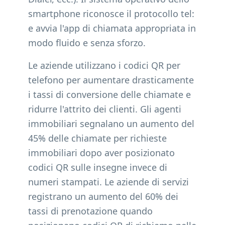
smartphone riconosce il protocollo tel:
e avvia l'app di chiamata appropriata in
modo fluido e senza sforzo.
Le aziende utilizzano i codici QR per
telefono per aumentare drasticamente
i tassi di conversione delle chiamate e
ridurre l'attrito dei clienti. Gli agenti
immobiliari segnalano un aumento del
45% delle chiamate per richieste
immobiliari dopo aver posizionato
codici QR sulle insegne invece di
numeri stampati. Le aziende di servizi
registrano un aumento del 60% dei
tassi di prenotazione quando