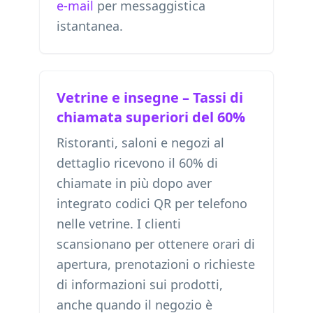
e-mail
per messaggistica
istantanea.
Vetrine e insegne – Tassi di
chiamata superiori del 60%
Ristoranti, saloni e negozi al
dettaglio ricevono il 60% di
chiamate in più dopo aver
integrato codici QR per telefono
nelle vetrine. I clienti
scansionano per ottenere orari di
apertura, prenotazioni o richieste
di informazioni sui prodotti,
anche quando il negozio è