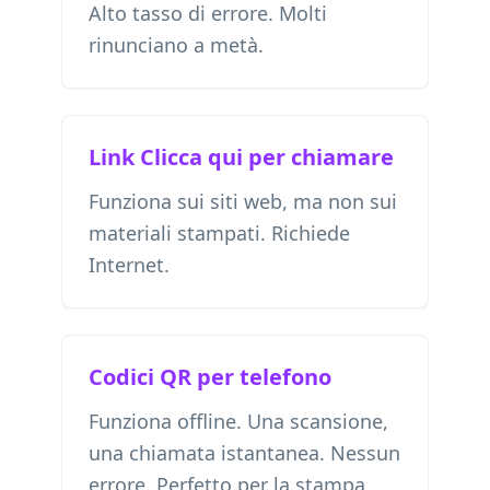
Alto tasso di errore. Molti
rinunciano a metà.
Link Clicca qui per chiamare
Funziona sui siti web, ma non sui
materiali stampati. Richiede
Internet.
Codici QR per telefono
Funziona offline. Una scansione,
una chiamata istantanea. Nessun
errore. Perfetto per la stampa.