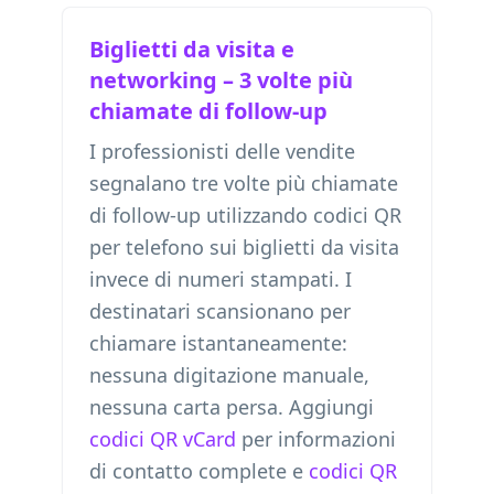
Biglietti da visita e
networking – 3 volte più
chiamate di follow-up
I professionisti delle vendite
segnalano tre volte più chiamate
di follow-up utilizzando codici QR
per telefono sui biglietti da visita
invece di numeri stampati. I
destinatari scansionano per
chiamare istantaneamente:
nessuna digitazione manuale,
nessuna carta persa. Aggiungi
codici QR vCard
per informazioni
di contatto complete e
codici QR