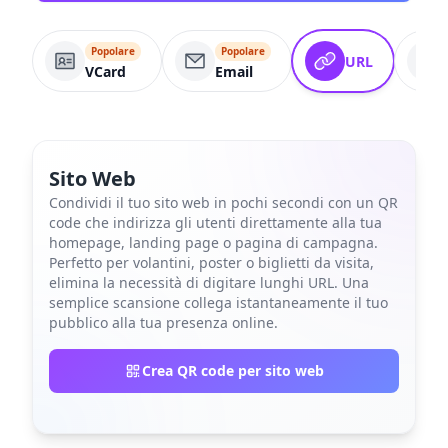
Popolare
Popolare
URL
VCard
Email
Sito Web
Condividi il tuo sito web in pochi secondi con un QR
code che indirizza gli utenti direttamente alla tua
homepage, landing page o pagina di campagna.
Perfetto per volantini, poster o biglietti da visita,
elimina la necessità di digitare lunghi URL. Una
semplice scansione collega istantaneamente il tuo
pubblico alla tua presenza online.
Crea QR code per sito web