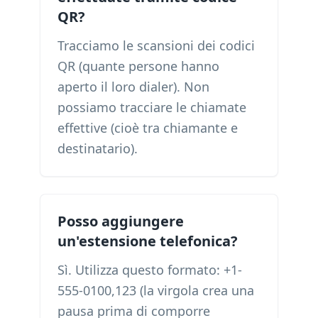
QR?
Tracciamo le scansioni dei codici
QR (quante persone hanno
aperto il loro dialer). Non
possiamo tracciare le chiamate
effettive (cioè tra chiamante e
destinatario).
Posso aggiungere
un'estensione telefonica?
Sì. Utilizza questo formato: +1-
555-0100,123 (la virgola crea una
pausa prima di comporre