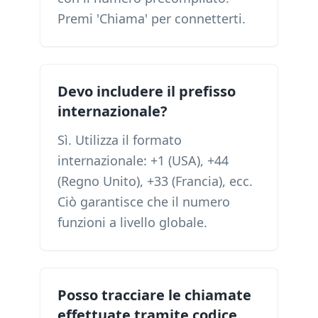
Premi 'Chiama' per connetterti.
Devo includere il prefisso
internazionale?
Sì. Utilizza il formato
internazionale: +1 (USA), +44
(Regno Unito), +33 (Francia), ecc.
Ciò garantisce che il numero
funzioni a livello globale.
Posso tracciare le chiamate
effettuate tramite codice