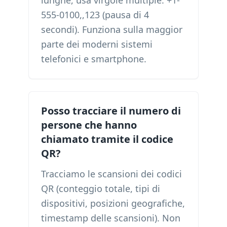
lunghe, usa virgole multiple: +1-
555-0100,,123 (pausa di 4
secondi). Funziona sulla maggior
parte dei moderni sistemi
telefonici e smartphone.
Posso tracciare il numero di
persone che hanno
chiamato tramite il codice
QR?
Tracciamo le scansioni dei codici
QR (conteggio totale, tipi di
dispositivi, posizioni geografiche,
timestamp delle scansioni). Non