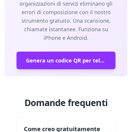
organizzazioni di servizi eliminano gli
errori di composizione con il nostro
strumento gratuito. Una scansione,
chiamate istantanee. Funziona su
iPhone e Android.
Genera un codice QR per telefono gratuito →
Domande frequenti
Come creo gratuitamente