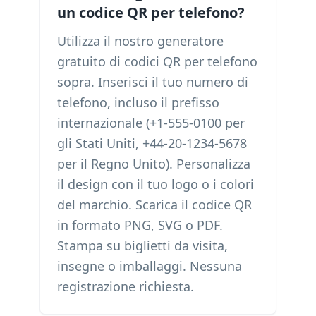
un codice QR per telefono?
Utilizza il nostro generatore
gratuito di codici QR per telefono
sopra. Inserisci il tuo numero di
telefono, incluso il prefisso
internazionale (+1-555-0100 per
gli Stati Uniti, +44-20-1234-5678
per il Regno Unito). Personalizza
il design con il tuo logo o i colori
del marchio. Scarica il codice QR
in formato PNG, SVG o PDF.
Stampa su biglietti da visita,
insegne o imballaggi. Nessuna
registrazione richiesta.