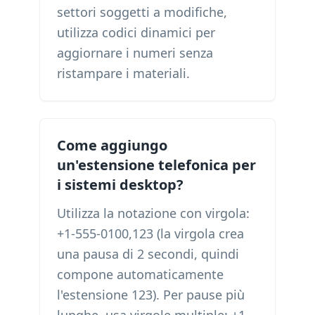
settori soggetti a modifiche,
utilizza codici dinamici per
aggiornare i numeri senza
ristampare i materiali.
Come aggiungo
un'estensione telefonica per
i sistemi desktop?
Utilizza la notazione con virgola:
+1-555-0100,123 (la virgola crea
una pausa di 2 secondi, quindi
compone automaticamente
l'estensione 123). Per pause più