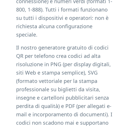
connessione) e numeri verdi (formati 1-
800, 1-888). Tutti i formati funzionano
su tutti i dispositivi e operatori: non è
richiesta alcuna configurazione
speciale.
Il nostro generatore gratuito di codici
QR per telefono crea codici ad alta
risoluzione in PNG (per display digitali,
siti Web e stampa semplice), SVG
(formato vettoriale per la stampa
professionale su biglietti da visita,
insegne e cartelloni pubblicitari senza
perdita di qualità) e PDF (per allegati e-
mail e incorporamento di documenti). I
codici non scadono mai e supportano