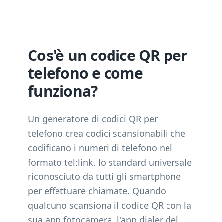
Cos'è un codice QR per
telefono e come
funziona?
Un generatore di codici QR per
telefono crea codici scansionabili che
codificano i numeri di telefono nel
formato tel:link, lo standard universale
riconosciuto da tutti gli smartphone
per effettuare chiamate. Quando
qualcuno scansiona il codice QR con la
sua app fotocamera, l'app dialer del