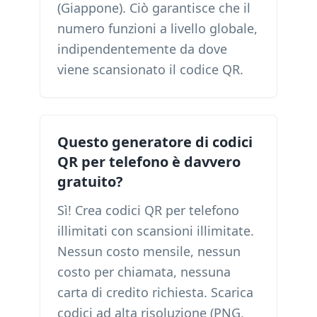
(Giappone). Ciò garantisce che il
numero funzioni a livello globale,
indipendentemente da dove
viene scansionato il codice QR.
Questo generatore di codici
QR per telefono è davvero
gratuito?
Sì! Crea codici QR per telefono
illimitati con scansioni illimitate.
Nessun costo mensile, nessun
costo per chiamata, nessuna
carta di credito richiesta. Scarica
codici ad alta risoluzione (PNG,