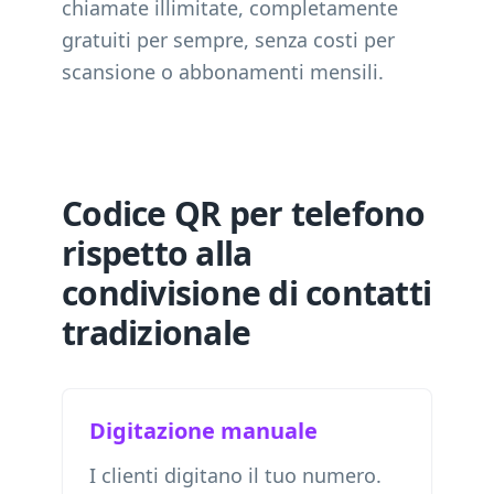
chiamate illimitate, completamente
gratuiti per sempre, senza costi per
scansione o abbonamenti mensili.
Codice QR per telefono
rispetto alla
condivisione di contatti
tradizionale
Digitazione manuale
I clienti digitano il tuo numero.