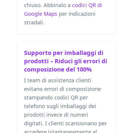
chiuso. Abbinalo a
codici QR di
Google Maps
per indicazioni
stradali.
Supporto per imballaggi di
prodotti – Riduci gli errori di
composizione del 100%
I team di assistenza clienti
evitano errori di composizione
stampando codici QR per
telefono sugli imballaggi dei
prodotti invece di numeri
digitati. I clienti scansionano per
accedere istantaneamente al