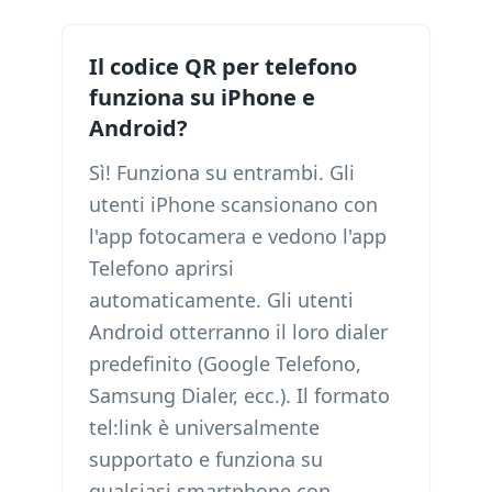
Il codice QR per telefono
funziona su iPhone e
Android?
Sì! Funziona su entrambi. Gli
utenti iPhone scansionano con
l'app fotocamera e vedono l'app
Telefono aprirsi
automaticamente. Gli utenti
Android otterranno il loro dialer
predefinito (Google Telefono,
Samsung Dialer, ecc.). Il formato
tel:link è universalmente
supportato e funziona su
qualsiasi smartphone con