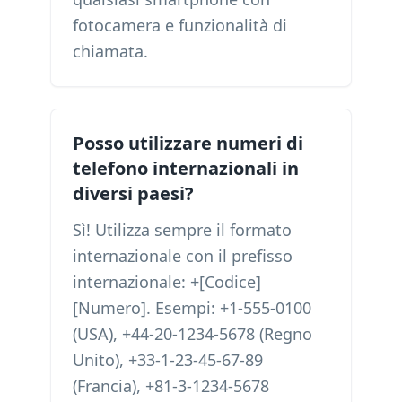
fotocamera e funzionalità di
chiamata.
Posso utilizzare numeri di
telefono internazionali in
diversi paesi?
Sì! Utilizza sempre il formato
internazionale con il prefisso
internazionale: +[Codice]
[Numero]. Esempi: +1-555-0100
(USA), +44-20-1234-5678 (Regno
Unito), +33-1-23-45-67-89
(Francia), +81-3-1234-5678