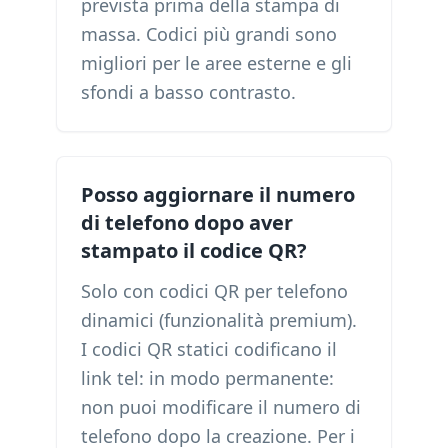
prevista prima della stampa di
massa. Codici più grandi sono
migliori per le aree esterne e gli
sfondi a basso contrasto.
Posso aggiornare il numero
di telefono dopo aver
stampato il codice QR?
Solo con codici QR per telefono
dinamici (funzionalità premium).
I codici QR statici codificano il
link tel: in modo permanente:
non puoi modificare il numero di
telefono dopo la creazione. Per i