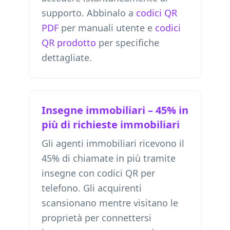
supporto. Abbinalo a
codici QR
PDF
per manuali utente e
codici
QR prodotto
per specifiche
dettagliate.
Insegne immobiliari – 45% in
più di richieste immobiliari
Gli agenti immobiliari ricevono il
45% di chiamate in più tramite
insegne con codici QR per
telefono. Gli acquirenti
scansionano mentre visitano le
proprietà per connettersi