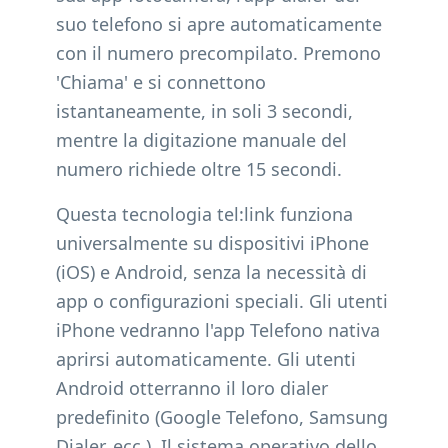
suo telefono si apre automaticamente
con il numero precompilato. Premono
'Chiama' e si connettono
istantaneamente, in soli 3 secondi,
mentre la digitazione manuale del
numero richiede oltre 15 secondi.
Questa tecnologia tel:link funziona
universalmente su dispositivi iPhone
(iOS) e Android, senza la necessità di
app o configurazioni speciali. Gli utenti
iPhone vedranno l'app Telefono nativa
aprirsi automaticamente. Gli utenti
Android otterranno il loro dialer
predefinito (Google Telefono, Samsung
Dialer, ecc.). Il sistema operativo dello