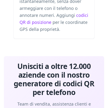
istantaneamente, senza dover
armeggiare con il telefono o
annotare numeri. Aggiungi
codici
QR di posizione
per le coordinate
GPS della proprietà.
Unisciti a oltre 12.000
aziende con il nostro
generatore di codici QR
per telefono
Team di vendita, assistenza clienti e