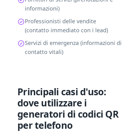
informazioni)
Professionisti delle vendite
(contatto immediato con i lead)
Servizi di emergenza (informazioni di
contatto vitali)
Principali casi d'uso:
dove utilizzare i
generatori di codici QR
per telefono