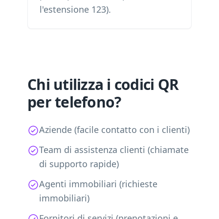
l'estensione 123).
Chi utilizza i codici QR
per telefono?
Aziende (facile contatto con i clienti)
Team di assistenza clienti (chiamate
di supporto rapide)
Agenti immobiliari (richieste
immobiliari)
Fornitori di servizi (prenotazioni e