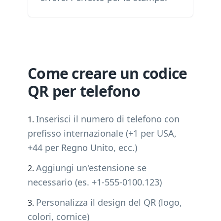
Come creare un codice
QR per telefono
Inserisci il numero di telefono con
prefisso internazionale (+1 per USA,
+44 per Regno Unito, ecc.)
Aggiungi un'estensione se
necessario (es. +1-555-0100.123)
Personalizza il design del QR (logo,
colori, cornice)