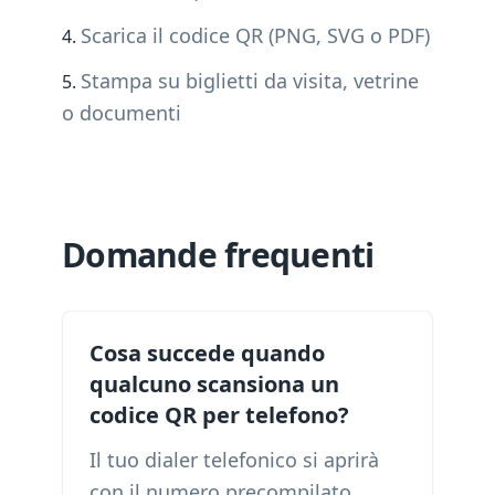
Scarica il codice QR (PNG, SVG o PDF)
Stampa su biglietti da visita, vetrine
o documenti
Domande frequenti
Cosa succede quando
qualcuno scansiona un
codice QR per telefono?
Il tuo dialer telefonico si aprirà
con il numero precompilato.