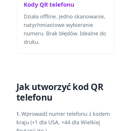
Kody QR telefonu
Działa offline. Jedno skanowanie,
natychmiastowe wybieranie
numeru. Brak błędów. Idealne do
druku.
Jak utworzyć kod QR
telefonu
Wprowadź numer telefonu z kodem
kraju (+1 dla USA, +44 dla Wielkiej
Brytanii itp.)