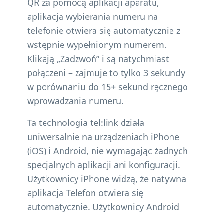
QR za pomocą aplikacji aparatu,
aplikacja wybierania numeru na
telefonie otwiera się automatycznie z
wstępnie wypełnionym numerem.
Klikają „Zadzwoń” i są natychmiast
połączeni – zajmuje to tylko 3 sekundy
w porównaniu do 15+ sekund ręcznego
wprowadzania numeru.
Ta technologia tel:link działa
uniwersalnie na urządzeniach iPhone
(iOS) i Android, nie wymagając żadnych
specjalnych aplikacji ani konfiguracji.
Użytkownicy iPhone widzą, że natywna
aplikacja Telefon otwiera się
automatycznie. Użytkownicy Android