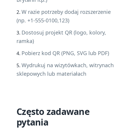
W razie potrzeby dodaj rozszerzenie
(np. +1-555-0100,123)
Dostosuj projekt QR (logo, kolory,
ramka)
Pobierz kod QR (PNG, SVG lub PDF)
Wydrukuj na wizytówkach, witrynach
sklepowych lub materiałach
Często zadawane
pytania