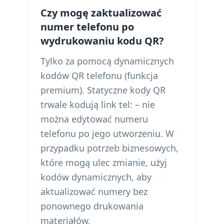
Czy mogę zaktualizować
numer telefonu po
wydrukowaniu kodu QR?
Tylko za pomocą dynamicznych
kodów QR telefonu (funkcja
premium). Statyczne kody QR
trwale kodują link tel: – nie
można edytować numeru
telefonu po jego utworzeniu. W
przypadku potrzeb biznesowych,
które mogą ulec zmianie, użyj
kodów dynamicznych, aby
aktualizować numery bez
ponownego drukowania
materiałów.