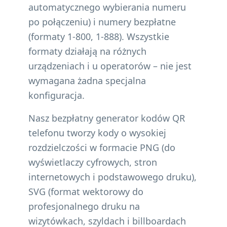
automatycznego wybierania numeru
po połączeniu) i numery bezpłatne
(formaty 1-800, 1-888). Wszystkie
formaty działają na różnych
urządzeniach i u operatorów – nie jest
wymagana żadna specjalna
konfiguracja.
Nasz bezpłatny generator kodów QR
telefonu tworzy kody o wysokiej
rozdzielczości w formacie PNG (do
wyświetlaczy cyfrowych, stron
internetowych i podstawowego druku),
SVG (format wektorowy do
profesjonalnego druku na
wizytówkach, szyldach i billboardach