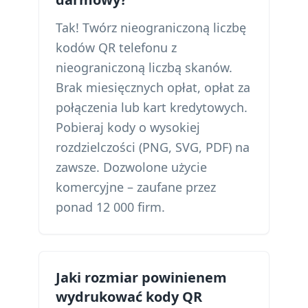
Tak! Twórz nieograniczoną liczbę
kodów QR telefonu z
nieograniczoną liczbą skanów.
Brak miesięcznych opłat, opłat za
połączenia lub kart kredytowych.
Pobieraj kody o wysokiej
rozdzielczości (PNG, SVG, PDF) na
zawsze. Dozwolone użycie
komercyjne – zaufane przez
ponad 12 000 firm.
Jaki rozmiar powinienem
wydrukować kody QR