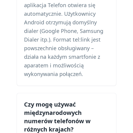
aplikacja Telefon otwiera się
automatycznie. Użytkownicy
Android otrzymują domyślny
dialer (Google Phone, Samsung
Dialer itp.). Format tel:link jest
powszechnie obsługiwany –
działa na każdym smartfonie z
aparatem i możliwością
wykonywania połączeń.
Czy mogę używać
międzynarodowych
numerów telefonów w
różnych krajach?