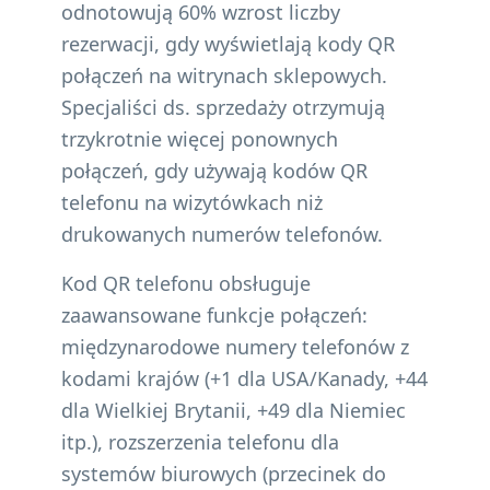
odnotowują 60% wzrost liczby
rezerwacji, gdy wyświetlają kody QR
połączeń na witrynach sklepowych.
Specjaliści ds. sprzedaży otrzymują
trzykrotnie więcej ponownych
połączeń, gdy używają kodów QR
telefonu na wizytówkach niż
drukowanych numerów telefonów.
Kod QR telefonu obsługuje
zaawansowane funkcje połączeń:
międzynarodowe numery telefonów z
kodami krajów (+1 dla USA/Kanady, +44
dla Wielkiej Brytanii, +49 dla Niemiec
itp.), rozszerzenia telefonu dla
systemów biurowych (przecinek do