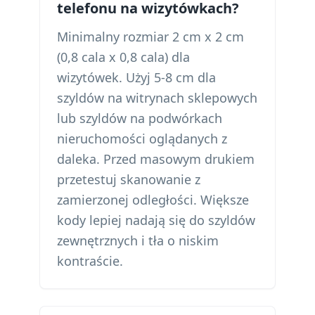
telefonu na wizytówkach?
Minimalny rozmiar 2 cm x 2 cm
(0,8 cala x 0,8 cala) dla
wizytówek. Użyj 5-8 cm dla
szyldów na witrynach sklepowych
lub szyldów na podwórkach
nieruchomości oglądanych z
daleka. Przed masowym drukiem
przetestuj skanowanie z
zamierzonej odległości. Większe
kody lepiej nadają się do szyldów
zewnętrznych i tła o niskim
kontraście.