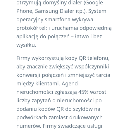
otrzymują domyślny dialer (Google
Phone, Samsung Dialer itp.). System
operacyjny smartfona wykrywa
protokół tel: i uruchamia odpowiednią
aplikację do połączeń – łatwo i bez
wysiłku.
Firmy wykorzystują kody QR telefonu,
aby znacznie zwiększyć współczynniki
konwersji połączeń i zmniejszyć tarcia
między klientami. Agenci
nieruchomości zgłaszają 45% wzrost
liczby zapytań o nieruchomości po
dodaniu kodów QR do szyldów na
podwórkach zamiast drukowanych
numerów. Firmy świadczące usługi