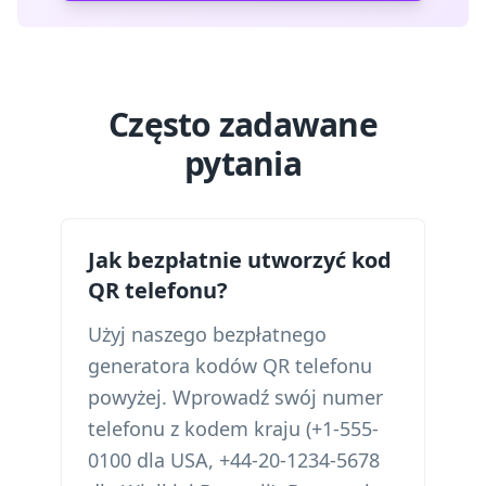
Często zadawane
pytania
Jak bezpłatnie utworzyć kod
QR telefonu?
Użyj naszego bezpłatnego
generatora kodów QR telefonu
powyżej. Wprowadź swój numer
telefonu z kodem kraju (+1-555-
0100 dla USA, +44-20-1234-5678