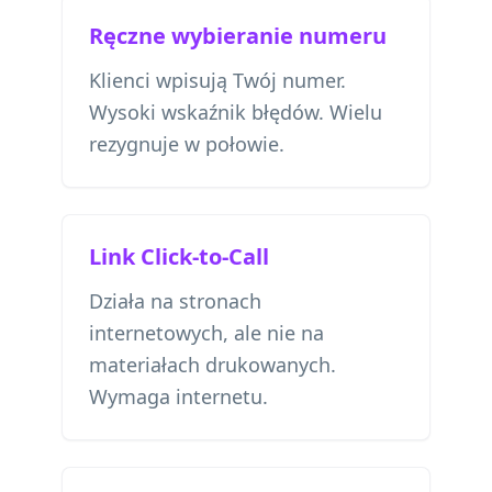
Ręczne wybieranie numeru
Klienci wpisują Twój numer.
Wysoki wskaźnik błędów. Wielu
rezygnuje w połowie.
Link Click-to-Call
Działa na stronach
internetowych, ale nie na
materiałach drukowanych.
Wymaga internetu.