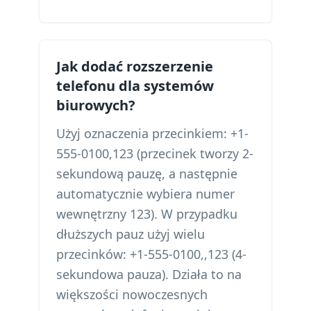
Jak dodać rozszerzenie
telefonu dla systemów
biurowych?
Użyj oznaczenia przecinkiem: +1-
555-0100,123 (przecinek tworzy 2-
sekundową pauzę, a następnie
automatycznie wybiera numer
wewnętrzny 123). W przypadku
dłuższych pauz użyj wielu
przecinków: +1-555-0100,,123 (4-
sekundowa pauza). Działa to na
większości nowoczesnych