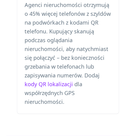
Agenci nieruchomości otrzymują
o 45% więcej telefonów z szyldów
na podwórkach z kodami QR
telefonu. Kupujący skanują
podczas oglądania
nieruchomości, aby natychmiast
się połączyć – bez konieczności
grzebania w telefonach lub
zapisywania numerów. Dodaj
kody QR lokalizacji
dla
współrzędnych GPS
nieruchomości.