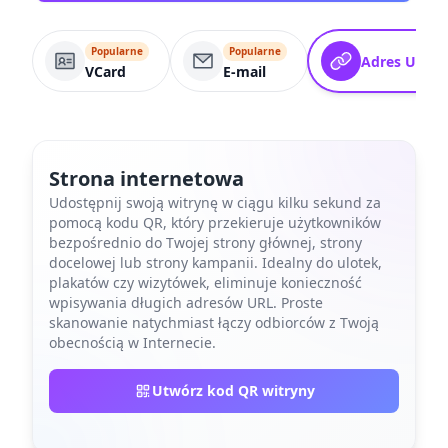
Popularne
Popularne
Adres URL
VCard
E-mail
Strona internetowa
Udostępnij swoją witrynę w ciągu kilku sekund za
pomocą kodu QR, który przekieruje użytkowników
bezpośrednio do Twojej strony głównej, strony
docelowej lub strony kampanii. Idealny do ulotek,
plakatów czy wizytówek, eliminuje konieczność
wpisywania długich adresów URL. Proste
skanowanie natychmiast łączy odbiorców z Twoją
obecnością w Internecie.
Utwórz kod QR witryny