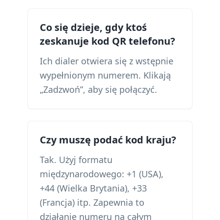
Co się dzieje, gdy ktoś
zeskanuje kod QR telefonu?
Ich dialer otwiera się z wstępnie
wypełnionym numerem. Klikają
„Zadzwoń”, aby się połączyć.
Czy muszę podać kod kraju?
Tak. Użyj formatu
międzynarodowego: +1 (USA),
+44 (Wielka Brytania), +33
(Francja) itp. Zapewnia to
działanie numeru na całym