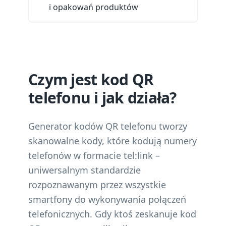
i opakowań produktów
Czym jest kod QR
telefonu i jak działa?
Generator kodów QR telefonu tworzy
skanowalne kody, które kodują numery
telefonów w formacie tel:link –
uniwersalnym standardzie
rozpoznawanym przez wszystkie
smartfony do wykonywania połączeń
telefonicznych. Gdy ktoś zeskanuje kod