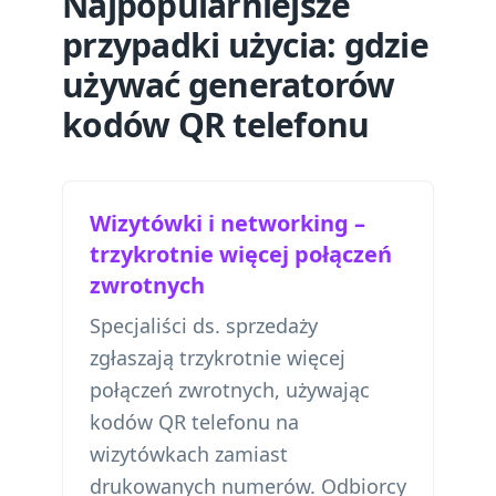
Najpopularniejsze
przypadki użycia: gdzie
używać generatorów
kodów QR telefonu
Wizytówki i networking –
trzykrotnie więcej połączeń
zwrotnych
Specjaliści ds. sprzedaży
zgłaszają trzykrotnie więcej
połączeń zwrotnych, używając
kodów QR telefonu na
wizytówkach zamiast
drukowanych numerów. Odbiorcy