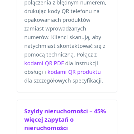
połączenia z błędnym numerem,
drukując kody QR telefonu na
opakowaniach produktów
zamiast wprowadzanych
numerów. Klienci skanują, aby
natychmiast skontaktować się z
pomocą techniczną. Połącz z
kodami QR PDF
dla instrukcji
obsługi i
kodami QR produktu
dla szczegółowych specyfikacji.
Szyldy nieruchomości – 45%
więcej zapytań o
nieruchomości