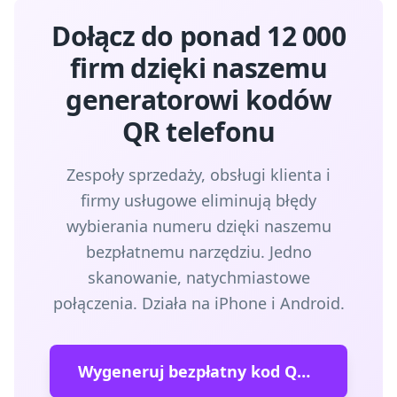
Dołącz do ponad 12 000
firm dzięki naszemu
generatorowi kodów
QR telefonu
Zespoły sprzedaży, obsługi klienta i
firmy usługowe eliminują błędy
wybierania numeru dzięki naszemu
bezpłatnemu narzędziu. Jedno
skanowanie, natychmiastowe
połączenia. Działa na iPhone i Android.
Wygeneruj bezpłatny kod QR telefonu →