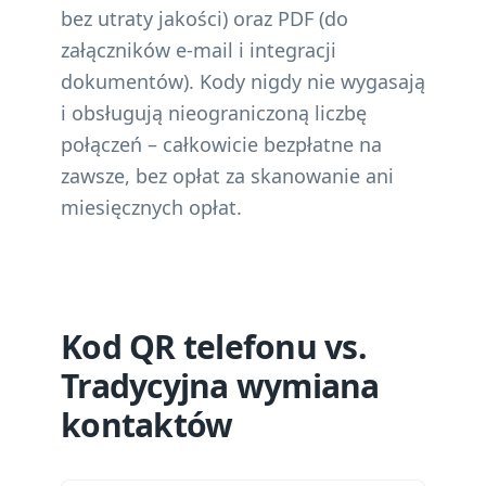
bez utraty jakości) oraz PDF (do
załączników e-mail i integracji
dokumentów). Kody nigdy nie wygasają
i obsługują nieograniczoną liczbę
połączeń – całkowicie bezpłatne na
zawsze, bez opłat za skanowanie ani
miesięcznych opłat.
Kod QR telefonu vs.
Tradycyjna wymiana
kontaktów