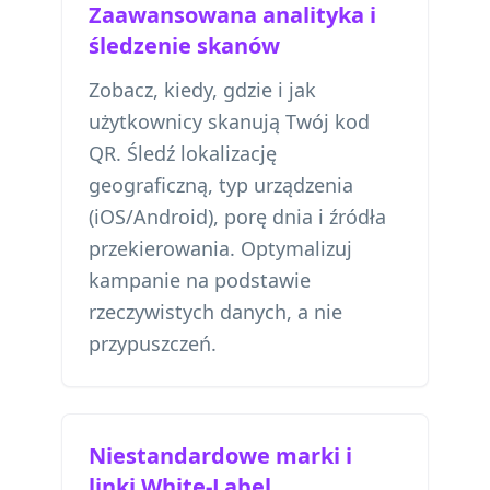
Zaawansowana analityka i
śledzenie skanów
Zobacz, kiedy, gdzie i jak
użytkownicy skanują Twój kod
QR. Śledź lokalizację
geograficzną, typ urządzenia
(iOS/Android), porę dnia i źródła
przekierowania. Optymalizuj
kampanie na podstawie
rzeczywistych danych, a nie
przypuszczeń.
Niestandardowe marki i
linki White-Label