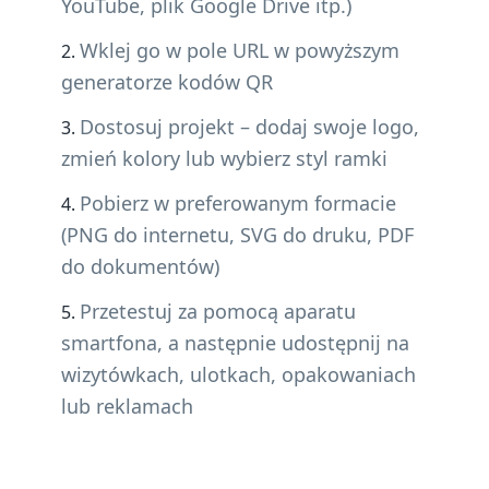
YouTube, plik Google Drive itp.)
Wklej go w pole URL w powyższym
generatorze kodów QR
Dostosuj projekt – dodaj swoje logo,
zmień kolory lub wybierz styl ramki
Pobierz w preferowanym formacie
(PNG do internetu, SVG do druku, PDF
do dokumentów)
Przetestuj za pomocą aparatu
smartfona, a następnie udostępnij na
wizytówkach, ulotkach, opakowaniach
lub reklamach