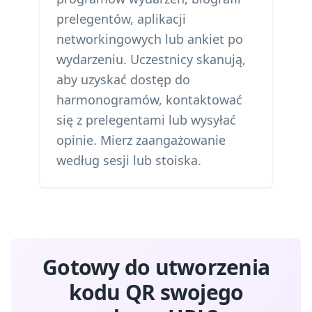
prelegentów, aplikacji
networkingowych lub ankiet po
wydarzeniu. Uczestnicy skanują,
aby uzyskać dostęp do
harmonogramów, kontaktować
się z prelegentami lub wysyłać
opinie. Mierz zaangażowanie
według sesji lub stoiska.
Gotowy do utworzenia
kodu QR swojego