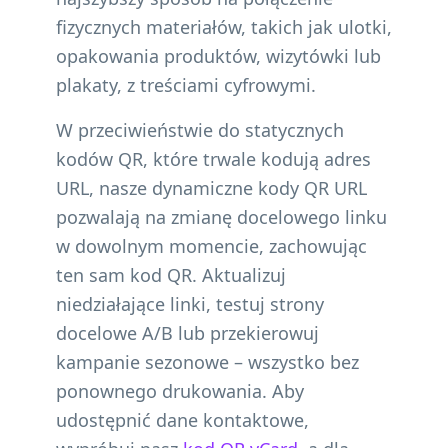
fizycznych materiałów, takich jak ulotki,
opakowania produktów, wizytówki lub
plakaty, z treściami cyfrowymi.
W przeciwieństwie do statycznych
kodów QR, które trwale kodują adres
URL, nasze dynamiczne kody QR URL
pozwalają na zmianę docelowego linku
w dowolnym momencie, zachowując
ten sam kod QR. Aktualizuj
niedziałające linki, testuj strony
docelowe A/B lub przekierowuj
kampanie sezonowe – wszystko bez
ponownego drukowania. Aby
udostępnić dane kontaktowe,