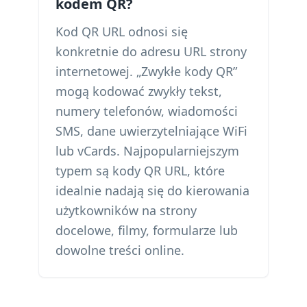
kodem QR?
Kod QR URL odnosi się
konkretnie do adresu URL strony
internetowej. „Zwykłe kody QR”
mogą kodować zwykły tekst,
numery telefonów, wiadomości
SMS, dane uwierzytelniające WiFi
lub vCards. Najpopularniejszym
typem są kody QR URL, które
idealnie nadają się do kierowania
użytkowników na strony
docelowe, filmy, formularze lub
dowolne treści online.