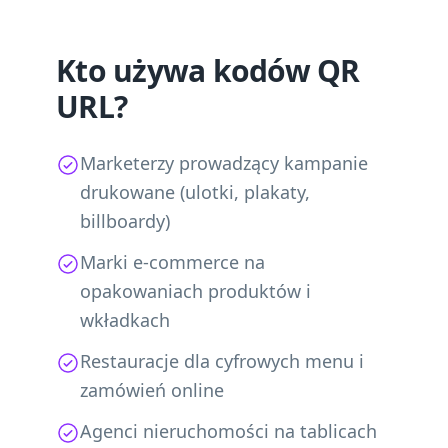
Kto używa kodów QR
URL?
Marketerzy prowadzący kampanie
drukowane (ulotki, plakaty,
billboardy)
Marki e-commerce na
opakowaniach produktów i
wkładkach
Restauracje dla cyfrowych menu i
zamówień online
Agenci nieruchomości na tablicach