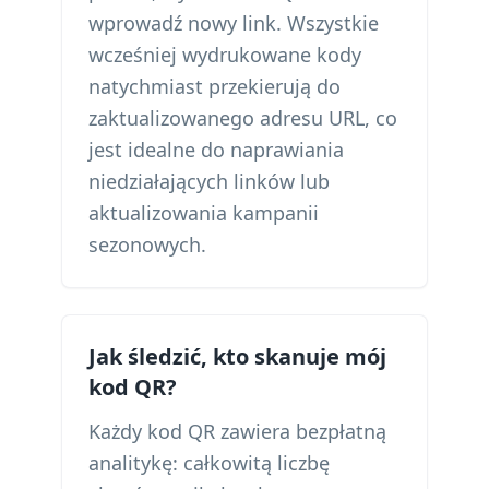
wprowadź nowy link. Wszystkie
wcześniej wydrukowane kody
natychmiast przekierują do
zaktualizowanego adresu URL, co
jest idealne do naprawiania
niedziałających linków lub
aktualizowania kampanii
sezonowych.
Jak śledzić, kto skanuje mój
kod QR?
Każdy kod QR zawiera bezpłatną
analitykę: całkowitą liczbę