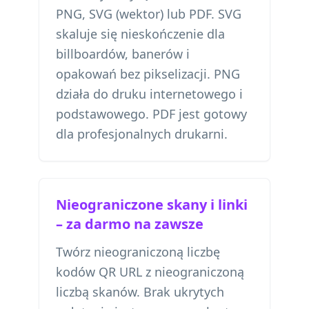
PNG, SVG (wektor) lub PDF. SVG
skaluje się nieskończenie dla
billboardów, banerów i
opakowań bez pikselizacji. PNG
działa do druku internetowego i
podstawowego. PDF jest gotowy
dla profesjonalnych drukarni.
Nieograniczone skany i linki
– za darmo na zawsze
Twórz nieograniczoną liczbę
kodów QR URL z nieograniczoną
liczbą skanów. Brak ukrytych