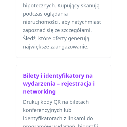
hipotecznych. Kupujący skanują
podczas oglądania
nieruchomości, aby natychmiast
zapoznać się ze szczegółami.
Śledź, które oferty generują
największe zaangażowanie.
Bilety i identyfikatory na
wydarzenia – rejestracja i
networking
Drukuj kody QR na biletach
konferencyjnych lub
identyfikatorach z linkami do
programów wydarzeń, biografii