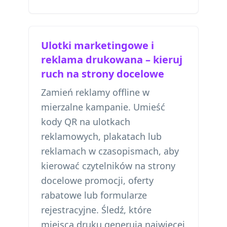
Ulotki marketingowe i
reklama drukowana – kieruj
ruch na strony docelowe
Zamień reklamy offline w
mierzalne kampanie. Umieść
kody QR na ulotkach
reklamowych, plakatach lub
reklamach w czasopismach, aby
kierować czytelników na strony
docelowe promocji, oferty
rabatowe lub formularze
rejestracyjne. Śledź, które
miejsca druku generują najwięcej