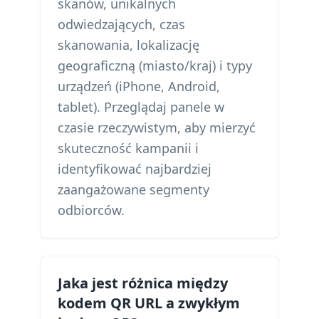
skanów, unikalnych
odwiedzających, czas
skanowania, lokalizację
geograficzną (miasto/kraj) i typy
urządzeń (iPhone, Android,
tablet). Przeglądaj panele w
czasie rzeczywistym, aby mierzyć
skuteczność kampanii i
identyfikować najbardziej
zaangażowane segmenty
odbiorców.
Jaka jest różnica między
kodem QR URL a zwykłym