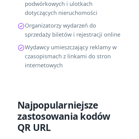
podwórkowych i ulotkach
dotyczących nieruchomości
Organizatorzy wydarzeń do
sprzedaży biletów i rejestracji online
Wydawcy umieszczający reklamy w
czasopismach z linkami do stron
internetowych
Najpopularniejsze
zastosowania kodów
QR URL