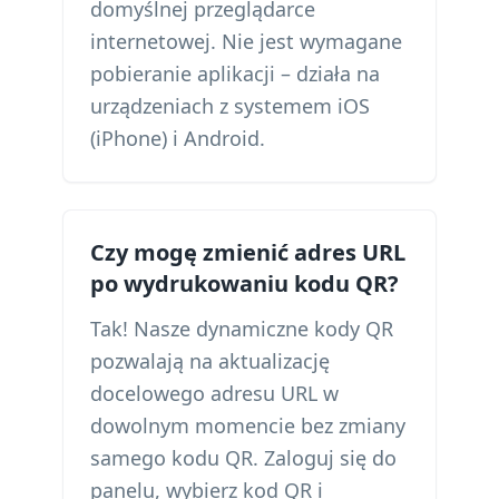
domyślnej przeglądarce
internetowej. Nie jest wymagane
pobieranie aplikacji – działa na
urządzeniach z systemem iOS
(iPhone) i Android.
Czy mogę zmienić adres URL
po wydrukowaniu kodu QR?
Tak! Nasze dynamiczne kody QR
pozwalają na aktualizację
docelowego adresu URL w
dowolnym momencie bez zmiany
samego kodu QR. Zaloguj się do
panelu, wybierz kod QR i