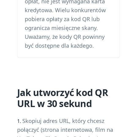
opłat, nie jest wymagana karta
kredytowa. Wielu konkurentów
pobiera opłaty za kod QR lub
ogranicza miesięczne skany.
Uważamy, że kody QR powinny
być dostępne dla każdego.
Jak utworzyć kod QR
URL w 30 sekund
Skopiuj adres URL, który chcesz
połączyć (strona internetowa, film na