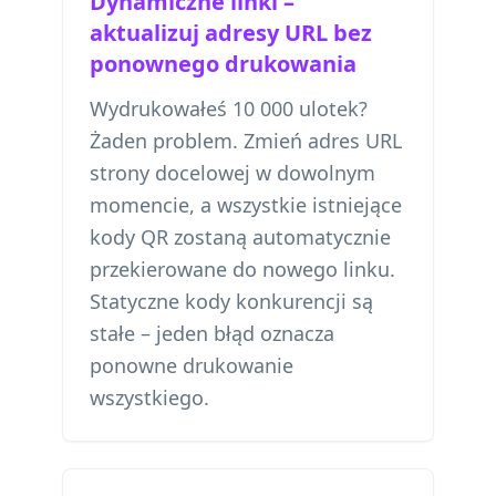
Dynamiczne linki –
aktualizuj adresy URL bez
ponownego drukowania
Wydrukowałeś 10 000 ulotek?
Żaden problem. Zmień adres URL
strony docelowej w dowolnym
momencie, a wszystkie istniejące
kody QR zostaną automatycznie
przekierowane do nowego linku.
Statyczne kody konkurencji są
stałe – jeden błąd oznacza
ponowne drukowanie
wszystkiego.