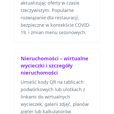
aktualizując oferty w czasie
rzeczywistym. Popularne
rozwiązanie dla restauracji,
bezpieczne w kontekście COVID-
19, i zmian menu sezonowych.
Nieruchomości – wirtualne
wycieczki i szczegóły
nieruchomości
Umieść kody QR na tablicach
podwórkowych lub ulotkach z
linkami do wirtualnych
wycieczek, galerii zdjęć, planów
pięter lub kalkulatorów