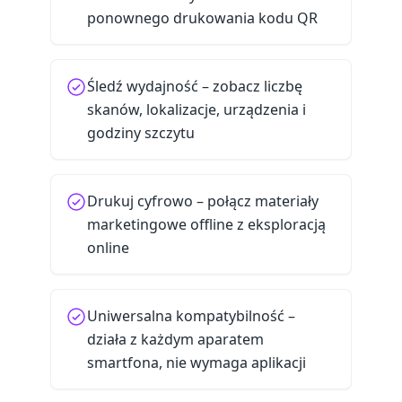
ponownego drukowania kodu QR
Śledź wydajność – zobacz liczbę
skanów, lokalizacje, urządzenia i
godziny szczytu
Drukuj cyfrowo – połącz materiały
marketingowe offline z eksploracją
online
Uniwersalna kompatybilność –
działa z każdym aparatem
smartfona, nie wymaga aplikacji