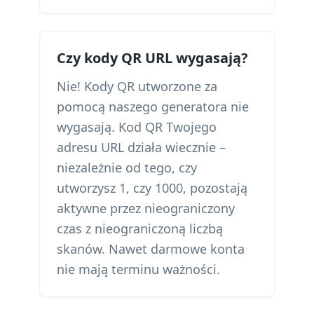
Czy kody QR URL wygasają?
Nie! Kody QR utworzone za
pomocą naszego generatora nie
wygasają. Kod QR Twojego
adresu URL działa wiecznie –
niezależnie od tego, czy
utworzysz 1, czy 1000, pozostają
aktywne przez nieograniczony
czas z nieograniczoną liczbą
skanów. Nawet darmowe konta
nie mają terminu ważności.