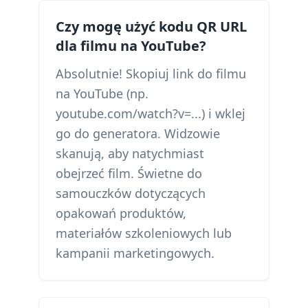
Czy mogę użyć kodu QR URL
dla filmu na YouTube?
Absolutnie! Skopiuj link do filmu
na YouTube (np.
youtube.com/watch?v=...) i wklej
go do generatora. Widzowie
skanują, aby natychmiast
obejrzeć film. Świetne do
samouczków dotyczących
opakowań produktów,
materiałów szkoleniowych lub
kampanii marketingowych.