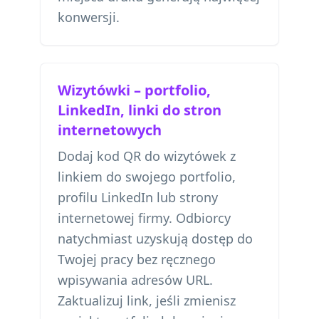
konwersji.
Wizytówki – portfolio,
LinkedIn, linki do stron
internetowych
Dodaj kod QR do wizytówek z
linkiem do swojego portfolio,
profilu LinkedIn lub strony
internetowej firmy. Odbiorcy
natychmiast uzyskują dostęp do
Twojej pracy bez ręcznego
wpisywania adresów URL.
Zaktualizuj link, jeśli zmienisz