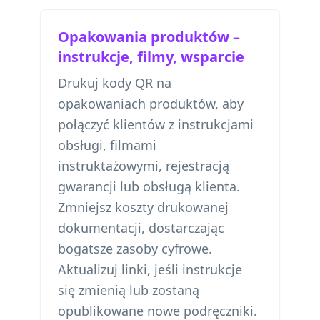
Opakowania produktów –
instrukcje, filmy, wsparcie
Drukuj kody QR na
opakowaniach produktów, aby
połączyć klientów z instrukcjami
obsługi, filmami
instruktażowymi, rejestracją
gwarancji lub obsługą klienta.
Zmniejsz koszty drukowanej
dokumentacji, dostarczając
bogatsze zasoby cyfrowe.
Aktualizuj linki, jeśli instrukcje
się zmienią lub zostaną
opublikowane nowe podręczniki.