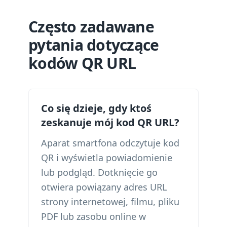
Często zadawane
pytania dotyczące
kodów QR URL
Co się dzieje, gdy ktoś
zeskanuje mój kod QR URL?
Aparat smartfona odczytuje kod
QR i wyświetla powiadomienie
lub podgląd. Dotknięcie go
otwiera powiązany adres URL
strony internetowej, filmu, pliku
PDF lub zasobu online w