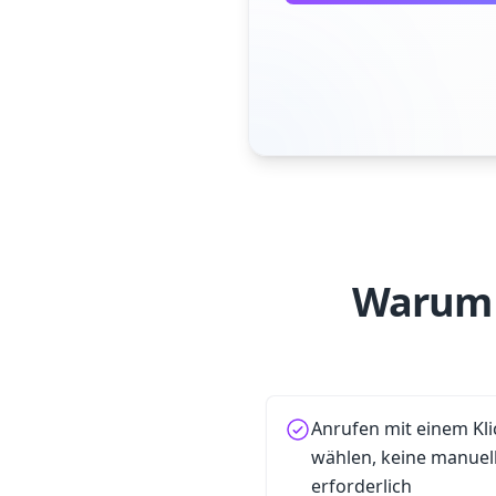
Warum 
Anrufen mit einem Kli
wählen, keine manue
erforderlich