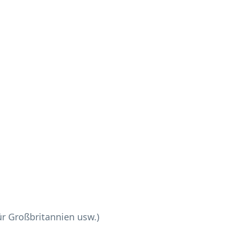
ür Großbritannien usw.)