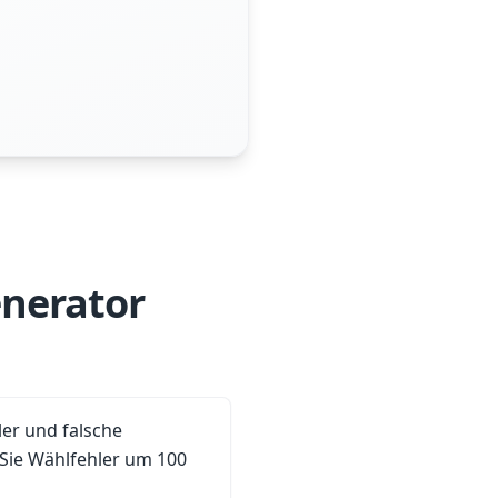
nerator
ler und falsche
Sie Wählfehler um 100