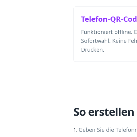
Telefon-QR-Cod
Funktioniert offline. 
Sofortwahl. Keine Feh
Drucken.
So erstellen
Geben Sie die Telefon