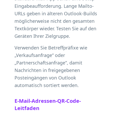
Eingabeaufforderung. Lange Mailto-
URLs geben in älteren Outlook-Builds
möglicherweise nicht den gesamten
Textkörper wieder. Testen Sie auf den
Geräten Ihrer Zielgruppe.
Verwenden Sie Betreffpräfixe wie
„Verkaufsanfrage“ oder
„Partnerschaftsanfrage“, damit
Nachrichten in freigegebenen
Posteingängen von Outlook
automatisch sortiert werden.
E-Mail-Adressen-QR-Code-
Leitfaden