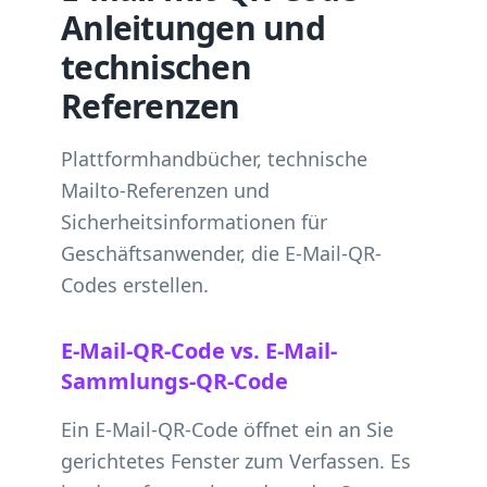
Anleitungen und
technischen
Referenzen
Plattformhandbücher, technische
Mailto-Referenzen und
Sicherheitsinformationen für
Geschäftsanwender, die E-Mail-QR-
Codes erstellen.
E-Mail-QR-Code vs. E-Mail-
Sammlungs-QR-Code
Ein E-Mail-QR-Code öffnet ein an Sie
gerichtetes Fenster zum Verfassen. Es