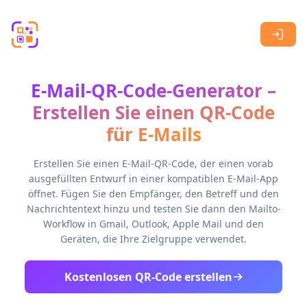
Skip to main content
E-Mail-QR-Code-Generator –
Erstellen Sie einen QR-Code
für E-Mails
Erstellen Sie einen E-Mail-QR-Code, der einen vorab
ausgefüllten Entwurf in einer kompatiblen E-Mail-App
öffnet. Fügen Sie den Empfänger, den Betreff und den
Nachrichtentext hinzu und testen Sie dann den Mailto-
Workflow in Gmail, Outlook, Apple Mail und den
Geräten, die Ihre Zielgruppe verwendet.
Kostenlosen QR-Code erstellen