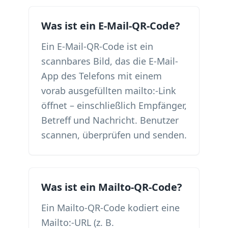
Was ist ein E-Mail-QR-Code?
Ein E-Mail-QR-Code ist ein
scannbares Bild, das die E-Mail-
App des Telefons mit einem
vorab ausgefüllten mailto:-Link
öffnet – einschließlich Empfänger,
Betreff und Nachricht. Benutzer
scannen, überprüfen und senden.
Was ist ein Mailto-QR-Code?
Ein Mailto-QR-Code kodiert eine
Mailto:-URL (z. B.