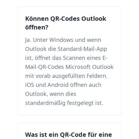
Können QR-Codes Outlook
öffnen?
Ja. Unter Windows und wenn
Outlook die Standard-Mail-App
ist, öffnet das Scannen eines E-
Mail-QR-Codes Microsoft Outlook
mit vorab ausgefüllten Feldern.
iOS und Android öffnen auch
Outlook, wenn dies
standardmäßig festgelegt ist.
Was ist ein QR-Code für eine