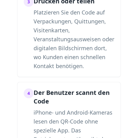
Drucken oder teilen
3
Platzieren Sie den Code auf
Verpackungen, Quittungen,
Visitenkarten,
Veranstaltungsausweisen oder
digitalen Bildschirmen dort,
wo Kunden einen schnellen
Kontakt benötigen.
Der Benutzer scannt den
4
Code
iPhone- und Android-Kameras
lesen den QR-Code ohne
spezielle App. Das