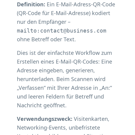
Definition:
Ein E-Mail-Adress-QR-Code
(QR-Code für E-Mail-Adresse) kodiert
nur den Empfänger –
mailto:contact@business.com
ohne Betreff oder Text.
Dies ist der einfachste Workflow zum
Erstellen eines E-Mail-QR-Codes: Eine
Adresse eingeben, generieren,
herunterladen. Beim Scannen wird
„Verfassen“ mit Ihrer Adresse in „An:“
und leeren Feldern für Betreff und
Nachricht geöffnet.
Verwendungszweck:
Visitenkarten,
Networking-Events, unbefristete