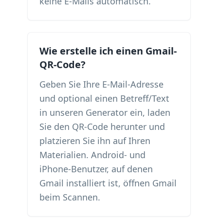
keine E-Mails automatisch.
Wie erstelle ich einen Gmail-
QR-Code?
Geben Sie Ihre E-Mail-Adresse
und optional einen Betreff/Text
in unseren Generator ein, laden
Sie den QR-Code herunter und
platzieren Sie ihn auf Ihren
Materialien. Android- und
iPhone-Benutzer, auf denen
Gmail installiert ist, öffnen Gmail
beim Scannen.