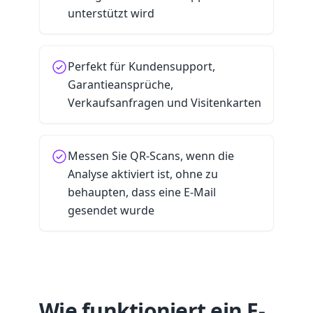
unterstützt wird
Perfekt für Kundensupport,
Garantieansprüche,
Verkaufsanfragen und Visitenkarten
Messen Sie QR-Scans, wenn die
Analyse aktiviert ist, ohne zu
behaupten, dass eine E-Mail
gesendet wurde
Wie funktioniert ein E-