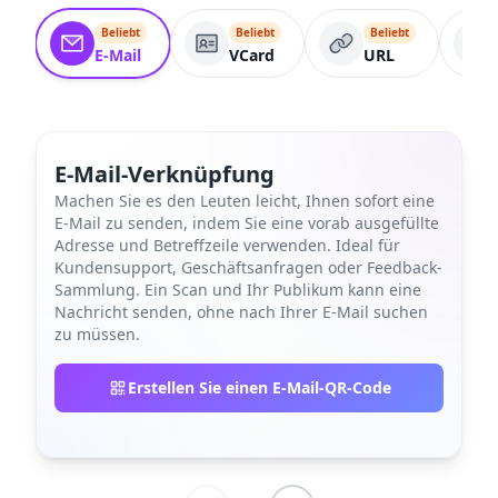
Beliebt
Beliebt
Beliebt
E-Mail
VCard
URL
E-Mail-Verknüpfung
Machen Sie es den Leuten leicht, Ihnen sofort eine
E-Mail zu senden, indem Sie eine vorab ausgefüllte
Adresse und Betreffzeile verwenden. Ideal für
Kundensupport, Geschäftsanfragen oder Feedback-
Sammlung. Ein Scan und Ihr Publikum kann eine
Nachricht senden, ohne nach Ihrer E-Mail suchen
zu müssen.
Erstellen Sie einen E-Mail-QR-Code