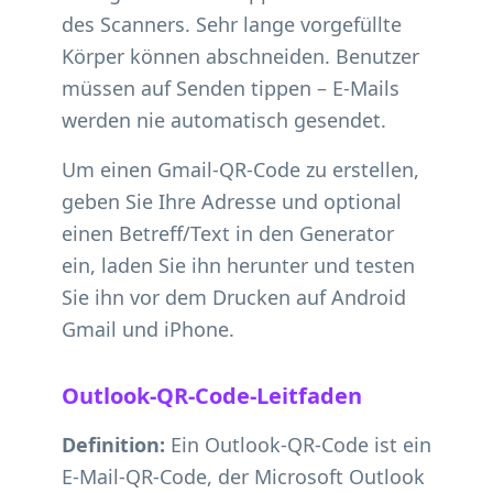
des Scanners. Sehr lange vorgefüllte
Körper können abschneiden. Benutzer
müssen auf Senden tippen – E-Mails
werden nie automatisch gesendet.
Um einen Gmail-QR-Code zu erstellen,
geben Sie Ihre Adresse und optional
einen Betreff/Text in den Generator
ein, laden Sie ihn herunter und testen
Sie ihn vor dem Drucken auf Android
Gmail und iPhone.
Outlook-QR-Code-Leitfaden
Definition:
Ein Outlook-QR-Code ist ein
E-Mail-QR-Code, der Microsoft Outlook