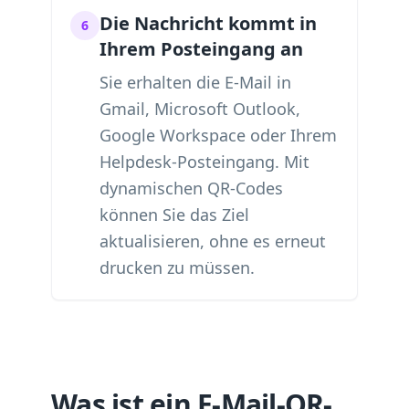
Die Nachricht kommt in
6
Ihrem Posteingang an
Sie erhalten die E-Mail in
Gmail, Microsoft Outlook,
Google Workspace oder Ihrem
Helpdesk-Posteingang. Mit
dynamischen QR-Codes
können Sie das Ziel
aktualisieren, ohne es erneut
drucken zu müssen.
Was ist ein E-Mail-QR-