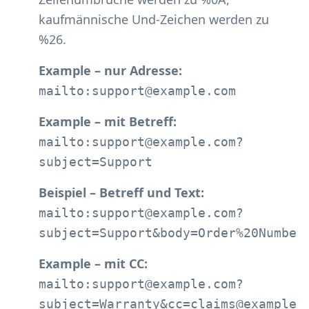
kaufmännische Und-Zeichen werden zu
%26.
Example – nur Adresse:
mailto:support@example.com
Example – mit Betreff:
mailto:support@example.com?
subject=Support
Beispiel – Betreff und Text:
mailto:support@example.com?
subject=Support&body=Order%20Number
Example – mit CC:
mailto:support@example.com?
subject=Warranty&cc=claims@example.