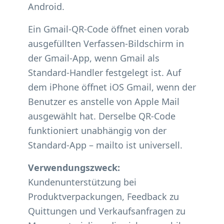
Android.
Ein Gmail-QR-Code öffnet einen vorab
ausgefüllten Verfassen-Bildschirm in
der Gmail-App, wenn Gmail als
Standard-Handler festgelegt ist. Auf
dem iPhone öffnet iOS Gmail, wenn der
Benutzer es anstelle von Apple Mail
ausgewählt hat. Derselbe QR-Code
funktioniert unabhängig von der
Standard-App – mailto ist universell.
Verwendungszweck:
Kundenunterstützung bei
Produktverpackungen, Feedback zu
Quittungen und Verkaufsanfragen zu