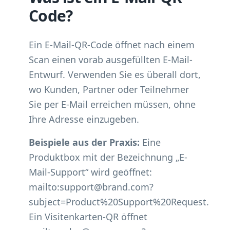
Code?
Ein E-Mail-QR-Code öffnet nach einem
Scan einen vorab ausgefüllten E-Mail-
Entwurf. Verwenden Sie es überall dort,
wo Kunden, Partner oder Teilnehmer
Sie per E-Mail erreichen müssen, ohne
Ihre Adresse einzugeben.
Beispiele aus der Praxis:
Eine
Produktbox mit der Bezeichnung „E-
Mail-Support“ wird geöffnet:
mailto:support@brand.com?
subject=Product%20Support%20Request.
Ein Visitenkarten-QR öffnet