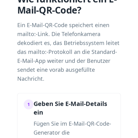
Mail-QR-Code?
Ein E-Mail-QR-Code speichert einen
mailto:-Link. Die Telefonkamera
dekodiert es, das Betriebssystem leitet
das mailto:-Protokoll an die Standard-
E-Mail-App weiter und der Benutzer
sendet eine vorab ausgefüllte
Nachricht.
Geben Sie E-Mail-Details
1
ein
Fügen Sie im E-Mail-QR-Code-
Generator die