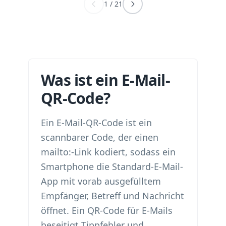
1
/
21
Was ist ein E-Mail-
QR-Code?
Ein E-Mail-QR-Code ist ein
scannbarer Code, der einen
mailto:-Link kodiert, sodass ein
Smartphone die Standard-E-Mail-
App mit vorab ausgefülltem
Empfänger, Betreff und Nachricht
öffnet. Ein QR-Code für E-Mails
beseitigt Tippfehler und