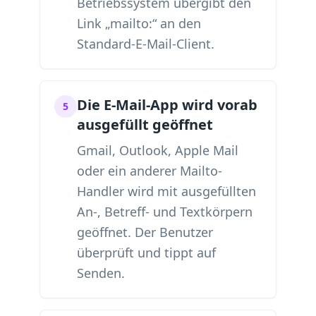
Betriebssystem übergibt den
Link „mailto:“ an den
Standard-E-Mail-Client.
Die E-Mail-App wird vorab
5
ausgefüllt geöffnet
Gmail, Outlook, Apple Mail
oder ein anderer Mailto-
Handler wird mit ausgefüllten
An-, Betreff- und Textkörpern
geöffnet. Der Benutzer
überprüft und tippt auf
Senden.