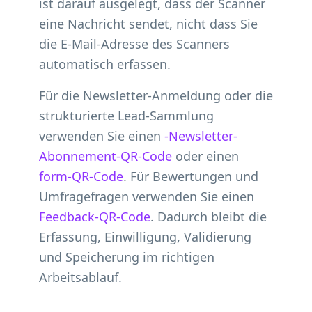
ist darauf ausgelegt, dass der Scanner
eine Nachricht sendet, nicht dass Sie
die E-Mail-Adresse des Scanners
automatisch erfassen.
Für die Newsletter-Anmeldung oder die
strukturierte Lead-Sammlung
verwenden Sie einen
-Newsletter-
Abonnement-QR-Code
oder einen
form-QR-Code
. Für Bewertungen und
Umfragefragen verwenden Sie einen
Feedback-QR-Code
. Dadurch bleibt die
Erfassung, Einwilligung, Validierung
und Speicherung im richtigen
Arbeitsablauf.