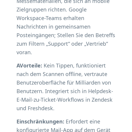
Messematerialien, die sich an mobile
Zielgruppen richten. Google
Workspace-Teams erhalten
Nachrichten in gemeinsamen
Posteingängen; Stellen Sie den Betreffs
zum Filtern „Support“ oder „Vertrieb“
voran.
AVorteile:
Kein Tippen, funktioniert
nach dem Scannen offline, vertraute
Benutzeroberfläche für Milliarden von
Benutzern. Integriert sich in Helpdesk-
E-Mail-zu-Ticket-Workflows in Zendesk
und Freshdesk.
Einschränkungen:
Erfordert eine
konfigurierte Mail-App auf dem Gerät