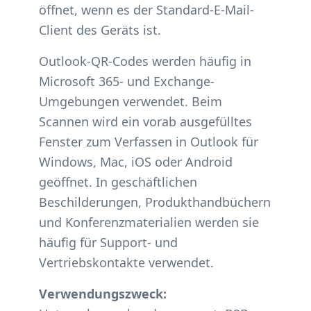
öffnet, wenn es der Standard-E-Mail-
Client des Geräts ist.
Outlook-QR-Codes werden häufig in
Microsoft 365- und Exchange-
Umgebungen verwendet. Beim
Scannen wird ein vorab ausgefülltes
Fenster zum Verfassen in Outlook für
Windows, Mac, iOS oder Android
geöffnet. In geschäftlichen
Beschilderungen, Produkthandbüchern
und Konferenzmaterialien werden sie
häufig für Support- und
Vertriebskontakte verwendet.
Verwendungszweck: