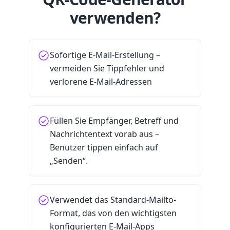
verwenden?
Sofortige E-Mail-Erstellung –
vermeiden Sie Tippfehler und
verlorene E-Mail-Adressen
Füllen Sie Empfänger, Betreff und
Nachrichtentext vorab aus –
Benutzer tippen einfach auf
„Senden“.
Verwendet das Standard-Mailto-
Format, das von den wichtigsten
konfigurierten E-Mail-Apps