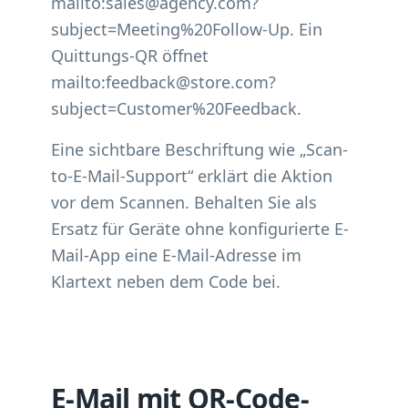
mailto:sales@agency.com?
subject=Meeting%20Follow-Up. Ein
Quittungs-QR öffnet
mailto:feedback@store.com?
subject=Customer%20Feedback.
Eine sichtbare Beschriftung wie „Scan-
to-E-Mail-Support“ erklärt die Aktion
vor dem Scannen. Behalten Sie als
Ersatz für Geräte ohne konfigurierte E-
Mail-App eine E-Mail-Adresse im
Klartext neben dem Code bei.
E-Mail mit QR-Code-