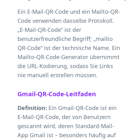
Ein E-Mail-QR-Code und ein Mailto-QR-
Code verwenden dasselbe Protokoll.
„E-Mail-QR-Code“ ist der
benutzerfreundliche Begriff; „mailto
QR-Code“ ist der technische Name. Ein
Mailto-QR-Code-Generator übernimmt
die URL-Kodierung, sodass Sie Links
nie manuell erstellen müssen.
Gmail-QR-Code-Leitfaden
Definition:
Ein Gmail-QR-Code ist ein
E-Mail-QR-Code, der von Benutzern
gescannt wird, deren Standard-Mail-
App Gmail ist – besonders häufig auf