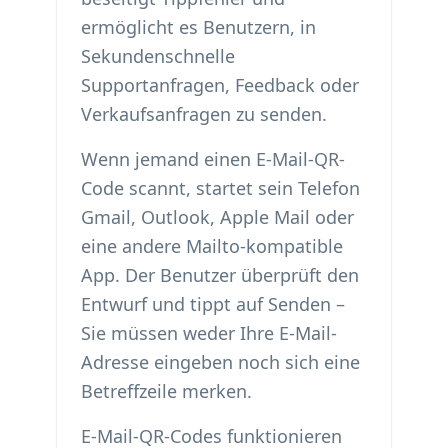
ermöglicht es Benutzern, in
Sekundenschnelle
Supportanfragen, Feedback oder
Verkaufsanfragen zu senden.
Wenn jemand einen E-Mail-QR-
Code scannt, startet sein Telefon
Gmail, Outlook, Apple Mail oder
eine andere Mailto-kompatible
App. Der Benutzer überprüft den
Entwurf und tippt auf Senden –
Sie müssen weder Ihre E-Mail-
Adresse eingeben noch sich eine
Betreffzeile merken.
E-Mail-QR-Codes funktionieren