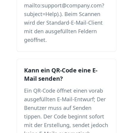
mailto:support@company.com?
subject=Help).). Beim Scannen
wird der Standard-E-Mail-Client
mit den ausgefüllten Feldern
geöffnet.
Kann ein QR-Code eine E-
Mail senden?
Ein QR-Code öffnet einen vorab
ausgefüllten E-Mail-Entwurf; Der
Benutzer muss auf Senden
tippen. Der Code beginnt sofort
mit der Erstellung, sendet jedoch