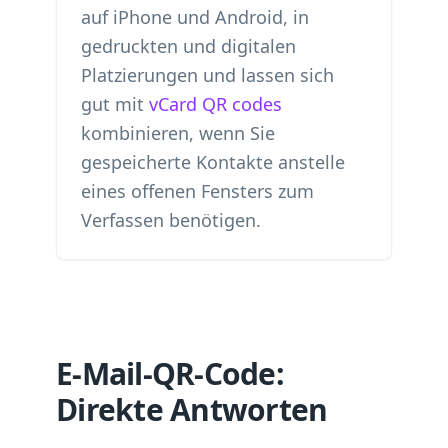
auf iPhone und Android, in
gedruckten und digitalen
Platzierungen und lassen sich
gut mit
vCard QR codes
kombinieren, wenn Sie
gespeicherte Kontakte anstelle
eines offenen Fensters zum
Verfassen benötigen.
E-Mail-QR-Code:
Direkte Antworten