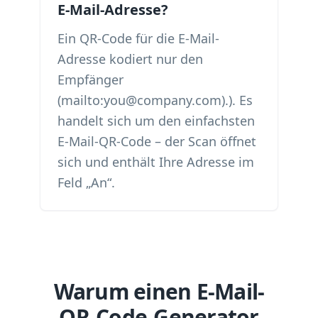
E-Mail-Adresse?
Ein QR-Code für die E-Mail-
Adresse kodiert nur den
Empfänger
(mailto:you@company.com).). Es
handelt sich um den einfachsten
E-Mail-QR-Code – der Scan öffnet
sich und enthält Ihre Adresse im
Feld „An“.
Warum einen E-Mail-
QR-Code-Generator