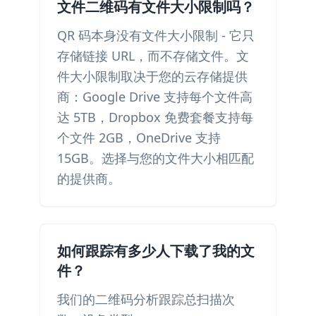
文件二维码有文件大小限制吗？
QR 码本身没有文件大小限制 - 它只
存储链接 URL，而不存储文件。文
件大小限制取决于您的云存储提供
商：Google Drive 支持每个文件高
达 5TB，Dropbox 免费套餐支持每
个文件 2GB，OneDrive 支持
15GB。选择与您的文件大小相匹配
的提供商。
如何跟踪有多少人下载了我的文
件？
我们的二维码分析跟踪总扫描次