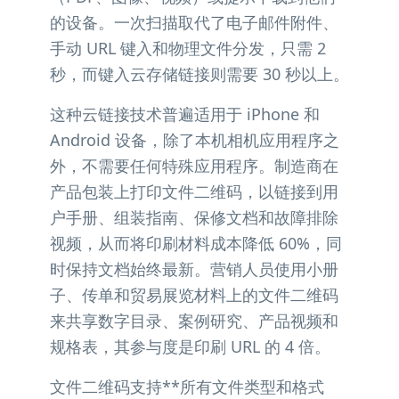
的设备。一次扫描取代了电子邮件附件、
手动 URL 键入和物理文件分发，只需 2
秒，而键入云存储链接则需要 30 秒以上。
这种云链接技术普遍适用于 iPhone 和
Android 设备，除了本机相机应用程序之
外，不需要任何特殊应用程序。制造商在
产品包装上打印文件二维码，以链接到用
户手册、组装指南、保修文档和故障排除
视频，从而将印刷材料成本降低 60%，同
时保持文档始终最新。营销人员使用小册
子、传单和贸易展览材料上的文件二维码
来共享数字目录、案例研究、产品视频和
规格表，其参与度是印刷 URL 的 4 倍。
文件二维码支持**所有文件类型和格式