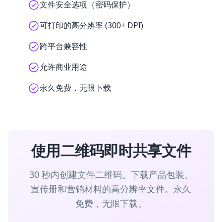
文件安全选项（密码保护）
可打印的高分辨率 (300+ DPI)
跨平台兼容性
允许商业用途
永久免费，无限下载
使用二维码即时共享文件
30 秒内创建文件二维码。下载产品包装、
宣传册和营销材料的高分辨率文件。永久
免费，无限下载。