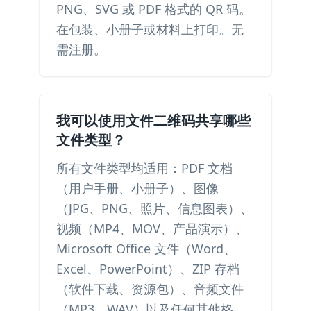
PNG、SVG 或 PDF 格式的 QR 码。
在包装、小册子或材料上打印。无
需注册。
我可以使用文件二维码共享哪些
文件类型？
所有文件类型均适用：PDF 文档
（用户手册、小册子）、图像
（JPG、PNG、照片、信息图表）、
视频（MP4、MOV、产品演示）、
Microsoft Office 文件（Word、
Excel、PowerPoint）、ZIP 存档
（软件下载、资源包）、音频文件
（MP3、WAV）以及任何其他格