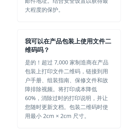
邮件地址。结合安全设置以获得最
大程度的保护。
我可以在产品包装上使用文件二
维码吗？
是的！超过 7,000 家制造商在产品
包装上打印文件二维码，链接到用
户手册、组装指南、保修文件和故
障排除视频。将打印成本降低
60%，消除过时的打印说明，并让
您随时更新文档。包装二维码时使
用最小 2cm × 2cm 尺寸。