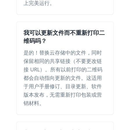
上完美运行。
我可以更新文件而不重新打印二
维码吗？
是的！替换云存储中的文件，同时
保留相同的共享链接（不要更改链
接 URL）。所有以前打印的二维码
都会自动指向更新的文件。这适用
于用户手册修订、目录更新、软件
版本发布，无需重新打印包装或营
销材料。