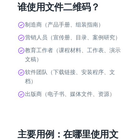
谁使用文件二维码？
制造商（产品手册、组装指南）
营销人员（宣传册、目录、案例研究）
教育工作者（课程材料、工作表、演示
文稿）
软件团队（下载链接、安装程序、文
档）
出版商（电子书、媒体文件、资源）
主要用例：在哪里使用文