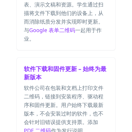
表、演示文稿和资源。学生通过扫
描将文件下载到他们的设备上，从
而消除纸质分发并实现即时更新。
与
Google 表单二维码
一起用于作
业。
软件下载和固件更新 – 始终为最
新版本
软件公司在包装和文档上打印文件
二维码，链接到安装程序、驱动程
序和固件更新。用户始终下载最新
版本，不会安装过时的软件，也不
会针对旧错误提供支持票。添加
PDF 二维码
作为发行说明。