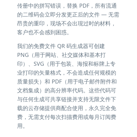
传册中的拼写错误，替换 PDF，所有流通
的二维码会立即分发更正后的文件 — 无需
昂贵的重印，现场不会出现过时的材料，
客户也不会感到困惑。
我们的免费文件 QR 码生成器可创建
PNG（用于网站、社交媒体和基本打
印）、SVG（用于包装、海报和标牌上专
业打印的矢量格式，不会造成任何规模的
质量损失）和 PDF（用于电子邮件附件和
文档集成）的高分辨率代码。这些代码可
与任何生成可共享链接并支持无限文件下
载的云存储提供商配合使用，永久完全免
费，无需支付每次扫描费用或每月订阅费
用。