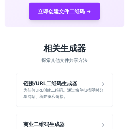
立即创建文件二维码 →
相关生成器
探索其他文件共享方法
链接/URL二维码生成器
为任何URL创建二维码。通过简单扫描即时分
享网站、着陆页和链接。
商业二维码生成器