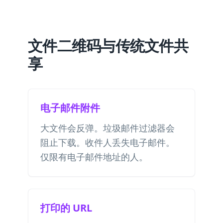
文件二维码与传统文件共
享
电子邮件附件
大文件会反弹。垃圾邮件过滤器会
阻止下载。收件人丢失电子邮件。
仅限有电子邮件地址的人。
打印的 URL