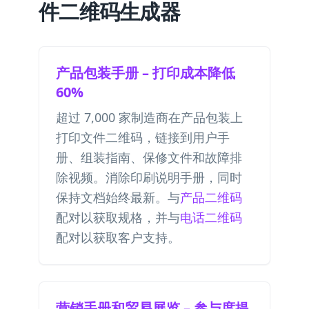
件二维码生成器
产品包装手册 – 打印成本降低
60%
超过 7,000 家制造商在产品包装上
打印文件二维码，链接到用户手
册、组装指南、保修文件和故障排
除视频。消除印刷说明手册，同时
保持文档始终最新。与
产品二维码
配对以获取规格，并与
电话二维码
配对以获取客户支持。
营销手册和贸易展览 – 参与度提