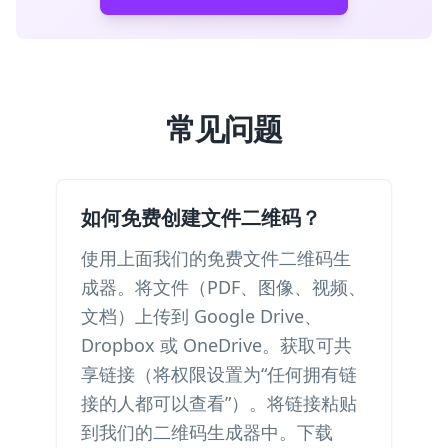
常见问题
如何免费创建文件二维码？
使用上面我们的免费文件二维码生
成器。将文件（PDF、图像、视频、
文档）上传到 Google Drive、
Dropbox 或 OneDrive。获取可共
享链接（将权限设置为“任何拥有链
接的人都可以查看”）。将链接粘贴
到我们的二维码生成器中。下载