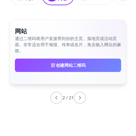
网站
通过二维码将用户直接带到你的主页、落地页或活动页
面。非常适合用于海报、传单或名片，免去输入网址的麻
烦。
创建网站二维码
2
/
21