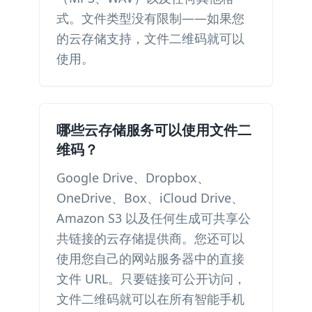
式。文件类型没有限制——如果您
的云存储支持，文件二维码就可以
使用。
哪些云存储服务可以使用文件二
维码？
Google Drive、Dropbox、
OneDrive、Box、iCloud Drive、
Amazon S3 以及任何生成可共享公
共链接的云存储提供商。您还可以
使用您自己的网站服务器中的直接
文件 URL。只要链接可公开访问，
文件二维码就可以在所有智能手机