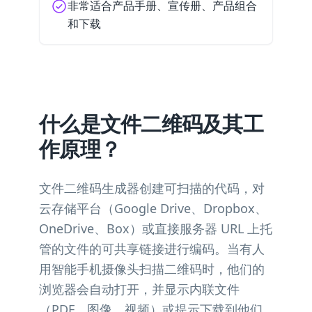
非常适合产品手册、宣传册、产品组合
和下载
什么是文件二维码及其工
作原理？
文件二维码生成器创建可扫描的代码，对
云存储平台（Google Drive、Dropbox、
OneDrive、Box）或直接服务器 URL 上托
管的文件的可共享链接进行编码。当有人
用智能手机摄像头扫描二维码时，他们的
浏览器会自动打开，并显示内联文件
（PDF、图像、视频）或提示下载到他们