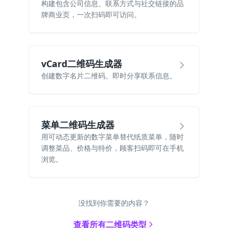
构建包含公司信息、联系方式与社交链接的品
牌商业页，一次扫码即可访问。
vCard二维码生成器
创建数字名片二维码。即时分享联系信息。
菜单二维码生成器
用可动态更新的数字菜单替代纸质菜单，随时
调整菜品、价格与特价，顾客扫码即可在手机
浏览。
没找到你需要的内容？
查看所有二维码类型