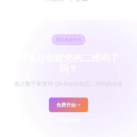
获取最新资讯
准备好创建您的二维码了
吗？
加入数千家使用 QR-Build 动态二维码的企业
免费开始
联系销售