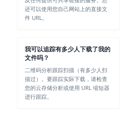
及任何提供可共享链接的服务。您
还可以使用您自己网站上的直接文
件 URL。
我可以追踪有多少人下载了我的
文件吗？
二维码分析跟踪扫描（有多少人扫
描过）。要跟踪实际下载，请检查
您的云存储分析或使用 URL 缩短器
进行跟踪。