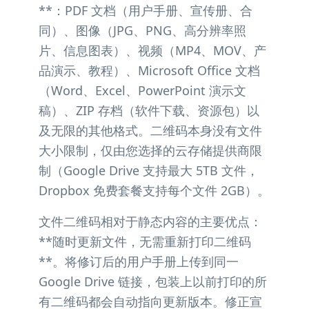
**：PDF 文档（用户手册、宣传册、合
同）、图像（JPG、PNG、高分辨率照
片、信息图表）、视频（MP4、MOV、产
品演示、教程）、Microsoft Office 文档
（Word、Excel、PowerPoint 演示文
稿）、ZIP 存档（软件下载、资源包）以
及无限的其他格式。二维码本身没有文件
大小限制，仅由您选择的云存储提供商限
制（Google Drive 支持最大 5TB 文件，
Dropbox 免费套餐支持每个文件 2GB）。
文件二维码相对于静态内容的主要优点：
**随时更新文件，无需重新打印二维码
**。将修订后的用户手册上传到同一
Google Drive 链接，包装上以前打印的所
有二维码都会自动指向更新版本。修正宣