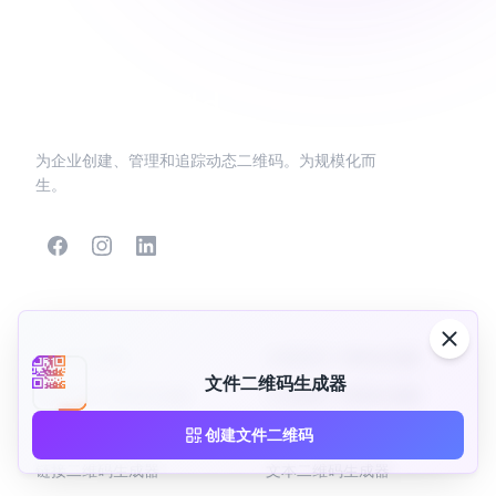
为企业创建、管理和追踪动态二维码。为规模化而
生。
热门二维码
更多类型
二维码生成器
应用程序二维码生成器
文件二维码生成器
电子名片二维码生成器
社交媒体二维码生成器
商业页面二维码生成器
Facebook二维码生成器
创建文件二维码
链接二维码生成器
文本二维码生成器