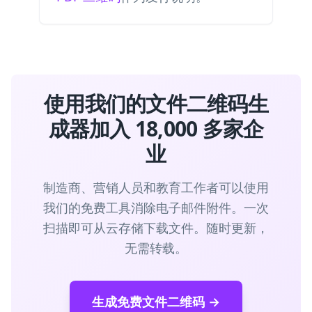
使用我们的文件二维码生
成器加入 18,000 多家企
业
制造商、营销人员和教育工作者可以使用
我们的免费工具消除电子邮件附件。一次
扫描即可从云存储下载文件。随时更新，
无需转载。
生成免费文件二维码 →