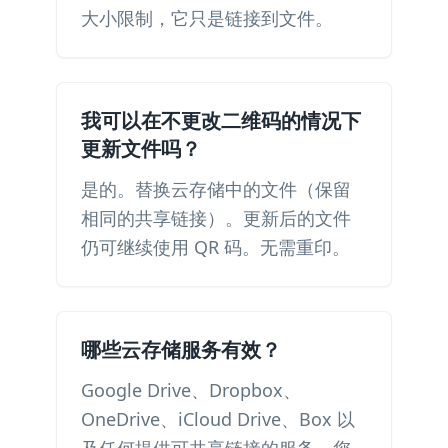
大小限制，它只是链接到文件。
我可以在不更改二维码的情况下
更新文件吗？
是的。替换云存储中的文件（保留
相同的共享链接）。更新后的文件
仍可继续使用 QR 码。无需重印。
哪些云存储服务有效？
Google Drive、Dropbox、
OneDrive、iCloud Drive、Box 以