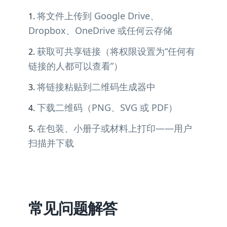
将文件上传到 Google Drive、
Dropbox、OneDrive 或任何云存储
获取可共享链接（将权限设置为“任何有
链接的人都可以查看”）
将链接粘贴到二维码生成器中
下载二维码（PNG、SVG 或 PDF）
在包装、小册子或材料上打印——用户
扫描并下载
常见问题解答