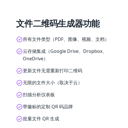
文件二维码生成器功能
所有文件类型（PDF、图像、视频、文档）
云存储集成（Google Drive、Dropbox、
OneDrive）
更新文件无需重新打印二维码
无限的文件大小（取决于云）
扫描分析仪表板
带徽标的定制 QR 码品牌
批量文件 QR 生成