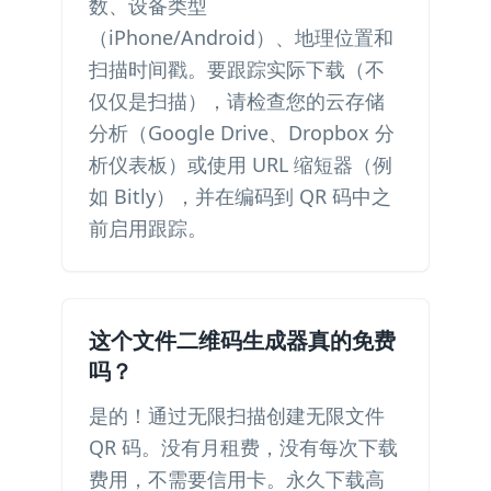
数、设备类型
（iPhone/Android）、地理位置和
扫描时间戳。要跟踪实际下载（不
仅仅是扫描），请检查您的云存储
分析（Google Drive、Dropbox 分
析仪表板）或使用 URL 缩短器（例
如 Bitly），并在编码到 QR 码中之
前启用跟踪。
这个文件二维码生成器真的免费
吗？
是的！通过无限扫描创建无限文件
QR 码。没有月租费，没有每次下载
费用，不需要信用卡。永久下载高