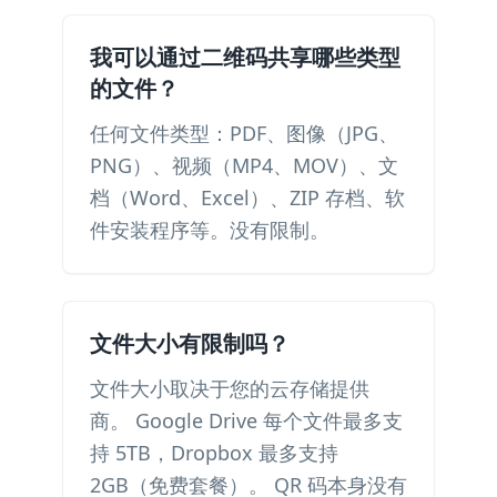
我可以通过二维码共享哪些类型
的文件？
任何文件类型：PDF、图像（JPG、
PNG）、视频（MP4、MOV）、文
档（Word、Excel）、ZIP 存档、软
件安装程序等。没有限制。
文件大小有限制吗？
文件大小取决于您的云存储提供
商。 Google Drive 每个文件最多支
持 5TB，Dropbox 最多支持
2GB（免费套餐）。 QR 码本身没有