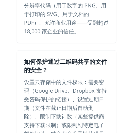
分辨率代码（用于数字的 PNG、用
于打印的 SVG、用于文档的
PDF）。允许商业用途——受到超过
18,000 家企业的信任。
如何保护通过二维码共享的文件
的安全？
设置云存储中的文件权限：需要密
码（Google Drive、Dropbox 支持
受密码保护的链接）、设置过期日
期（文件在截止日期后自动删
除）、限制下载计数（某些提供商
支持下载限制）或限制到特定电子