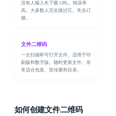
没有人输入长下载 URL。错误率
高。大多数人完全跳过它。失去订
婚。
文件二维码
一次扫描即可打开文件。适用于印
刷版和数字版。随时更新文件。非
常适合包装、宣传册和目录。
如何创建文件二维码