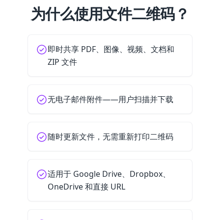
为什么使用文件二维码？
即时共享 PDF、图像、视频、文档和
ZIP 文件
无电子邮件附件——用户扫描并下载
随时更新文件，无需重新打印二维码
适用于 Google Drive、Dropbox、
OneDrive 和直接 URL